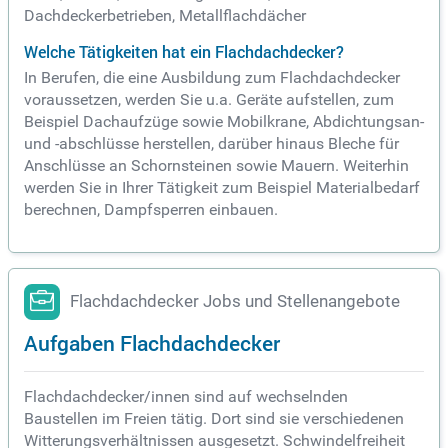
Dachdeckerbetrieben, Metallflachdächer
Welche Tätigkeiten hat ein Flachdachdecker?
In Berufen, die eine Ausbildung zum Flachdachdecker
voraussetzen, werden Sie u.a. Geräte aufstellen, zum
Beispiel Dachaufzüge sowie Mobilkrane, Abdichtungsan-
und -abschlüsse herstellen, darüber hinaus Bleche für
Anschlüsse an Schornsteinen sowie Mauern. Weiterhin
werden Sie in Ihrer Tätigkeit zum Beispiel Materialbedarf
berechnen, Dampfsperren einbauen.
Flachdachdecker Jobs und Stellenangebote
Aufgaben Flachdachdecker
Flachdachdecker/innen sind auf wechselnden
Baustellen im Freien tätig. Dort sind sie verschiedenen
Witterungsverhältnissen ausgesetzt. Schwindelfreiheit