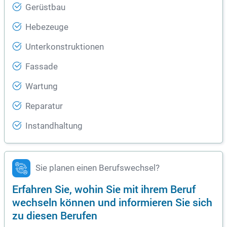
Gerüstbau
Hebezeuge
Unterkonstruktionen
Fassade
Wartung
Reparatur
Instandhaltung
Sie planen einen Berufswechsel?
Erfahren Sie, wohin Sie mit ihrem Beruf
wechseln können und informieren Sie sich
zu diesen Berufen