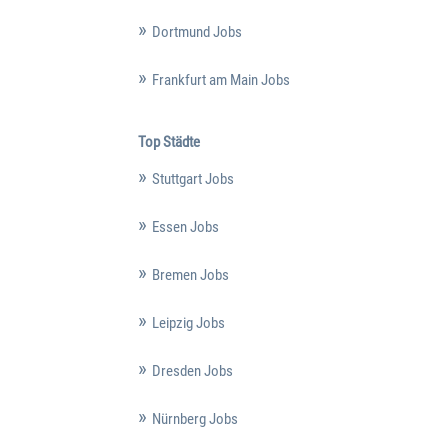
Dortmund Jobs
Frankfurt am Main Jobs
Top Städte
Stuttgart Jobs
Essen Jobs
Bremen Jobs
Leipzig Jobs
Dresden Jobs
Nürnberg Jobs