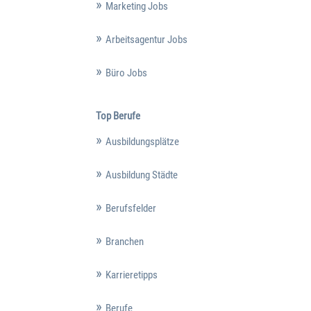
Marketing Jobs
Arbeitsagentur Jobs
Büro Jobs
Top Berufe
Ausbildungsplätze
Ausbildung Städte
Berufsfelder
Branchen
Karrieretipps
Berufe