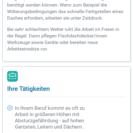
benötigt werden können. Wenn zum Beispiel die
Witterungsbedingungen das schnelle Fertigstellen eines
Daches erfordern, arbeiten sie unter Zeitdruck.
Bei sehr schlechtem Wetter ruht die Arbeit im Freien in
der Regel. Dann pflegen Flachdachdecker/innen
Werkzeuge sowie Geräte oder bereiten neue
Arbeitseinsätze vor.
Ihre Tätigkeiten
In Ihrem Beruf kommt es oft zu
Arbeit in größeren Höhen mit
Absturzgefährdung - auf hohen
Gerüsten, Leitern und Dächern.