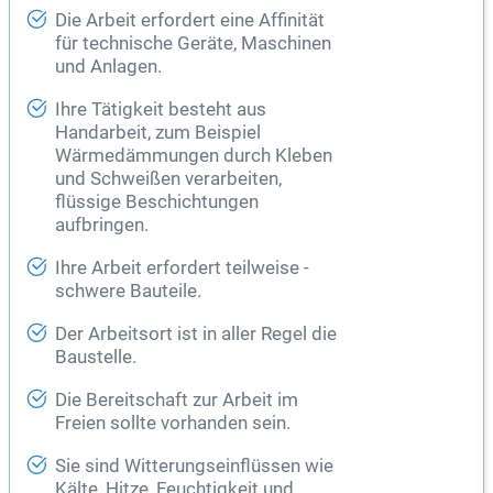
Die Arbeit erfordert eine Affinität
für technische Geräte, Maschinen
und Anlagen.
Ihre Tätigkeit besteht aus
Handarbeit, zum Beispiel
Wärmedämmungen durch Kleben
und Schweißen verarbeiten,
flüssige Beschichtungen
aufbringen.
Ihre Arbeit erfordert teilweise -
schwere Bauteile.
Der Arbeitsort ist in aller Regel die
Baustelle.
Die Bereitschaft zur Arbeit im
Freien sollte vorhanden sein.
Sie sind Witterungseinflüssen wie
Kälte, Hitze, Feuchtigkeit und