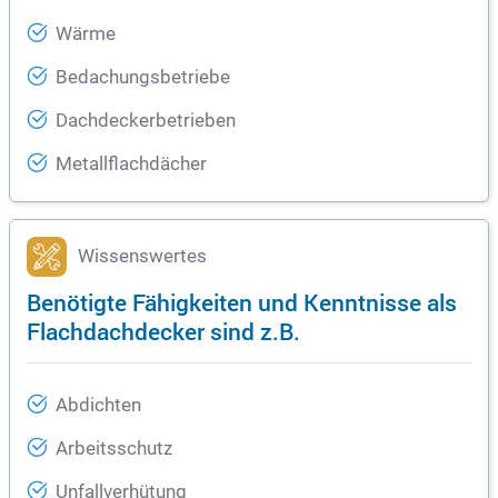
Wärme
Bedachungsbetriebe
Dachdeckerbetrieben
Metallflachdächer
Wissenswertes
Benötigte Fähigkeiten und Kenntnisse als
Flachdachdecker sind z.B.
Abdichten
Arbeitsschutz
Unfallverhütung