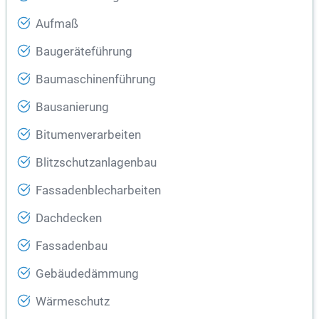
Aufmaß
Baugeräteführung
Baumaschinenführung
Bausanierung
Bitumenverarbeiten
Blitzschutzanlagenbau
Fassadenblecharbeiten
Dachdecken
Fassadenbau
Gebäudedämmung
Wärmeschutz