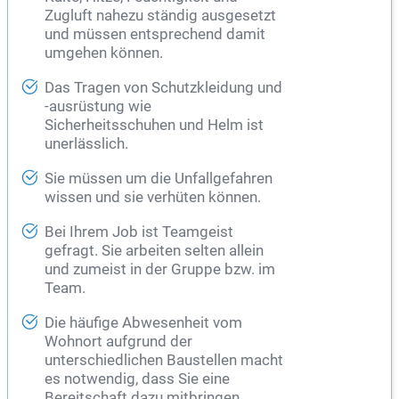
Zugluft nahezu ständig ausgesetzt
und müssen entsprechend damit
umgehen können.
Das Tragen von Schutzkleidung und
-ausrüstung wie
Sicherheitsschuhen und Helm ist
unerlässlich.
Sie müssen um die Unfallgefahren
wissen und sie verhüten können.
Bei Ihrem Job ist Teamgeist
gefragt. Sie arbeiten selten allein
und zumeist in der Gruppe bzw. im
Team.
Die häufige Abwesenheit vom
Wohnort aufgrund der
unterschiedlichen Baustellen macht
es notwendig, dass Sie eine
Bereitschaft dazu mitbringen,