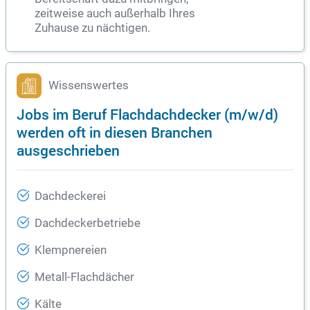
zeitweise auch außerhalb Ihres
Zuhause zu nächtigen.
Wissenswertes
Jobs im Beruf Flachdachdecker (m/w/d)
werden oft in diesen Branchen
ausgeschrieben
Dachdeckerei
Dachdeckerbetriebe
Klempnereien
Metall-Flachdächer
Kälte