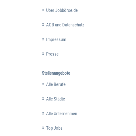
Über Jobbörse.de
AGB und Datenschutz
Impressum
Presse
Stellenangebote
Alle Berufe
Alle Städte
Alle Unternehmen
Top Jobs