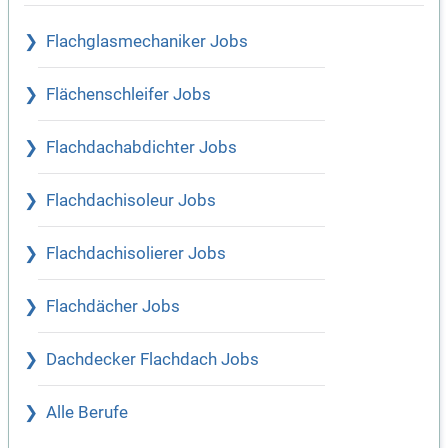
Flachglasmechaniker Jobs
Flächenschleifer Jobs
Flachdachabdichter Jobs
Flachdachisoleur Jobs
Flachdachisolierer Jobs
Flachdächer Jobs
Dachdecker Flachdach Jobs
Alle Berufe