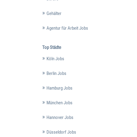
Gehälter
Agentur für Arbeit Jobs
Top Städte
Köln Jobs
Berlin Jobs
Hamburg Jobs
München Jobs
Hannover Jobs
Düsseldorf Jobs