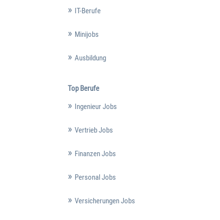
IT-Berufe
Minijobs
Ausbildung
Top Berufe
Ingenieur Jobs
Vertrieb Jobs
Finanzen Jobs
Personal Jobs
Versicherungen Jobs