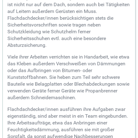
ist nicht nur auf dem Dach, sondern auch bei Tätigkeiten
auf Leitern außerdem Gerüsten ein Muss.
Flachdachdecker/innen berücksichtigen stets die
Sicherheitsvorschriften sowie tragen neben
Schutzkleidung wie Schutzhelm ferner
Sicherheitsschuhen evtl. auch eine besondere
Absturzsicherung.
Viele ihrer Arbeiten verrichten sie in Handarbeit, wie etwa
das Kleben außerdem Verschweißen von Dämmungen
oder das Aufbringen von Bitumen- oder
Kunststoffbahnen. Sie heben zum Teil sehr schwere
Bauteile wie Belagplatten oder Blechabdeckungen sowie
verwenden Geräte ferner Geräte wie Propanbrenner
außerdem Schneidemaschinen.
Flachdachdecker/innen ausführen ihre Aufgaben zwar
eigenständig, sind aber meist in ein Team eingebunden.
Ihre Arbeitsaufträge, etwa das Anbringen einer
Feuchtigkeitsdämmung, ausführen sie mit großer
Sorgfalt, da sonst aufwendige Nachbesserungen