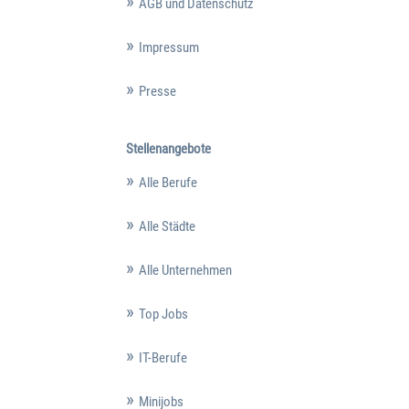
AGB und Datenschutz
Impressum
Presse
Stellenangebote
Alle Berufe
Alle Städte
Alle Unternehmen
Top Jobs
IT-Berufe
Minijobs