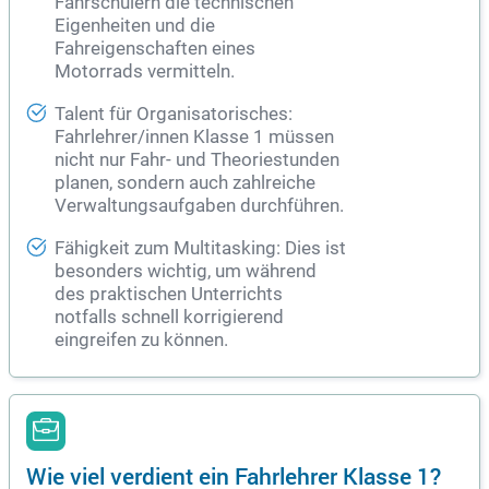
Fahrschülern die technischen
Eigenheiten und die
Fahreigenschaften eines
Motorrads vermitteln.
Talent für Organisatorisches:
Fahrlehrer/innen Klasse 1 müssen
nicht nur Fahr- und Theoriestunden
planen, sondern auch zahlreiche
Verwaltungsaufgaben durchführen.
Fähigkeit zum Multitasking: Dies ist
besonders wichtig, um während
des praktischen Unterrichts
notfalls schnell korrigierend
eingreifen zu können.
Wie viel verdient ein Fahrlehrer Klasse 1?