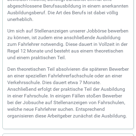
abgeschlossene Berufsausbildung in einem anerkannten
Ausbildungsberuf. Die Art des Berufs ist dabei völlig
unerheblich.
Um sich auf Stellenanzeigen unserer Jobbörse bewerben
zu können, ist zudem eine anschließende Ausbildung
zum Fahrlehrer notwendig. Diese dauert in Vollzeit in der
Regel 12 Monate und besteht aus einem theoretischen
und einem praktischen Teil.
Den theoretischen Teil absolvieren die späteren Bewerber
an einer speziellen Fahrlehrerfachschule oder an einer
Verkehrsschule. Dies dauert etwa 7 Monate.
Anschließend erfolgt der praktische Teil der Ausbildung
in einer Fahrschule. In einigen Fällen stoßen Bewerber
bei der Jobsuche auf Stellenanzeigen von Fahrschulen,
welche neue Fahrlehrer suchen. Entsprechend
organisieren diese Arbeitgeber zunächst die Ausbildung.