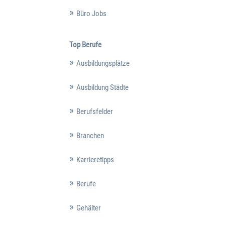
Büro Jobs
Top Berufe
Ausbildungsplätze
Ausbildung Städte
Berufsfelder
Branchen
Karrieretipps
Berufe
Gehälter