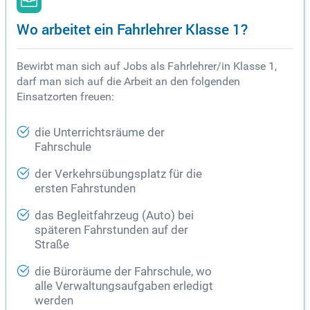
Wo arbeitet ein Fahrlehrer Klasse 1?
Bewirbt man sich auf Jobs als Fahrlehrer/in Klasse 1,
darf man sich auf die Arbeit an den folgenden
Einsatzorten freuen:
die Unterrichtsräume der
Fahrschule
der Verkehrsübungsplatz für die
ersten Fahrstunden
das Begleitfahrzeug (Auto) bei
späteren Fahrstunden auf der
Straße
die Büroräume der Fahrschule, wo
alle Verwaltungsaufgaben erledigt
werden