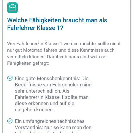
Welche Fähigkeiten braucht man als
Fahrlehrer Klasse 1?
Wer Fahrlehrer/in Klasse 1 werden möchte, sollte nicht
nur gut Motorrad fahren und diese Kenntnisse auch
vermitteln können. Darüber hinaus sind weitere
Fähigkeiten gefragt:
Eine gute Menschenkenntnis: Die
Bedürfnisse von Fahrschülern sind
sehr unterschiedlich. Als
Fahrlehrer/in Klasse 1 sollte man
diese erkennen und auf sie
eingehen können.
Ein umfangreiches technisches
Verständnis: Nur so kann man den