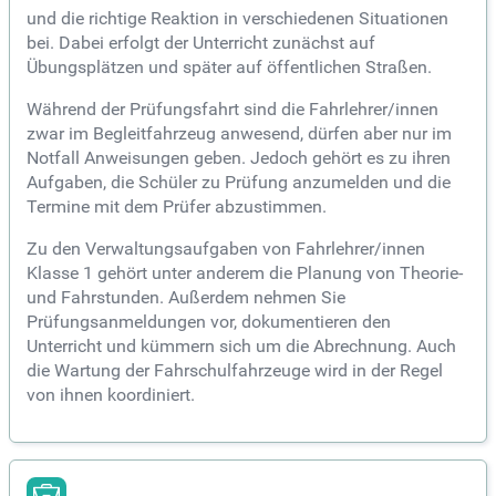
und die richtige Reaktion in verschiedenen Situationen
bei. Dabei erfolgt der Unterricht zunächst auf
Übungsplätzen und später auf öffentlichen Straßen.
Während der Prüfungsfahrt sind die Fahrlehrer/innen
zwar im Begleitfahrzeug anwesend, dürfen aber nur im
Notfall Anweisungen geben. Jedoch gehört es zu ihren
Aufgaben, die Schüler zu Prüfung anzumelden und die
Termine mit dem Prüfer abzustimmen.
Zu den Verwaltungsaufgaben von Fahrlehrer/innen
Klasse 1 gehört unter anderem die Planung von Theorie-
und Fahrstunden. Außerdem nehmen Sie
Prüfungsanmeldungen vor, dokumentieren den
Unterricht und kümmern sich um die Abrechnung. Auch
die Wartung der Fahrschulfahrzeuge wird in der Regel
von ihnen koordiniert.