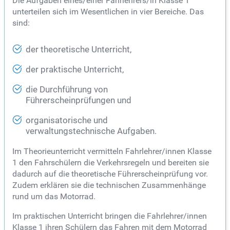
Die Aufgaben eines/einer Fahrlehrers/in Klasse 1
unterteilen sich im Wesentlichen in vier Bereiche. Das
sind:
der theoretische Unterricht,
der praktische Unterricht,
die Durchführung von
Führerscheinprüfungen und
organisatorische und
verwaltungstechnische Aufgaben.
Im Theorieunterricht vermitteln Fahrlehrer/innen Klasse
1 den Fahrschülern die Verkehrsregeln und bereiten sie
dadurch auf die theoretische Führerscheinprüfung vor.
Zudem erklären sie die technischen Zusammenhänge
rund um das Motorrad.
Im praktischen Unterricht bringen die Fahrlehrer/innen
Klasse 1 ihren Schülern das Fahren mit dem Motorrad