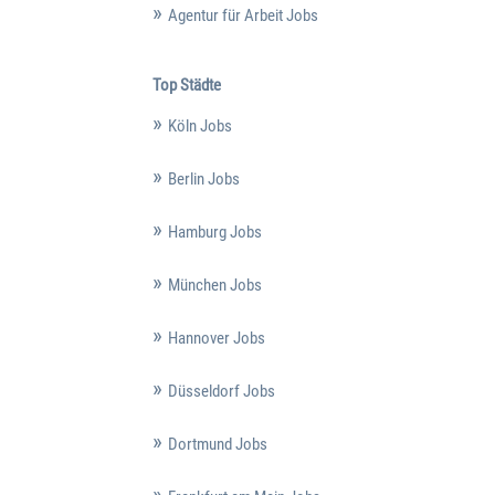
Agentur für Arbeit Jobs
Top Städte
Köln Jobs
Berlin Jobs
Hamburg Jobs
München Jobs
Hannover Jobs
Düsseldorf Jobs
Dortmund Jobs