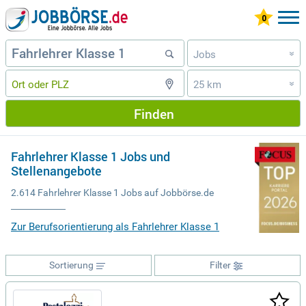
Jobs
»
25 km
»
Finden
Fahrlehrer Klasse 1 Jobs und
Stellenangebote
2.614 Fahrlehrer Klasse 1 Jobs auf Jobbörse.de
Zur Berufsorientierung als Fahrlehrer Klasse 1
Sortierung
Filter