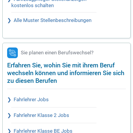
kostenlos schalten
Alle Muster Stellenbeschreibungen
Sie planen einen Berufswechsel?
Erfahren Sie, wohin Sie mit ihrem Beruf
wechseln können und informieren Sie sich
zu diesen Berufen
Fahrlehrer Jobs
Fahrlehrer Klasse 2 Jobs
Fahrlehrer Klasse BE Jobs