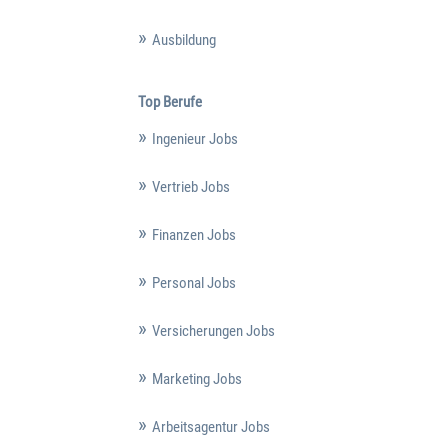
Ausbildung
Top Berufe
Ingenieur Jobs
Vertrieb Jobs
Finanzen Jobs
Personal Jobs
Versicherungen Jobs
Marketing Jobs
Arbeitsagentur Jobs