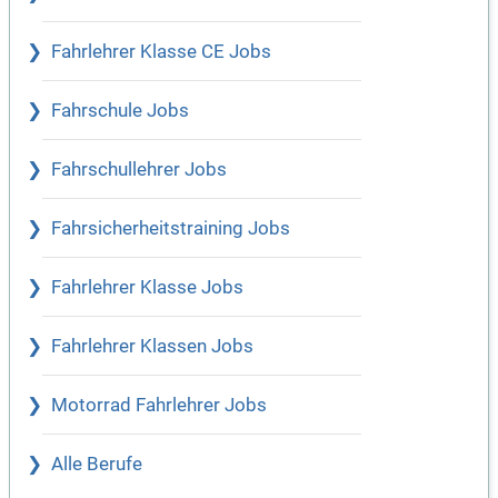
Fahrlehrer Klasse CE Jobs
Fahrschule Jobs
Fahrschullehrer Jobs
Fahrsicherheitstraining Jobs
Fahrlehrer Klasse Jobs
Fahrlehrer Klassen Jobs
Motorrad Fahrlehrer Jobs
Alle Berufe