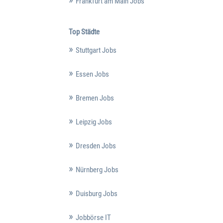
Frankfurt am Main Jobs
Top Städte
Stuttgart Jobs
Essen Jobs
Bremen Jobs
Leipzig Jobs
Dresden Jobs
Nürnberg Jobs
Duisburg Jobs
Jobbörse IT