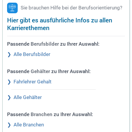
Sie brauchen Hilfe bei der Berufsorientierung?
Hier gibt es ausführliche Infos zu allen
Karrierethemen
Passende
zu Ihrer Auswahl:
Berufsbilder
Alle Berufsbilder
Passende
zu Ihrer Auswahl:
Gehälter
Fahrlehrer Gehalt
Alle Gehälter
Passende
zu Ihrer Auswahl:
Branchen
Alle Branchen