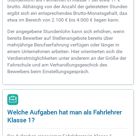
brutto. Abhängig von der Anzahl der geleisteten Stunden
ergibt sich ein entsprechendes Brutto-Monatsgehalt, das
etwa im Bereich von 2.100 € bis 4.000 € liegen kann.
Der angegebene Stundenlohn kann sich erhöhen, wenn
bereits Bewerber auf Stellenangebote bereits über
mehrjährige Berufserfahrung verfügen oder länger in
einem Unternehmen arbeiten. Hier orientierten sich die
Verdienstmöglichkeiten unter anderem an der Größe der
Fahrschule und am Verhandlungsgeschick des
Bewerbers beim Einstellungsgespräch.
Welche Aufgaben hat man als Fahrlehrer
Klasse 1?