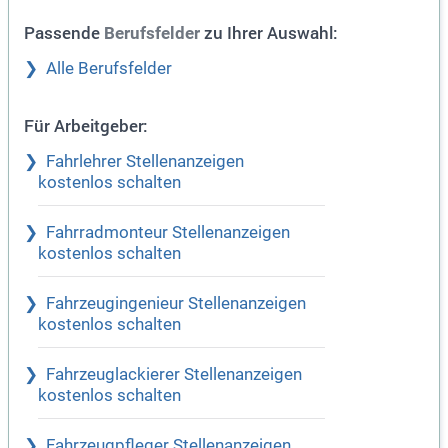
Passende
zu Ihrer Auswahl:
Berufsfelder
Alle Berufsfelder
Für Arbeitgeber:
Fahrlehrer Stellenanzeigen
kostenlos schalten
Fahrradmonteur Stellenanzeigen
kostenlos schalten
Fahrzeugingenieur Stellenanzeigen
kostenlos schalten
Fahrzeuglackierer Stellenanzeigen
kostenlos schalten
Fahrzeugpfleger Stellenanzeigen