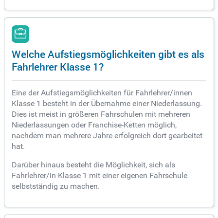
Welche Aufstiegsmöglichkeiten gibt es als
Fahrlehrer Klasse 1?
Eine der Aufstiegsmöglichkeiten für Fahrlehrer/innen
Klasse 1 besteht in der Übernahme einer Niederlassung.
Dies ist meist in größeren Fahrschulen mit mehreren
Niederlassungen oder Franchise-Ketten möglich,
nachdem man mehrere Jahre erfolgreich dort gearbeitet
hat.
Darüber hinaus besteht die Möglichkeit, sich als
Fahrlehrer/in Klasse 1 mit einer eigenen Fahrschule
selbstständig zu machen.