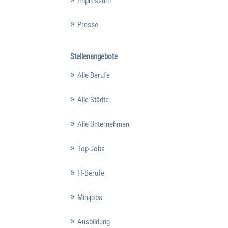
Impressum
Presse
Stellenangebote
Alle Berufe
Alle Städte
Alle Unternehmen
Top Jobs
IT-Berufe
Minijobs
Ausbildung