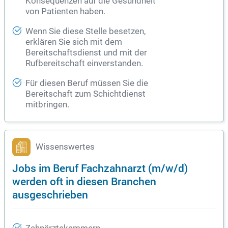
Konsequenzen auf die
Gesundheit
von Patienten haben.
Wenn Sie diese Stelle besetzen,
erklären Sie sich mit dem
Bereitschaftsdienst und mit der
Rufbereitschaft einverstanden.
Für diesen Beruf müssen Sie die
Bereitschaft zum Schichtdienst
mitbringen.
Wissenswertes
Jobs im Beruf Fachzahnarzt (m/w/d)
werden oft in diesen Branchen
ausgeschrieben