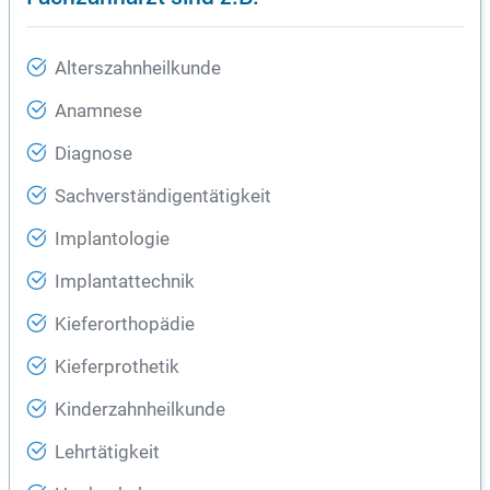
Alterszahnheilkunde
Anamnese
Diagnose
Sachverständigentätigkeit
Implantologie
Implantattechnik
Kieferorthopädie
Kieferprothetik
Kinderzahnheilkunde
Lehrtätigkeit