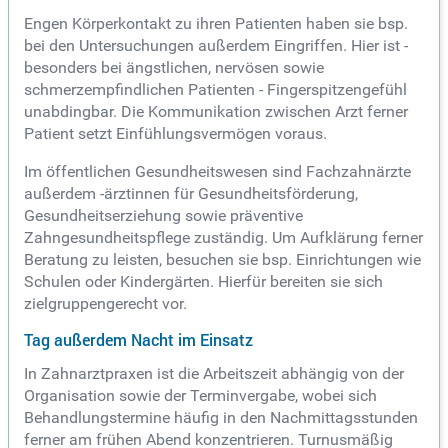
Engen Körperkontakt zu ihren Patienten haben sie bsp.
bei den Untersuchungen außerdem Eingriffen. Hier ist -
besonders bei ängstlichen, nervösen sowie
schmerzempfindlichen Patienten - Fingerspitzengefühl
unabdingbar. Die Kommunikation zwischen Arzt ferner
Patient setzt Einfühlungsvermögen voraus.
Im öffentlichen Gesundheitswesen sind Fachzahnärzte
außerdem -ärztinnen für Gesundheitsförderung,
Gesundheitserziehung sowie präventive
Zahngesundheitspflege zuständig. Um Aufklärung ferner
Beratung zu leisten, besuchen sie bsp. Einrichtungen wie
Schulen oder Kindergärten. Hierfür bereiten sie sich
zielgruppengerecht vor.
Tag außerdem Nacht im Einsatz
In Zahnarztpraxen ist die Arbeitszeit abhängig von der
Organisation sowie der Terminvergabe, wobei sich
Behandlungstermine häufig in den Nachmittagsstunden
ferner am frühen Abend konzentrieren. Turnusmäßig