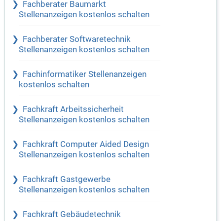
Fachberater Baumarkt
Stellenanzeigen kostenlos schalten
Fachberater Softwaretechnik
Stellenanzeigen kostenlos schalten
Fachinformatiker Stellenanzeigen
kostenlos schalten
Fachkraft Arbeitssicherheit
Stellenanzeigen kostenlos schalten
Fachkraft Computer Aided Design
Stellenanzeigen kostenlos schalten
Fachkraft Gastgewerbe
Stellenanzeigen kostenlos schalten
Fachkraft Gebäudetechnik