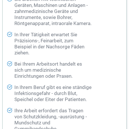
Geräten, Maschinen und Anlagen -
zahnmedizinische Geräte und
Instrumente, sowie
Bohrer
,
Röntgenapparat, intraorale Kamera.
In Ihrer Tätigkeit erwartet Sie
Präzisions-, Feinarbeit, zum
Beispiel in der Nachsorge Fäden
ziehen.
Bei Ihrem Arbeitsort handelt es
sich um medizinische
Einrichtungen oder Praxen.
In Ihrem Beruf gibt es eine ständige
Infektionsgefahr - durch Blut,
Speichel oder Eiter der Patienten.
Ihre Arbeit erfordert das Tragen
von Schutzkleidung, -ausrüstung -
Mundschutz und
Gummihandschuhe.