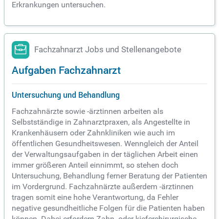
Erkrankungen untersuchen.
Fachzahnarzt Jobs und Stellenangebote
Aufgaben Fachzahnarzt
Untersuchung und Behandlung
Fachzahnärzte sowie -ärztinnen arbeiten als
Selbstständige in Zahnarztpraxen, als Angestellte in
Krankenhäusern oder Zahnkliniken wie auch im
öffentlichen Gesundheitswesen. Wenngleich der Anteil
der Verwaltungsaufgaben in der täglichen Arbeit einen
immer größeren Anteil einnimmt, so stehen doch
Untersuchung, Behandlung ferner Beratung der Patienten
im Vordergrund. Fachzahnärzte außerdem -ärztinnen
tragen somit eine hohe Verantwortung, da Fehler
negative gesundheitliche Folgen für die Patienten haben
können. Dabei erfordern Zahn- oder kieferchirurgische