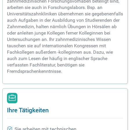
zahnmedizinischen Forschungsvorhaben beteiligt sind,
arbeiten sie auch in Forschungslabors. Bsp. an
Universitätszahnkliniken übernehmen sie gegebenenfalls
auch Aufgaben in der Ausbildung von Studierenden der
Zahnmedizin, halten nämlich Übungen in Hörsälen ab
oder anleiten junge Kollegen ferner Kolleginnen bei
Untersuchungen an. Ihr zahnmedizinisches Wissen
tauschen sie auf internationalen Kongressen mit
Fachkollegen außerdem -kolleginnen aus. Dazu, wie
auch zum Lesen der häufig in englischer Sprache
verfassten Fachliteratur, benötigen sie
Fremdsprachenkenntnisse.
Ihre Tätigkeiten
Sie arbeiten mit technischen