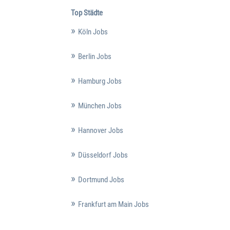
Top Städte
Köln Jobs
Berlin Jobs
Hamburg Jobs
München Jobs
Hannover Jobs
Düsseldorf Jobs
Dortmund Jobs
Frankfurt am Main Jobs