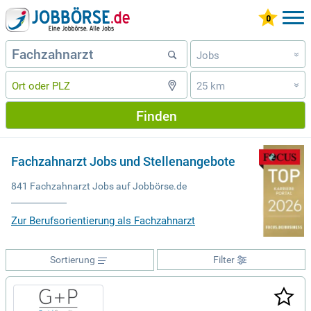
Jobs
»
25 km
»
Finden
Fachzahnarzt Jobs und Stellenangebote
841 Fachzahnarzt Jobs auf Jobbörse.de
Zur Berufsorientierung als Fachzahnarzt
Sortierung
Filter