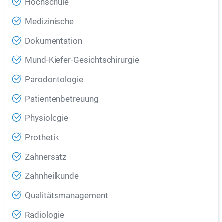
Hochschule
Medizinische
Dokumentation
Mund-Kiefer-Gesichtschirurgie
Parodontologie
Patientenbetreuung
Physiologie
Prothetik
Zahnersatz
Zahnheilkunde
Qualitätsmanagement
Radiologie