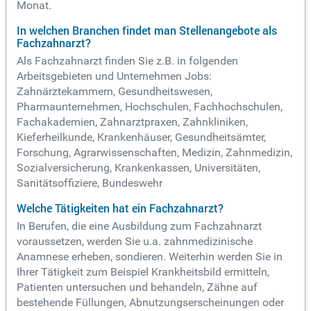
Monat.
In welchen Branchen findet man Stellenangebote als
Fachzahnarzt?
Als Fachzahnarzt finden Sie z.B. in folgenden
Arbeitsgebieten und Unternehmen Jobs:
Zahnärztekammern, Gesundheitswesen,
Pharmaunternehmen, Hochschulen, Fachhochschulen,
Fachakademien, Zahnarztpraxen, Zahnkliniken,
Kieferheilkunde, Krankenhäuser, Gesundheitsämter,
Forschung, Agrarwissenschaften, Medizin, Zahnmedizin,
Sozialversicherung, Krankenkassen, Universitäten,
Sanitätsoffiziere, Bundeswehr
Welche Tätigkeiten hat ein Fachzahnarzt?
In Berufen, die eine Ausbildung zum Fachzahnarzt
voraussetzen, werden Sie u.a. zahnmedizinische
Anamnese erheben, sondieren. Weiterhin werden Sie in
Ihrer Tätigkeit zum Beispiel Krankheitsbild ermitteln,
Patienten untersuchen und behandeln, Zähne auf
bestehende Füllungen, Abnutzungserscheinungen oder