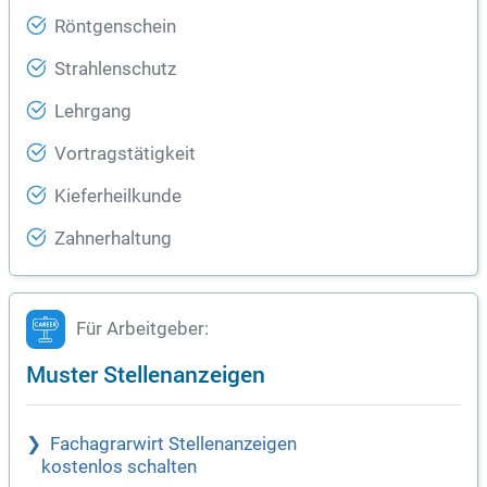
Röntgenschein
Strahlenschutz
Lehrgang
Vortragstätigkeit
Kieferheilkunde
Zahnerhaltung
Für Arbeitgeber:
Muster Stellenanzeigen
Fachagrarwirt Stellenanzeigen
kostenlos schalten