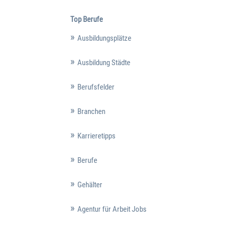
Top Berufe
Ausbildungsplätze
Ausbildung Städte
Berufsfelder
Branchen
Karrieretipps
Berufe
Gehälter
Agentur für Arbeit Jobs