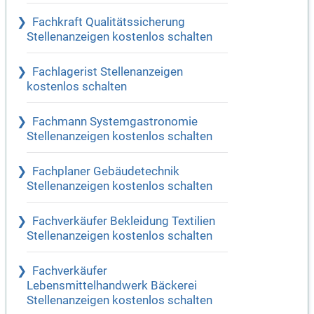
Fachkraft Qualitätssicherung
Stellenanzeigen kostenlos schalten
Fachlagerist Stellenanzeigen
kostenlos schalten
Fachmann Systemgastronomie
Stellenanzeigen kostenlos schalten
Fachplaner Gebäudetechnik
Stellenanzeigen kostenlos schalten
Fachverkäufer Bekleidung Textilien
Stellenanzeigen kostenlos schalten
Fachverkäufer
Lebensmittelhandwerk Bäckerei
Stellenanzeigen kostenlos schalten