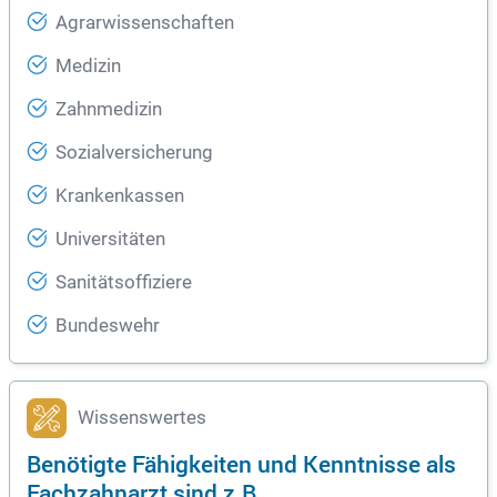
Agrarwissenschaften
Medizin
Zahnmedizin
Sozialversicherung
Krankenkassen
Universitäten
Sanitätsoffiziere
Bundeswehr
Wissenswertes
Benötigte Fähigkeiten und Kenntnisse als
Fachzahnarzt sind z.B.