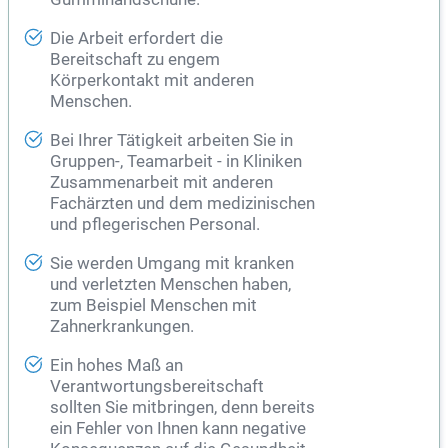
Die Arbeit erfordert die
Bereitschaft zu engem
Körperkontakt mit anderen
Menschen.
Bei Ihrer Tätigkeit arbeiten Sie in
Gruppen-, Teamarbeit - in Kliniken
Zusammenarbeit mit anderen
Fachärzten und dem medizinischen
und pflegerischen Personal.
Sie werden Umgang mit kranken
und verletzten Menschen haben,
zum Beispiel Menschen mit
Zahnerkrankungen.
Ein hohes Maß an
Verantwortungsbereitschaft
sollten Sie mitbringen, denn bereits
ein Fehler von Ihnen kann negative