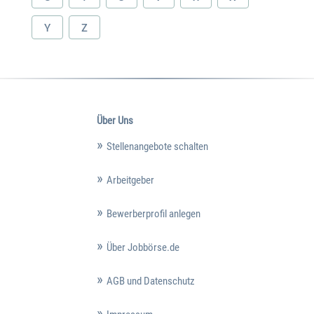
Y
Z
Über Uns
Stellenangebote schalten
Arbeitgeber
Bewerberprofil anlegen
Über Jobbörse.de
AGB und Datenschutz