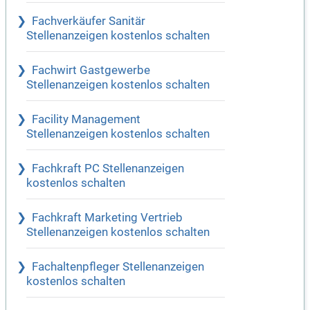
Fachverkäufer Sanitär
Stellenanzeigen kostenlos schalten
Fachwirt Gastgewerbe
Stellenanzeigen kostenlos schalten
Facility Management
Stellenanzeigen kostenlos schalten
Fachkraft PC Stellenanzeigen
kostenlos schalten
Fachkraft Marketing Vertrieb
Stellenanzeigen kostenlos schalten
Fachaltenpfleger Stellenanzeigen
kostenlos schalten