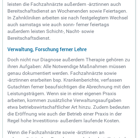
leisten die Fachzahnärzte außerdem -ärztinnen auch
Bereitschaftsdienst an Wochenenden sowie Feiertagen.
In Zahnkliniken arbeiten sie nach festgelegtem Wechsel
auch samstags wie auch sonn- ferner feiertags
außerdem leisten Schicht-, Nacht- sowie
Bereitschaftsdienst.
Verwaltung, Forschung ferner Lehre
Doch nicht nur Diagnose außerdem Therapie gehören zu
ihren Aufgaben: Alle Notwendige Maßnahmen müssen
genau dokumentiert werden. Fachzahnärzte sowie
-ärztinnen erarbeiten bsp. Krankenberichte, verfassen
Gutachten ferner beaufsichtigen die Abrechnung mit den
Leistungsträgern. Wenn sie in einer eigenen Praxis
arbeiten, kommen zusätzliche Verwaltungsaufgaben
etwa betriebswirtschaftlicher Art hinzu. Zudem bedeuten
die Eröffnung wie auch der Betrieb einer Praxis in der
Regel hohe Investitions- außerdem laufende Kosten.
Wenn die Fachzahnärzte sowie -ärztinnen an