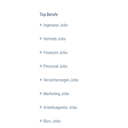
Top Berufe
Ingenieur Jobs
Vertrieb Jobs
Finanzen Jobs
Personal Jobs
Versicherungen Jobs
Marketing Jobs
Arbeitsagentur Jobs
Büro Jobs