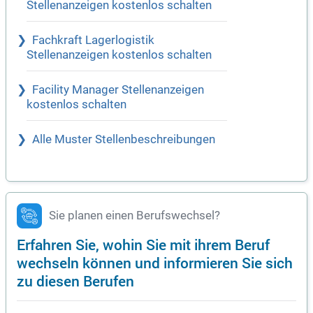
Stellenanzeigen kostenlos schalten
Fachkraft Lagerlogistik
Stellenanzeigen kostenlos schalten
Facility Manager Stellenanzeigen
kostenlos schalten
Alle Muster Stellenbeschreibungen
Sie planen einen Berufswechsel?
Erfahren Sie, wohin Sie mit ihrem Beruf
wechseln können und informieren Sie sich
zu diesen Berufen