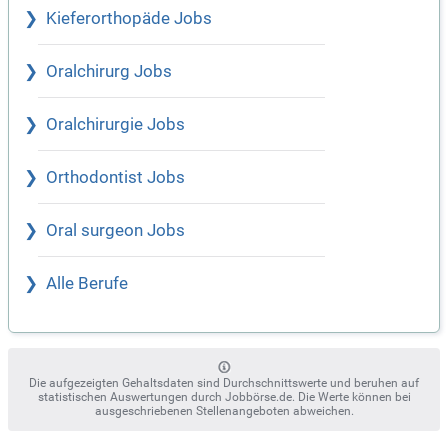
Kieferorthopäde Jobs
Oralchirurg Jobs
Oralchirurgie Jobs
Orthodontist Jobs
Oral surgeon Jobs
Alle Berufe
Die aufgezeigten Gehaltsdaten sind Durchschnittswerte und beruhen auf
statistischen Auswertungen durch Jobbörse.de. Die Werte können bei
ausgeschriebenen Stellenangeboten abweichen.