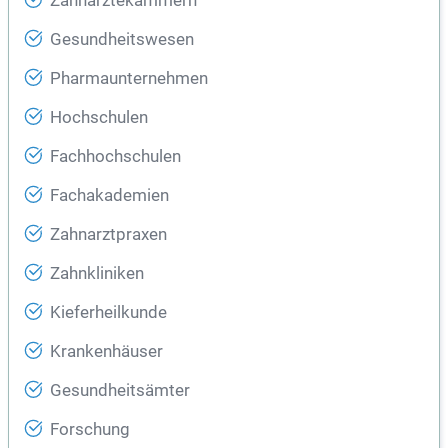
Zahnärztekammern
Gesundheitswesen
Pharmaunternehmen
Hochschulen
Fachhochschulen
Fachakademien
Zahnarztpraxen
Zahnkliniken
Kieferheilkunde
Krankenhäuser
Gesundheitsämter
Forschung