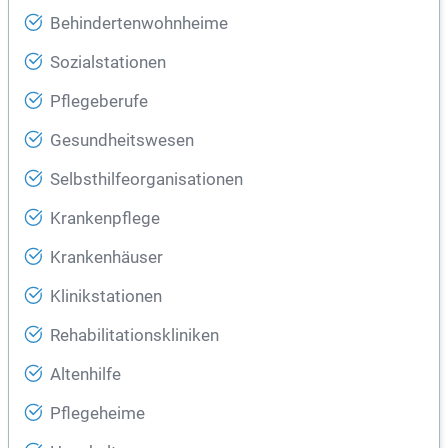
Behindertenwohnheime
Sozialstationen
Pflegeberufe
Gesundheitswesen
Selbsthilfeorganisationen
Krankenpflege
Krankenhäuser
Klinikstationen
Rehabilitationskliniken
Altenhilfe
Pflegeheime