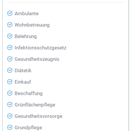
Ambulante
Wohnbetreuung
Belehrung
Infektionsschutzgesetz
Gesundheitszeugnis
Diätetik
Einkauf
Beschaffung
Grünflächenpflege
Gesundheitsvorsorge
Grundpflege