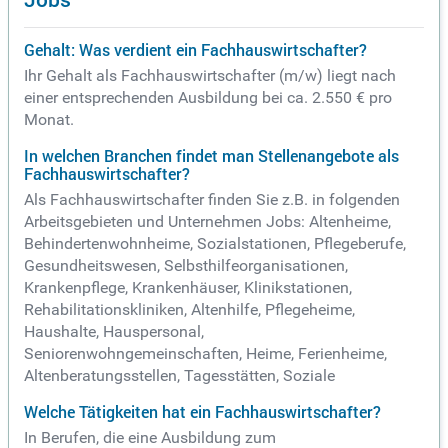
Gehalt: Was verdient ein Fachhauswirtschafter?
Ihr Gehalt als Fachhauswirtschafter (m/w) liegt nach
einer entsprechenden Ausbildung bei ca. 2.550 € pro
Monat.
In welchen Branchen findet man Stellenangebote als
Fachhauswirtschafter?
Als Fachhauswirtschafter finden Sie z.B. in folgenden
Arbeitsgebieten und Unternehmen Jobs: Altenheime,
Behindertenwohnheime, Sozialstationen, Pflegeberufe,
Gesundheitswesen, Selbsthilfeorganisationen,
Krankenpflege, Krankenhäuser, Klinikstationen,
Rehabilitationskliniken, Altenhilfe, Pflegeheime,
Haushalte, Hauspersonal,
Seniorenwohngemeinschaften, Heime, Ferienheime,
Altenberatungsstellen, Tagesstätten, Soziale
Welche Tätigkeiten hat ein Fachhauswirtschafter?
In Berufen, die eine Ausbildung zum