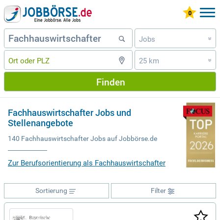
Jobs
»
25 km
»
Finden
Fachhauswirtschafter Jobs und
Stellenangebote
140 Fachhauswirtschafter Jobs auf Jobbörse.de
Zur Berufsorientierung als Fachhauswirtschafter
Sortierung
Filter