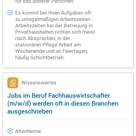
für das anderer Personen.
Es kommt bei Ihren Aufgaben oft
zu unregelmäßigen Arbeitszeiten -
Arbeitszeiten bei der Betreuung in
Privathaushalten richten sich meist
nach Absprachen; in der
stationären Pflege Arbeit am
Wochenende und an Feiertagen,
häufig Schichtbetrieb.
Wissenswertes
Jobs im Beruf Fachhauswirtschafter
(m/w/d) werden oft in diesen Branchen
ausgeschrieben
Altenheime