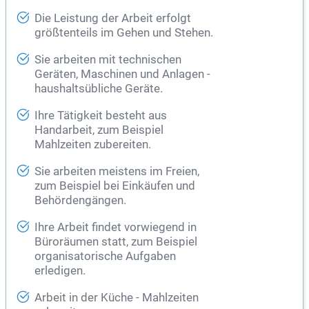
Die Leistung der Arbeit erfolgt
größtenteils im Gehen und Stehen.
Sie arbeiten mit technischen
Geräten, Maschinen und Anlagen -
haushaltsübliche Geräte.
Ihre Tätigkeit besteht aus
Handarbeit, zum Beispiel
Mahlzeiten zubereiten.
Sie arbeiten meistens im Freien,
zum Beispiel bei Einkäufen und
Behördengängen.
Ihre Arbeit findet vorwiegend in
Büroräumen statt, zum Beispiel
organisatorische Aufgaben
erledigen.
Arbeit in der Küche - Mahlzeiten