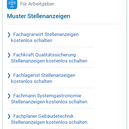
Für Arbeitgeber:
Muster Stellenanzeigen
Fachagrarwirt Stellenanzeigen
kostenlos schalten
Fachkraft Qualitätssicherung
Stellenanzeigen kostenlos schalten
Fachlagerist Stellenanzeigen
kostenlos schalten
Fachmann Systemgastronomie
Stellenanzeigen kostenlos schalten
Fachplaner Gebäudetechnik
Stellenanzeigen kostenlos schalten