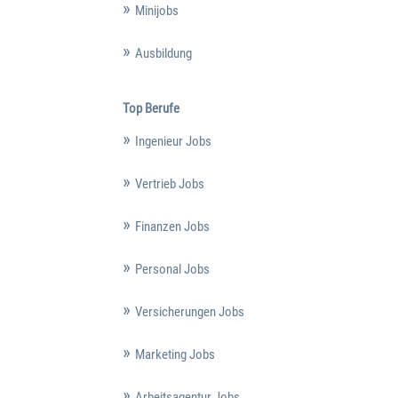
Minijobs
Ausbildung
Top Berufe
Ingenieur Jobs
Vertrieb Jobs
Finanzen Jobs
Personal Jobs
Versicherungen Jobs
Marketing Jobs
Arbeitsagentur Jobs