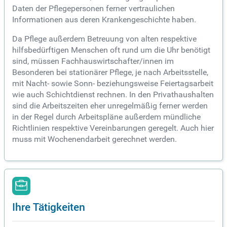
Daten der Pflegepersonen ferner vertraulichen
Informationen aus deren Krankengeschichte haben.
Da Pflege außerdem Betreuung von alten respektive
hilfsbedürftigen Menschen oft rund um die Uhr benötigt
sind, müssen Fachhauswirtschafter/innen im
Besonderen bei stationärer Pflege, je nach Arbeitsstelle,
mit Nacht- sowie Sonn- beziehungsweise Feiertagsarbeit
wie auch Schichtdienst rechnen. In den Privathaushalten
sind die Arbeitszeiten eher unregelmäßig ferner werden
in der Regel durch Arbeitspläne außerdem mündliche
Richtlinien respektive Vereinbarungen geregelt. Auch hier
muss mit Wochenendarbeit gerechnet werden.
Ihre Tätigkeiten