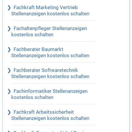
Fachkraft Marketing Vertrieb
Stellenanzeigen kostenlos schalten
Fachaltenpfleger Stellenanzeigen
kostenlos schalten
Fachberater Baumarkt
Stellenanzeigen kostenlos schalten
Fachberater Softwaretechnik
Stellenanzeigen kostenlos schalten
Fachinformatiker Stellenanzeigen
kostenlos schalten
Fachkraft Arbeitssicherheit
Stellenanzeigen kostenlos schalten