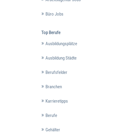
Büro Jobs
Top Berufe
Ausbildungsplätze
Ausbildung Städte
Berufsfelder
Branchen
Karrieretipps
Berufe
Gehälter