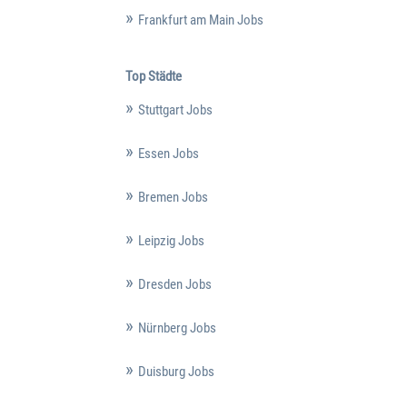
Frankfurt am Main Jobs
Top Städte
Stuttgart Jobs
Essen Jobs
Bremen Jobs
Leipzig Jobs
Dresden Jobs
Nürnberg Jobs
Duisburg Jobs