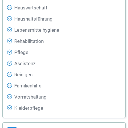
Hauswirtschaft
Haushaltsführung
Lebensmittelhygiene
Rehabilitation
Pflege
Assistenz
Reinigen
Familienhilfe
Vorratshaltung
Kleiderpflege