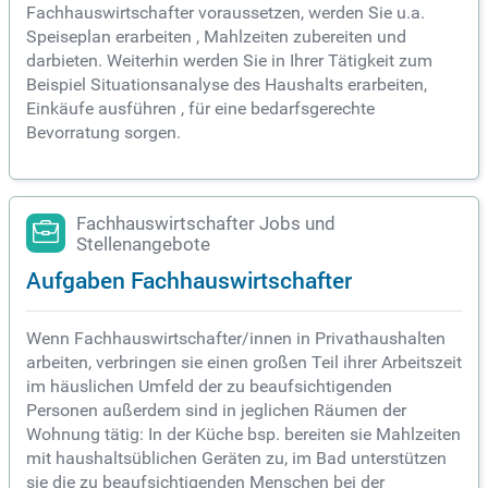
Fachhauswirtschafter voraussetzen, werden Sie u.a.
Speiseplan erarbeiten , Mahlzeiten zubereiten und
darbieten. Weiterhin werden Sie in Ihrer Tätigkeit zum
Beispiel Situationsanalyse des Haushalts erarbeiten,
Einkäufe ausführen , für eine bedarfsgerechte
Bevorratung sorgen.
Fachhauswirtschafter Jobs und
Stellenangebote
Aufgaben Fachhauswirtschafter
Wenn Fachhauswirtschafter/innen in Privathaushalten
arbeiten, verbringen sie einen großen Teil ihrer Arbeitszeit
im häuslichen Umfeld der zu beaufsichtigenden
Personen außerdem sind in jeglichen Räumen der
Wohnung tätig: In der Küche bsp. bereiten sie Mahlzeiten
mit haushaltsüblichen Geräten zu, im Bad unterstützen
sie die zu beaufsichtigenden Menschen bei der