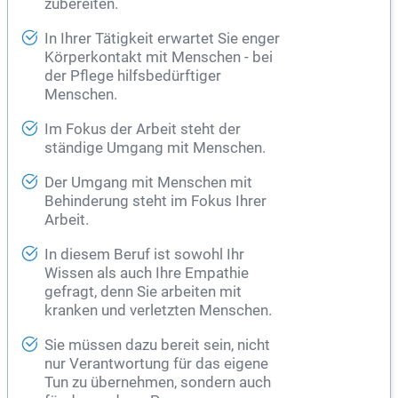
zubereiten.
In Ihrer Tätigkeit erwartet Sie enger
Körperkontakt mit Menschen - bei
der Pflege hilfsbedürftiger
Menschen.
Im Fokus der Arbeit steht der
ständige Umgang mit Menschen.
Der Umgang mit Menschen mit
Behinderung steht im Fokus Ihrer
Arbeit.
In diesem Beruf ist sowohl Ihr
Wissen als auch Ihre Empathie
gefragt, denn Sie arbeiten mit
kranken und verletzten Menschen.
Sie müssen dazu bereit sein, nicht
nur Verantwortung für das eigene
Tun zu übernehmen, sondern auch