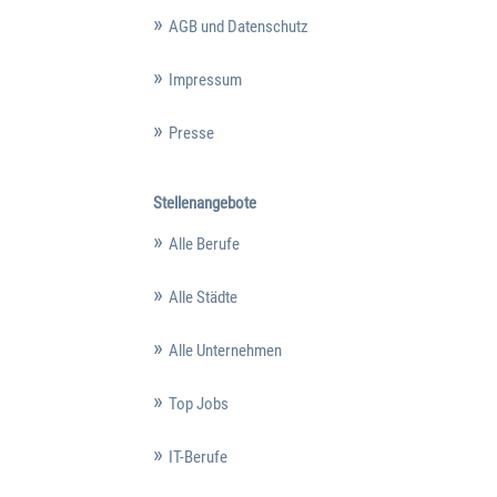
AGB und Datenschutz
Impressum
Presse
Stellenangebote
Alle Berufe
Alle Städte
Alle Unternehmen
Top Jobs
IT-Berufe