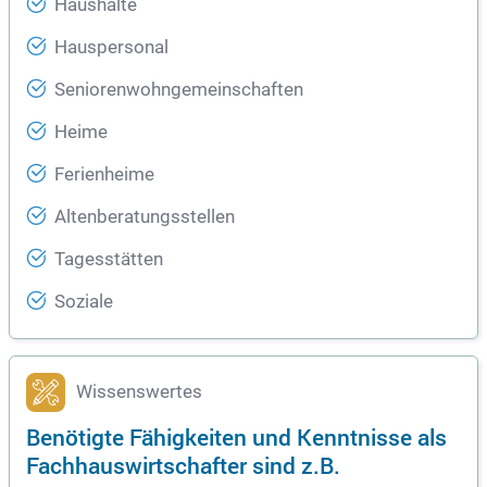
Haushalte
Hauspersonal
Seniorenwohngemeinschaften
Heime
Ferienheime
Altenberatungsstellen
Tagesstätten
Soziale
Wissenswertes
Benötigte Fähigkeiten und Kenntnisse als
Fachhauswirtschafter sind z.B.