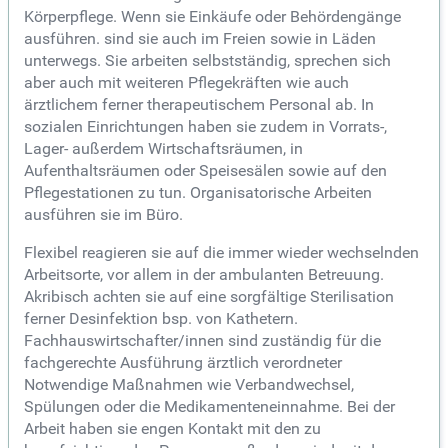
Körperpflege. Wenn sie Einkäufe oder Behördengänge
ausführen. sind sie auch im Freien sowie in Läden
unterwegs. Sie arbeiten selbstständig, sprechen sich
aber auch mit weiteren Pflegekräften wie auch
ärztlichem ferner therapeutischem Personal ab. In
sozialen Einrichtungen haben sie zudem in Vorrats-,
Lager- außerdem Wirtschaftsräumen, in
Aufenthaltsräumen oder Speisesälen sowie auf den
Pflegestationen zu tun. Organisatorische Arbeiten
ausführen sie im Büro.
Flexibel reagieren sie auf die immer wieder wechselnden
Arbeitsorte, vor allem in der ambulanten Betreuung.
Akribisch achten sie auf eine sorgfältige Sterilisation
ferner Desinfektion bsp. von Kathetern.
Fachhauswirtschafter/innen sind zuständig für die
fachgerechte Ausführung ärztlich verordneter
Notwendige Maßnahmen wie Verbandwechsel,
Spülungen oder die Medikamenteneinnahme. Bei der
Arbeit haben sie engen Kontakt mit den zu