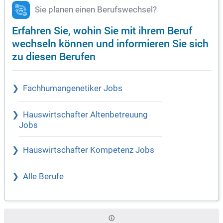
Sie planen einen Berufswechsel?
Erfahren Sie, wohin Sie mit ihrem Beruf
wechseln können und informieren Sie sich
zu diesen Berufen
Fachhumangenetiker Jobs
Hauswirtschafter Altenbetreuung
Jobs
Hauswirtschafter Kompetenz Jobs
Alle Berufe