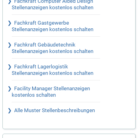
Fachkraft Computer Aided Design
Stellenanzeigen kostenlos schalten
Fachkraft Gastgewerbe
Stellenanzeigen kostenlos schalten
Fachkraft Gebäudetechnik
Stellenanzeigen kostenlos schalten
Fachkraft Lagerlogistik
Stellenanzeigen kostenlos schalten
Facility Manager Stellenanzeigen
kostenlos schalten
Alle Muster Stellenbeschreibungen