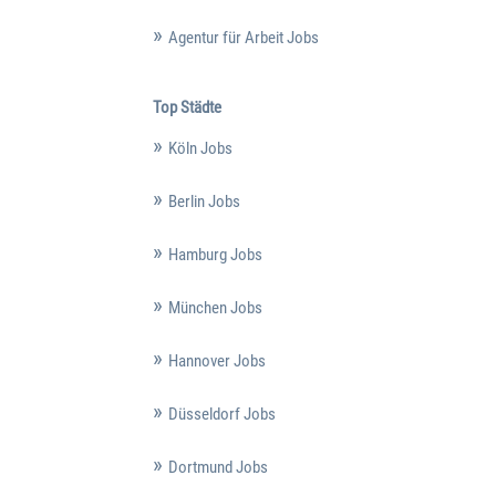
Agentur für Arbeit Jobs
Top Städte
Köln Jobs
Berlin Jobs
Hamburg Jobs
München Jobs
Hannover Jobs
Düsseldorf Jobs
Dortmund Jobs