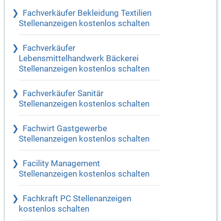
Fachverkäufer Bekleidung Textilien
Stellenanzeigen kostenlos schalten
Fachverkäufer
Lebensmittelhandwerk Bäckerei
Stellenanzeigen kostenlos schalten
Fachverkäufer Sanitär
Stellenanzeigen kostenlos schalten
Fachwirt Gastgewerbe
Stellenanzeigen kostenlos schalten
Facility Management
Stellenanzeigen kostenlos schalten
Fachkraft PC Stellenanzeigen
kostenlos schalten