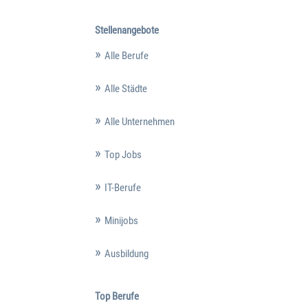
Stellenangebote
Alle Berufe
Alle Städte
Alle Unternehmen
Top Jobs
IT-Berufe
Minijobs
Ausbildung
Top Berufe