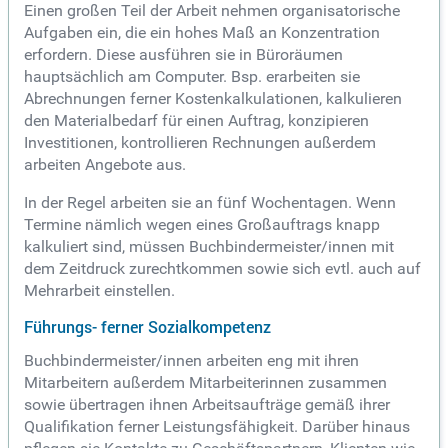
Einen großen Teil der Arbeit nehmen organisatorische
Aufgaben ein, die ein hohes Maß an Konzentration
erfordern. Diese ausführen sie in Büroräumen
hauptsächlich am Computer. Bsp. erarbeiten sie
Abrechnungen ferner Kostenkalkulationen, kalkulieren
den Materialbedarf für einen Auftrag, konzipieren
Investitionen, kontrollieren Rechnungen außerdem
arbeiten Angebote aus.
In der Regel arbeiten sie an fünf Wochentagen. Wenn
Termine nämlich wegen eines Großauftrags knapp
kalkuliert sind, müssen Buchbindermeister/innen mit
dem Zeitdruck zurechtkommen sowie sich evtl. auch auf
Mehrarbeit einstellen.
Führungs- ferner Sozialkompetenz
Buchbindermeister/innen arbeiten eng mit ihren
Mitarbeitern außerdem Mitarbeiterinnen zusammen
sowie übertragen ihnen Arbeitsaufträge gemäß ihrer
Qualifikation ferner Leistungsfähigkeit. Darüber hinaus