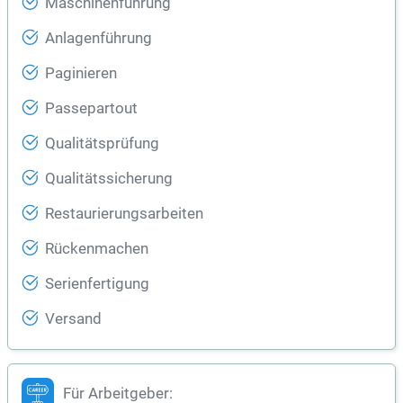
Maschinenführung
Anlagenführung
Paginieren
Passepartout
Qualitätsprüfung
Qualitätssicherung
Restaurierungsarbeiten
Rückenmachen
Serienfertigung
Versand
Für Arbeitgeber: