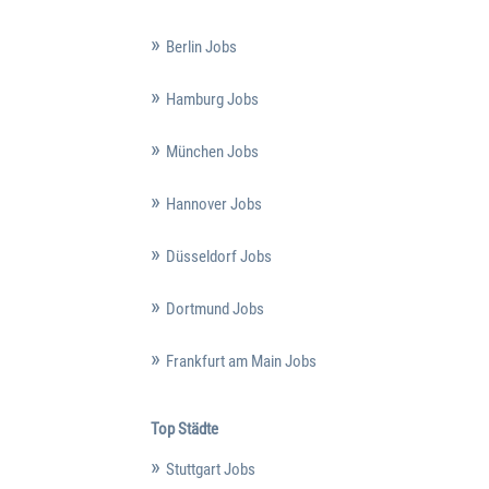
Berlin Jobs
Hamburg Jobs
München Jobs
Hannover Jobs
Düsseldorf Jobs
Dortmund Jobs
Frankfurt am Main Jobs
Top Städte
Stuttgart Jobs