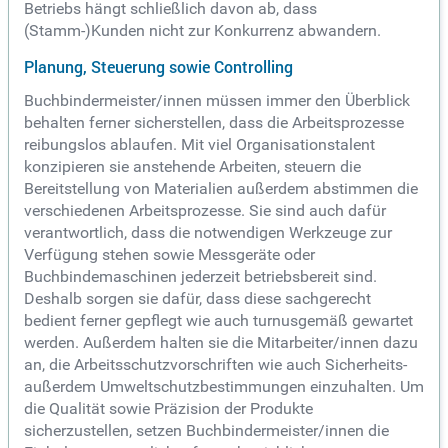
Betriebs hängt schließlich davon ab, dass
(Stamm-)Kunden nicht zur Konkurrenz abwandern.
Planung, Steuerung sowie Controlling
Buchbindermeister/innen müssen immer den Überblick
behalten ferner sicherstellen, dass die Arbeitsprozesse
reibungslos ablaufen. Mit viel Organisationstalent
konzipieren sie anstehende Arbeiten, steuern die
Bereitstellung von Materialien außerdem abstimmen die
verschiedenen Arbeitsprozesse. Sie sind auch dafür
verantwortlich, dass die notwendigen Werkzeuge zur
Verfügung stehen sowie Messgeräte oder
Buchbindemaschinen jederzeit betriebsbereit sind.
Deshalb sorgen sie dafür, dass diese sachgerecht
bedient ferner gepflegt wie auch turnusgemäß gewartet
werden. Außerdem halten sie die Mitarbeiter/innen dazu
an, die Arbeitsschutzvorschriften wie auch Sicherheits-
außerdem Umweltschutzbestimmungen einzuhalten. Um
die Qualität sowie Präzision der Produkte
sicherzustellen, setzen Buchbindermeister/innen die