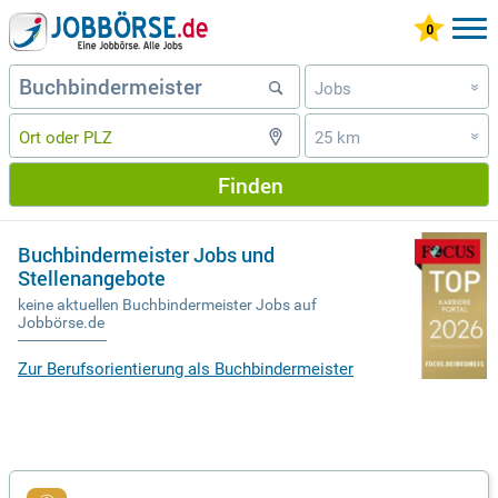
Jobs
»
25 km
»
Finden
Buchbindermeister Jobs und
Stellenangebote
keine aktuellen Buchbindermeister Jobs auf
Jobbörse.de
Zur Berufsorientierung als Buchbindermeister