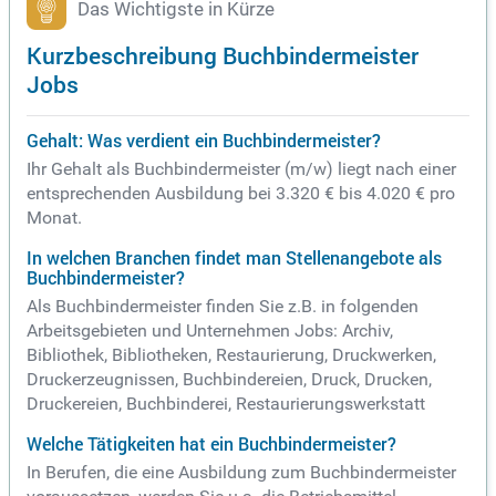
Das Wichtigste in Kürze
Kurzbeschreibung Buchbindermeister
Jobs
Gehalt: Was verdient ein Buchbindermeister?
Ihr Gehalt als Buchbindermeister (m/w) liegt nach einer
entsprechenden Ausbildung bei 3.320 € bis 4.020 € pro
Monat.
In welchen Branchen findet man Stellenangebote als
Buchbindermeister?
Als Buchbindermeister finden Sie z.B. in folgenden
Arbeitsgebieten und Unternehmen Jobs: Archiv,
Bibliothek, Bibliotheken, Restaurierung, Druckwerken,
Druckerzeugnissen, Buchbindereien, Druck, Drucken,
Druckereien, Buchbinderei, Restaurierungswerkstatt
Welche Tätigkeiten hat ein Buchbindermeister?
In Berufen, die eine Ausbildung zum Buchbindermeister