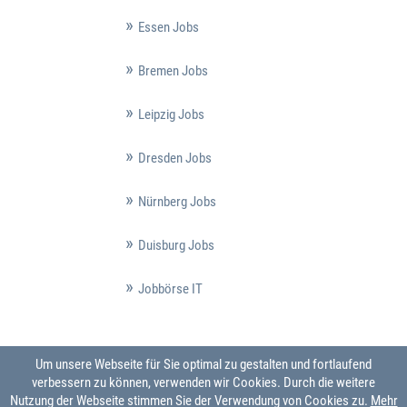
Essen Jobs
Bremen Jobs
Leipzig Jobs
Dresden Jobs
Nürnberg Jobs
Duisburg Jobs
Jobbörse IT
Um unsere Webseite für Sie optimal zu gestalten und fortlaufend
verbessern zu können, verwenden wir Cookies. Durch die weitere
Nutzung der Webseite stimmen Sie der Verwendung von Cookies zu.
Mehr