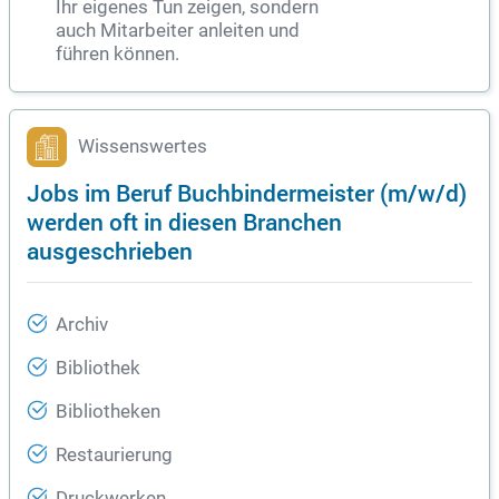
Ihr eigenes Tun zeigen, sondern
auch Mitarbeiter anleiten und
führen können.
Wissenswertes
Jobs im Beruf Buchbindermeister (m/w/d)
werden oft in diesen Branchen
ausgeschrieben
Archiv
Bibliothek
Bibliotheken
Restaurierung
Druckwerken