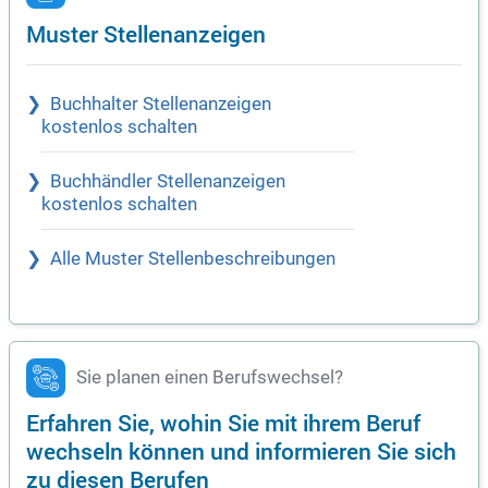
Muster Stellenanzeigen
Buchhalter Stellenanzeigen
kostenlos schalten
Buchhändler Stellenanzeigen
kostenlos schalten
Alle Muster Stellenbeschreibungen
Sie planen einen Berufswechsel?
Erfahren Sie, wohin Sie mit ihrem Beruf
wechseln können und informieren Sie sich
zu diesen Berufen