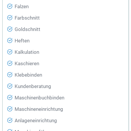
Falzen
Farbschnitt
Goldschnitt
Heften
Kalkulation
Kaschieren
Klebebinden
Kundenberatung
Maschinenbuchbinden
Maschineneinrichtung
Anlageneinrichtung