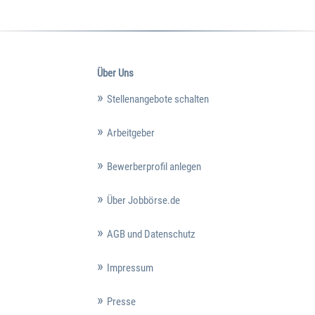
Über Uns
Stellenangebote schalten
Arbeitgeber
Bewerberprofil anlegen
Über Jobbörse.de
AGB und Datenschutz
Impressum
Presse