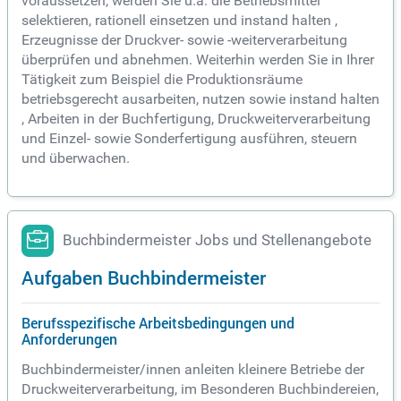
voraussetzen, werden Sie u.a. die Betriebsmittel
selektieren, rationell einsetzen und instand halten ,
Erzeugnisse der Druckver- sowie -weiterverarbeitung
überprüfen und abnehmen. Weiterhin werden Sie in Ihrer
Tätigkeit zum Beispiel die Produktionsräume
betriebsgerecht ausarbeiten, nutzen sowie instand halten
, Arbeiten in der Buchfertigung, Druckweiterverarbeitung
und Einzel- sowie Sonderfertigung ausführen, steuern
und überwachen.
Buchbindermeister Jobs und Stellenangebote
Aufgaben Buchbindermeister
Berufsspezifische Arbeitsbedingungen und
Anforderungen
Buchbindermeister/innen anleiten kleinere Betriebe der
Druckweiterverarbeitung, im Besonderen Buchbindereien,