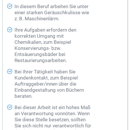
In diesem Beruf arbeiten Sie unter
einer starken Geräuschkulisse wie
z. B. Maschinenlärm.
Ihre Aufgaben erfordern den
korrekten Umgang mit
Chemikalien, zum Beispiel
Konservierungs- bzw.
Entsäuerungsbäder bei
Restaurierungsarbeiten
.
Bei Ihrer Tätigkeit haben Sie
Kundenkontakt, zum Beispiel
Auftraggeber/innen über die
Einbandgestaltung von Büchern
beraten.
Bei dieser Arbeit ist ein hohes Maß
an Verantwortung vonnöten. Wenn
Sie diese Stelle besetzen, sollten
Sie sich nicht nur verantwortlich für