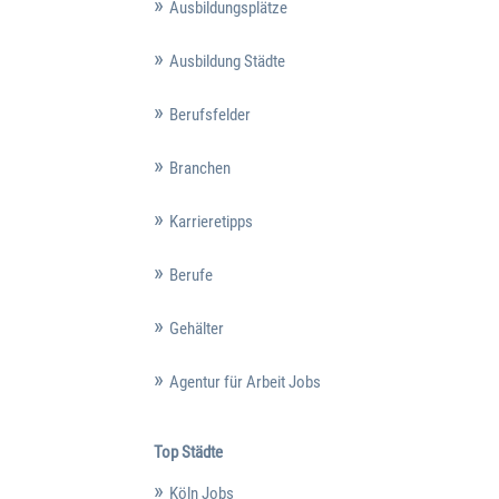
Ausbildungsplätze
Ausbildung Städte
Berufsfelder
Branchen
Karrieretipps
Berufe
Gehälter
Agentur für Arbeit Jobs
Top Städte
Köln Jobs