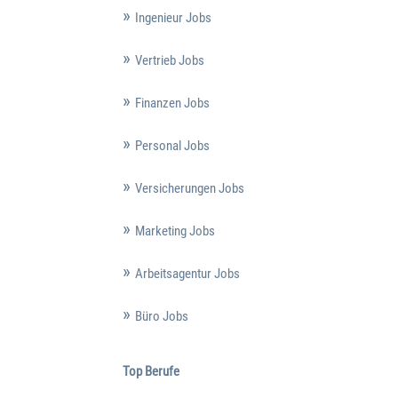
Ingenieur Jobs
Vertrieb Jobs
Finanzen Jobs
Personal Jobs
Versicherungen Jobs
Marketing Jobs
Arbeitsagentur Jobs
Büro Jobs
Top Berufe