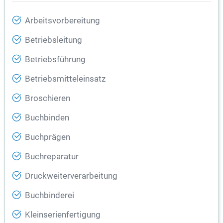
Arbeitsvorbereitung
Betriebsleitung
Betriebsführung
Betriebsmitteleinsatz
Broschieren
Buchbinden
Buchprägen
Buchreparatur
Druckweiterverarbeitung
Buchbinderei
Kleinserienfertigung