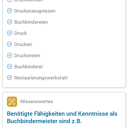
Druckerzeugnissen
Buchbindereien
Druck
Drucken
Druckereien
Buchbinderei
Restaurierungswerkstatt
Wissenswertes
Benötigte Fähigkeiten und Kenntnisse als
Buchbindermeister sind z.B.