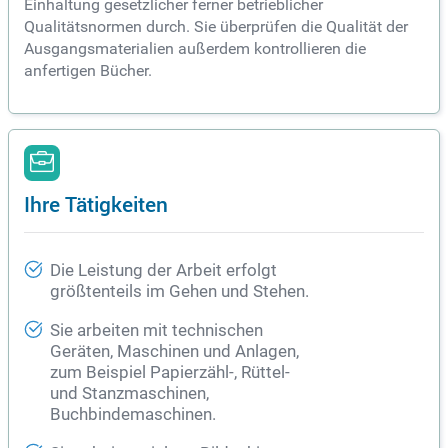
Einhaltung gesetzlicher ferner betrieblicher
Qualitätsnormen durch. Sie überprüfen die Qualität der
Ausgangsmaterialien außerdem kontrollieren die
anfertigen Bücher.
Ihre Tätigkeiten
Die Leistung der Arbeit erfolgt
größtenteils im Gehen und Stehen.
Sie arbeiten mit technischen
Geräten, Maschinen und Anlagen,
zum Beispiel Papierzähl-, Rüttel-
und Stanzmaschinen,
Buchbindemaschinen.