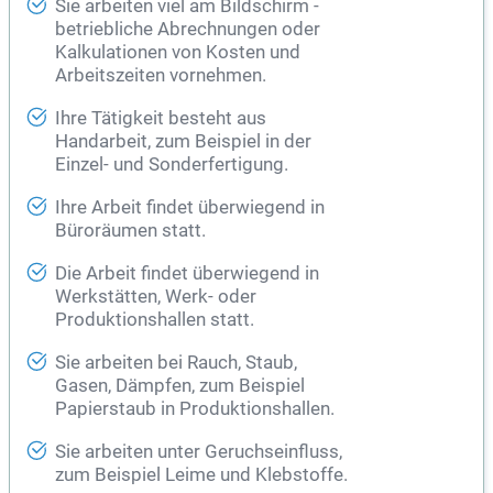
Sie arbeiten viel am Bildschirm -
betriebliche Abrechnungen oder
Kalkulationen von Kosten und
Arbeitszeiten vornehmen.
Ihre Tätigkeit besteht aus
Handarbeit, zum Beispiel in der
Einzel- und Sonderfertigung.
Ihre Arbeit findet überwiegend in
Büroräumen statt.
Die Arbeit findet überwiegend in
Werkstätten, Werk- oder
Produktionshallen statt.
Sie arbeiten bei Rauch, Staub,
Gasen, Dämpfen, zum Beispiel
Papierstaub in Produktionshallen.
Sie arbeiten unter Geruchseinfluss,
zum Beispiel Leime und Klebstoffe.