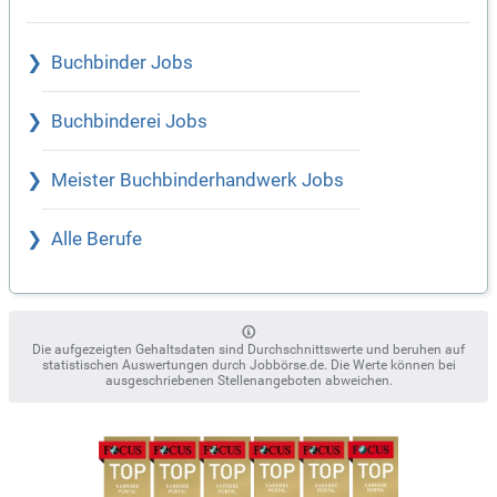
Buchbinder Jobs
Buchbinderei Jobs
Meister Buchbinderhandwerk Jobs
Alle Berufe
Die aufgezeigten Gehaltsdaten sind Durchschnittswerte und beruhen auf
statistischen Auswertungen durch Jobbörse.de. Die Werte können bei
ausgeschriebenen Stellenangeboten abweichen.