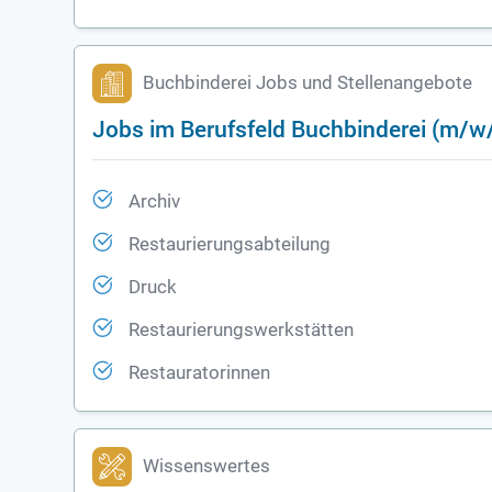
Buchbinderei Jobs und Stellenangebote
Jobs im Berufsfeld Buchbinderei (m/w
Archiv
Restaurierungsabteilung
Druck
Restaurierungswerkstätten
Restauratorinnen
Wissenswertes