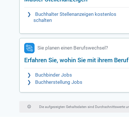
Buchhalter Stellenanzeigen kostenlos
schalten
Sie planen einen Berufswechsel?
Erfahren Sie, wohin Sie mit ihrem Beru
Buchbinder Jobs
Buchherstellung Jobs
Die aufgezeigten Gehaltsdaten sind Durchschnittswerte 