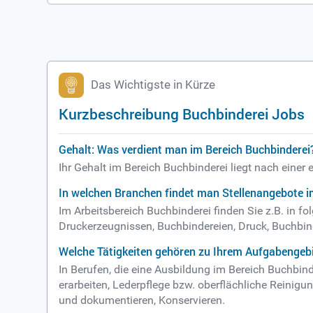
Das Wichtigste in Kürze
Kurzbeschreibung Buchbinderei Jobs
Gehalt: Was verdient man im Bereich Buchbinderei
Ihr Gehalt im Bereich Buchbinderei liegt nach einer
In welchen Branchen findet man Stellenangebote i
Im Arbeitsbereich Buchbinderei finden Sie z.B. in f
Druckerzeugnissen, Buchbindereien, Druck, Buchbin
Welche Tätigkeiten gehören zu Ihrem Aufgabengebi
In Berufen, die eine Ausbildung im Bereich Buchbi
erarbeiten, Lederpflege bzw. oberflächliche Reinigu
und dokumentieren, Konservieren.