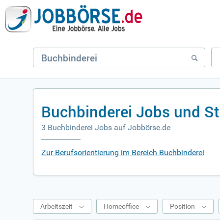
Buchbinderei Jobs und S
3 Buchbinderei Jobs auf Jobbörse.de
Zur Berufsorientierung im Bereich Buchbinderei
Arbeitszeit
Homeoffice
Position