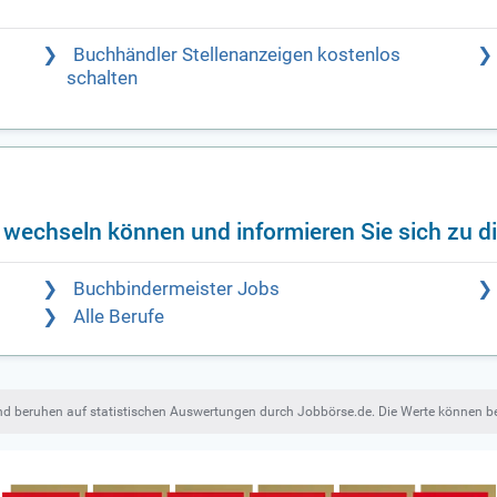
Buchhändler Stellenanzeigen kostenlos
schalten
f wechseln können und informieren Sie sich zu d
Buchbindermeister Jobs
Alle Berufe
und beruhen auf statistischen Auswertungen durch Jobbörse.de. Die Werte können 