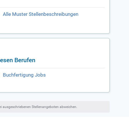
Alle Muster Stellenbeschreibungen
iesen Berufen
Buchfertigung Jobs
bei ausgeschriebenen Stellenangeboten abweichen.