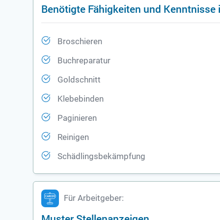
Benötigte Fähigkeiten und Kenntnisse 
Broschieren
Buchreparatur
Goldschnitt
Klebebinden
Paginieren
Reinigen
Schädlingsbekämpfung
Für Arbeitgeber:
Muster Stellenanzeigen