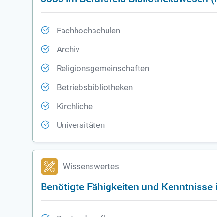
Fachhochschulen
Archiv
Religionsgemeinschaften
Betriebsbibliotheken
Kirchliche
Universitäten
Wissenswertes
Benötigte Fähigkeiten und Kenntnisse 