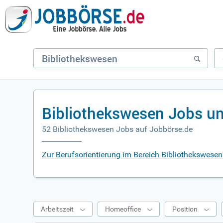
Bibliothekswesen Jobs u
52 Bibliothekswesen Jobs auf Jobbörse.de
Zur Berufsorientierung im Bereich Bibliothekswesen
Arbeitszeit
Homeoffice
Position