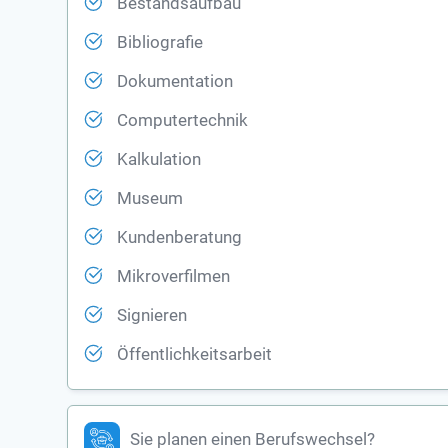
Bestandsaufbau
Bibliografie
Dokumentation
Computertechnik
Kalkulation
Museum
Kundenberatung
Mikroverfilmen
Signieren
Öffentlichkeitsarbeit
Sie planen einen Berufswechsel?