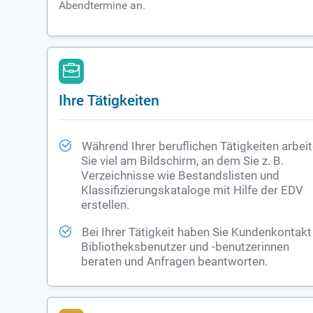
Abendtermine an.
Ihre Tätigkeiten
Während Ihrer beruflichen Tätigkeiten arbei
Sie viel am Bildschirm, an dem Sie z. B.
Verzeichnisse wie Bestandslisten und
Klassifizierungskataloge mit Hilfe der EDV
erstellen.
Bei Ihrer Tätigkeit haben Sie Kundenkontakt 
Bibliotheksbenutzer und -benutzerinnen
beraten und Anfragen beantworten.