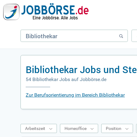
Bibliothekar Jobs und St
54 Bibliothekar Jobs auf Jobbörse.de
Zur Berufsorientierung im Bereich Bibliothekar
Arbeitszeit
Homeoffice
Position