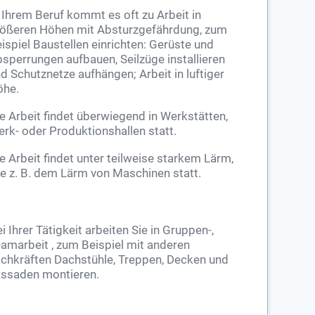
 Ihrem Beruf kommt es oft zu Arbeit in
ößeren Höhen mit Absturzgefährdung, zum
ispiel Baustellen einrichten: Gerüste und
sperrungen aufbauen, Seilzüge installieren
d Schutznetze aufhängen; Arbeit in luftiger
öhe.
e Arbeit findet überwiegend in Werkstätten,
rk- oder Produktionshallen statt.
e Arbeit findet unter teilweise starkem Lärm,
e z. B. dem Lärm von Maschinen statt.
i Ihrer Tätigkeit arbeiten Sie in Gruppen-,
amarbeit , zum Beispiel mit anderen
chkräften Dachstühle, Treppen, Decken und
ssaden montieren.