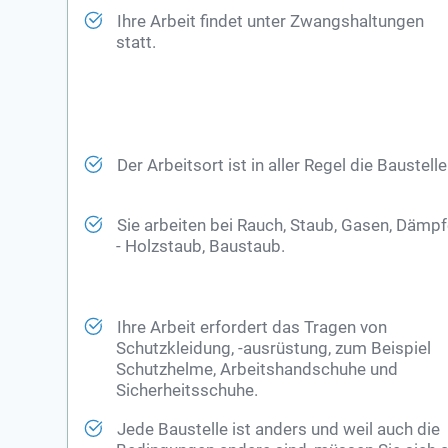
Ihre Arbeit findet unter Zwangshaltungen
statt.
Der Arbeitsort ist in aller Regel die Baustelle
Sie arbeiten bei Rauch, Staub, Gasen, Dämp
- Holzstaub, Baustaub.
Ihre Arbeit erfordert das Tragen von
Schutzkleidung, -ausrüstung, zum Beispiel
Schutzhelme, Arbeitshandschuhe und
Sicherheitsschuhe.
Jede Baustelle ist anders und weil auch die