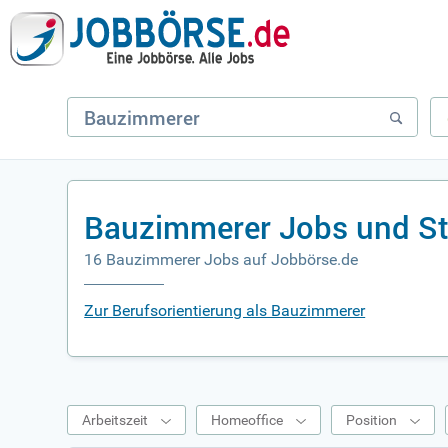
Bauzimmerer Jobs und St
16 Bauzimmerer Jobs auf Jobbörse.de
Zur Berufsorientierung als Bauzimmerer
Arbeitszeit
Homeoffice
Position