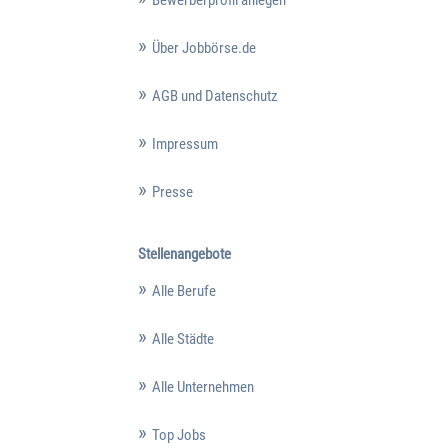
Bewerberprofil anlegen
Über Jobbörse.de
AGB und Datenschutz
Impressum
Presse
Stellenangebote
Alle Berufe
Alle Städte
Alle Unternehmen
Top Jobs