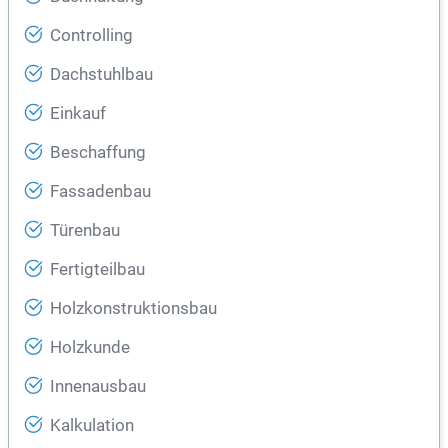
Controlling
Dachstuhlbau
Einkauf
Beschaffung
Fassadenbau
Türenbau
Fertigteilbau
Holzkonstruktionsbau
Holzkunde
Innenausbau
Kalkulation