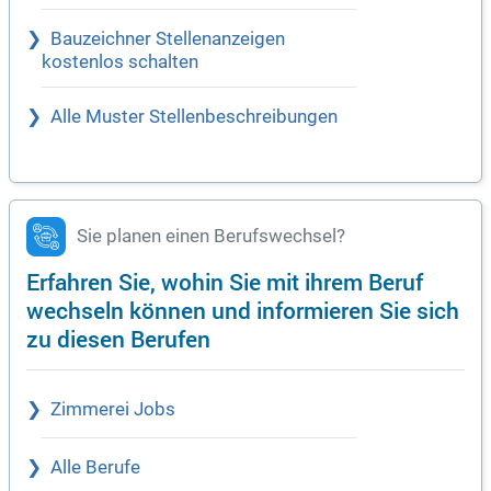
Bauzeichner Stellenanzeigen
kostenlos schalten
Alle Muster Stellenbeschreibungen
Sie planen einen Berufswechsel?
Erfahren Sie, wohin Sie mit ihrem Beruf
wechseln können und informieren Sie sich
zu diesen Berufen
Zimmerei Jobs
Alle Berufe