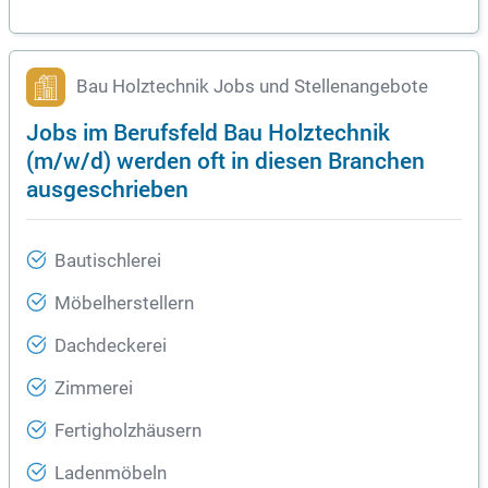
Bau Holztechnik Jobs und Stellenangebote
Jobs im Berufsfeld Bau Holztechnik
(m/w/d) werden oft in diesen Branchen
ausgeschrieben
Bautischlerei
Möbelherstellern
Dachdeckerei
Zimmerei
Fertigholzhäusern
Ladenmöbeln