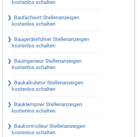
kostenlos schalten
Baufachwirt Stellenanzeigen
kostenlos schalten
Baugeräteführer Stellenanzeigen
kostenlos schalten
Bauingenieur Stellenanzeigen
kostenlos schalten
Baukalkulator Stellenanzeigen
kostenlos schalten
Bauklempner Stellenanzeigen
kostenlos schalten
Baukontrolleur Stellenanzeigen
kostenlos schalten