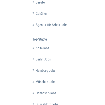
Berufe
Gehälter
Agentur für Arbeit Jobs
Top Städte
Köln Jobs
Berlin Jobs
Hamburg Jobs
München Jobs
Hannover Jobs
Düsseldorf Jobs