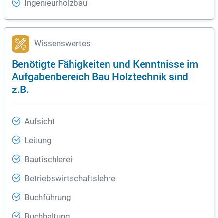
Ingenieurholzbau
Wissenswertes
Benötigte Fähigkeiten und Kenntnisse im
Aufgabenbereich Bau Holztechnik sind
z.B.
Aufsicht
Leitung
Bautischlerei
Betriebswirtschaftslehre
Buchführung
Buchhaltung