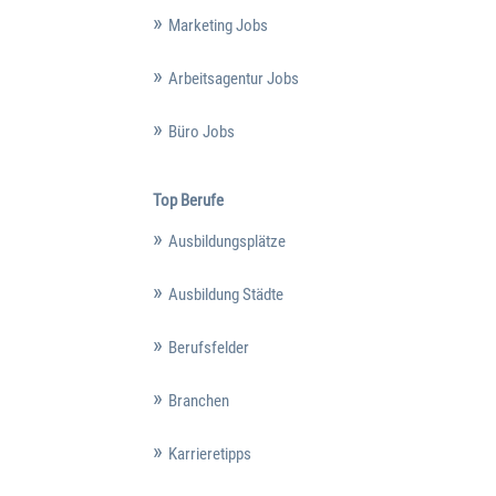
Marketing Jobs
Arbeitsagentur Jobs
Büro Jobs
Top Berufe
Ausbildungsplätze
Ausbildung Städte
Berufsfelder
Branchen
Karrieretipps