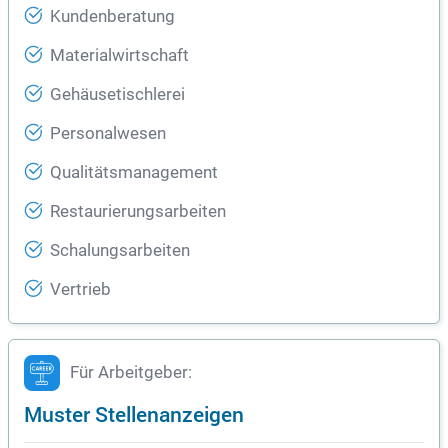
Kundenberatung
Materialwirtschaft
Gehäusetischlerei
Personalwesen
Qualitätsmanagement
Restaurierungsarbeiten
Schalungsarbeiten
Vertrieb
Für Arbeitgeber:
Muster Stellenanzeigen