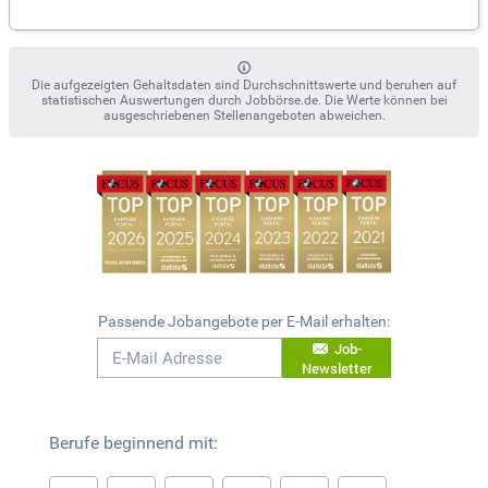
Die aufgezeigten Gehaltsdaten sind Durchschnittswerte und beruhen auf
statistischen Auswertungen durch Jobbörse.de. Die Werte können bei
ausgeschriebenen Stellenangeboten abweichen.
Passende Jobangebote per E-Mail erhalten:
Job-
Newsletter
Berufe beginnend mit: