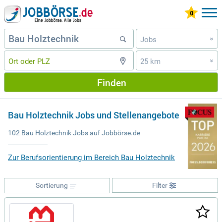
Jobs
»
25 km
»
Finden
Bau Holztechnik Jobs und Stellenangebote
102 Bau Holztechnik Jobs auf Jobbörse.de
Zur Berufsorientierung im Bereich Bau Holztechnik
Sortierung
Filter