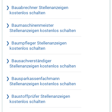
Bauabrechner Stellenanzeigen
kostenlos schalten
Baumaschinenmeister
Stellenanzeigen kostenlos schalten
Baumpfleger Stellenanzeigen
kostenlos schalten
Bausachverständiger
Stellenanzeigen kostenlos schalten
Bausparkassenfachmann
Stellenanzeigen kostenlos schalten
Baustoffprüfer Stellenanzeigen
kostenlos schalten