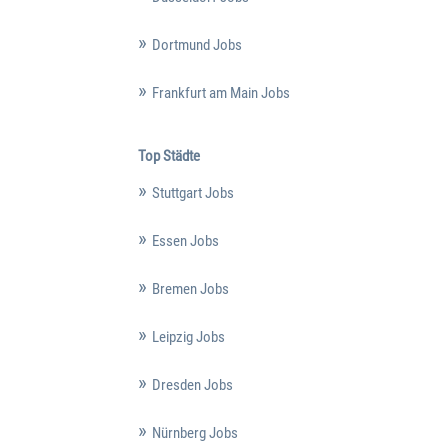
Dortmund Jobs
Frankfurt am Main Jobs
Top Städte
Stuttgart Jobs
Essen Jobs
Bremen Jobs
Leipzig Jobs
Dresden Jobs
Nürnberg Jobs