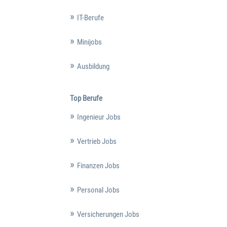
IT-Berufe
Minijobs
Ausbildung
Top Berufe
Ingenieur Jobs
Vertrieb Jobs
Finanzen Jobs
Personal Jobs
Versicherungen Jobs