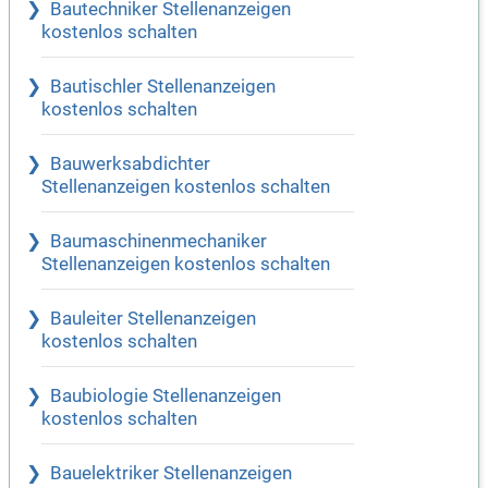
Bautechniker Stellenanzeigen
kostenlos schalten
Bautischler Stellenanzeigen
kostenlos schalten
Bauwerksabdichter
Stellenanzeigen kostenlos schalten
Baumaschinenmechaniker
Stellenanzeigen kostenlos schalten
Bauleiter Stellenanzeigen
kostenlos schalten
Baubiologie Stellenanzeigen
kostenlos schalten
Bauelektriker Stellenanzeigen