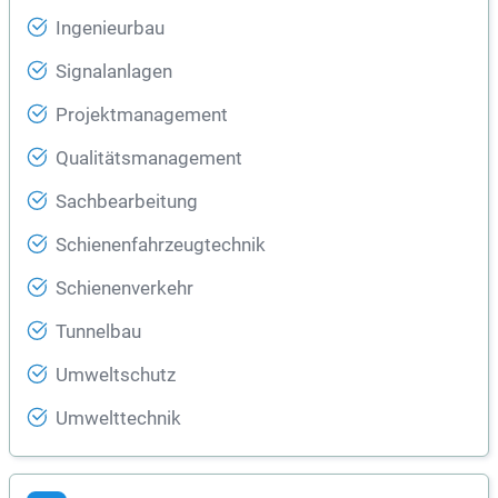
Ingenieurbau
Signalanlagen
Projektmanagement
Qualitätsmanagement
Sachbearbeitung
Schienenfahrzeugtechnik
Schienenverkehr
Tunnelbau
Umweltschutz
Umwelttechnik