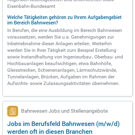
Eisenbahn-Bundesamt
Welche Tätigkeiten gehören zu Ihrem Aufgabengebiet
im Bereich Bahnwesen?
In Berufen, die eine Ausbildung im Bereich Bahnwesen
voraussetzen, werden Sie u.a. Genehmigungen zur
Inbetriebnahme dieser Anlagen erteilen. Weiterhin
werden Sie in Ihrer Tätigkeit zum Beispiel Erstellung
sowie Instandhaltung von Ingenieurbau-, Oberbau- und
Hochbauanlagen beaufsichtigen, etwa Bahnhöfe,
Gleisstrecken, Schienenanlagen, Lärmschutzwände,
Tunnelanlagen, Brücken, Aufgaben im Rahmen der
Aufsichts- sowie Zulassungsaktivitäten übernehmen.
Bahnwesen Jobs und Stellenangebote
Jobs im Berufsfeld Bahnwesen (m/w/d)
werden oft in diesen Branchen