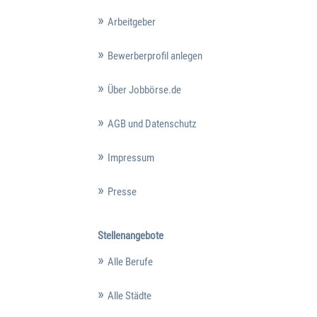
Arbeitgeber
Bewerberprofil anlegen
Über Jobbörse.de
AGB und Datenschutz
Impressum
Presse
Stellenangebote
Alle Berufe
Alle Städte