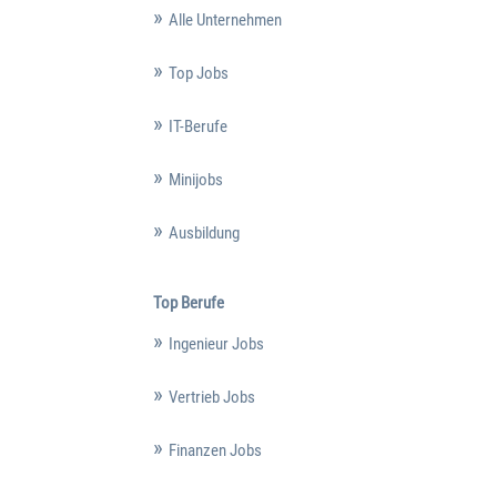
Alle Unternehmen
Top Jobs
IT-Berufe
Minijobs
Ausbildung
Top Berufe
Ingenieur Jobs
Vertrieb Jobs
Finanzen Jobs