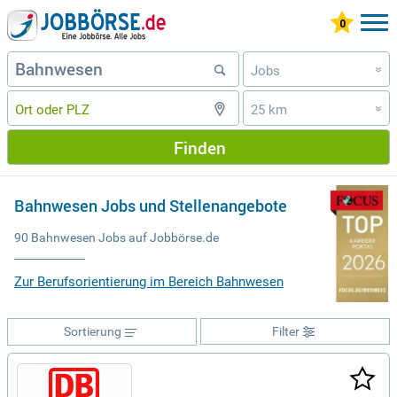
Jobs
»
25 km
»
Finden
Bahnwesen Jobs und Stellenangebote
90 Bahnwesen Jobs auf Jobbörse.de
Zur Berufsorientierung im Bereich Bahnwesen
Sortierung
Filter