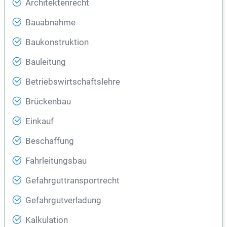
Architektenrecht
Bauabnahme
Baukonstruktion
Bauleitung
Betriebswirtschaftslehre
Brückenbau
Einkauf
Beschaffung
Fahrleitungsbau
Gefahrguttransportrecht
Gefahrgutverladung
Kalkulation