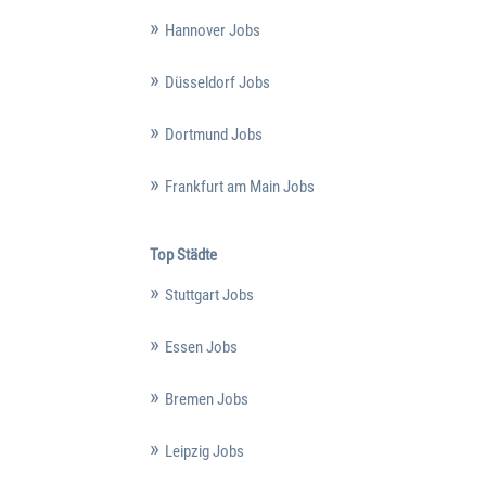
Hannover Jobs
Düsseldorf Jobs
Dortmund Jobs
Frankfurt am Main Jobs
Top Städte
Stuttgart Jobs
Essen Jobs
Bremen Jobs
Leipzig Jobs