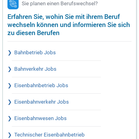
Sie planen einen Berufswechsel?
Erfahren Sie, wohin Sie mit ihrem Beruf
wechseln können und informieren Sie sich
zu diesen Berufen
Bahnbetrieb Jobs
Bahnverkehr Jobs
Eisenbahnbetrieb Jobs
Eisenbahnverkehr Jobs
Eisenbahnwesen Jobs
Technischer Eisenbahnbetrieb