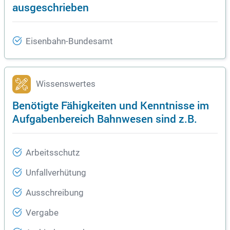
ausgeschrieben
Eisenbahn-Bundesamt
Wissenswertes
Benötigte Fähigkeiten und Kenntnisse im
Aufgabenbereich Bahnwesen sind z.B.
Arbeitsschutz
Unfallverhütung
Ausschreibung
Vergabe