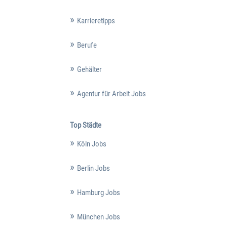
Karrieretipps
Berufe
Gehälter
Agentur für Arbeit Jobs
Top Städte
Köln Jobs
Berlin Jobs
Hamburg Jobs
München Jobs