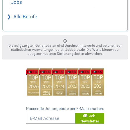
Jobs
Alle Berufe
Die aufgezeigten Gehaltsdaten sind Durchschnittswerte und beruhen auf
statistischen Auswertungen durch Jobbörse.de. Die Werte können bei
ausgeschriebenen Stellenangeboten abweichen.
Passende Jobangebote per E-Mail erhalten:
Job-
Newsletter