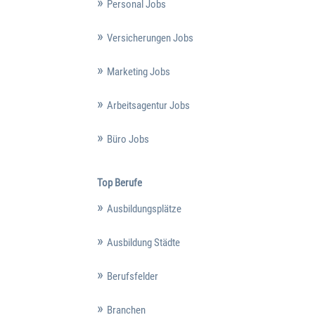
Personal Jobs
Versicherungen Jobs
Marketing Jobs
Arbeitsagentur Jobs
Büro Jobs
Top Berufe
Ausbildungsplätze
Ausbildung Städte
Berufsfelder
Branchen