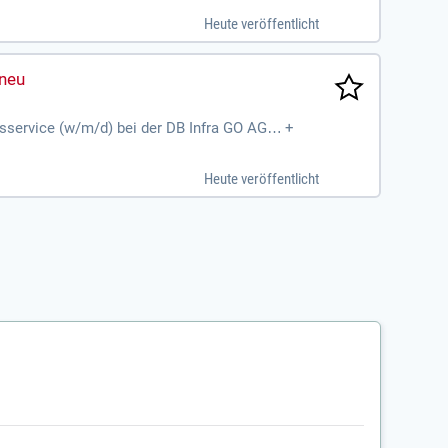
Heute veröffentlicht
rsservice (w/m/d) bei der DB Infra GO AG a
+
Heute veröffentlicht