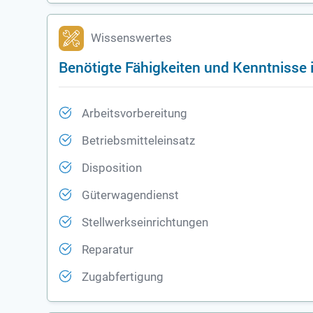
Wissenswertes
Benötigte Fähigkeiten und Kenntnisse 
Arbeitsvorbereitung
Betriebsmitteleinsatz
Disposition
Güterwagendienst
Stellwerkseinrichtungen
Reparatur
Zugabfertigung