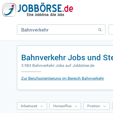
Bahnverkehr Jobs und St
3.983 Bahnverkehr Jobs auf Jobbörse.de
Zur Berufsorientierung im Bereich Bahnverkehr
Arbeitszeit
Homeoffice
Position