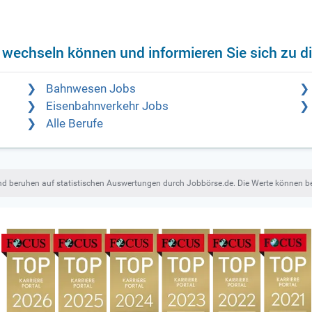
f wechseln können und informieren Sie sich zu d
Bahnwesen Jobs
Eisenbahnverkehr Jobs
Alle Berufe
und beruhen auf statistischen Auswertungen durch Jobbörse.de. Die Werte können 