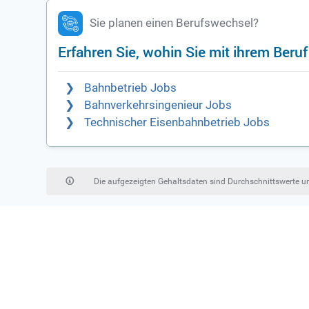
Sie planen einen Berufswechsel?
Erfahren Sie, wohin Sie mit ihrem Beru
Bahnbetrieb Jobs
Bahnverkehrsingenieur Jobs
Technischer Eisenbahnbetrieb Jobs
Die aufgezeigten Gehaltsdaten sind Durchschnittswerte 