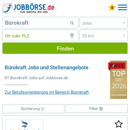
Jobs
»
25 km
»
Finden
Bürokraft Jobs und Stellenangebote
81 Bürokraft Jobs auf Jobbörse.de
Zur Berufsorientierung im Bereich Bürokraft
Sortierung
Filter