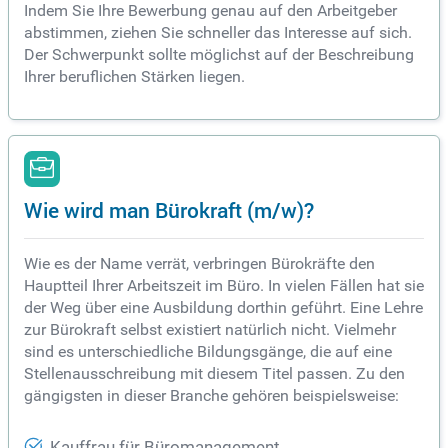
Indem Sie Ihre Bewerbung genau auf den Arbeitgeber
abstimmen, ziehen Sie schneller das Interesse auf sich.
Der Schwerpunkt sollte möglichst auf der Beschreibung
Ihrer beruflichen Stärken liegen.
Wie wird man Bürokraft (m/w)?
Wie es der Name verrät, verbringen Bürokräfte den
Hauptteil Ihrer Arbeitszeit im Büro. In vielen Fällen hat sie
der Weg über eine Ausbildung dorthin geführt. Eine Lehre
zur Bürokraft selbst existiert natürlich nicht. Vielmehr
sind es unterschiedliche Bildungsgänge, die auf eine
Stellenausschreibung mit diesem Titel passen. Zu den
gängigsten in dieser Branche gehören beispielsweise:
Kauffrau für Büromanagement