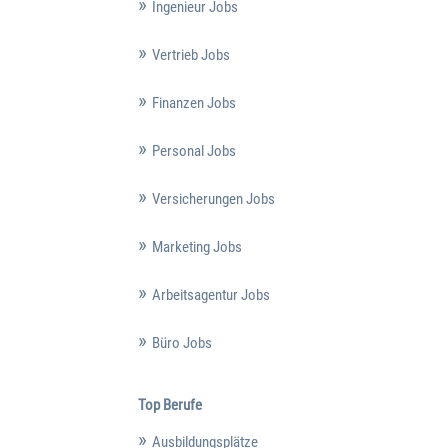
Ingenieur Jobs
Vertrieb Jobs
Finanzen Jobs
Personal Jobs
Versicherungen Jobs
Marketing Jobs
Arbeitsagentur Jobs
Büro Jobs
Top Berufe
Ausbildungsplätze