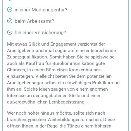
in einer Medienagentur?
beim Arbeitsamt?
bei einer Versicherung?
Mit etwas Glück und Engagement verzichtet der
Arbeitgeber manchmal sogar auf eine entsprechende
Zusatzqualifikation. Somit haben Sie beispielsweise
auch als Kauffrau für Bürokommunikation gute
Chancen, in einem Büro eines Krankenhauses
einzusteigen. Vielleicht bieten Sie dem potenziellen
Arbeitgeber sogar selbst ein einwöchiges Praktikum bei
ihm an. Solche Ideen zeugen von einem enormen
Interesse an der angebotenen Stelle und einer
außergewöhnlichen Lernbegeisterung.
Wer noch höher hinaus möchte, sollte sich nach
branchentypischen Weiterbildungen umsehen. Diese
öffnen Ihnen in der Regel die Tür zu einem höheren