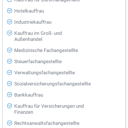
Hotelkauffrau
Industriekauffrau
Kauffrau im Groß- und
Außenhandel
Medizinische Fachangestellte
Steuerfachangestellte
Verwaltungsfachangestellte
Sozialversicherungsfachangestellte
Bankkauffrau
Kauffrau für Versicherungen und
Finanzen
Rechtsanwaltsfachangestellte