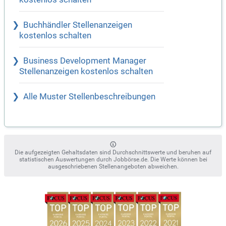
Buchhändler Stellenanzeigen
kostenlos schalten
Business Development Manager
Stellenanzeigen kostenlos schalten
Alle Muster Stellenbeschreibungen
Die aufgezeigten Gehaltsdaten sind Durchschnittswerte und beruhen auf
statistischen Auswertungen durch Jobbörse.de. Die Werte können bei
ausgeschriebenen Stellenangeboten abweichen.