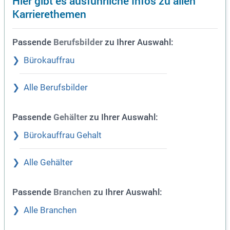
Hier gibt es ausführliche Infos zu allen
Karrierethemen
Passende
zu Ihrer Auswahl:
Berufsbilder
Bürokauffrau
Alle Berufsbilder
Passende
zu Ihrer Auswahl:
Gehälter
Bürokauffrau Gehalt
Alle Gehälter
Passende
zu Ihrer Auswahl:
Branchen
Alle Branchen