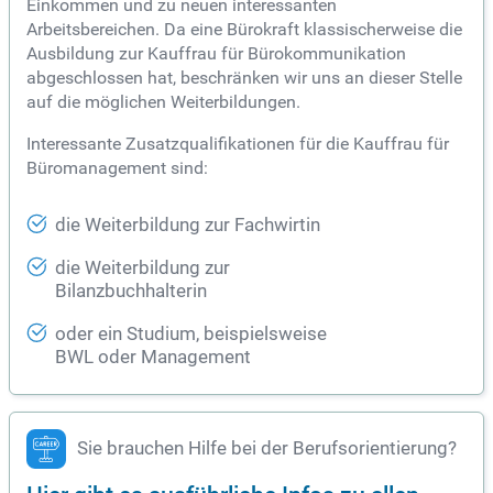
Einkommen und zu neuen interessanten
Arbeitsbereichen. Da eine Bürokraft klassischerweise die
Ausbildung zur Kauffrau für Bürokommunikation
abgeschlossen hat, beschränken wir uns an dieser Stelle
auf die möglichen Weiterbildungen.
Interessante Zusatzqualifikationen für die Kauffrau für
Büromanagement sind:
die Weiterbildung zur Fachwirtin
die Weiterbildung zur
Bilanzbuchhalterin
oder ein Studium, beispielsweise
BWL oder Management
Sie brauchen Hilfe bei der Berufsorientierung?