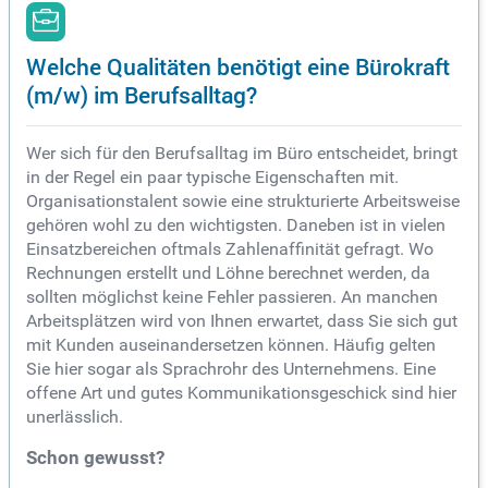
Welche Qualitäten benötigt eine Bürokraft
(m/w) im Berufsalltag?
Wer sich für den Berufsalltag im Büro entscheidet, bringt
in der Regel ein paar typische Eigenschaften mit.
Organisationstalent sowie eine strukturierte Arbeitsweise
gehören wohl zu den wichtigsten. Daneben ist in vielen
Einsatzbereichen oftmals Zahlenaffinität gefragt. Wo
Rechnungen erstellt und Löhne berechnet werden, da
sollten möglichst keine Fehler passieren. An manchen
Arbeitsplätzen wird von Ihnen erwartet, dass Sie sich gut
mit Kunden auseinandersetzen können. Häufig gelten
Sie hier sogar als Sprachrohr des Unternehmens. Eine
offene Art und gutes Kommunikationsgeschick sind hier
unerlässlich.
Schon gewusst?