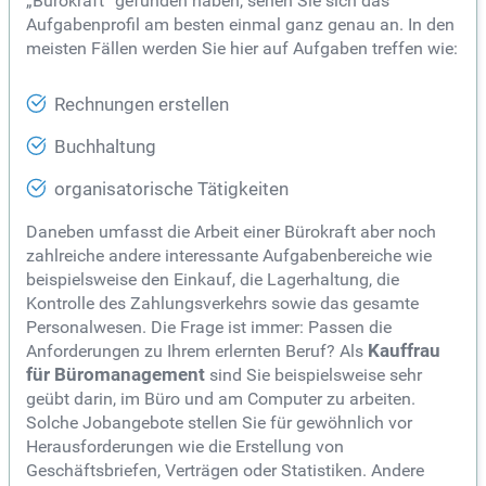
„Bürokraft“ gefunden haben, sehen Sie sich das
Aufgabenprofil am besten einmal ganz genau an. In den
meisten Fällen werden Sie hier auf Aufgaben treffen wie:
Rechnungen erstellen
Buchhaltung
organisatorische Tätigkeiten
Daneben umfasst die Arbeit einer Bürokraft aber noch
zahlreiche andere interessante Aufgabenbereiche wie
beispielsweise den Einkauf, die Lagerhaltung, die
Kontrolle des Zahlungsverkehrs sowie das gesamte
Personalwesen. Die Frage ist immer: Passen die
Anforderungen zu Ihrem erlernten Beruf? Als
Kauffrau
für Büromanagement
sind Sie beispielsweise sehr
geübt darin, im Büro und am Computer zu arbeiten.
Solche Jobangebote stellen Sie für gewöhnlich vor
Herausforderungen wie die Erstellung von
Geschäftsbriefen, Verträgen oder Statistiken. Andere