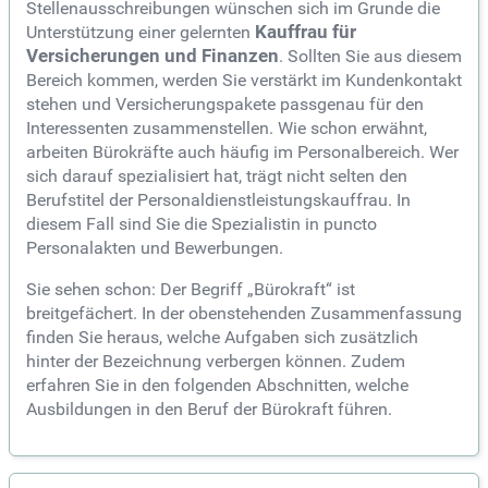
Stellenausschreibungen wünschen sich im Grunde die
Unterstützung einer gelernten
Kauffrau für
Versicherungen und Finanzen
. Sollten Sie aus diesem
Bereich kommen, werden Sie verstärkt im Kundenkontakt
stehen und Versicherungspakete passgenau für den
Interessenten zusammenstellen. Wie schon erwähnt,
arbeiten Bürokräfte auch häufig im Personalbereich. Wer
sich darauf spezialisiert hat, trägt nicht selten den
Berufstitel der Personaldienstleistungskauffrau. In
diesem Fall sind Sie die Spezialistin in puncto
Personalakten und Bewerbungen.
Sie sehen schon: Der Begriff „Bürokraft“ ist
breitgefächert. In der obenstehenden Zusammenfassung
finden Sie heraus, welche Aufgaben sich zusätzlich
hinter der Bezeichnung verbergen können. Zudem
erfahren Sie in den folgenden Abschnitten, welche
Ausbildungen in den Beruf der Bürokraft führen.