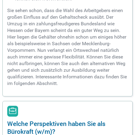
Sie sehen schon, dass die Wahl des Arbeitgebers einen
großen Einfluss auf den Gehaltscheck ausübt. Der
Umzug in ein zahlungsfreudigeres Bundesland wie
Hessen oder Bayern scheint da ein guter Weg zu sein.
Hier liegen die Gehälter ohnehin schon um einiges höher
als beispielsweise in Sachsen oder Mecklenburg-
Vorpommern. Nun verlangt ein Ortswechsel natürlich
auch immer eine gewisse Flexibilität. Können Sie diese
nicht aufbringen, können Sie auch den alternativen Weg
gehen und sich zusätzlich zur Ausbildung weiter
qualifizieren. Interessante Informationen dazu finden Sie
im folgenden Abschnitt.
Welche Perspektiven haben Sie als
Bürokraft (w/m)?