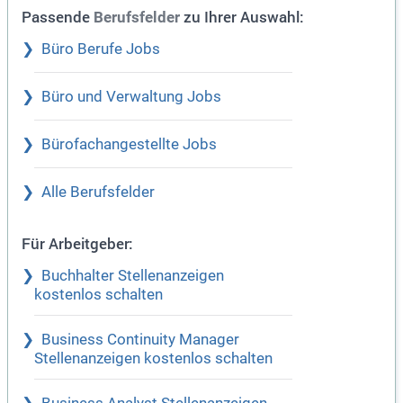
Passende
zu Ihrer Auswahl:
Berufsfelder
Büro Berufe Jobs
Büro und Verwaltung Jobs
Bürofachangestellte Jobs
Alle Berufsfelder
Für Arbeitgeber:
Buchhalter Stellenanzeigen
kostenlos schalten
Business Continuity Manager
Stellenanzeigen kostenlos schalten