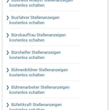
Business Analyst Stellenanzeigen
kostenlos schalten
Busfahrer Stellenanzeigen
kostenlos schalten
Bürokauffrau Stellenanzeigen
kostenlos schalten
Bürohelfer Stellenanzeigen
kostenlos schalten
Bühnenbildner Stellenanzeigen
kostenlos schalten
Bühnenarbeiter Stellenanzeigen
kostenlos schalten
Büfettkraft Stellenanzeigen
kostenlos schalten