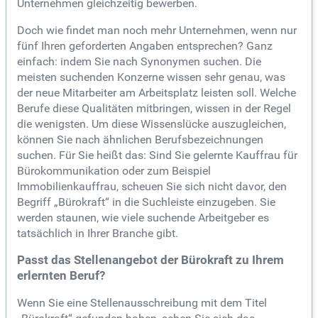
Unternehmen gleichzeitig bewerben.
Doch wie findet man noch mehr Unternehmen, wenn nur
fünf Ihren geforderten Angaben entsprechen? Ganz
einfach: indem Sie nach Synonymen suchen. Die
meisten suchenden Konzerne wissen sehr genau, was
der neue Mitarbeiter am Arbeitsplatz leisten soll. Welche
Berufe diese Qualitäten mitbringen, wissen in der Regel
die wenigsten. Um diese Wissenslücke auszugleichen,
können Sie nach ähnlichen Berufsbezeichnungen
suchen. Für Sie heißt das: Sind Sie gelernte Kauffrau für
Bürokommunikation oder zum Beispiel
Immobilienkauffrau, scheuen Sie sich nicht davor, den
Begriff „Bürokraft“ in die Suchleiste einzugeben. Sie
werden staunen, wie viele suchende Arbeitgeber es
tatsächlich in Ihrer Branche gibt.
Passt das Stellenangebot der Bürokraft zu Ihrem
erlernten Beruf?
Wenn Sie eine Stellenausschreibung mit dem Titel