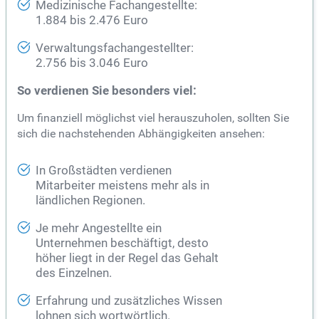
Medizinische Fachangestellte:
1.884 bis 2.476 Euro
Verwaltungsfachangestellter:
2.756 bis 3.046 Euro
So verdienen Sie besonders viel:
Um finanziell möglichst viel herauszuholen, sollten Sie
sich die nachstehenden Abhängigkeiten ansehen:
In Großstädten verdienen
Mitarbeiter meistens mehr als in
ländlichen Regionen.
Je mehr Angestellte ein
Unternehmen beschäftigt, desto
höher liegt in der Regel das Gehalt
des Einzelnen.
Erfahrung und zusätzliches Wissen
lohnen sich wortwörtlich.