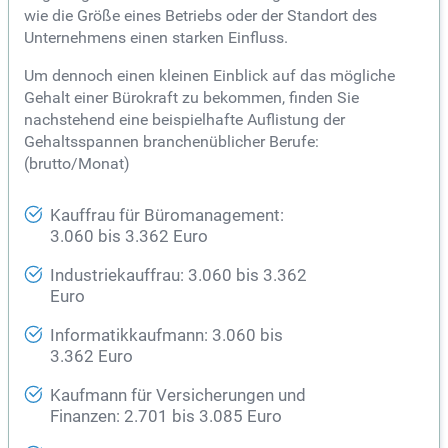
wie die Größe eines Betriebs oder der Standort des
Unternehmens einen starken Einfluss.
Um dennoch einen kleinen Einblick auf das mögliche
Gehalt einer Bürokraft zu bekommen, finden Sie
nachstehend eine beispielhafte Auflistung der
Gehaltsspannen branchenüblicher Berufe:
(brutto/Monat)
Kauffrau für Büromanagement:
3.060 bis 3.362 Euro
Industriekauffrau: 3.060 bis 3.362
Euro
Informatikkaufmann: 3.060 bis
3.362 Euro
Kaufmann für Versicherungen und
Finanzen: 2.701 bis 3.085 Euro