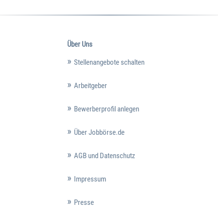
Über Uns
Stellenangebote schalten
Arbeitgeber
Bewerberprofil anlegen
Über Jobbörse.de
AGB und Datenschutz
Impressum
Presse