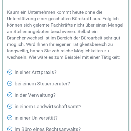
Kaum ein Unternehmen kommt heute ohne die
Unterstützung einer geschulten Bürokraft aus. Folglich
können sich gelernte Fachkräfte nicht über einen Mangel
an Stellenangeboten beschweren. Selbst ein
Branchenwechsel ist im Bereich der Büroarbeit sehr gut
möglich. Wird Ihnen Ihr eigener Tätigkeitsbereich zu
langweilig, haben Sie zahlreiche Möglichkeiten zu
wechseln. Wie wäre es zum Beispiel mit einer Tätigkeit:
in einer Arztpraxis?
bei einem Steuerberater?
in der Verwaltung?
in einem Landwirtschaftsamt?
in einer Universität?
im Büro eines Rechtsanwalts?