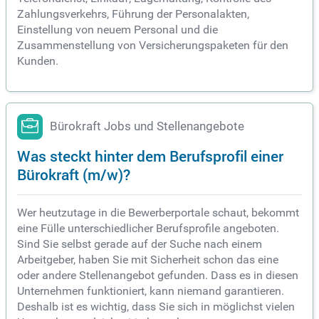
Zahlungsverkehrs, Führung der Personalakten,
Einstellung von neuem Personal und die
Zusammenstellung von Versicherungspaketen für den
Kunden.
Bürokraft Jobs und Stellenangebote
Was steckt hinter dem Berufsprofil einer
Bürokraft (m/w)?
Wer heutzutage in die Bewerberportale schaut, bekommt
eine Fülle unterschiedlicher Berufsprofile angeboten.
Sind Sie selbst gerade auf der Suche nach einem
Arbeitgeber, haben Sie mit Sicherheit schon das eine
oder andere Stellenangebot gefunden. Dass es in diesen
Unternehmen funktioniert, kann niemand garantieren.
Deshalb ist es wichtig, dass Sie sich in möglichst vielen