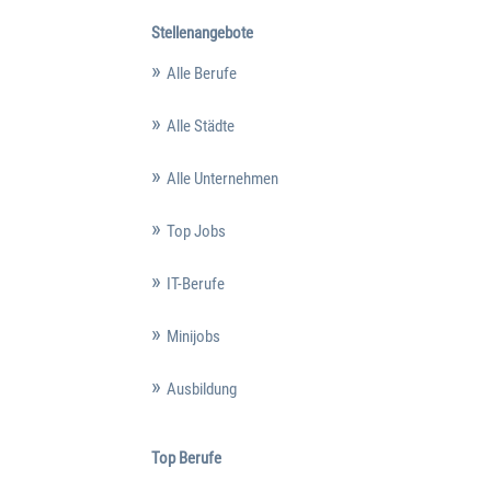
Stellenangebote
Alle Berufe
Alle Städte
Alle Unternehmen
Top Jobs
IT-Berufe
Minijobs
Ausbildung
Top Berufe