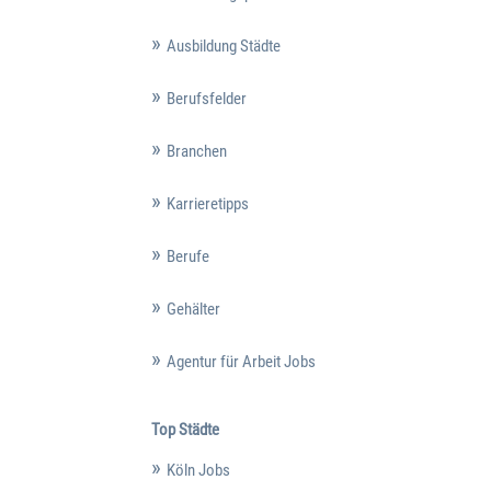
Ausbildung Städte
Berufsfelder
Branchen
Karrieretipps
Berufe
Gehälter
Agentur für Arbeit Jobs
Top Städte
Köln Jobs