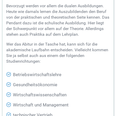
Bevorzugt werden vor allem die dualen Ausbildungen.
Heute wie damals lernen die Auszubildenden den Beruf
von der praktischen und theoretischen Seite kennen. Das
Pendant dazu ist die schulische Ausbildung. Hier liegt
der Schwerpunkt vor allem auf der Theorie. Allerdings
stehen auch Praktika auf dem Lehrplan.
Wer das Abitur in der Tasche hat, kann sich für die
akademische Laufbahn entscheiden. Vielleicht kommen
Sie ja selbst auch aus einem der folgenden
Studienrichtungen:
Betriebswirtschaftslehre
Gesundheitsökonomie
Wirtschaftswissenschaften
Wirtschaft und Management
technischer Vertrieb