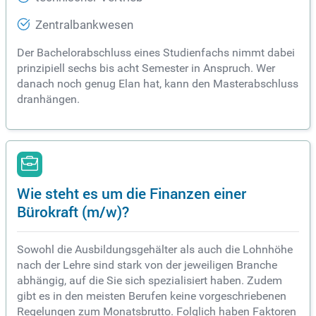
Zentralbankwesen
Der Bachelorabschluss eines Studienfachs nimmt dabei
prinzipiell sechs bis acht Semester in Anspruch. Wer
danach noch genug Elan hat, kann den Masterabschluss
dranhängen.
Wie steht es um die Finanzen einer
Bürokraft (m/w)?
Sowohl die Ausbildungsgehälter als auch die Lohnhöhe
nach der Lehre sind stark von der jeweiligen Branche
abhängig, auf die Sie sich spezialisiert haben. Zudem
gibt es in den meisten Berufen keine vorgeschriebenen
Regelungen zum Monatsbrutto. Folglich haben Faktoren