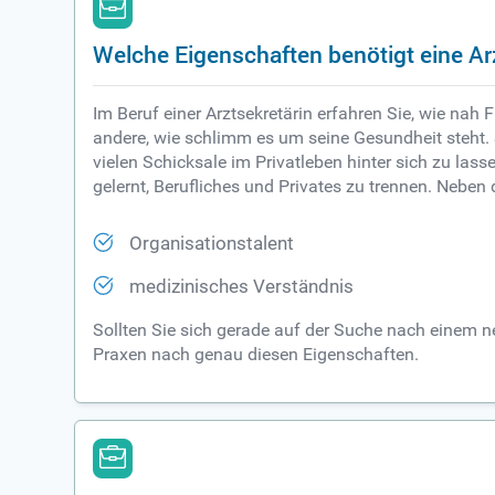
Welche Eigenschaften benötigt eine Ar
Im Beruf einer Arztsekretärin erfahren Sie, wie nah 
andere, wie schlimm es um seine Gesundheit steht. S
vielen Schicksale im Privatleben hinter sich zu las
gelernt, Berufliches und Privates zu trennen. Neben 
Organisationstalent
medizinisches Verständnis
Sollten Sie sich gerade auf der Suche nach einem n
Praxen nach genau diesen Eigenschaften.