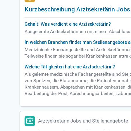
Kurzbeschreibung Arztsekretärin Jobs
Gehalt: Was verdient eine Arztsekretärin?
Ausgelernte Arztsekretärinnen mit einem Abschluss
In welchen Branchen findet man Stellenangebote al
Medizinische Fachangestellte und Arztsekretärinne
Teilweise finden sie sogar bei Krankenkassen attrak
Welche Tätigkeiten hat eine Arztsekretärin?
Als gelernte medizinische Fachangestellte sind Sie
von Spritzen, die Blutabnahme, die Patientenannah
Krankenhäusern, Absprachen mit Krankenkassen, die
Bearbeitung der Post, Abrechnungsarbeiten, Labora
Arztsekretärin Jobs und Stellenangebote