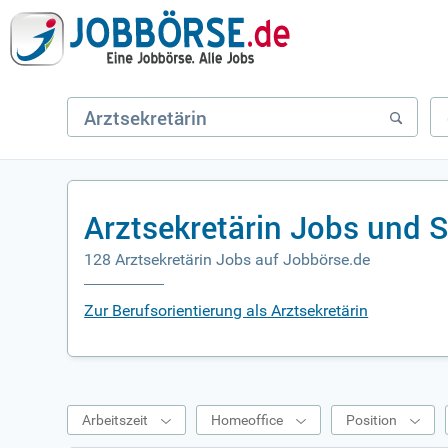
Arztsekretärin Jobs und 
128 Arztsekretärin Jobs auf Jobbörse.de
Zur Berufsorientierung als Arztsekretärin
Arbeitszeit
Homeoffice
Position