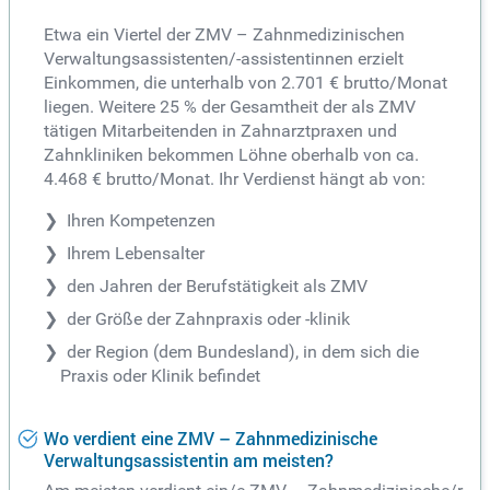
Etwa ein Viertel der ZMV – Zahnmedizinischen
Verwaltungsassistenten/-assistentinnen erzielt
Einkommen, die unterhalb von 2.701 € brutto/Monat
liegen. Weitere 25 % der Gesamtheit der als ZMV
tätigen Mitarbeitenden in Zahnarztpraxen und
Zahnkliniken bekommen Löhne oberhalb von ca.
4.468 € brutto/Monat. Ihr Verdienst hängt ab von:
Ihren Kompetenzen
Ihrem Lebensalter
den Jahren der Berufstätigkeit als ZMV
der Größe der Zahnpraxis oder -klinik
der Region (dem Bundesland), in dem sich die
Praxis oder Klinik befindet
Wo verdient eine ZMV – Zahnmedizinische
Verwaltungsassistentin am meisten?