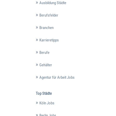
Ausbildung Städte
Berufsfelder
Branchen
Karrieretipps
Berufe
Gehälter
Agentur für Arbeit Jobs
Top Städte
Köln Jobs
Berlin Jobs