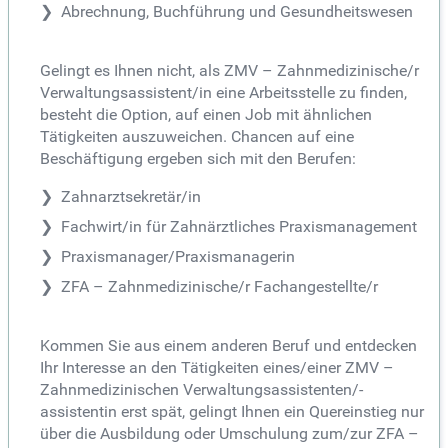
Abrechnung, Buchführung und Gesundheitswesen
Gelingt es Ihnen nicht, als ZMV – Zahnmedizinische/r
Verwaltungsassistent/in eine Arbeitsstelle zu finden,
besteht die Option, auf einen Job mit ähnlichen
Tätigkeiten auszuweichen. Chancen auf eine
Beschäftigung ergeben sich mit den Berufen:
Zahnarztsekretär/in
Fachwirt/in für Zahnärztliches Praxismanagement
Praxismanager/Praxismanagerin
ZFA – Zahnmedizinische/r Fachangestellte/r
Kommen Sie aus einem anderen Beruf und entdecken
Ihr Interesse an den Tätigkeiten eines/einer ZMV –
Zahnmedizinischen Verwaltungsassistenten/-
assistentin erst spät, gelingt Ihnen ein Quereinstieg nur
über die Ausbildung oder Umschulung zum/zur ZFA –