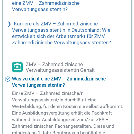
eine ZMV – Zahnmedizinische
Verwaltungsassistentin?
Karriere als ZMV – Zahnmedizinische
Verwaltungsassistentin in Deutschland: Wie
entwickelt sich der Arbeitsmarkt für ZMV
Zahnmedizinische Verwaltungsassistenten?
ZMV – Zahnmedizinische
Verwaltungsassistentin Gehalt
Was verdient eine ZMV – Zahnmedizinische
Verwaltungsassistentin?
Ein/e ZMV – Zahnmedizinische/r
Verwaltungsassistent/in durchläuft eine
Weiterbildung, für deren Kosten sie selbst aufkommt.
Eine Ausbildungsvergütung erhält die Fachkraft
während Ihrer Ausbildungszeit zum/zur ZFA –
Zahnmedizinischen Fachangestellten. Diese und
mindestens 1 Jahr Berufspraxis benötigt die