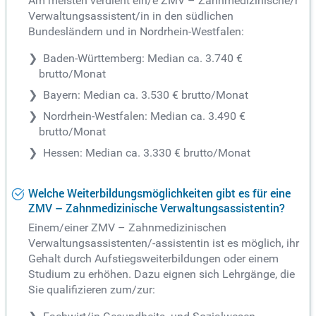
Am meisten verdient ein/e ZMV – Zahnmedizinische/r
Verwaltungsassistent/in in den südlichen
Bundesländern und in Nordrhein-Westfalen:
Baden-Württemberg: Median ca. 3.740 €
brutto/Monat
Bayern: Median ca. 3.530 € brutto/Monat
Nordrhein-Westfalen: Median ca. 3.490 €
brutto/Monat
Hessen: Median ca. 3.330 € brutto/Monat
Welche Weiterbildungsmöglichkeiten gibt es für eine
ZMV – Zahnmedizinische Verwaltungsassistentin?
Einem/einer ZMV – Zahnmedizinischen
Verwaltungsassistenten/-assistentin ist es möglich, ihr
Gehalt durch Aufstiegsweiterbildungen oder einem
Studium zu erhöhen. Dazu eignen sich Lehrgänge, die
Sie qualifizieren zum/zur: