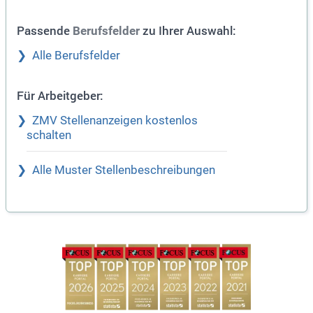
Passende
zu Ihrer Auswahl:
Berufsfelder
Alle Berufsfelder
Für Arbeitgeber:
ZMV Stellenanzeigen kostenlos
schalten
Alle Muster Stellenbeschreibungen