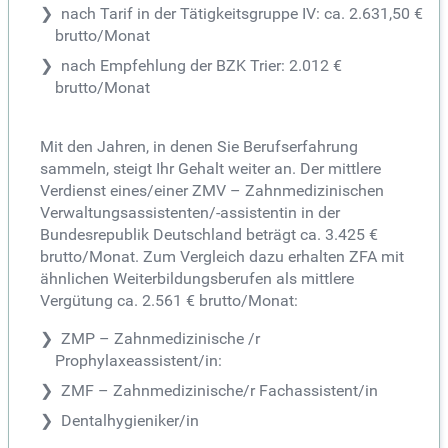
nach Tarif in der Tätigkeitsgruppe IV: ca. 2.631,50 €
brutto/Monat
nach Empfehlung der BZK Trier: 2.012 €
brutto/Monat
Mit den Jahren, in denen Sie Berufserfahrung
sammeln, steigt Ihr Gehalt weiter an. Der mittlere
Verdienst eines/einer ZMV – Zahnmedizinischen
Verwaltungsassistenten/-assistentin in der
Bundesrepublik Deutschland beträgt ca. 3.425 €
brutto/Monat. Zum Vergleich dazu erhalten ZFA mit
ähnlichen Weiterbildungsberufen als mittlere
Vergütung ca. 2.561 € brutto/Monat:
ZMP – Zahnmedizinische /r
Prophylaxeassistent/in:
ZMF – Zahnmedizinische/r Fachassistent/in
Dentalhygieniker/in