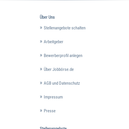
Über Uns
Stellenangebote schalten
Arbeitgeber
Bewerberprofil anlegen
Über Jobbörse.de
AGB und Datenschutz
Impressum
Presse
Stellenangebote