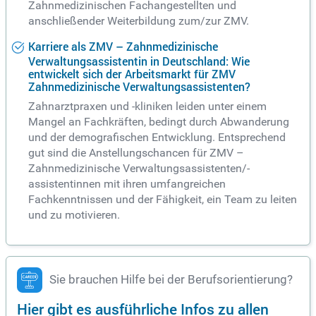
Zahnmedizinischen Fachangestellten und
anschließender Weiterbildung zum/zur ZMV.
Karriere als ZMV – Zahnmedizinische
Verwaltungsassistentin in Deutschland: Wie
entwickelt sich der Arbeitsmarkt für ZMV
Zahnmedizinische Verwaltungsassistenten?
Zahnarztpraxen und -kliniken leiden unter einem
Mangel an Fachkräften, bedingt durch Abwanderung
und der demografischen Entwicklung. Entsprechend
gut sind die Anstellungschancen für ZMV –
Zahnmedizinische Verwaltungsassistenten/-
assistentinnen mit ihren umfangreichen
Fachkenntnissen und der Fähigkeit, ein Team zu leiten
und zu motivieren.
Sie brauchen Hilfe bei der Berufsorientierung?
Hier gibt es ausführliche Infos zu allen