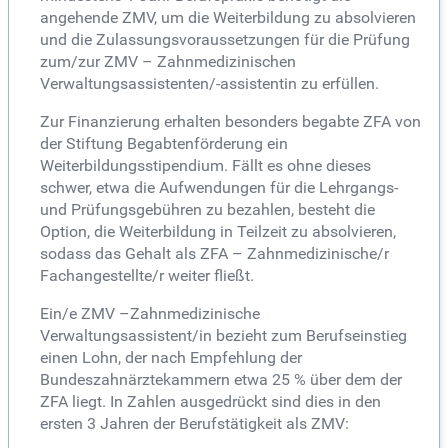
angehende ZMV, um die Weiterbildung zu absolvieren
und die Zulassungsvoraussetzungen für die Prüfung
zum/zur ZMV – Zahnmedizinischen
Verwaltungsassistenten/-assistentin zu erfüllen.
Zur Finanzierung erhalten besonders begabte ZFA von
der Stiftung Begabtenförderung ein
Weiterbildungsstipendium. Fällt es ohne dieses
schwer, etwa die Aufwendungen für die Lehrgangs-
und Prüfungsgebühren zu bezahlen, besteht die
Option, die Weiterbildung in Teilzeit zu absolvieren,
sodass das Gehalt als ZFA – Zahnmedizinische/r
Fachangestellte/r weiter fließt.
Ein/e ZMV –Zahnmedizinische
Verwaltungsassistent/in bezieht zum Berufseinstieg
einen Lohn, der nach Empfehlung der
Bundeszahnärztekammern etwa 25 % über dem der
ZFA liegt. In Zahlen ausgedrückt sind dies in den
ersten 3 Jahren der Berufstätigkeit als ZMV: