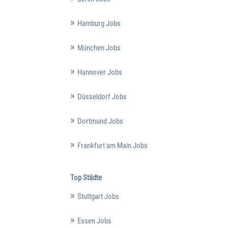
Hamburg Jobs
München Jobs
Hannover Jobs
Düsseldorf Jobs
Dortmund Jobs
Frankfurt am Main Jobs
Top Städte
Stuttgart Jobs
Essen Jobs