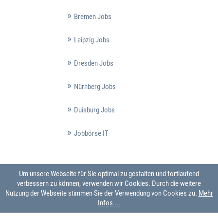
Bremen Jobs
Leipzig Jobs
Dresden Jobs
Nürnberg Jobs
Duisburg Jobs
Jobbörse IT
Um unsere Webseite für Sie optimal zu gestalten und fortlaufend
verbessern zu können, verwenden wir Cookies. Durch die weitere
Nutzung der Webseite stimmen Sie der Verwendung von Cookies zu.
Mehr
Infos ...