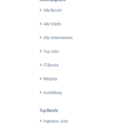
Alle Berufe
Alle Städte
Alle Unternehmen
Top Jobs
IT-Berufe
Minijobs
Ausbildung
Top Berufe
Ingenieur Jobs