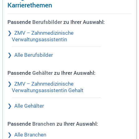
Karrierethemen
Passende
zu Ihrer Auswahl:
Berufsbilder
ZMV – Zahnmedizinische
Verwaltungsassistentin
Alle Berufsbilder
Passende
zu Ihrer Auswahl:
Gehälter
ZMV – Zahnmedizinische
Verwaltungsassistentin Gehalt
Alle Gehälter
Passende
zu Ihrer Auswahl:
Branchen
Alle Branchen