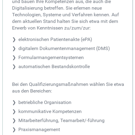
und bauen Ihre Kompetenzen aus, die auch die
Digitalisierung betreffen. Sie erlernen neue
Technologien, Systeme und Verfahren kennen. Auf
dem aktuellen Stand halten Sie sich etwa mit dem
Erwerb von Kenntnissen zu/zum/zur:
elektronischen Patientenakte (ePA)
digitalem Dokumentenmanagement (DMS)
Formularmangementsystemen
automatischen Bestandskontrolle
Bei den Qualifizierungsmaßnahmen wählen Sie etwa
aus den Bereichen:
betriebliche Organisation
kommunikative Kompetenzen
Mitarbeiterführung, Teamarbeit/-führung
Praxismanagement