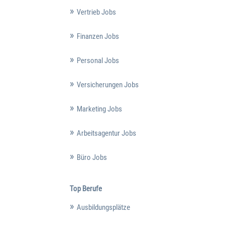
Vertrieb Jobs
Finanzen Jobs
Personal Jobs
Versicherungen Jobs
Marketing Jobs
Arbeitsagentur Jobs
Büro Jobs
Top Berufe
Ausbildungsplätze