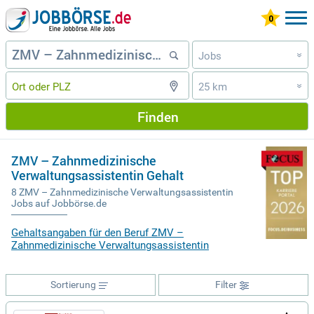
Jobs
»
25 km
»
Finden
ZMV – Zahnmedizinische
Verwaltungsassistentin Gehalt
8 ZMV – Zahnmedizinische Verwaltungsassistentin
Jobs auf Jobbörse.de
Gehaltsangaben für den Beruf ZMV –
Zahnmedizinische Verwaltungsassistentin
Sortierung
Filter