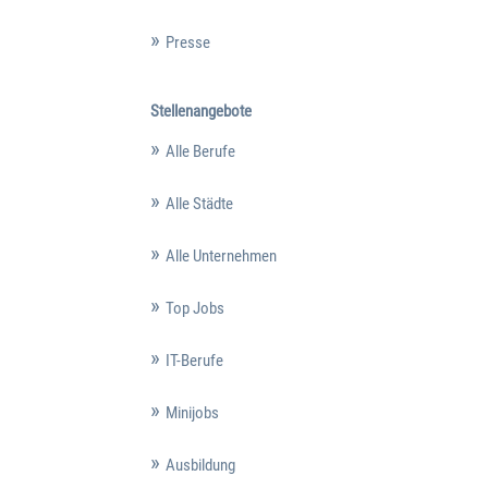
Presse
Stellenangebote
Alle Berufe
Alle Städte
Alle Unternehmen
Top Jobs
IT-Berufe
Minijobs
Ausbildung