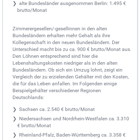
alte Bundesländer ausgenommen Berlin: 1.495 €
brutto/Monat
Zimmerergesellen/-gesellinnen in den alten
Bundesländern erhalten mehr Gehalt als ihre
Kollegenschaft in den neuen Bundesländern. Der
Unterschied macht bis zu ca. 900 € brutto/Monat aus.
Den Löhnen entsprechend sind hier die
Lebenshaltungskosten niedriger als in den alten
Bundesländern. Ob sich ein Umzug lohnt, zeigt ein
Vergleich der zu erzielenden Gehälter mit den Kosten,
die für das Leben anfallen. Im Folgenden einige
Beispielgehälter verschiedener Regionen
Deutschlands:
Sachsen ca. 2.540 € brutto/Monat
Niedersachsen und Nordrhein-Westfalen ca. 3.310
€ brutto/Monat
Rheinland-Pfalz, Baden-Württemberg ca. 3.358 €