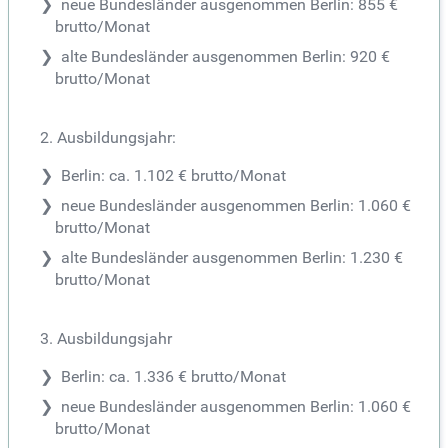
neue Bundesländer ausgenommen Berlin: 855 €
brutto/Monat
alte Bundesländer ausgenommen Berlin: 920 €
brutto/Monat
2. Ausbildungsjahr:
Berlin: ca. 1.102 € brutto/Monat
neue Bundesländer ausgenommen Berlin: 1.060 €
brutto/Monat
alte Bundesländer ausgenommen Berlin: 1.230 €
brutto/Monat
3. Ausbildungsjahr
Berlin: ca. 1.336 € brutto/Monat
neue Bundesländer ausgenommen Berlin: 1.060 €
brutto/Monat