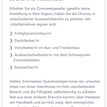
Erhalten Sie als Zimmerergeselle/-gesellin keine
Anstellung in Ihrer Region, haben Sie die Chance, in
verschiedenen Ausweichberufen zu arbeiten. Als
Jobalternativen eignen sich:
Fertighausmonteur/in
Dachdecker/in
Vorarbeiter/in im Aus- und Trockenbau
Ausbaufacharbeiter/in mit dem Schwerpunkt
Zimmerarbeiten
Bautischler/in
Stellen Zimmereien Quereinsteiger/innen ein, erwarten
diese von ihnen Kenntnisse im Holz verarbeitenden
Bereich und die Fähigkeit, selbstständig zu arbeiten.
Wer aus einer anderen Branche kommt, aber Interesse
am Handwerk und an Holz zeigt, dem ermöglichen