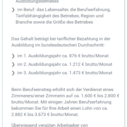
Ausbildungsbetriebes
im Beruf: das Lebensalter, die Berufserfahrung,
Tarifabhängigkeit des Betriebes, Region und
Branche sowie die Größe des Betriebes
Das Gehalt beträgt bei tariflicher Bezahlung in der
Ausbildung im bundesdeutschen Durchschnitt:
im 1. Ausbildungsjahr ca. 876 € brutto/Monat
im 2. Ausbildungsjahr ca. 1.212 € brutto/Monat
im 3. Ausbildungsjahr ca. 1.473 € brutto/Monat
Beim Berufseinstieg erhöht sich der Verdienst eines
Zimmerers/einer Zimmerin auf ca. 1.600 € bis 2.800 €
brutto/Monat. Mit einigen Jahren Berufserfahrung
bekommen Sie für Ihre Arbeit einen Lohn von ca.
2.882 € bis 3.673 € brutto/Monat.
Überwiegend vergüten Arbeitgeber von