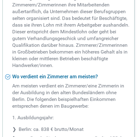
Zimmerern/Zimmerinnen ihre Mitarbeitenden
außertariflich, da Unternehmen dieser Berufsgruppen
selten organisiert sind. Das bedeutet für Beschäftigte,
dass sie ihren Lohn mit ihrem Arbeitgeber aushandeln.
Dieser entspricht dem Mindestlohn oder geht bei
gutem Verhandlungsgeschick und umfangreicher
Qualifikation darüber hinaus. Zimmerer/Zimmerinnen
in Großbetrieben bekommen ein höheres Gehalt als in
kleinen oder mittleren Betrieben beschäftigte
Handwerker/innen.
Wo verdient ein Zimmerer am meisten?
Am meisten verdient ein Zimmerer/eine Zimmerin in
der Ausbildung in den alten Bundesländern ohne
Berlin. Die folgenden beispielhaften Einkommen
entsprechen denen im Baugewerbe:
1. Ausbildungsjahr:
Berlin: ca. 838 € brutto/Monat