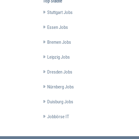
Top Städte
Stuttgart Jobs
Essen Jobs
Bremen Jobs
Leipzig Jobs
Dresden Jobs
Nürnberg Jobs
Duisburg Jobs
Jobbörse IT