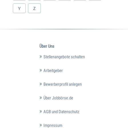
Y
Z
Über Uns
Stellenangebote schalten
Arbeitgeber
Bewerberprofil anlegen
Über Jobbörse.de
AGB und Datenschutz
Impressum