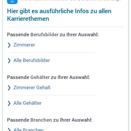
Hier gibt es ausführliche Infos zu allen
Karrierethemen
Passende
zu Ihrer Auswahl:
Berufsbilder
Zimmerer
Alle Berufsbilder
Passende
zu Ihrer Auswahl:
Gehälter
Zimmerer Gehalt
Alle Gehälter
Passende
zu Ihrer Auswahl:
Branchen
Alle Branchen