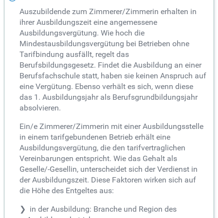
Auszubildende zum Zimmerer/Zimmerin erhalten in
ihrer Ausbildungszeit eine angemessene
Ausbildungsvergütung. Wie hoch die
Mindestausbildungsvergütung bei Betrieben ohne
Tarifbindung ausfällt, regelt das
Berufsbildungsgesetz. Findet die Ausbildung an einer
Berufsfachschule statt, haben sie keinen Anspruch auf
eine Vergütung. Ebenso verhält es sich, wenn diese
das 1. Ausbildungsjahr als Berufsgrundbildungsjahr
absolvieren.
Ein/e Zimmerer/Zimmerin mit einer Ausbildungsstelle
in einem tarifgebundenen Betrieb erhält eine
Ausbildungsvergütung, die den tarifvertraglichen
Vereinbarungen entspricht. Wie das Gehalt als
Geselle/-Gesellin, unterscheidet sich der Verdienst in
der Ausbildungszeit. Diese Faktoren wirken sich auf
die Höhe des Entgeltes aus:
in der Ausbildung: Branche und Region des