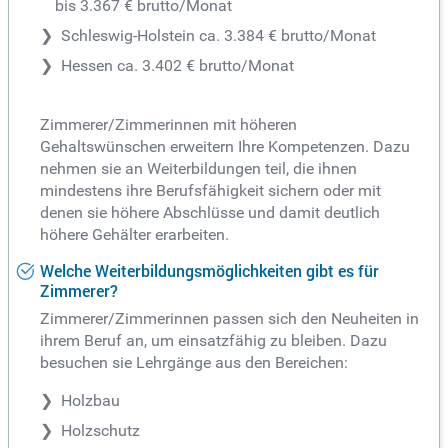
bis 3.367 € brutto/Monat
Schleswig-Holstein ca. 3.384 € brutto/Monat
Hessen ca. 3.402 € brutto/Monat
Zimmerer/Zimmerinnen mit höheren
Gehaltswünschen erweitern Ihre Kompetenzen. Dazu
nehmen sie an Weiterbildungen teil, die ihnen
mindestens ihre Berufsfähigkeit sichern oder mit
denen sie höhere Abschlüsse und damit deutlich
höhere Gehälter erarbeiten.
Welche Weiterbildungsmöglichkeiten gibt es für
Zimmerer?
Zimmerer/Zimmerinnen passen sich den Neuheiten in
ihrem Beruf an, um einsatzfähig zu bleiben. Dazu
besuchen sie Lehrgänge aus den Bereichen:
Holzbau
Holzschutz