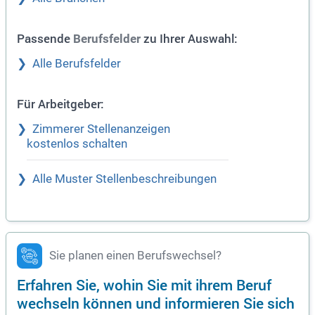
Passende
zu Ihrer Auswahl:
Berufsfelder
Alle Berufsfelder
Für Arbeitgeber:
Zimmerer Stellenanzeigen
kostenlos schalten
Alle Muster Stellenbeschreibungen
Sie planen einen Berufswechsel?
Erfahren Sie, wohin Sie mit ihrem Beruf
wechseln können und informieren Sie sich