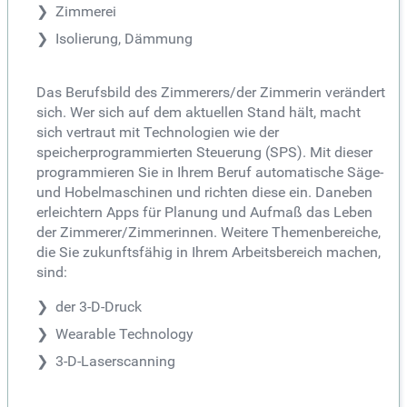
Zimmerei
Isolierung, Dämmung
Das Berufsbild des Zimmerers/der Zimmerin verändert
sich. Wer sich auf dem aktuellen Stand hält, macht
sich vertraut mit Technologien wie der
speicherprogrammierten Steuerung (SPS). Mit dieser
programmieren Sie in Ihrem Beruf automatische Säge-
und Hobelmaschinen und richten diese ein. Daneben
erleichtern Apps für Planung und Aufmaß das Leben
der Zimmerer/Zimmerinnen. Weitere Themenbereiche,
die Sie zukunftsfähig in Ihrem Arbeitsbereich machen,
sind:
der 3-D-Druck
Wearable Technology
3-D-Laserscanning