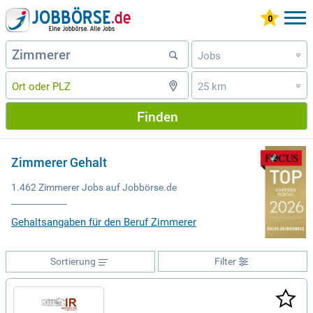
Jobs
»
25 km
»
Finden
Zimmerer Gehalt
1.462 Zimmerer Jobs auf Jobbörse.de
Gehaltsangaben für den Beruf Zimmerer
Sortierung
Filter