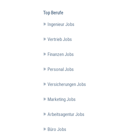
Top Berufe
Ingenieur Jobs
Vertrieb Jobs
Finanzen Jobs
Personal Jobs
Versicherungen Jobs
Marketing Jobs
Arbeitsagentur Jobs
Büro Jobs