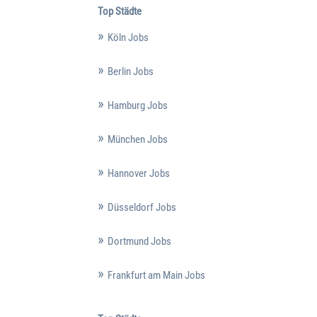
Top Städte
Köln Jobs
Berlin Jobs
Hamburg Jobs
München Jobs
Hannover Jobs
Düsseldorf Jobs
Dortmund Jobs
Frankfurt am Main Jobs