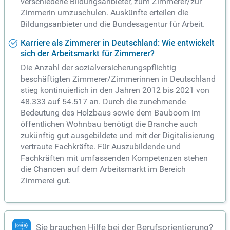
verschiedene Bildungsanbieter, zum Zimmerer/zur
Zimmerin umzuschulen. Auskünfte erteilen die
Bildungsanbieter und die Bundesagentur für Arbeit.
Karriere als Zimmerer in Deutschland: Wie entwickelt
sich der Arbeitsmarkt für Zimmerer?
Die Anzahl der sozialversicherungspflichtig
beschäftigten Zimmerer/Zimmerinnen in Deutschland
stieg kontinuierlich in den Jahren 2012 bis 2021 von
48.333 auf 54.517 an. Durch die zunehmende
Bedeutung des Holzbaus sowie dem Bauboom im
öffentlichen Wohnbau benötigt die Branche auch
zukünftig gut ausgebildete und mit der Digitalisierung
vertraute Fachkräfte. Für Auszubildende und
Fachkräften mit umfassenden Kompetenzen stehen
die Chancen auf dem Arbeitsmarkt im Bereich
Zimmerei gut.
Sie brauchen Hilfe bei der Berufsorientierung?