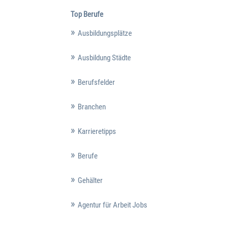
Top Berufe
Ausbildungsplätze
Ausbildung Städte
Berufsfelder
Branchen
Karrieretipps
Berufe
Gehälter
Agentur für Arbeit Jobs