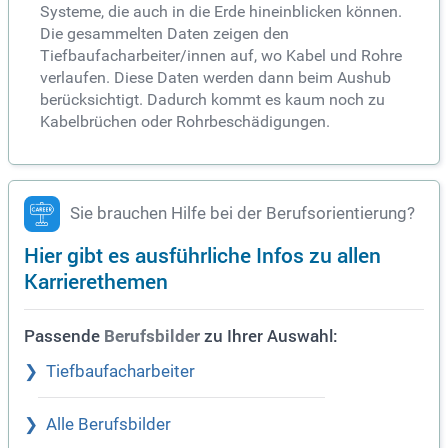
Systeme, die auch in die Erde hineinblicken können.
Die gesammelten Daten zeigen den
Tiefbaufacharbeiter/innen auf, wo Kabel und Rohre
verlaufen. Diese Daten werden dann beim Aushub
berücksichtigt. Dadurch kommt es kaum noch zu
Kabelbrüchen oder Rohrbeschädigungen.
Sie brauchen Hilfe bei der Berufsorientierung?
Hier gibt es ausführliche Infos zu allen
Karrierethemen
Passende
zu Ihrer Auswahl:
Berufsbilder
Tiefbaufacharbeiter
Alle Berufsbilder