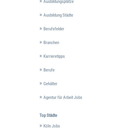
Ausbildungsplätze
Ausbildung Städte
Berufsfelder
Branchen
Karrieretipps
Berufe
Gehälter
Agentur für Arbeit Jobs
Top Städte
Köln Jobs