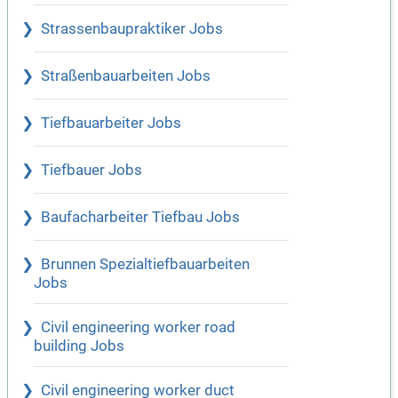
Strassenbaupraktiker Jobs
Straßenbauarbeiten Jobs
Tiefbauarbeiter Jobs
Tiefbauer Jobs
Baufacharbeiter Tiefbau Jobs
Brunnen Spezialtiefbauarbeiten
Jobs
Civil engineering worker road
building Jobs
Civil engineering worker duct