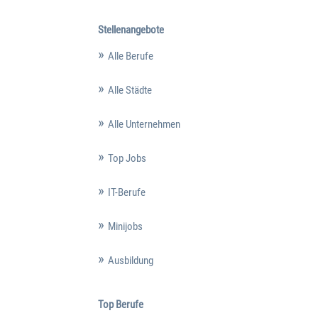
Stellenangebote
Alle Berufe
Alle Städte
Alle Unternehmen
Top Jobs
IT-Berufe
Minijobs
Ausbildung
Top Berufe