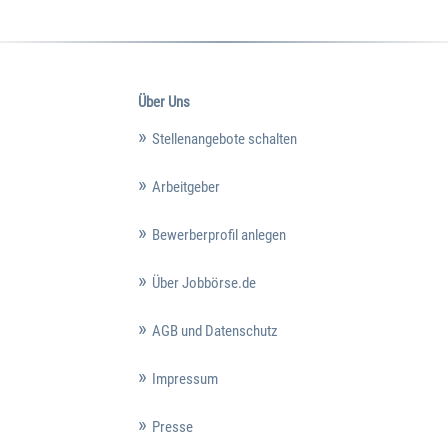
Über Uns
Stellenangebote schalten
Arbeitgeber
Bewerberprofil anlegen
Über Jobbörse.de
AGB und Datenschutz
Impressum
Presse