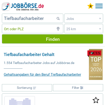
Jobs
»
25 km
»
Finden
Tiefbaufacharbeiter Gehalt
1.554 Tiefbaufacharbeiter Jobs auf Jobbörse.de
Gehaltsangaben für den Beruf Tiefbaufacharbeiter
Sortierung
Filter