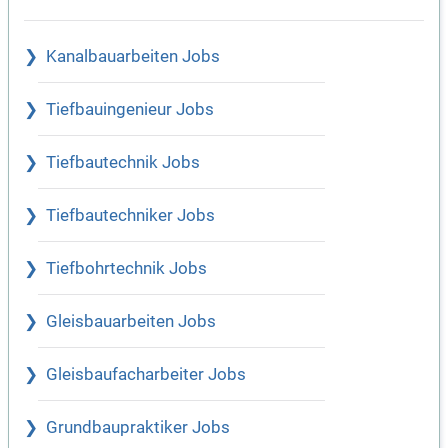
Kanalbauarbeiten Jobs
Tiefbauingenieur Jobs
Tiefbautechnik Jobs
Tiefbautechniker Jobs
Tiefbohrtechnik Jobs
Gleisbauarbeiten Jobs
Gleisbaufacharbeiter Jobs
Grundbaupraktiker Jobs