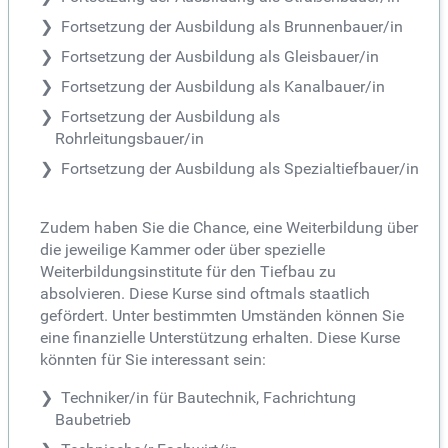
Fortsetzung der Ausbildung als Brunnenbauer/in
Fortsetzung der Ausbildung als Gleisbauer/in
Fortsetzung der Ausbildung als Kanalbauer/in
Fortsetzung der Ausbildung als
Rohrleitungsbauer/in
Fortsetzung der Ausbildung als Spezialtiefbauer/in
Zudem haben Sie die Chance, eine Weiterbildung über
die jeweilige Kammer oder über spezielle
Weiterbildungsinstitute für den Tiefbau zu
absolvieren. Diese Kurse sind oftmals staatlich
gefördert. Unter bestimmten Umständen können Sie
eine finanzielle Unterstützung erhalten. Diese Kurse
könnten für Sie interessant sein:
Techniker/in für Bautechnik, Fachrichtung
Baubetrieb