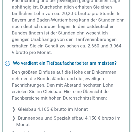
Fachrichtung und der jeweiligen geografischen Lage
abhängig ist. Durchschnittlich erhalten Sie einen
tariflichen Lohn von ca. 20,20 € brutto pro Stunde. In
Bayern und Baden-Württemberg kann der Stundenlohn
noch deutlich darüber liegen. In den ostdeutschen
Bundesländern ist der Stundenlohn wesentlich
geringer. Unabhängig von den Tarifvereinbarungen
erhalten Sie ein Gehalt zwischen ca. 2.650 und 3.964
€ brutto pro Monat.
Wo verdient ein Tiefbaufacharbeiter am meisten?
Den größten Einfluss auf die Höhe der Einkommen
nehmen die Bundesländer und die jeweiligen
Fachrichtungen. Den mit Abstand höchsten Lohn
erzielen Sie im Gleisbau. Hier eine Übersicht der
Fachbereiche mit hohen Durchschnittslöhnen:
Gleisbau 4.165 € brutto im Monat
Brunnenbau und Spezialtiefbau 4.150 € brutto im
Monat