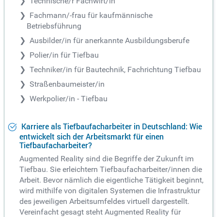
Technische/r Fachwirt/in
Fachmann/-frau für kaufmännische
Betriebsführung
Ausbilder/in für anerkannte Ausbildungsberufe
Polier/in für Tiefbau
Techniker/in für Bautechnik, Fachrichtung Tiefbau
Straßenbaumeister/in
Werkpolier/in - Tiefbau
Karriere als Tiefbaufacharbeiter in Deutschland: Wie
entwickelt sich der Arbeitsmarkt für einen
Tiefbaufacharbeiter?
Augmented Reality sind die Begriffe der Zukunft im
Tiefbau. Sie erleichtern Tiefbaufacharbeiter/innen die
Arbeit. Bevor nämlich die eigentliche Tätigkeit beginnt,
wird mithilfe von digitalen Systemen die Infrastruktur
des jeweiligen Arbeitsumfeldes virtuell dargestellt.
Vereinfacht gesagt steht Augmented Reality für