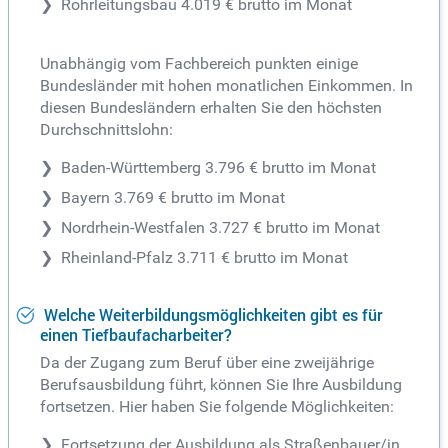
Rohrleitungsbau 4.019 € brutto im Monat
Unabhängig vom Fachbereich punkten einige
Bundesländer mit hohen monatlichen Einkommen. In
diesen Bundesländern erhalten Sie den höchsten
Durchschnittslohn:
Baden-Württemberg 3.796 € brutto im Monat
Bayern 3.769 € brutto im Monat
Nordrhein-Westfalen 3.727 € brutto im Monat
Rheinland-Pfalz 3.711 € brutto im Monat
Welche Weiterbildungsmöglichkeiten gibt es für
einen Tiefbaufacharbeiter?
Da der Zugang zum Beruf über eine zweijährige
Berufsausbildung führt, können Sie Ihre Ausbildung
fortsetzen. Hier haben Sie folgende Möglichkeiten:
Fortsetzung der Ausbildung als Straßenbauer/in