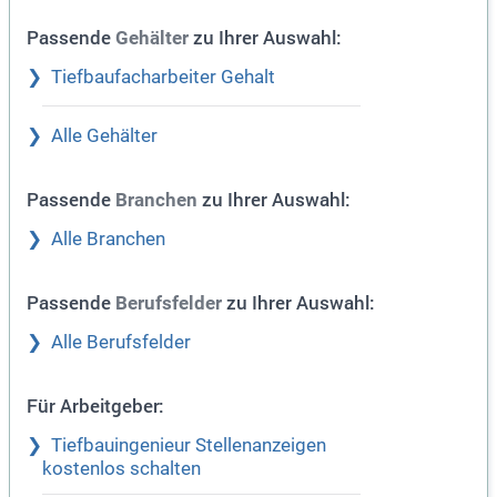
Passende
zu Ihrer Auswahl:
Gehälter
Tiefbaufacharbeiter Gehalt
Alle Gehälter
Passende
zu Ihrer Auswahl:
Branchen
Alle Branchen
Passende
zu Ihrer Auswahl:
Berufsfelder
Alle Berufsfelder
Für Arbeitgeber:
Tiefbauingenieur Stellenanzeigen
kostenlos schalten