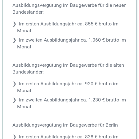
Ausbildungsvergütung im Baugewerbe für die neuen
Bundesländer:
Im ersten Ausbildungsjahr ca. 855 € brutto im
Monat
Im zweiten Ausbildungsjahr ca. 1.060 € brutto im
Monat
Ausbildungsvergütung im Baugewerbe für die alten
Bundesländer:
Im ersten Ausbildungsjahr ca. 920 € brutto im
Monat
Im zweiten Ausbildungsjahr ca. 1.230 € brutto im
Monat
Ausbildungsvergütung im Baugewerbe für Berlin
Im ersten Ausbildungsjahr ca. 838 € brutto im