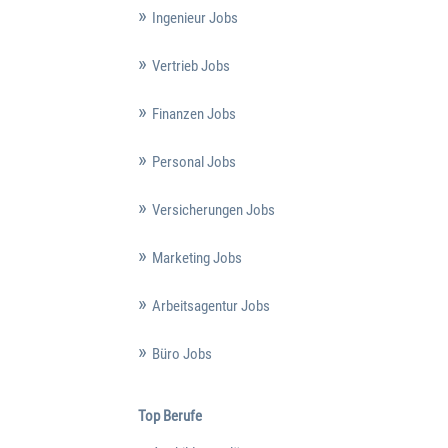
Ingenieur Jobs
Vertrieb Jobs
Finanzen Jobs
Personal Jobs
Versicherungen Jobs
Marketing Jobs
Arbeitsagentur Jobs
Büro Jobs
Top Berufe