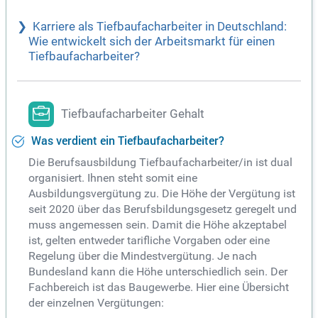
Karriere als Tiefbaufacharbeiter in Deutschland:
Wie entwickelt sich der Arbeitsmarkt für einen
Tiefbaufacharbeiter?
Tiefbaufacharbeiter Gehalt
Was verdient ein Tiefbaufacharbeiter?
Die Berufsausbildung Tiefbaufacharbeiter/in ist dual
organisiert. Ihnen steht somit eine
Ausbildungsvergütung zu. Die Höhe der Vergütung ist
seit 2020 über das Berufsbildungsgesetz geregelt und
muss angemessen sein. Damit die Höhe akzeptabel
ist, gelten entweder tarifliche Vorgaben oder eine
Regelung über die Mindestvergütung. Je nach
Bundesland kann die Höhe unterschiedlich sein. Der
Fachbereich ist das Baugewerbe. Hier eine Übersicht
der einzelnen Vergütungen: