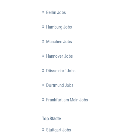
Berlin Jobs
Hamburg Jobs
München Jobs
Hannover Jobs
Düsseldorf Jobs
Dortmund Jobs
Frankfurt am Main Jobs
Top Städte
Stuttgart Jobs