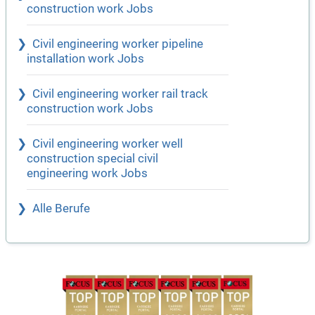
construction work Jobs
Civil engineering worker pipeline
installation work Jobs
Civil engineering worker rail track
construction work Jobs
Civil engineering worker well
construction special civil
engineering work Jobs
Alle Berufe