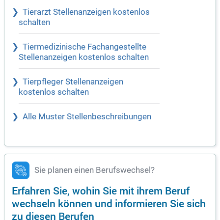
Tierarzt Stellenanzeigen kostenlos
schalten
Tiermedizinische Fachangestellte
Stellenanzeigen kostenlos schalten
Tierpfleger Stellenanzeigen
kostenlos schalten
Alle Muster Stellenbeschreibungen
Sie planen einen Berufswechsel?
Erfahren Sie, wohin Sie mit ihrem Beruf
wechseln können und informieren Sie sich
zu diesen Berufen