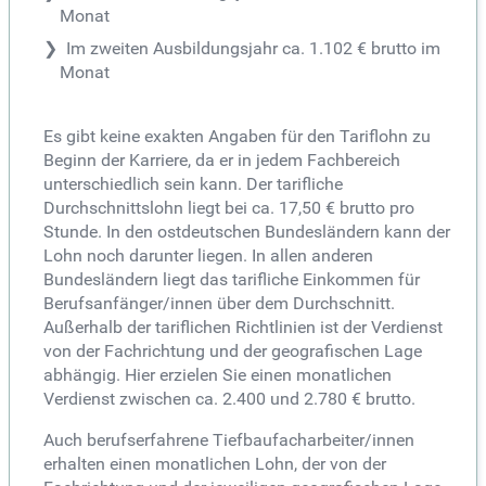
Monat
Im zweiten Ausbildungsjahr ca. 1.102 € brutto im
Monat
Es gibt keine exakten Angaben für den Tariflohn zu
Beginn der Karriere, da er in jedem Fachbereich
unterschiedlich sein kann. Der tarifliche
Durchschnittslohn liegt bei ca. 17,50 € brutto pro
Stunde. In den ostdeutschen Bundesländern kann der
Lohn noch darunter liegen. In allen anderen
Bundesländern liegt das tarifliche Einkommen für
Berufsanfänger/innen über dem Durchschnitt.
Außerhalb der tariflichen Richtlinien ist der Verdienst
von der Fachrichtung und der geografischen Lage
abhängig. Hier erzielen Sie einen monatlichen
Verdienst zwischen ca. 2.400 und 2.780 € brutto.
Auch berufserfahrene Tiefbaufacharbeiter/innen
erhalten einen monatlichen Lohn, der von der