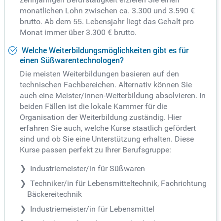
monatlichen Lohn zwischen ca. 3.300 und 3.590 €
brutto. Ab dem 55. Lebensjahr liegt das Gehalt pro
Monat immer über 3.300 € brutto.
Welche Weiterbildungsmöglichkeiten gibt es für
einen Süßwarentechnologen?
Die meisten Weiterbildungen basieren auf den
technischen Fachbereichen. Alternativ können Sie
auch eine Meister/innen-Weiterbildung absolvieren. In
beiden Fällen ist die lokale Kammer für die
Organisation der Weiterbildung zuständig. Hier
erfahren Sie auch, welche Kurse staatlich gefördert
sind und ob Sie eine Unterstützung erhalten. Diese
Kurse passen perfekt zu Ihrer Berufsgruppe:
Industriemeister/in für Süßwaren
Techniker/in für Lebensmitteltechnik, Fachrichtung
Bäckereitechnik
Industriemeister/in für Lebensmittel