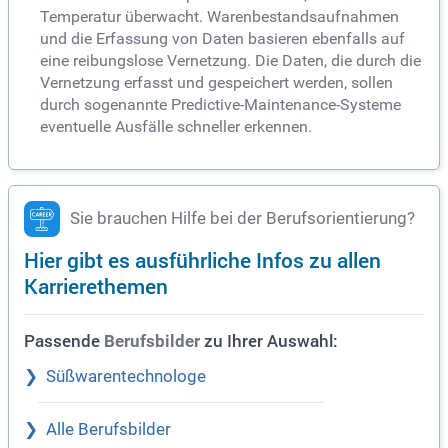
Temperatur überwacht. Warenbestandsaufnahmen
und die Erfassung von Daten basieren ebenfalls auf
eine reibungslose Vernetzung. Die Daten, die durch die
Vernetzung erfasst und gespeichert werden, sollen
durch sogenannte Predictive-Maintenance-Systeme
eventuelle Ausfälle schneller erkennen.
Sie brauchen Hilfe bei der Berufsorientierung?
Hier gibt es ausführliche Infos zu allen
Karrierethemen
Passende
zu Ihrer Auswahl:
Berufsbilder
Süßwarentechnologe
Alle Berufsbilder