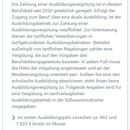
Die Zahlung einer Ausbildungsvergütung ist in diesem
Berufsbild seit 2020 gesetzlich geregelt. Erfolgt der
Zugang zum Beruf über eine duale Ausbildung, ist der
Ausbildungsbetrieb zur Zahlung einer
Ausbildungsvergütung verpflichtet. Zur Orientierung
dienen die tariflichen Vereinbarungen in
tarifgebundenen Ausbildungsbetrieben. Betriebe
außerhalb von tariflichen Regelungen zahlen eine
Vergütung, die auf den Vorgaben des
Berufsbildungsgesetzes basieren. In jedem Fall muss
die Höhe der Vergütung angemessen und an der
Mindestvergütung orientiert sein. Sollten Sie eine rein
schulische Ausbildung absolvieren, steht Ihnen keine
Ausbildungsvergütung zu. Folgende Angaben sind für
eine Vergütung im tarifvertraglichen
Ausbildungsbetrieb in der Süßwarenindustrie
vorgegeben:
Im ersten Ausbildungsjahr zwischen ca. 862 und
1.023 € brutto im Monat