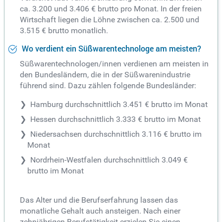
ca. 3.200 und 3.406 € brutto pro Monat. In der freien
Wirtschaft liegen die Löhne zwischen ca. 2.500 und
3.515 € brutto monatlich.
Wo verdient ein Süßwarentechnologe am meisten?
Süßwarentechnologen/innen verdienen am meisten in
den Bundesländern, die in der Süßwarenindustrie
führend sind. Dazu zählen folgende Bundesländer:
Hamburg durchschnittlich 3.451 € brutto im Monat
Hessen durchschnittlich 3.333 € brutto im Monat
Niedersachsen durchschnittlich 3.116 € brutto im
Monat
Nordrhein-Westfalen durchschnittlich 3.049 €
brutto im Monat
Das Alter und die Berufserfahrung lassen das
monatliche Gehalt auch ansteigen. Nach einer
zehnjährigen Berufstätigkeit erzielen Sie einen