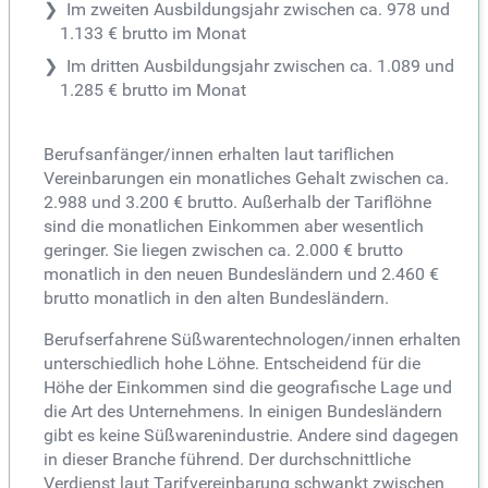
Im zweiten Ausbildungsjahr zwischen ca. 978 und
1.133 € brutto im Monat
Im dritten Ausbildungsjahr zwischen ca. 1.089 und
1.285 € brutto im Monat
Berufsanfänger/innen erhalten laut tariflichen
Vereinbarungen ein monatliches Gehalt zwischen ca.
2.988 und 3.200 € brutto. Außerhalb der Tariflöhne
sind die monatlichen Einkommen aber wesentlich
geringer. Sie liegen zwischen ca. 2.000 € brutto
monatlich in den neuen Bundesländern und 2.460 €
brutto monatlich in den alten Bundesländern.
Berufserfahrene Süßwarentechnologen/innen erhalten
unterschiedlich hohe Löhne. Entscheidend für die
Höhe der Einkommen sind die geografische Lage und
die Art des Unternehmens. In einigen Bundesländern
gibt es keine Süßwarenindustrie. Andere sind dagegen
in dieser Branche führend. Der durchschnittliche
Verdienst laut Tarifvereinbarung schwankt zwischen