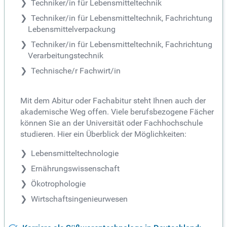
Techniker/in für Lebensmitteltechnik
Techniker/in für Lebensmitteltechnik, Fachrichtung
Lebensmittelverpackung
Techniker/in für Lebensmitteltechnik, Fachrichtung
Verarbeitungstechnik
Technische/r Fachwirt/in
Mit dem Abitur oder Fachabitur steht Ihnen auch der
akademische Weg offen. Viele berufsbezogene Fächer
können Sie an der Universität oder Fachhochschule
studieren. Hier ein Überblick der Möglichkeiten:
Lebensmitteltechnologie
Ernährungswissenschaft
Ökotrophologie
Wirtschaftsingenieurwesen