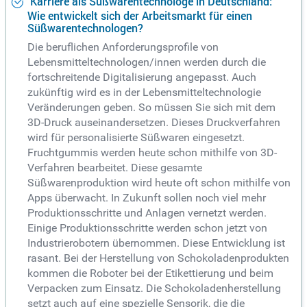
Karriere als Süßwarentechnologe in Deutschland:
Wie entwickelt sich der Arbeitsmarkt für einen
Süßwarentechnologen?
Die beruflichen Anforderungsprofile von
Lebensmitteltechnologen/innen werden durch die
fortschreitende Digitalisierung angepasst. Auch
zukünftig wird es in der Lebensmitteltechnologie
Veränderungen geben. So müssen Sie sich mit dem
3D-Druck auseinandersetzen. Dieses Druckverfahren
wird für personalisierte Süßwaren eingesetzt.
Fruchtgummis werden heute schon mithilfe von 3D-
Verfahren bearbeitet. Diese gesamte
Süßwarenproduktion wird heute oft schon mithilfe von
Apps überwacht. In Zukunft sollen noch viel mehr
Produktionsschritte und Anlagen vernetzt werden.
Einige Produktionsschritte werden schon jetzt von
Industrierobotern übernommen. Diese Entwicklung ist
rasant. Bei der Herstellung von Schokoladenprodukten
kommen die Roboter bei der Etikettierung und beim
Verpacken zum Einsatz. Die Schokoladenherstellung
setzt auch auf eine spezielle Sensorik, die die