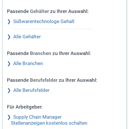
Passende
zu Ihrer Auswahl:
Gehälter
Süßwarentechnologe Gehalt
Alle Gehälter
Passende
zu Ihrer Auswahl:
Branchen
Alle Branchen
Passende
zu Ihrer Auswahl:
Berufsfelder
Alle Berufsfelder
Für Arbeitgeber:
Supply Chain Manager
Stellenanzeigen kostenlos schalten