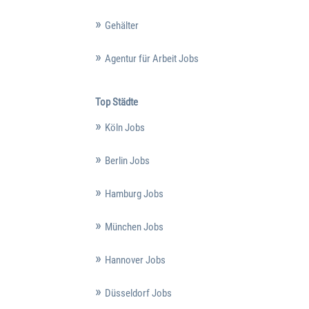
Gehälter
Agentur für Arbeit Jobs
Top Städte
Köln Jobs
Berlin Jobs
Hamburg Jobs
München Jobs
Hannover Jobs
Düsseldorf Jobs