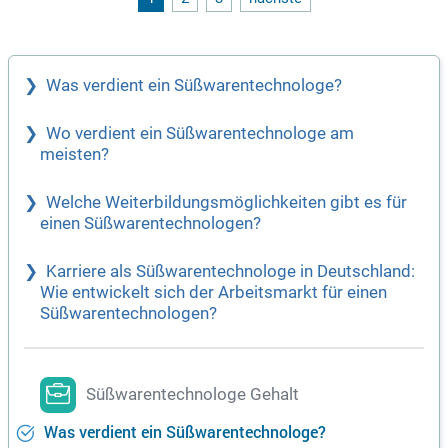
Was verdient ein Süßwarentechnologe?
Wo verdient ein Süßwarentechnologe am
meisten?
Welche Weiterbildungsmöglichkeiten gibt es für
einen Süßwarentechnologen?
Karriere als Süßwarentechnologe in Deutschland:
Wie entwickelt sich der Arbeitsmarkt für einen
Süßwarentechnologen?
Süßwarentechnologe Gehalt
Was verdient ein Süßwarentechnologe?