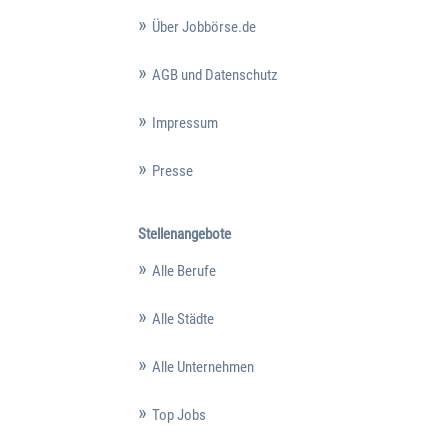
Über Jobbörse.de
AGB und Datenschutz
Impressum
Presse
Stellenangebote
Alle Berufe
Alle Städte
Alle Unternehmen
Top Jobs