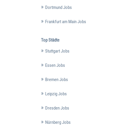
Dortmund Jobs
Frankfurt am Main Jobs
Top Städte
Stuttgart Jobs
Essen Jobs
Bremen Jobs
Leipzig Jobs
Dresden Jobs
Nürnberg Jobs