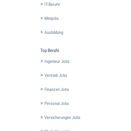
IT-Berufe
Minijobs
Ausbildung
Top Berufe
Ingenieur Jobs
Vertrieb Jobs
Finanzen Jobs
Personal Jobs
Versicherungen Jobs