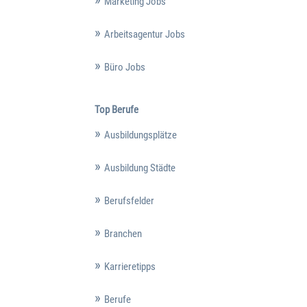
Marketing Jobs
Arbeitsagentur Jobs
Büro Jobs
Top Berufe
Ausbildungsplätze
Ausbildung Städte
Berufsfelder
Branchen
Karrieretipps
Berufe