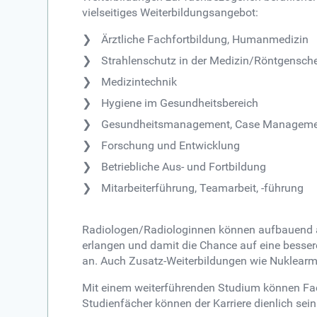
vielseitiges Weiterbildungsangebot:
Ärztliche Fachfortbildung, Humanmedizin
Strahlenschutz in der Medizin/Röntgensch
Medizintechnik
Hygiene im Gesundheitsbereich
Gesundheitsmanagement, Case Managem
Forschung und Entwicklung
Betriebliche Aus- und Fortbildung
Mitarbeiterführung, Teamarbeit, -führung
Radiologen/Radiologinnen können aufbauend auf
erlangen und damit die Chance auf eine besser
an. Auch Zusatz-Weiterbildungen wie Nuklearm
Mit einem weiterführenden Studium können Fach
Studienfächer können der Karriere dienlich sein