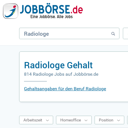
Radiologe Gehalt
814 Radiologe Jobs auf Jobbörse.de
Gehaltsangaben für den Beruf Radiologe
Arbeitszeit
Homeoffice
Position