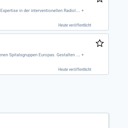
Expertise in der interventionellen Radiolog
+
Heute veröffentlicht
denen Spitalsgruppen Europas. Gestalten Si
+
Heute veröffentlicht