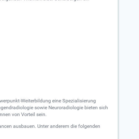
werpunkt-Weiterbildung eine Spezialisierung
gendradiologie sowie Neuroradiologie bieten sich
nen von Vorteil sein.
hancen ausbauen. Unter anderem die folgenden