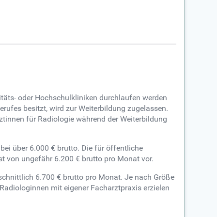
sitäts- oder Hochschulkliniken durchlaufen werden
rufes besitzt, wird zur Weiterbildung zugelassen.
ztinnen für Radiologie während der Weiterbildung
i über 6.000 € brutto. Die für öffentliche
st von ungefähr 6.200 € brutto pro Monat vor.
chnittlich 6.700 € brutto pro Monat. Je nach Größe
Radiologinnen mit eigener Facharztpraxis erzielen