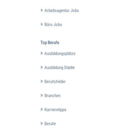
Arbeitsagentur Jobs
Büro Jobs
Top Berufe
Ausbildungsplätze
Ausbildung Städte
Berufsfelder
Branchen
Karrieretipps
Berufe