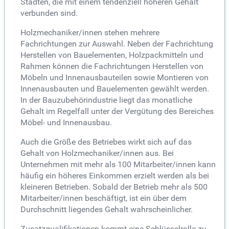
Städten, die mit einem tendenziell höheren Gehalt
verbunden sind.
Holzmechaniker/innen stehen mehrere
Fachrichtungen zur Auswahl. Neben der Fachrichtung
Herstellen von Bauelementen, Holzpackmitteln und
Rahmen können die Fachrichtungen Herstellen von
Möbeln und Innenausbauteilen sowie Montieren von
Innenausbauten und Bauelementen gewählt werden.
In der Bauzubehörindustrie liegt das monatliche
Gehalt im Regelfall unter der Vergütung des Bereiches
Möbel- und Innenausbau.
Auch die Größe des Betriebes wirkt sich auf das
Gehalt von Holzmechaniker/innen aus. Bei
Unternehmen mit mehr als 100 Mitarbeiter/innen kann
häufig ein höheres Einkommen erzielt werden als bei
kleineren Betrieben. Sobald der Betrieb mehr als 500
Mitarbeiter/innen beschäftigt, ist ein über dem
Durchschnitt liegendes Gehalt wahrscheinlicher.
Zusatzqualifikationen kommt eine Schlüsselrolle zu.