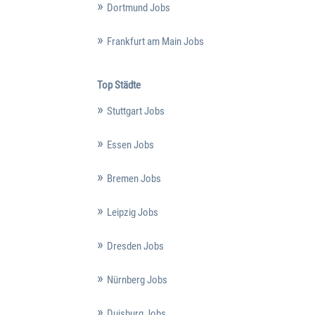
Dortmund Jobs
Frankfurt am Main Jobs
Top Städte
Stuttgart Jobs
Essen Jobs
Bremen Jobs
Leipzig Jobs
Dresden Jobs
Nürnberg Jobs
Duisburg Jobs