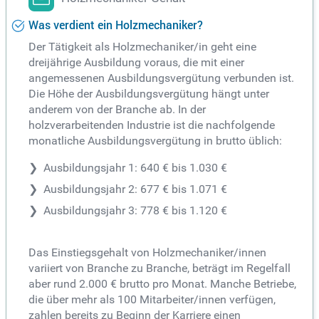
Was verdient ein Holzmechaniker?
Der Tätigkeit als Holzmechaniker/in geht eine
dreijährige Ausbildung voraus, die mit einer
angemessenen Ausbildungsvergütung verbunden ist.
Die Höhe der Ausbildungsvergütung hängt unter
anderem von der Branche ab. In der
holzverarbeitenden Industrie ist die nachfolgende
monatliche Ausbildungsvergütung in brutto üblich:
Ausbildungsjahr 1: 640 € bis 1.030 €
Ausbildungsjahr 2: 677 € bis 1.071 €
Ausbildungsjahr 3: 778 € bis 1.120 €
Das Einstiegsgehalt von Holzmechaniker/innen
variiert von Branche zu Branche, beträgt im Regelfall
aber rund 2.000 € brutto pro Monat. Manche Betriebe,
die über mehr als 100 Mitarbeiter/innen verfügen,
zahlen bereits zu Beginn der Karriere einen