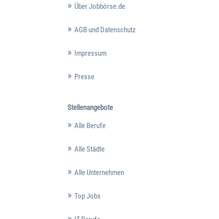
Über Jobbörse.de
AGB und Datenschutz
Impressum
Presse
Stellenangebote
Alle Berufe
Alle Städte
Alle Unternehmen
Top Jobs