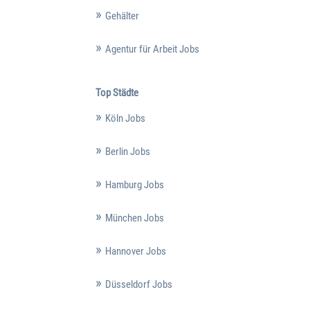
Gehälter
Agentur für Arbeit Jobs
Top Städte
Köln Jobs
Berlin Jobs
Hamburg Jobs
München Jobs
Hannover Jobs
Düsseldorf Jobs