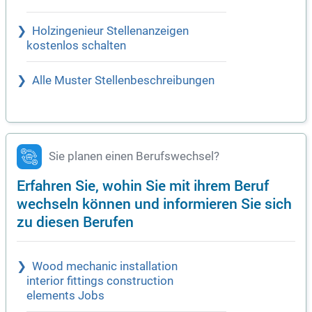
Holzingenieur Stellenanzeigen
kostenlos schalten
Alle Muster Stellenbeschreibungen
Sie planen einen Berufswechsel?
Erfahren Sie, wohin Sie mit ihrem Beruf
wechseln können und informieren Sie sich
zu diesen Berufen
Wood mechanic installation
interior fittings construction
elements Jobs