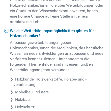
Holzmechaniker/innen, die über Weiterbildungen oder
ein Studium den Wissenshorizont erweitern, haben
eine höhere Chance auf eine Stelle mit einem
attraktiveren Lohn.
Welche Weiterbildungsmöglichkeiten gibt es für
Holzmechaniker?
Anpassungsweiterbildungen geben
Holzmechaniker/innen die Möglichkeit, das berufliche
Wissen an neue Entwicklungen anzupassen und neue
Verfahren kennenzulernen. Unter anderem die
folgenden Themenfelder sind mit einem großen
Weiterbildungsangebot verbunden:
Holzkunde, Holzwerkstoffe, Holzbe- und -
verarbeitung
Möbelbau, Polsterei
Holzbau
Holzschutz