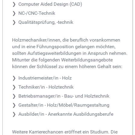
Computer Aided Design (CAD)
NC-/CNC-Technik
Qualitätsprüfung, -technik
Holzmechaniker/innen, die beruflich vorankommen
und in eine Führungsposition gelangen möchten,
sollten Aufstiegsweiterbildungen in Anspruch nehmen.
Mitunter die folgenden Weiterbildungsangebote
können der Schlüssel zu einem höheren Gehalt sein:
Industriemeister/in - Holz
Techniker/in - Holztechnik
Betriebsmanager/in - Bau- und Holztechnik
Gestalter/in - Holz/Möbel/Raumgestaltung
Ausbilder/in - Anerkannte Ausbildungsberufe
Weitere Karrierechancen eröffnet ein Studium. Die