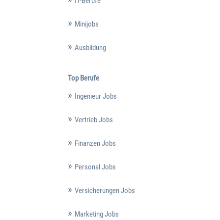
IT-Berufe
Minijobs
Ausbildung
Top Berufe
Ingenieur Jobs
Vertrieb Jobs
Finanzen Jobs
Personal Jobs
Versicherungen Jobs
Marketing Jobs