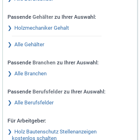
Passende
zu Ihrer Auswahl:
Gehälter
Holzmechaniker Gehalt
Alle Gehälter
Passende
zu Ihrer Auswahl:
Branchen
Alle Branchen
Passende
zu Ihrer Auswahl:
Berufsfelder
Alle Berufsfelder
Für Arbeitgeber:
Holz Bautenschutz Stellenanzeigen
kostenlos schalten