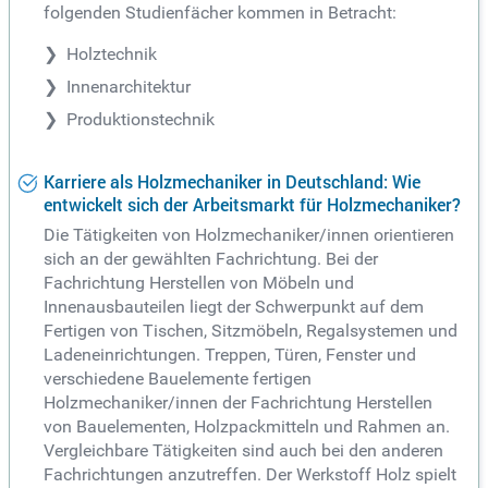
folgenden Studienfächer kommen in Betracht:
Holztechnik
Innenarchitektur
Produktionstechnik
Karriere als Holzmechaniker in Deutschland: Wie
entwickelt sich der Arbeitsmarkt für Holzmechaniker?
Die Tätigkeiten von Holzmechaniker/innen orientieren
sich an der gewählten Fachrichtung. Bei der
Fachrichtung Herstellen von Möbeln und
Innenausbauteilen liegt der Schwerpunkt auf dem
Fertigen von Tischen, Sitzmöbeln, Regalsystemen und
Ladeneinrichtungen. Treppen, Türen, Fenster und
verschiedene Bauelemente fertigen
Holzmechaniker/innen der Fachrichtung Herstellen
von Bauelementen, Holzpackmitteln und Rahmen an.
Vergleichbare Tätigkeiten sind auch bei den anderen
Fachrichtungen anzutreffen. Der Werkstoff Holz spielt