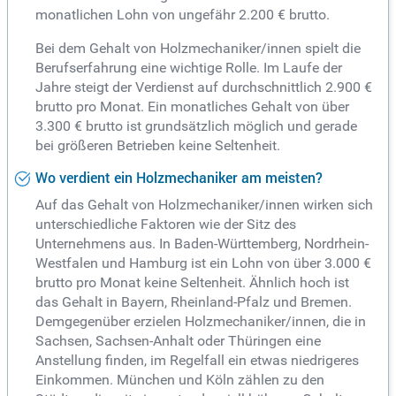
monatlichen Lohn von ungefähr 2.200 € brutto.
Bei dem Gehalt von Holzmechaniker/innen spielt die
Berufserfahrung eine wichtige Rolle. Im Laufe der
Jahre steigt der Verdienst auf durchschnittlich 2.900 €
brutto pro Monat. Ein monatliches Gehalt von über
3.300 € brutto ist grundsätzlich möglich und gerade
bei größeren Betrieben keine Seltenheit.
Wo verdient ein Holzmechaniker am meisten?
Auf das Gehalt von Holzmechaniker/innen wirken sich
unterschiedliche Faktoren wie der Sitz des
Unternehmens aus. In Baden-Württemberg, Nordrhein-
Westfalen und Hamburg ist ein Lohn von über 3.000 €
brutto pro Monat keine Seltenheit. Ähnlich hoch ist
das Gehalt in Bayern, Rheinland-Pfalz und Bremen.
Demgegenüber erzielen Holzmechaniker/innen, die in
Sachsen, Sachsen-Anhalt oder Thüringen eine
Anstellung finden, im Regelfall ein etwas niedrigeres
Einkommen. München und Köln zählen zu den