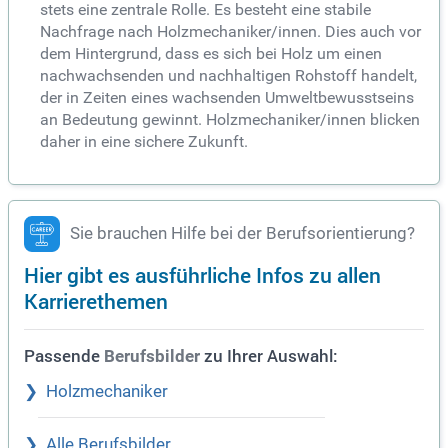
stets eine zentrale Rolle. Es besteht eine stabile
Nachfrage nach Holzmechaniker/innen. Dies auch vor
dem Hintergrund, dass es sich bei Holz um einen
nachwachsenden und nachhaltigen Rohstoff handelt,
der in Zeiten eines wachsenden Umweltbewusstseins
an Bedeutung gewinnt. Holzmechaniker/innen blicken
daher in eine sichere Zukunft.
Sie brauchen Hilfe bei der Berufsorientierung?
Hier gibt es ausführliche Infos zu allen
Karrierethemen
Passende
zu Ihrer Auswahl:
Berufsbilder
Holzmechaniker
Alle Berufsbilder