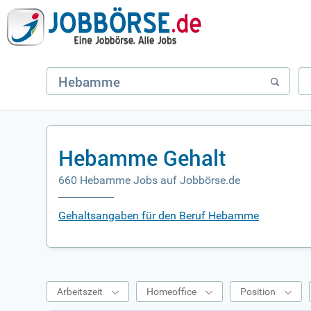
Hebamme Gehalt
660 Hebamme Jobs auf Jobbörse.de
Gehaltsangaben für den Beruf Hebamme
Arbeitszeit
Homeoffice
Position