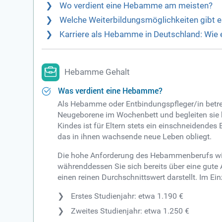
Wo verdient eine Hebamme am meisten?
Welche Weiterbildungsmöglichkeiten gibt
Karriere als Hebamme in Deutschland: Wie 
Hebamme Gehalt
Was verdient eine Hebamme?
Als Hebamme oder Entbindungspfleger/in betre
Neugeborene im Wochenbett und begleiten sie be
Kindes ist für Eltern stets ein einschneidendes
das in ihnen wachsende neue Leben obliegt.
Die hohe Anforderung des Hebammenberufs wird d
währenddessen Sie sich bereits über eine gute
einen reinen Durchschnittswert darstellt. Im Ei
Erstes Studienjahr: etwa 1.190 €
Zweites Studienjahr: etwa 1.250 €