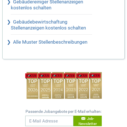
Gebäudereiniger Stellenanzeigen
kostenlos schalten
Gebäudebewirtschaftung
Stellenanzeigen kostenlos schalten
Alle Muster Stellenbeschreibungen
Passende Jobangebote per E-Mail erhalten:
Job-
Newsletter