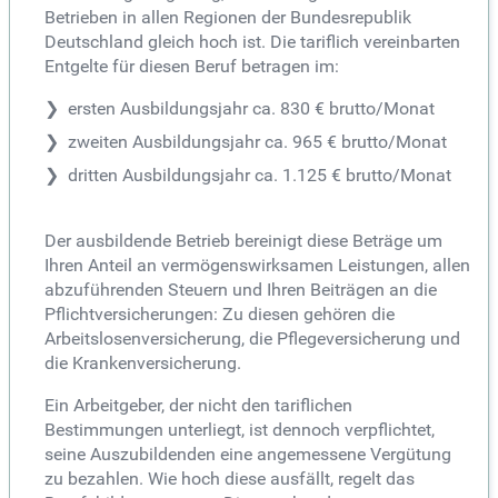
Betrieben in allen Regionen der Bundesrepublik
Deutschland gleich hoch ist. Die tariflich vereinbarten
Entgelte für diesen Beruf betragen im:
ersten Ausbildungsjahr ca. 830 € brutto/Monat
zweiten Ausbildungsjahr ca. 965 € brutto/Monat
dritten Ausbildungsjahr ca. 1.125 € brutto/Monat
Der ausbildende Betrieb bereinigt diese Beträge um
Ihren Anteil an vermögenswirksamen Leistungen, allen
abzuführenden Steuern und Ihren Beiträgen an die
Pflichtversicherungen: Zu diesen gehören die
Arbeitslosenversicherung, die Pflegeversicherung und
die Krankenversicherung.
Ein Arbeitgeber, der nicht den tariflichen
Bestimmungen unterliegt, ist dennoch verpflichtet,
seine Auszubildenden eine angemessene Vergütung
zu bezahlen. Wie hoch diese ausfällt, regelt das