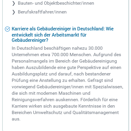
Bauten- und Objektbeschichter/innen
Berufskraftfahrer/innen
Karriere als Gebäudereiniger in Deutschland: Wie
entwickelt sich der Arbeitsmarkt für
Gebäudereiniger?
In Deutschland beschäftigen nahezu 30.000
Unternehmen etwa 700.000 Menschen. Aufgrund des
Personalmangels im Bereich der Gebäudereinigung
haben Auszubildende eine gute Perspektive auf einen
Ausbildungsplatz und darauf, nach bestandener
Prüfung eine Anstellung zu erhalten. Gefragt sind
vorwiegend Gebäudereiniger/innen mit Spezialwissen,
die sich mit modernen Maschinen und
Reinigungsverfahren auskennen. Förderlich für eine
Karriere wirken sich ausgebaute Kenntnisse in den
Bereichen Umweltschutz und Qualitätsmanagement
aus.