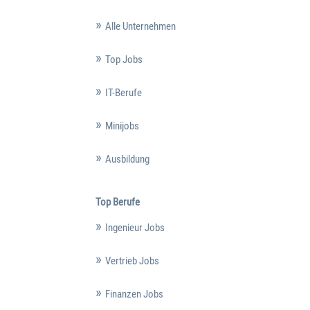
Alle Unternehmen
Top Jobs
IT-Berufe
Minijobs
Ausbildung
Top Berufe
Ingenieur Jobs
Vertrieb Jobs
Finanzen Jobs