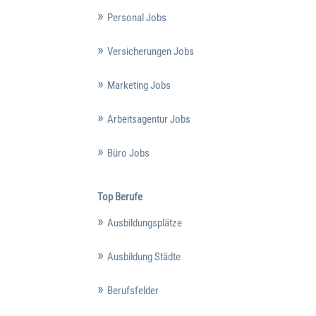
Personal Jobs
Versicherungen Jobs
Marketing Jobs
Arbeitsagentur Jobs
Büro Jobs
Top Berufe
Ausbildungsplätze
Ausbildung Städte
Berufsfelder