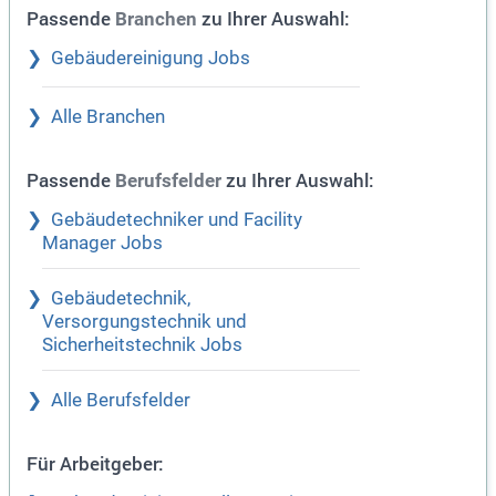
Passende
zu Ihrer Auswahl:
Branchen
Gebäudereinigung Jobs
Alle Branchen
Passende
zu Ihrer Auswahl:
Berufsfelder
Gebäudetechniker und Facility
Manager Jobs
Gebäudetechnik,
Versorgungstechnik und
Sicherheitstechnik Jobs
Alle Berufsfelder
Für Arbeitgeber: