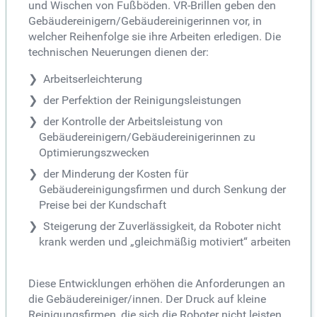
und Wischen von Fußböden. VR-Brillen geben den
Gebäudereinigern/Gebäudereinigerinnen vor, in
welcher Reihenfolge sie ihre Arbeiten erledigen. Die
technischen Neuerungen dienen der:
Arbeitserleichterung
der Perfektion der Reinigungsleistungen
der Kontrolle der Arbeitsleistung von
Gebäudereinigern/Gebäudereinigerinnen zu
Optimierungszwecken
der Minderung der Kosten für
Gebäudereinigungsfirmen und durch Senkung der
Preise bei der Kundschaft
Steigerung der Zuverlässigkeit, da Roboter nicht
krank werden und „gleichmäßig motiviert“ arbeiten
Diese Entwicklungen erhöhen die Anforderungen an
die Gebäudereiniger/innen. Der Druck auf kleine
Reinigungsfirmen, die sich die Roboter nicht leisten