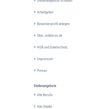
Stellenangebote schalten
Arbeitgeber
Bewerberprofil anlegen
Über Jobbörse.de
AGB und Datenschutz
Impressum
Presse
Stellenangebote
Alle Berufe
Alle Städte