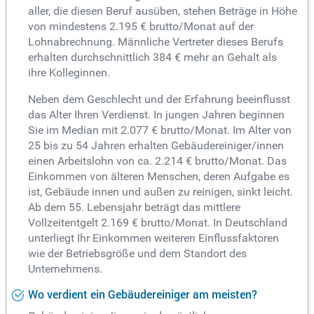
aller, die diesen Beruf ausüben, stehen Beträge in Höhe
von mindestens 2.195 € brutto/Monat auf der
Lohnabrechnung. Männliche Vertreter dieses Berufs
erhalten durchschnittlich 384 € mehr an Gehalt als
ihre Kolleginnen.
Neben dem Geschlecht und der Erfahrung beeinflusst
das Alter Ihren Verdienst. In jungen Jahren beginnen
Sie im Median mit 2.077 € brutto/Monat. Im Alter von
25 bis zu 54 Jahren erhalten Gebäudereiniger/innen
einen Arbeitslohn von ca. 2.214 € brutto/Monat. Das
Einkommen von älteren Menschen, deren Aufgabe es
ist, Gebäude innen und außen zu reinigen, sinkt leicht.
Ab dem 55. Lebensjahr beträgt das mittlere
Vollzeitentgelt 2.169 € brutto/Monat. In Deutschland
unterliegt Ihr Einkommen weiteren Einflussfaktoren
wie der Betriebsgröße und dem Standort des
Unternehmens.
Wo verdient ein Gebäudereiniger am meisten?