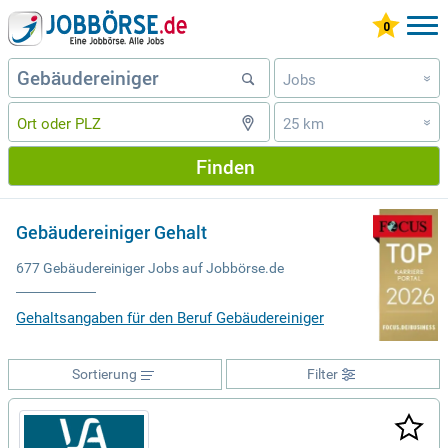
Jobs
»
25 km
»
Finden
Gebäudereiniger Gehalt
677 Gebäudereiniger Jobs auf Jobbörse.de
Gehaltsangaben für den Beruf Gebäudereiniger
Sortierung
Filter