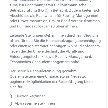
zum/zur Fachmann/-frau für kaufmännische
Betriebsprüfung (HwO)in Betracht. Zudem bieten sich
Abschlüsse als Fachwirt/in für Facility-Management
oder Umweltschutz an, um im Beruf voranzukommen
und Führungsaufgaben zu übernehmen.
Leitende Stellungen stehen Ihnen durch ein Studium
offen, für das Sie die Hochschulzugangsberechtigung
oder einen Meisterbrief benötigen. An Studienfächern
liegen die der Umwelttechnik, die Abfall- und
Entsorgungstechnik sowie Facility-Management,
Technisches Gebäudemanagement nahe.
Der Bereich Gebäudereinigung gewährt
Quereinsteigern eine Chance, etwas Neues zu
beginnen. Möglichkeiten der Beschäftigung bieten
sich für:
Elektroniker/innen
Abwassermeister/innen