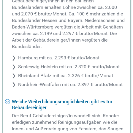
Gebäudereiniger/innen in den östlichen
Bundesländern erhalten Löhne zwischen ca. 2.000
und 2.070 € brutto/Monat. Ca. 100 € mehr zahlen die
Bundesländer Hessen und Bayern. Niedersachsen und
Baden-Württemberg vergüten die Arbeit mit Gehältern
zwischen ca. 2.199 und 2.297 € brutto/Monat. Die
Arbeit der Gebäudereiniger/innen vergüten die
Bundesländer:
Hamburg mit ca. 2.293 € brutto/Monat
Schleswig-Holstein mit ca. 2.320 € brutto/Monat
Rheinland-Pfalz mit ca. 2.326 € brutto/Monat
Nordrhein-Westfalen mit ca. 2.397 € brutto/Monat
Welche Weiterbildungsmöglichkeiten gibt es für
Gebäudereiniger
Der Beruf Gebäudereiniger/in wandelt sich. Roboter
erledigen zunehmend Reinigungsaufgaben wie die
Innen- und Außenreinigung von Fenstern, das Saugen