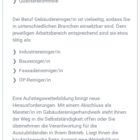
Qualitätskontrolle
Der Beruf Gebäudereiniger/in ist vielseitig, sodass Sie
in unterschiedlichen Branchen einsetzbar sind. Dem
jeweiligen Arbeitsbereich entsprechend sind sie etwa
tätig als:
Industriereiniger/in
Baureiniger/in
Fassadenreiniger/in
OP-Reiniger/in
Eine Aufstiegsweiterbildung bringt neue
Herausforderungen. Mit einem Abschluss als
Meister/in im Gebäudereinigerhandwerk steht Ihnen
der Weg in die Selbstständigkeit offen oder Sie
übernehmen die Verantwortung für die
Auszubildenden in Ihrem Betrieb. Liegt Ihnen die
kaufmännische Seite, kommt eine Weiterbildung