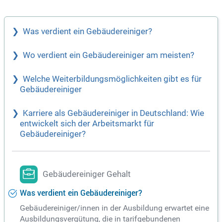
es kollegialen Teams in einem familiengeführten Unterneh
men!
Was verdient ein Gebäudereiniger?
Wo verdient ein Gebäudereiniger am meisten?
Welche Weiterbildungsmöglichkeiten gibt es für
Gebäudereiniger
Karriere als Gebäudereiniger in Deutschland: Wie
entwickelt sich der Arbeitsmarkt für
Gebäudereiniger?
Gebäudereiniger Gehalt
Was verdient ein Gebäudereiniger?
Gebäudereiniger/innen in der Ausbildung erwartet eine
Ausbildungsvergütung, die in tarifgebundenen