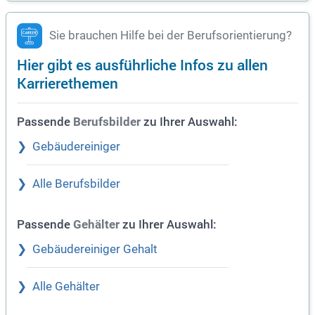
Sie brauchen Hilfe bei der Berufsorientierung?
Hier gibt es ausführliche Infos zu allen
Karrierethemen
Passende
zu Ihrer Auswahl:
Berufsbilder
Gebäudereiniger
Alle Berufsbilder
Passende
zu Ihrer Auswahl:
Gehälter
Gebäudereiniger Gehalt
Alle Gehälter