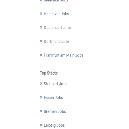
Hannover Jobs
Düsseldorf Jobs
Dortmund Jobs
Frankfurt am Main Jobs
Top Städte
Stuttgart Jobs
Essen Jobs
Bremen Jobs
Leipzig Jobs