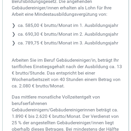
Berufsbildungsgesetz. Die angehenden
Gebäudereiniger/innen erhalten als Lohn für Ihre
Arbeit eine Mindestausbildungsvergütung von:
ca. 585,00 € brutto/Monat im 1. Ausbildungsjahr
ca. 690,30 € brutto/Monat im 2. Ausbildungsjahr
ca. 789,75 € brutto/Monat im 3. Ausbildungsjahr
Arbeiten Sie im Beruf Gebäudereiniger/in, beträgt Ihr
tarifliches Einstiegsgehalt nach der Ausbildung ca. 13
€ brutto/Stunde. Das entspricht bei einer
Wochenarbeitszeit von 40 Stunden einem Betrag von
ca. 2.080 € brutto/Monat.
Das mittlere monatliche Vollzeitentgelt von
berufserfahrenen
Gebäudereinigern/Gebäudereinigerinnen beträgt ca.
1.890 € bis 2.620 € brutto/Monat. Der Verdienst von
25 % der angestellten Gebäudereiniger/innen liegt
oberhalb dieses Betrages. Bei mindestens der Hälfte