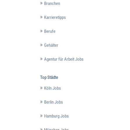
Branchen
Karrieretipps
Berufe
Gehälter
Agentur für Arbeit Jobs
Top Städte
Köln Jobs
Berlin Jobs
Hamburg Jobs
München Jobs