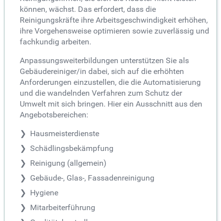
können, wächst. Das erfordert, dass die
Reinigungskräfte ihre Arbeitsgeschwindigkeit erhöhen,
ihre Vorgehensweise optimieren sowie zuverlässig und
fachkundig arbeiten.
Anpassungsweiterbildungen unterstützen Sie als
Gebäudereiniger/in dabei, sich auf die erhöhten
Anforderungen einzustellen, die die Automatisierung
und die wandelnden Verfahren zum Schutz der
Umwelt mit sich bringen. Hier ein Ausschnitt aus den
Angebotsbereichen:
Hausmeisterdienste
Schädlingsbekämpfung
Reinigung (allgemein)
Gebäude-, Glas-, Fassadenreinigung
Hygiene
Mitarbeiterführung