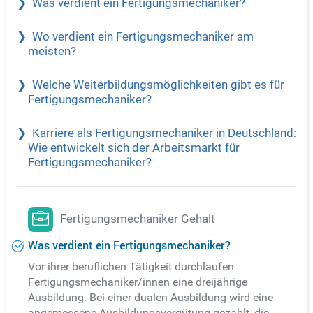
Was verdient ein Fertigungsmechaniker?
Wo verdient ein Fertigungsmechaniker am
meisten?
Welche Weiterbildungsmöglichkeiten gibt es für
Fertigungsmechaniker?
Karriere als Fertigungsmechaniker in Deutschland:
Wie entwickelt sich der Arbeitsmarkt für
Fertigungsmechaniker?
Fertigungsmechaniker Gehalt
Was verdient ein Fertigungsmechaniker?
Vor ihrer beruflichen Tätigkeit durchlaufen
Fertigungsmechaniker/innen eine dreijährige
Ausbildung. Bei einer dualen Ausbildung wird eine
angemessene Ausbildungsvergütung gezahlt, die