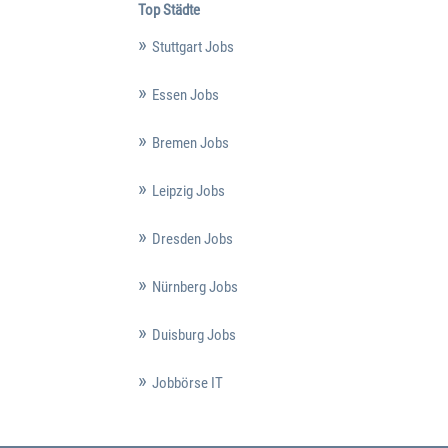
Top Städte
Stuttgart Jobs
Essen Jobs
Bremen Jobs
Leipzig Jobs
Dresden Jobs
Nürnberg Jobs
Duisburg Jobs
Jobbörse IT