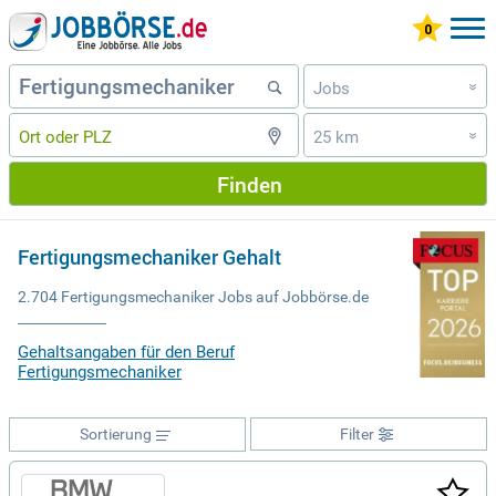
Jobs
»
25 km
»
Finden
Fertigungsmechaniker Gehalt
2.704 Fertigungsmechaniker Jobs auf Jobbörse.de
Gehaltsangaben für den Beruf
Fertigungsmechaniker
Sortierung
Filter