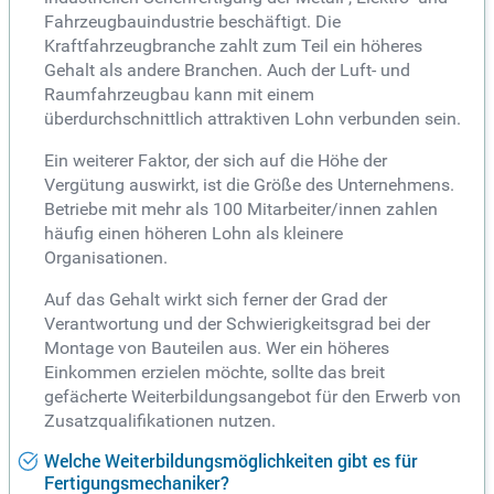
Fahrzeugbauindustrie beschäftigt. Die
Kraftfahrzeugbranche zahlt zum Teil ein höheres
Gehalt als andere Branchen. Auch der Luft- und
Raumfahrzeugbau kann mit einem
überdurchschnittlich attraktiven Lohn verbunden sein.
Ein weiterer Faktor, der sich auf die Höhe der
Vergütung auswirkt, ist die Größe des Unternehmens.
Betriebe mit mehr als 100 Mitarbeiter/innen zahlen
häufig einen höheren Lohn als kleinere
Organisationen.
Auf das Gehalt wirkt sich ferner der Grad der
Verantwortung und der Schwierigkeitsgrad bei der
Montage von Bauteilen aus. Wer ein höheres
Einkommen erzielen möchte, sollte das breit
gefächerte Weiterbildungsangebot für den Erwerb von
Zusatzqualifikationen nutzen.
Welche Weiterbildungsmöglichkeiten gibt es für
Fertigungsmechaniker?