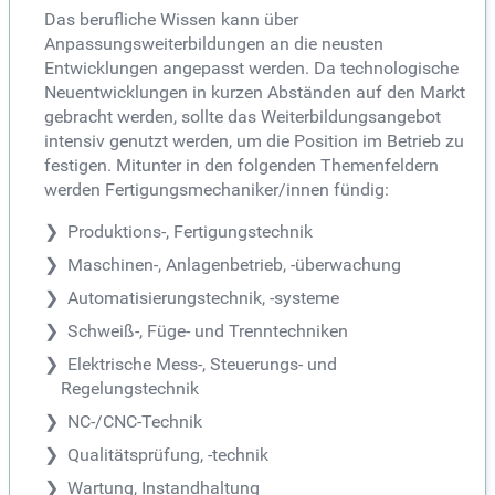
Das berufliche Wissen kann über
Anpassungsweiterbildungen an die neusten
Entwicklungen angepasst werden. Da technologische
Neuentwicklungen in kurzen Abständen auf den Markt
gebracht werden, sollte das Weiterbildungsangebot
intensiv genutzt werden, um die Position im Betrieb zu
festigen. Mitunter in den folgenden Themenfeldern
werden Fertigungsmechaniker/innen fündig:
Produktions-, Fertigungstechnik
Maschinen-, Anlagenbetrieb, -überwachung
Automatisierungstechnik, -systeme
Schweiß-, Füge- und Trenntechniken
Elektrische Mess-, Steuerungs- und
Regelungstechnik
NC-/CNC-Technik
Qualitätsprüfung, -technik
Wartung, Instandhaltung