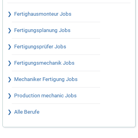
Fertighausmonteur Jobs
Fertigungsplanung Jobs
Fertigungsprüfer Jobs
Fertigungsmechanik Jobs
Mechaniker Fertigung Jobs
Production mechanic Jobs
Alle Berufe