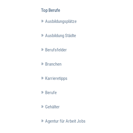
Top Berufe
Ausbildungsplätze
Ausbildung Städte
Berufsfelder
Branchen
Karrieretipps
Berufe
Gehälter
Agentur für Arbeit Jobs