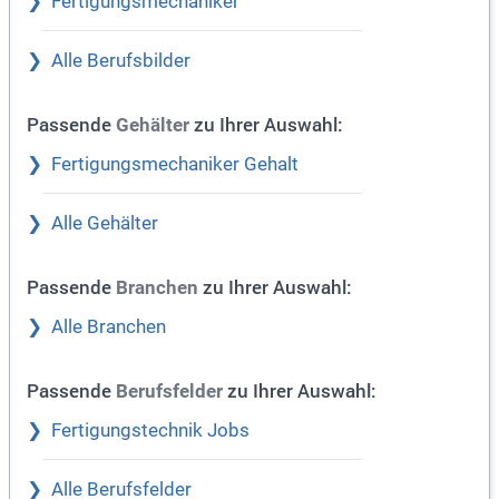
Fertigungsmechaniker
Alle Berufsbilder
Passende
zu Ihrer Auswahl:
Gehälter
Fertigungsmechaniker Gehalt
Alle Gehälter
Passende
zu Ihrer Auswahl:
Branchen
Alle Branchen
Passende
zu Ihrer Auswahl:
Berufsfelder
Fertigungstechnik Jobs
Alle Berufsfelder