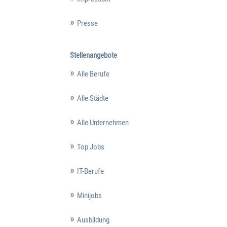
Presse
Stellenangebote
Alle Berufe
Alle Städte
Alle Unternehmen
Top Jobs
IT-Berufe
Minijobs
Ausbildung