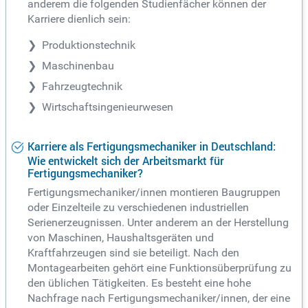
anderem die folgenden Studienfächer können der
Karriere dienlich sein:
Produktionstechnik
Maschinenbau
Fahrzeugtechnik
Wirtschaftsingenieurwesen
Karriere als Fertigungsmechaniker in Deutschland:
Wie entwickelt sich der Arbeitsmarkt für
Fertigungsmechaniker?
Fertigungsmechaniker/innen montieren Baugruppen
oder Einzelteile zu verschiedenen industriellen
Serienerzeugnissen. Unter anderem an der Herstellung
von Maschinen, Haushaltsgeräten und
Kraftfahrzeugen sind sie beteiligt. Nach den
Montagearbeiten gehört eine Funktionsüberprüfung zu
den üblichen Tätigkeiten. Es besteht eine hohe
Nachfrage nach Fertigungsmechaniker/innen, der eine