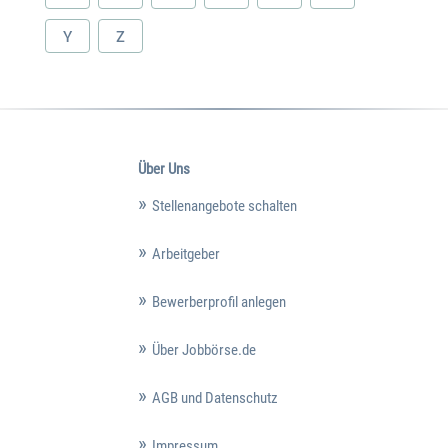
Y
Z
Über Uns
Stellenangebote schalten
Arbeitgeber
Bewerberprofil anlegen
Über Jobbörse.de
AGB und Datenschutz
Impressum