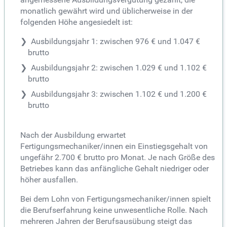
monatlich gewährt wird und üblicherweise in der
folgenden Höhe angesiedelt ist:
Ausbildungsjahr 1: zwischen 976 € und 1.047 €
brutto
Ausbildungsjahr 2: zwischen 1.029 € und 1.102 €
brutto
Ausbildungsjahr 3: zwischen 1.102 € und 1.200 €
brutto
Nach der Ausbildung erwartet
Fertigungsmechaniker/innen ein Einstiegsgehalt von
ungefähr 2.700 € brutto pro Monat. Je nach Größe des
Betriebes kann das anfängliche Gehalt niedriger oder
höher ausfallen.
Bei dem Lohn von Fertigungsmechaniker/innen spielt
die Berufserfahrung keine unwesentliche Rolle. Nach
mehreren Jahren der Berufsausübung steigt das