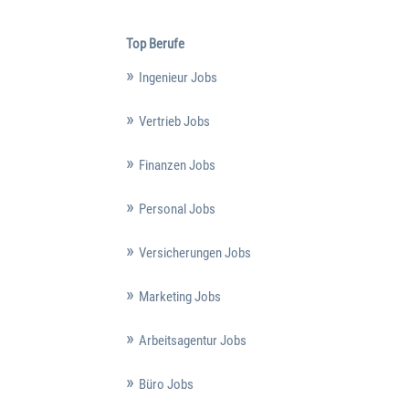
Top Berufe
Ingenieur Jobs
Vertrieb Jobs
Finanzen Jobs
Personal Jobs
Versicherungen Jobs
Marketing Jobs
Arbeitsagentur Jobs
Büro Jobs