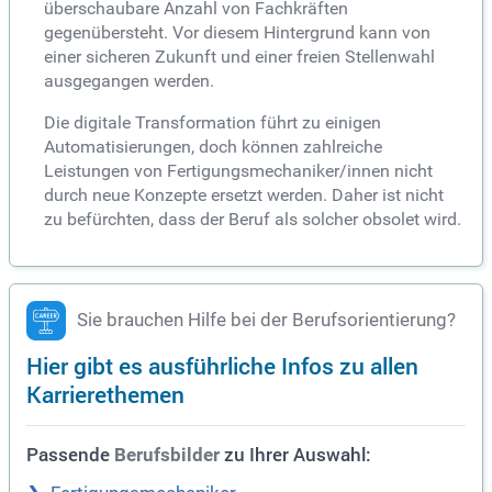
überschaubare Anzahl von Fachkräften
gegenübersteht. Vor diesem Hintergrund kann von
einer sicheren Zukunft und einer freien Stellenwahl
ausgegangen werden.
Die digitale Transformation führt zu einigen
Automatisierungen, doch können zahlreiche
Leistungen von Fertigungsmechaniker/innen nicht
durch neue Konzepte ersetzt werden. Daher ist nicht
zu befürchten, dass der Beruf als solcher obsolet wird.
Sie brauchen Hilfe bei der Berufsorientierung?
Hier gibt es ausführliche Infos zu allen
Karrierethemen
Passende
zu Ihrer Auswahl:
Berufsbilder