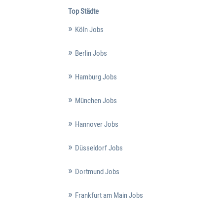
Top Städte
Köln Jobs
Berlin Jobs
Hamburg Jobs
München Jobs
Hannover Jobs
Düsseldorf Jobs
Dortmund Jobs
Frankfurt am Main Jobs