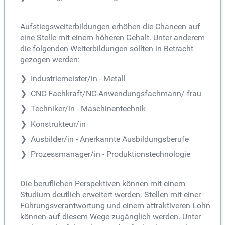
Aufstiegsweiterbildungen erhöhen die Chancen auf
eine Stelle mit einem höheren Gehalt. Unter anderem
die folgenden Weiterbildungen sollten in Betracht
gezogen werden:
Industriemeister/in - Metall
CNC-Fachkraft/NC-Anwendungsfachmann/-frau
Techniker/in - Maschinentechnik
Konstrukteur/in
Ausbilder/in - Anerkannte Ausbildungsberufe
Prozessmanager/in - Produktionstechnologie
Die beruflichen Perspektiven können mit einem
Studium deutlich erweitert werden. Stellen mit einer
Führungsverantwortung und einem attraktiveren Lohn
können auf diesem Wege zugänglich werden. Unter