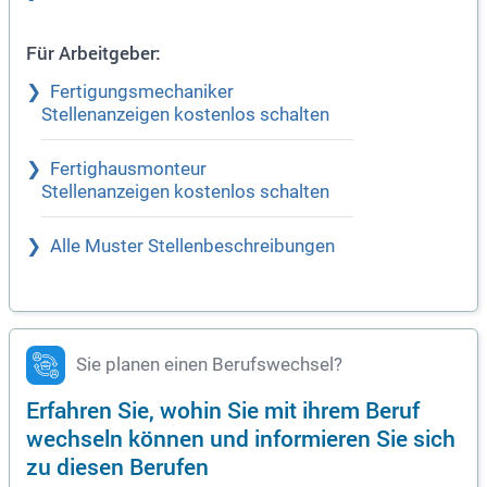
Für Arbeitgeber:
Fertigungsmechaniker
Stellenanzeigen kostenlos schalten
Fertighausmonteur
Stellenanzeigen kostenlos schalten
Alle Muster Stellenbeschreibungen
Sie planen einen Berufswechsel?
Erfahren Sie, wohin Sie mit ihrem Beruf
wechseln können und informieren Sie sich
zu diesen Berufen