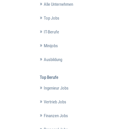
Alle Unternehmen
Top Jobs
IT-Berufe
Minijobs
Ausbildung
Top Berufe
Ingenieur Jobs
Vertrieb Jobs
Finanzen Jobs