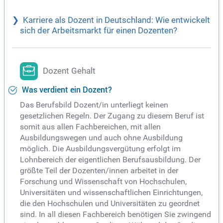
Karriere als Dozent in Deutschland: Wie entwickelt
sich der Arbeitsmarkt für einen Dozenten?
Dozent Gehalt
Was verdient ein Dozent?
Das Berufsbild Dozent/in unterliegt keinen
gesetzlichen Regeln. Der Zugang zu diesem Beruf ist
somit aus allen Fachbereichen, mit allen
Ausbildungswegen und auch ohne Ausbildung
möglich. Die Ausbildungsvergütung erfolgt im
Lohnbereich der eigentlichen Berufsausbildung. Der
größte Teil der Dozenten/innen arbeitet in der
Forschung und Wissenschaft von Hochschulen,
Universitäten und wissenschaftlichen Einrichtungen,
die den Hochschulen und Universitäten zu geordnet
sind. In all diesen Fachbereich benötigen Sie zwingend