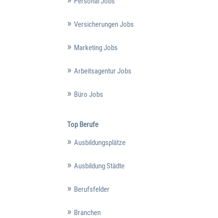
Personal Jobs
Versicherungen Jobs
Marketing Jobs
Arbeitsagentur Jobs
Büro Jobs
Top Berufe
Ausbildungsplätze
Ausbildung Städte
Berufsfelder
Branchen