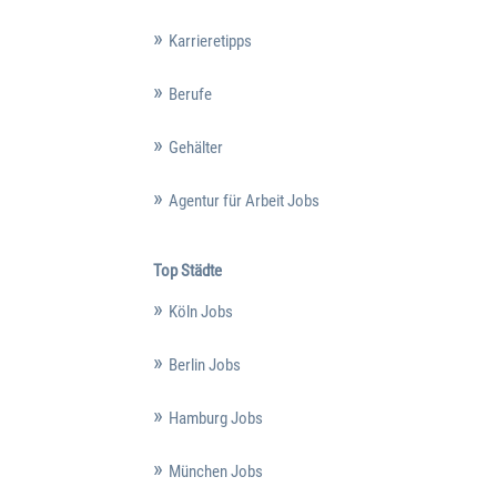
Karrieretipps
Berufe
Gehälter
Agentur für Arbeit Jobs
Top Städte
Köln Jobs
Berlin Jobs
Hamburg Jobs
München Jobs