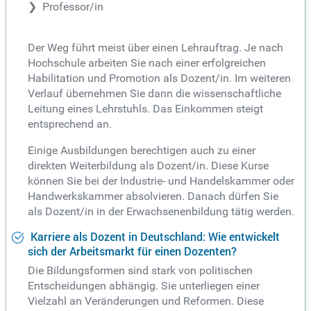
Professor/in
Der Weg führt meist über einen Lehrauftrag. Je nach
Hochschule arbeiten Sie nach einer erfolgreichen
Habilitation und Promotion als Dozent/in. Im weiteren
Verlauf übernehmen Sie dann die wissenschaftliche
Leitung eines Lehrstuhls. Das Einkommen steigt
entsprechend an.
Einige Ausbildungen berechtigen auch zu einer
direkten Weiterbildung als Dozent/in. Diese Kurse
können Sie bei der Industrie- und Handelskammer oder
Handwerkskammer absolvieren. Danach dürfen Sie
als Dozent/in in der Erwachsenenbildung tätig werden.
Karriere als Dozent in Deutschland: Wie entwickelt
sich der Arbeitsmarkt für einen Dozenten?
Die Bildungsformen sind stark von politischen
Entscheidungen abhängig. Sie unterliegen einer
Vielzahl an Veränderungen und Reformen. Diese