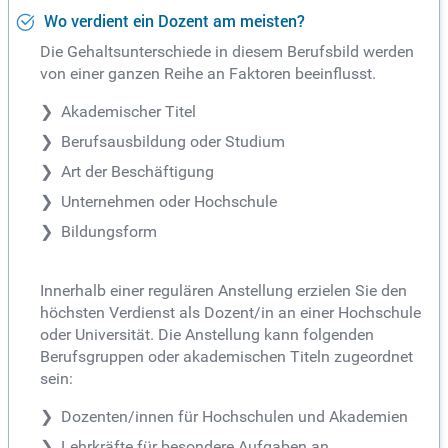
Wo verdient ein Dozent am meisten?
Die Gehaltsunterschiede in diesem Berufsbild werden
von einer ganzen Reihe an Faktoren beeinflusst.
Akademischer Titel
Berufsausbildung oder Studium
Art der Beschäftigung
Unternehmen oder Hochschule
Bildungsform
Innerhalb einer regulären Anstellung erzielen Sie den
höchsten Verdienst als Dozent/in an einer Hochschule
oder Universität. Die Anstellung kann folgenden
Berufsgruppen oder akademischen Titeln zugeordnet
sein:
Dozenten/innen für Hochschulen und Akademien
Lehrkräfte für besondere Aufgaben an