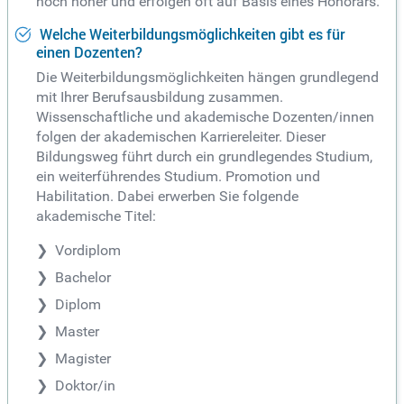
noch höher und erfolgen oft auf Basis eines Honorars.
Welche Weiterbildungsmöglichkeiten gibt es für
einen Dozenten?
Die Weiterbildungsmöglichkeiten hängen grundlegend
mit Ihrer Berufsausbildung zusammen.
Wissenschaftliche und akademische Dozenten/innen
folgen der akademischen Karriereleiter. Dieser
Bildungsweg führt durch ein grundlegendes Studium,
ein weiterführendes Studium. Promotion und
Habilitation. Dabei erwerben Sie folgende
akademische Titel:
Vordiplom
Bachelor
Diplom
Master
Magister
Doktor/in