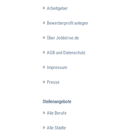
Arbeitgeber
Bewerberprofil anlegen
Über Jobbörse.de
AGB und Datenschutz
Impressum
Presse
Stellenangebote
Alle Berufe
Alle Städte