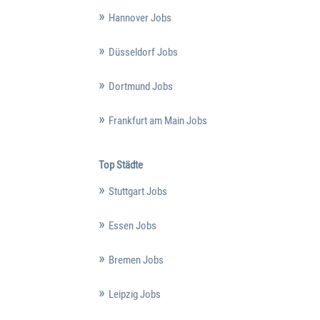
Hannover Jobs
Düsseldorf Jobs
Dortmund Jobs
Frankfurt am Main Jobs
Top Städte
Stuttgart Jobs
Essen Jobs
Bremen Jobs
Leipzig Jobs