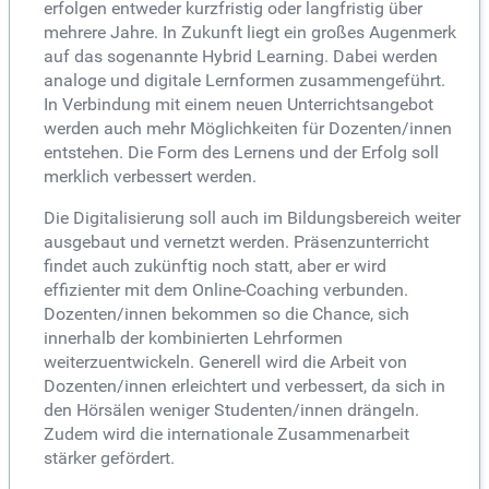
erfolgen entweder kurzfristig oder langfristig über
mehrere Jahre. In Zukunft liegt ein großes Augenmerk
auf das sogenannte Hybrid Learning. Dabei werden
analoge und digitale Lernformen zusammengeführt.
In Verbindung mit einem neuen Unterrichtsangebot
werden auch mehr Möglichkeiten für Dozenten/innen
entstehen. Die Form des Lernens und der Erfolg soll
merklich verbessert werden.
Die Digitalisierung soll auch im Bildungsbereich weiter
ausgebaut und vernetzt werden. Präsenzunterricht
findet auch zukünftig noch statt, aber er wird
effizienter mit dem Online-Coaching verbunden.
Dozenten/innen bekommen so die Chance, sich
innerhalb der kombinierten Lehrformen
weiterzuentwickeln. Generell wird die Arbeit von
Dozenten/innen erleichtert und verbessert, da sich in
den Hörsälen weniger Studenten/innen drängeln.
Zudem wird die internationale Zusammenarbeit
stärker gefördert.