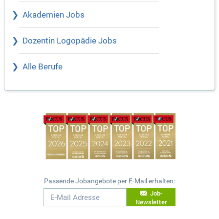
Akademien Jobs
Dozentin Logopädie Jobs
Alle Berufe
Passende Jobangebote per E-Mail erhalten:
Job-
Newsletter