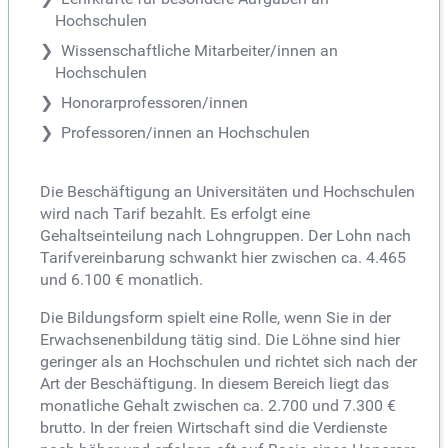
Hochschulen
Wissenschaftliche Mitarbeiter/innen an
Hochschulen
Honorarprofessoren/innen
Professoren/innen an Hochschulen
Die Beschäftigung an Universitäten und Hochschulen
wird nach Tarif bezahlt. Es erfolgt eine
Gehaltseinteilung nach Lohngruppen. Der Lohn nach
Tarifvereinbarung schwankt hier zwischen ca. 4.465
und 6.100 € monatlich.
Die Bildungsform spielt eine Rolle, wenn Sie in der
Erwachsenenbildung tätig sind. Die Löhne sind hier
geringer als an Hochschulen und richtet sich nach der
Art der Beschäftigung. In diesem Bereich liegt das
monatliche Gehalt zwischen ca. 2.700 und 7.300 €
brutto. In der freien Wirtschaft sind die Verdienste