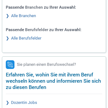
Passende
zu Ihrer Auswahl:
Branchen
Alle Branchen
Passende
zu Ihrer Auswahl:
Berufsfelder
Alle Berufsfelder
Sie planen einen Berufswechsel?
Erfahren Sie, wohin Sie mit ihrem Beruf
wechseln können und informieren Sie sich
zu diesen Berufen
Dozentin Jobs