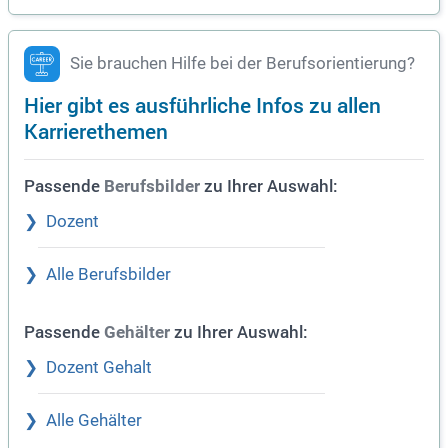
Sie brauchen Hilfe bei der Berufsorientierung?
Hier gibt es ausführliche Infos zu allen
Karrierethemen
Passende
zu Ihrer Auswahl:
Berufsbilder
Dozent
Alle Berufsbilder
Passende
zu Ihrer Auswahl:
Gehälter
Dozent Gehalt
Alle Gehälter