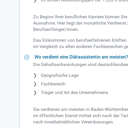
Zu Beginn Ihrer beruflichen Karriere können S
Ausnahme. Hier liegt der monatliche Verdienst
Berufsanfänger/innen.
Das Einkommen von berufserfahrenen Kräften s
im Vergleich zu allen anderen Fachbereichen ge
Wo verdient eine Diätassistentin am meisten
Die Gehaltsschwankungen sind deutschlandweit
Geografische Lage
Fachbereich
Träger und Art des Unternehmens
Sie verdienen am meisten in Baden-Württemberg
im öffentlichen Dienst richtet sich nach der Ta
nach innerbetrieblichen Vereinbarungen.