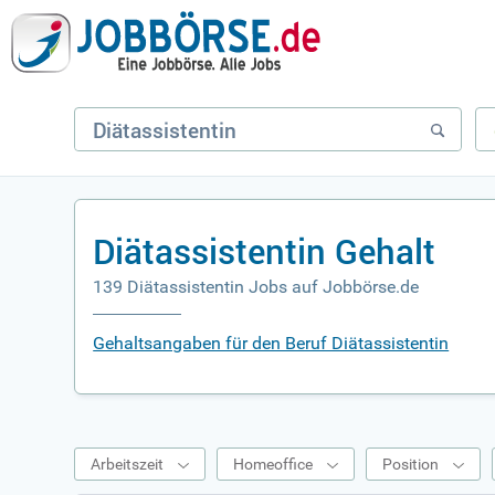
Diätassistentin Gehalt
139 Diätassistentin Jobs auf Jobbörse.de
Gehaltsangaben für den Beruf Diätassistentin
Arbeitszeit
Homeoffice
Position