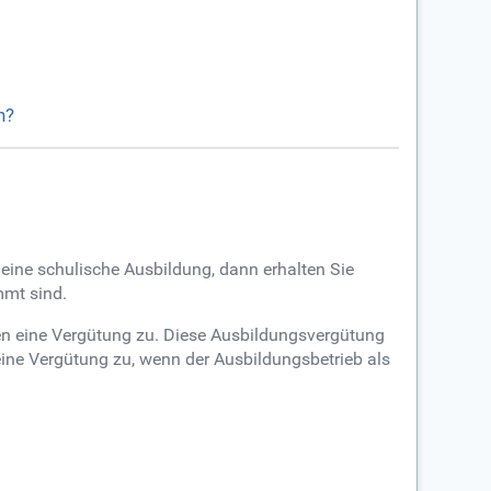
n?
 eine schulische Ausbildung, dann erhalten Sie
mmt sind.
hnen eine Vergütung zu. Diese Ausbildungsvergütung
eine Vergütung zu, wenn der Ausbildungsbetrieb als