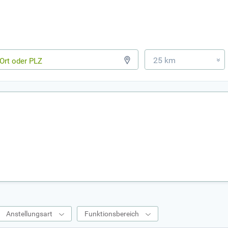
25 km
»
Anstellungsart
Funktionsbereich