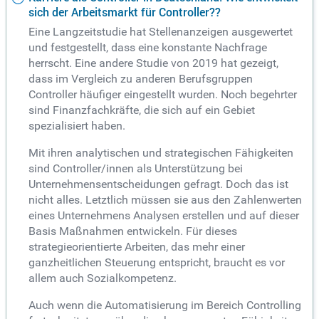
sich der Arbeitsmarkt für Controller??
Eine Langzeitstudie hat Stellenanzeigen ausgewertet
und festgestellt, dass eine konstante Nachfrage
herrscht. Eine andere Studie von 2019 hat gezeigt,
dass im Vergleich zu anderen Berufsgruppen
Controller häufiger eingestellt wurden. Noch begehrter
sind Finanzfachkräfte, die sich auf ein Gebiet
spezialisiert haben.
Mit ihren analytischen und strategischen Fähigkeiten
sind Controller/innen als Unterstützung bei
Unternehmensentscheidungen gefragt. Doch das ist
nicht alles. Letztlich müssen sie aus den Zahlenwerten
eines Unternehmens Analysen erstellen und auf dieser
Basis Maßnahmen entwickeln. Für dieses
strategieorientierte Arbeiten, das mehr einer
ganzheitlichen Steuerung entspricht, braucht es vor
allem auch Sozialkompetenz.
Auch wenn die Automatisierung im Bereich Controlling