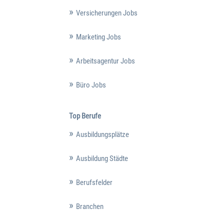
Versicherungen Jobs
Marketing Jobs
Arbeitsagentur Jobs
Büro Jobs
Top Berufe
Ausbildungsplätze
Ausbildung Städte
Berufsfelder
Branchen