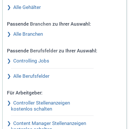
Alle Gehälter
Passende
zu Ihrer Auswahl:
Branchen
Alle Branchen
Passende
zu Ihrer Auswahl:
Berufsfelder
Controlling Jobs
Alle Berufsfelder
Für Arbeitgeber:
Controller Stellenanzeigen
kostenlos schalten
Content Manager Stellenanzeigen