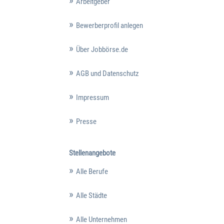
Arbeitgeber
Bewerberprofil anlegen
Über Jobbörse.de
AGB und Datenschutz
Impressum
Presse
Stellenangebote
Alle Berufe
Alle Städte
Alle Unternehmen