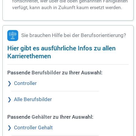
fortschreitet, wer über die oben genannten Fähigkeiten
verfügt, kann auch in Zukunft kaum ersetzt werden.
Sie brauchen Hilfe bei der Berufsorientierung?
Hier gibt es ausführliche Infos zu allen
Karrierethemen
Passende
zu Ihrer Auswahl:
Berufsbilder
Controller
Alle Berufsbilder
Passende
zu Ihrer Auswahl:
Gehälter
Controller Gehalt