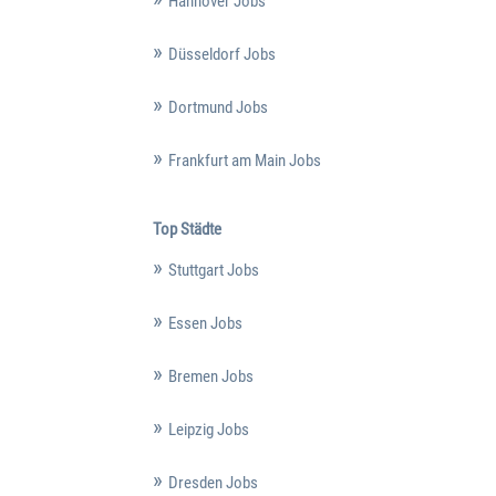
Hannover Jobs
Düsseldorf Jobs
Dortmund Jobs
Frankfurt am Main Jobs
Top Städte
Stuttgart Jobs
Essen Jobs
Bremen Jobs
Leipzig Jobs
Dresden Jobs