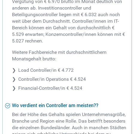
Vergütung von € 6.970 brutto im Monat deutlich von
anderen ab. Investitionscontroller und
Beteiligungscontroller liegen mit € 6.032 auch noch
weit über dem Durchschnitt. Controller/innen im IT-
Bereich können ein Gehalt von durchschnittlich €
5.529 erwarten; Konzerncontroller/innen können mit €
5.027 rechnen.
Weitere Fachbereiche mit durchschnittlichem
Monatsgehalt brutto:
Load Controller/in € 4.772
Controller/in Operations € 4.524
Financial-Controller/in € 4.524
Wo verdient ein Controller am meisten??
Bei der Höhe des Gehalts spielen Unternehmensgröße,
Branche und Region eine Rolle. Das betrifft besonders
die einzelnen Bundesländer. Auch in manchen Städten