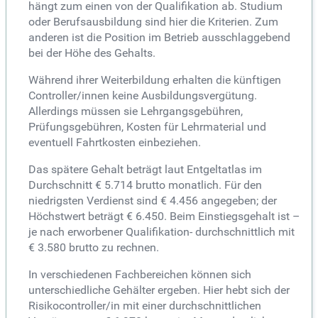
hängt zum einen von der Qualifikation ab. Studium
oder Berufsausbildung sind hier die Kriterien. Zum
anderen ist die Position im Betrieb ausschlaggebend
bei der Höhe des Gehalts.
Während ihrer Weiterbildung erhalten die künftigen
Controller/innen keine Ausbildungsvergütung.
Allerdings müssen sie Lehrgangsgebühren,
Prüfungsgebühren, Kosten für Lehrmaterial und
eventuell Fahrtkosten einbeziehen.
Das spätere Gehalt beträgt laut Entgeltatlas im
Durchschnitt € 5.714 brutto monatlich. Für den
niedrigsten Verdienst sind € 4.456 angegeben; der
Höchstwert beträgt € 6.450. Beim Einstiegsgehalt ist –
je nach erworbener Qualifikation- durchschnittlich mit
€ 3.580 brutto zu rechnen.
In verschiedenen Fachbereichen können sich
unterschiedliche Gehälter ergeben. Hier hebt sich der
Risikocontroller/in mit einer durchschnittlichen