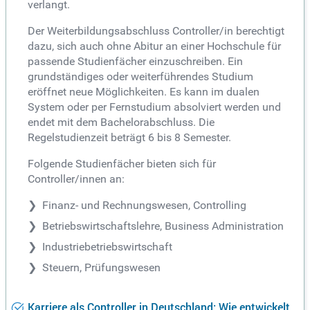
verlangt.
Der Weiterbildungsabschluss Controller/in berechtigt
dazu, sich auch ohne Abitur an einer Hochschule für
passende Studienfächer einzuschreiben. Ein
grundständiges oder weiterführendes Studium
eröffnet neue Möglichkeiten. Es kann im dualen
System oder per Fernstudium absolviert werden und
endet mit dem Bachelorabschluss. Die
Regelstudienzeit beträgt 6 bis 8 Semester.
Folgende Studienfächer bieten sich für
Controller/innen an:
Finanz- und Rechnungswesen, Controlling
Betriebswirtschaftslehre, Business Administration
Industriebetriebswirtschaft
Steuern, Prüfungswesen
Karriere als Controller in Deutschland: Wie entwickelt