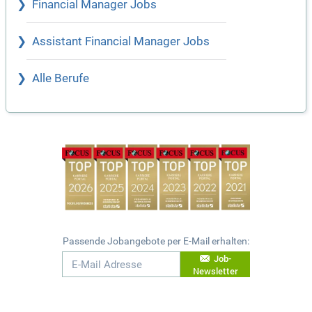
Financial Manager Jobs
Assistant Financial Manager Jobs
Alle Berufe
Passende Jobangebote per E-Mail erhalten:
Job-
Newsletter