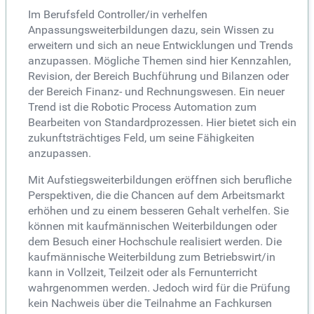
Im Berufsfeld Controller/in verhelfen
Anpassungsweiterbildungen dazu, sein Wissen zu
erweitern und sich an neue Entwicklungen und Trends
anzupassen. Mögliche Themen sind hier Kennzahlen,
Revision, der Bereich Buchführung und Bilanzen oder
der Bereich Finanz- und Rechnungswesen. Ein neuer
Trend ist die Robotic Process Automation zum
Bearbeiten von Standardprozessen. Hier bietet sich ein
zukunftsträchtiges Feld, um seine Fähigkeiten
anzupassen.
Mit Aufstiegsweiterbildungen eröffnen sich berufliche
Perspektiven, die die Chancen auf dem Arbeitsmarkt
erhöhen und zu einem besseren Gehalt verhelfen. Sie
können mit kaufmännischen Weiterbildungen oder
dem Besuch einer Hochschule realisiert werden. Die
kaufmännische Weiterbildung zum Betriebswirt/in
kann in Vollzeit, Teilzeit oder als Fernunterricht
wahrgenommen werden. Jedoch wird für die Prüfung
kein Nachweis über die Teilnahme an Fachkursen