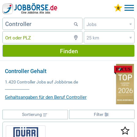
Jobs
»
25 km
»
Finden
Controller Gehalt
1.420 Controller Jobs auf Jobbörse.de
Gehaltsangaben für den Beruf Controller
Sortierung
Filter