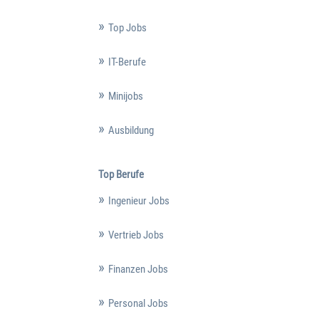
Top Jobs
IT-Berufe
Minijobs
Ausbildung
Top Berufe
Ingenieur Jobs
Vertrieb Jobs
Finanzen Jobs
Personal Jobs