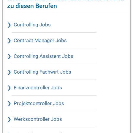
zu diesen Berufen
Controlling Jobs
Contract Manager Jobs
Controlling Assistent Jobs
Controlling Fachwirt Jobs
Finanzcontroller Jobs
Projektcontroller Jobs
Werkscontroller Jobs