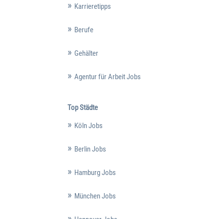
Karrieretipps
Berufe
Gehälter
Agentur für Arbeit Jobs
Top Städte
Köln Jobs
Berlin Jobs
Hamburg Jobs
München Jobs