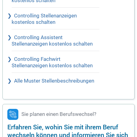
kostenlos schalten
Controlling Stellenanzeigen
kostenlos schalten
Controlling Assistent
Stellenanzeigen kostenlos schalten
Controlling Fachwirt
Stellenanzeigen kostenlos schalten
Alle Muster Stellenbeschreibungen
Sie planen einen Berufswechsel?
Erfahren Sie, wohin Sie mit ihrem Beruf
wechseln können und informieren Sie sich