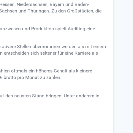
n Hessen, Niedersachsen, Bayern und Baden-
 Sachsen und Thüringen. Zu den Großstädten, die
nzwesen und Produktion spielt Auditing eine
krativere Stellen übernommen werden als mit einem
 entscheiden sich seltener für eine Karriere als
hlen oftmals ein höheres Gehalt als kleinere
 € brutto pro Monat zu zahlen.
uf den neusten Stand bringen. Unter anderem in