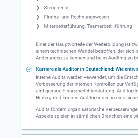
Steuerrecht
Finanz- und Rechnungswesen
Mitarbeiterführung, Teamarbeit, -führung
Einer der Hauptvorteile der Weiterbildung ist 
einem technischen Wandel betroffen, der sich i
Änderungen zu kennen und beim Auditing zu be
Karriere als Auditor in Deutschland: Wie entwi
Interne Audits werden verwendet, um die Ents
Verbesserung der internen Kontrollen zur Verfü
und genaue Finanzberichterstattung. Auditor/i
Hintergrund können Auditor/innen in eine siche
Audits fördern organisatorische Verbesserungen
Aspekte spielen in sämtlichen Branchen eine w