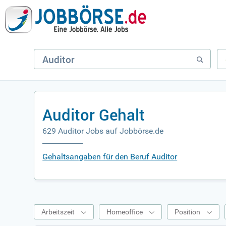
Auditor Gehalt
629 Auditor Jobs auf Jobbörse.de
Gehaltsangaben für den Beruf Auditor
Arbeitszeit
Homeoffice
Position