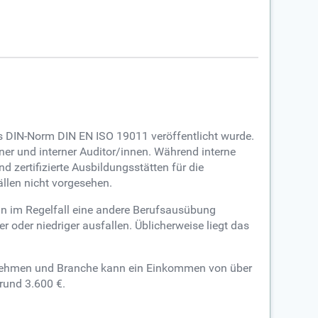
ls DIN-Norm DIN EN ISO 19011 veröffentlicht wurde.
er und interner Auditor/innen. Während interne
 zertifizierte Ausbildungsstätten für die
ällen nicht vorgesehen.
/in im Regelfall eine andere Berufsausübung
oder niedriger ausfallen. Üblicherweise liegt das
ernehmen und Branche kann ein Einkommen von über
 rund 3.600 €.