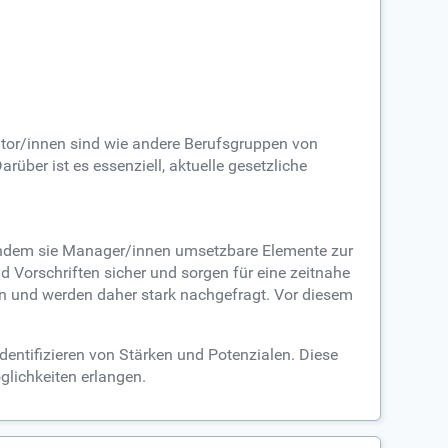
ditor/innen sind wie andere Berufsgruppen von
über ist es essenziell, aktuelle gesetzliche
 indem sie Manager/innen umsetzbare Elemente zur
d Vorschriften sicher und sorgen für eine zeitnahe
en und werden daher stark nachgefragt. Vor diesem
dentifizieren von Stärken und Potenzialen. Diese
glichkeiten erlangen.