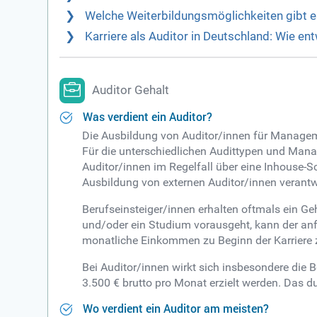
Welche Weiterbildungsmöglichkeiten gibt e
Karriere als Auditor in Deutschland: Wie en
Auditor Gehalt
Was verdient ein Auditor?
Die Ausbildung von Auditor/innen für Manageme
Für die unterschiedlichen Audittypen und Mana
Auditor/innen im Regelfall über eine Inhouse-S
Ausbildung von externen Auditor/innen verantwo
Berufseinsteiger/innen erhalten oftmals ein Ge
und/oder ein Studium vorausgeht, kann der anfä
monatliche Einkommen zu Beginn der Karriere 
Bei Auditor/innen wirkt sich insbesondere di
3.500 € brutto pro Monat erzielt werden. Das du
Wo verdient ein Auditor am meisten?