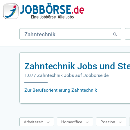
Zahntechnik Jobs und St
1.077 Zahntechnik Jobs auf Jobbörse.de
Zur Berufsorientierung Zahntechnik
Arbeitszeit
Homeoffice
Position