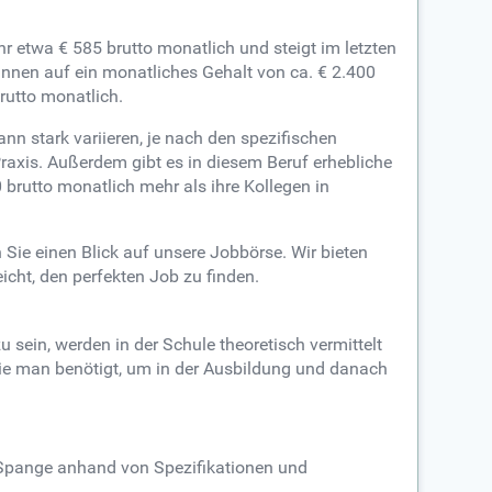
r etwa € 585 brutto monatlich und steigt im letzten
nnen auf ein monatliches Gehalt von ca. € 2.400
rutto monatlich.
nn stark variieren, je nach den spezifischen
raxis. Außerdem gibt es in diesem Beruf erhebliche
brutto monatlich mehr als ihre Kollegen in
Sie einen Blick auf unsere Jobbörse. Wir bieten
icht, den perfekten Job zu finden.
u sein, werden in der Schule theoretisch vermittelt
die man benötigt, um in der Ausbildung und danach
ne Spange anhand von Spezifikationen und