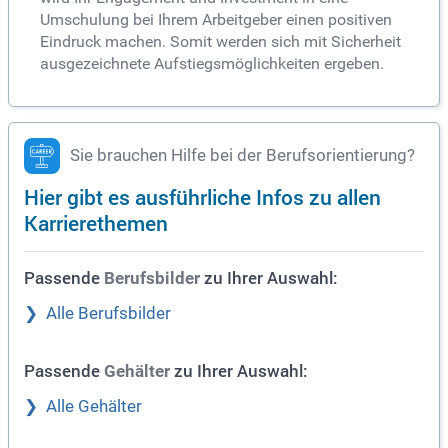
Umschulung bei Ihrem Arbeitgeber einen positiven
Eindruck machen. Somit werden sich mit Sicherheit
ausgezeichnete Aufstiegsmöglichkeiten ergeben.
Sie brauchen Hilfe bei der Berufsorientierung?
Hier gibt es ausführliche Infos zu allen
Karrierethemen
Passende
zu Ihrer Auswahl:
Berufsbilder
Alle Berufsbilder
Passende
zu Ihrer Auswahl:
Gehälter
Alle Gehälter