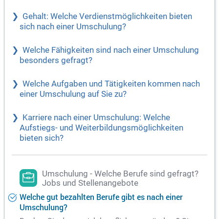
Gehalt: Welche Verdienstmöglichkeiten bieten
sich nach einer Umschulung?
Welche Fähigkeiten sind nach einer Umschulung
besonders gefragt?
Welche Aufgaben und Tätigkeiten kommen nach
einer Umschulung auf Sie zu?
Karriere nach einer Umschulung: Welche
Aufstiegs- und Weiterbildungsmöglichkeiten
bieten sich?
Umschulung - Welche Berufe sind gefragt?
Jobs und Stellenangebote
Welche gut bezahlten Berufe gibt es nach einer
Umschulung?