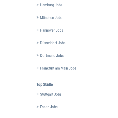
Hamburg Jobs
München Jobs
Hannover Jobs
Düsseldorf Jobs
Dortmund Jobs
Frankfurt am Main Jobs
Top Städte
Stuttgart Jobs
Essen Jobs