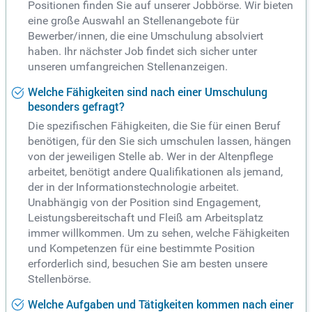
Positionen finden Sie auf unserer Jobbörse. Wir bieten
eine große Auswahl an Stellenangebote für
Bewerber/innen, die eine Umschulung absolviert
haben. Ihr nächster Job findet sich sicher unter
unseren umfangreichen Stellenanzeigen.
Welche Fähigkeiten sind nach einer Umschulung
besonders gefragt?
Die spezifischen Fähigkeiten, die Sie für einen Beruf
benötigen, für den Sie sich umschulen lassen, hängen
von der jeweiligen Stelle ab. Wer in der Altenpflege
arbeitet, benötigt andere Qualifikationen als jemand,
der in der Informationstechnologie arbeitet.
Unabhängig von der Position sind Engagement,
Leistungsbereitschaft und Fleiß am Arbeitsplatz
immer willkommen. Um zu sehen, welche Fähigkeiten
und Kompetenzen für eine bestimmte Position
erforderlich sind, besuchen Sie am besten unsere
Stellenbörse.
Welche Aufgaben und Tätigkeiten kommen nach einer