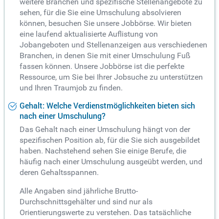
weitere Branchen und spezifische Stellenangebote zu
sehen, für die Sie eine Umschulung absolvieren
können, besuchen Sie unsere Jobbörse. Wir bieten
eine laufend aktualisierte Auflistung von
Jobangeboten und Stellenanzeigen aus verschiedenen
Branchen, in denen Sie mit einer Umschulung Fuß
fassen können. Unsere Jobbörse ist die perfekte
Ressource, um Sie bei Ihrer Jobsuche zu unterstützen
und Ihren Traumjob zu finden.
Gehalt: Welche Verdienstmöglichkeiten bieten sich
nach einer Umschulung?
Das Gehalt nach einer Umschulung hängt von der
spezifischen Position ab, für die Sie sich ausgebildet
haben. Nachstehend sehen Sie einige Berufe, die
häufig nach einer Umschulung ausgeübt werden, und
deren Gehaltsspannen.
Alle Angaben sind jährliche Brutto-
Durchschnittsgehälter und sind nur als
Orientierungswerte zu verstehen. Das tatsächliche