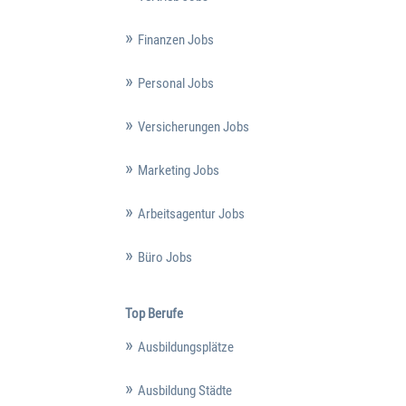
Finanzen Jobs
Personal Jobs
Versicherungen Jobs
Marketing Jobs
Arbeitsagentur Jobs
Büro Jobs
Top Berufe
Ausbildungsplätze
Ausbildung Städte