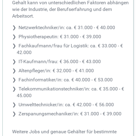
Gehalt kann von unterschiedlichen Faktoren abhängen
wie der Industrie, der Berufserfahrung und dem
Arbeitsort.
Netzwerktechniker/in: ca. € 31.000 - € 40.000
Physiotherapeutin: € 31.000 - € 39.000
Fachkaufmann/frau für Logistik: ca. € 33.000 - €
42.000
IT-Kaufmann/frau: € 36.000 - € 43.000
Altenpfleger/in: € 32.000 - € 41.000
Fachinformatiker/in: ca. € 40.000 - € 53.000
Telekommunikationstechniker/in: ca. € 35.000 - €
45.000
Umwelttechnicker/in: ca. € 42.000 - € 56.000
Zerspanungsmechaniker/in: € 31.000 - € 39.000
Weitere Jobs und genaue Gehälter für bestimmte