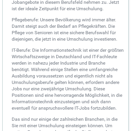
Jobangebote in diesem Berufsfeld nehmen zu. Jetzt
ist der ideale Zeitpunkt für eine Umschulung.
Pflegeberufe: Unsere Bevölkerung wird immer älter.
Damit steigt auch der Bedarf an Pflegekräften. Die
Pflege von Senioren ist eine sichere Berufswahl für
diejenigen, die jetzt in eine Umschulung investieren.
IT-Berufe: Die Informationstechnik ist einer der größten
Wirtschaftszweige in Deutschland und IT-Fachleute
werden in nahezu jeder Industrie und Branche
benötigt. Während einige Stellen eine umfangreiche
Ausbildung voraussetzen und eigentlich nicht als
Umschulungsberufe gelten können, erfordern andere
Jobs nur eine zweijährige Umschulung. Diese
Positionen sind eine hervorragende Möglichkeit, in die
Informationstechnik einzusteigen und sich dann
eventuell für anspruchsvollere IT-Jobs fortzubilden.
Das sind nur einige der zahlreichen Branchen, in die
Sie mit einer Umschulung einsteigen können. Um