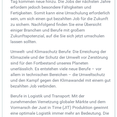
Tag kommen neue hinzu. Die Jobs der nächsten Jahre
erfordern jedoch besondere Fähigkeiten und
Fertigkeiten. Somit kann eine Umschulung erforderlich
sein, um sich einen gut bezahlten Job für die Zukunft
zu sichern. Nachfolgend finden Sie eine Übersicht
einiger Branchen und Berufe mit großem
Zukunftspotenzial, auf die Sie sich jetzt umschulen
lassen sollten.
Umwelt- und Klimaschutz Berufe: Die Erreichung der
Klimaziele und der Schutz der Umwelt vor Zerstörung
sind für den Fortbestand unseres Planeten
unerlässlich. Es entstehen viele neue Berufe – vor
allem in technischen Bereichen – die Umweltschutz
und den Kampf gegen den Klimawandel mit einem gut
bezahlten Job verbinden.
Berufe in Logistik und Transport: Mit der
zunehmenden Vernetzung globaler Märkte und dem
Vormarsch der Just in Time (JIT) Produktion gewinnt
eine optimale Logistik immer mehr an Bedeutung. Die