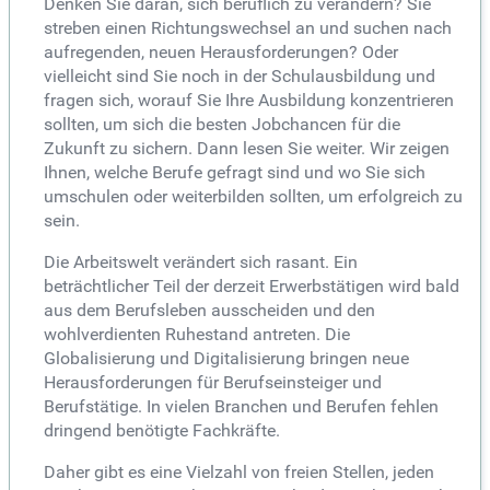
Denken Sie daran, sich beruflich zu verändern? Sie
streben einen Richtungswechsel an und suchen nach
aufregenden, neuen Herausforderungen? Oder
vielleicht sind Sie noch in der Schulausbildung und
fragen sich, worauf Sie Ihre Ausbildung konzentrieren
sollten, um sich die besten Jobchancen für die
Zukunft zu sichern. Dann lesen Sie weiter. Wir zeigen
Ihnen, welche Berufe gefragt sind und wo Sie sich
umschulen oder weiterbilden sollten, um erfolgreich zu
sein.
Die Arbeitswelt verändert sich rasant. Ein
beträchtlicher Teil der derzeit Erwerbstätigen wird bald
aus dem Berufsleben ausscheiden und den
wohlverdienten Ruhestand antreten. Die
Globalisierung und Digitalisierung bringen neue
Herausforderungen für Berufseinsteiger und
Berufstätige. In vielen Branchen und Berufen fehlen
dringend benötigte Fachkräfte.
Daher gibt es eine Vielzahl von freien Stellen, jeden