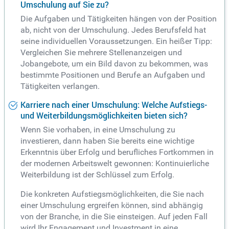
Umschulung auf Sie zu?
Die Aufgaben und Tätigkeiten hängen von der Position
ab, nicht von der Umschulung. Jedes Berufsfeld hat
seine individuellen Voraussetzungen. Ein heißer Tipp:
Vergleichen Sie mehrere Stellenanzeigen und
Jobangebote, um ein Bild davon zu bekommen, was
bestimmte Positionen und Berufe an Aufgaben und
Tätigkeiten verlangen.
Karriere nach einer Umschulung: Welche Aufstiegs-
und Weiterbildungsmöglichkeiten bieten sich?
Wenn Sie vorhaben, in eine Umschulung zu
investieren, dann haben Sie bereits eine wichtige
Erkenntnis über Erfolg und berufliches Fortkommen in
der modernen Arbeitswelt gewonnen: Kontinuierliche
Weiterbildung ist der Schlüssel zum Erfolg.
Die konkreten Aufstiegsmöglichkeiten, die Sie nach
einer Umschulung ergreifen können, sind abhängig
von der Branche, in die Sie einsteigen. Auf jeden Fall
wird Ihr Engagement und Investment in eine