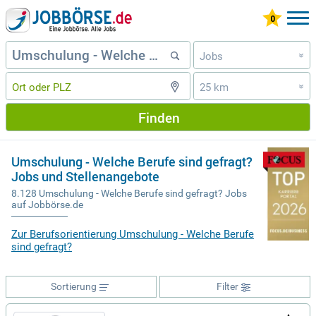
Jobs
»
25 km
»
Finden
Umschulung - Welche Berufe sind gefragt?
Jobs und Stellenangebote
8.128 Umschulung - Welche Berufe sind gefragt? Jobs
auf Jobbörse.de
Zur Berufsorientierung Umschulung - Welche Berufe
sind gefragt?
Sortierung
Filter