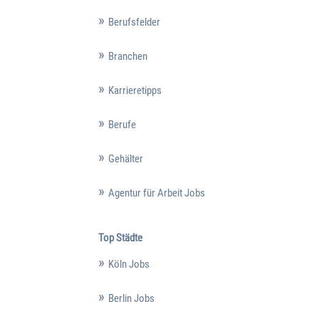
Berufsfelder
Branchen
Karrieretipps
Berufe
Gehälter
Agentur für Arbeit Jobs
Top Städte
Köln Jobs
Berlin Jobs