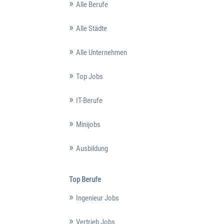
Alle Berufe
Alle Städte
Alle Unternehmen
Top Jobs
IT-Berufe
Minijobs
Ausbildung
Top Berufe
Ingenieur Jobs
Vertrieb Jobs