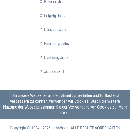
Bremen Jobs
Leipzig Jobs
Dresden Jobs
Nürnberg Jobs
Duisburg Jobs
Jobbörse IT
Um unsere Webseite für Sie optimal zu gestalten und fortlaufend
verbessern zu können, verwenden wir Cookies. Durch die weitere
Nutzung der Webseite stimmen Sie der Verwendung von Cookies zu.
Mehr
Infos ...
Copyright © 1994 - 2026
Jobbörse
- ALLE RECHTE VORBEHALTEN