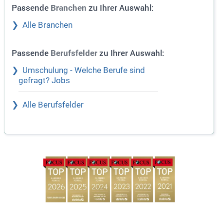
Passende
zu Ihrer Auswahl:
Branchen
Alle Branchen
Passende
zu Ihrer Auswahl:
Berufsfelder
Umschulung - Welche Berufe sind
gefragt? Jobs
Alle Berufsfelder