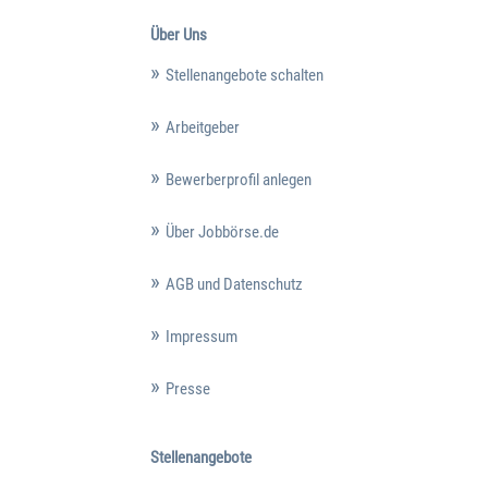
Über Uns
Stellenangebote schalten
Arbeitgeber
Bewerberprofil anlegen
Über Jobbörse.de
AGB und Datenschutz
Impressum
Presse
Stellenangebote