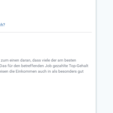
ch?
t zum einen daran, dass viele der am besten
 Das für den betreffenden Job gezahlte Top-Gehalt
eisen die Einkommen auch in als besonders gut