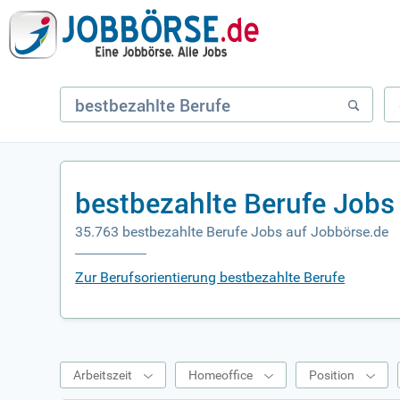
bestbezahlte Berufe Jobs
35.763 bestbezahlte Berufe Jobs auf Jobbörse.de
Zur Berufsorientierung bestbezahlte Berufe
Arbeitszeit
Homeoffice
Position