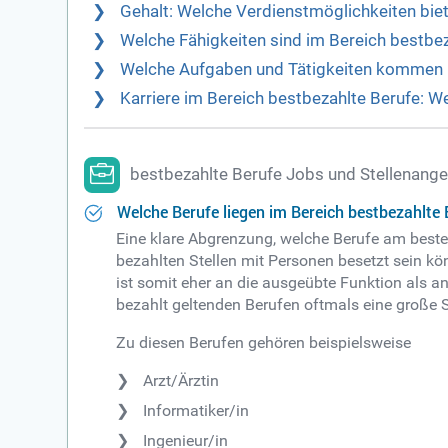
Gehalt: Welche Verdienstmöglichkeiten biet
Welche Fähigkeiten sind im Bereich bestbe
Welche Aufgaben und Tätigkeiten kommen im
Karriere im Bereich bestbezahlte Berufe: W
bestbezahlte Berufe Jobs und Stellenang
Welche Berufe liegen im Bereich bestbezahlte 
Eine klare Abgrenzung, welche Berufe am besten
bezahlten Stellen mit Personen besetzt sein kö
ist somit eher an die ausgeübte Funktion als
bezahlt geltenden Berufen oftmals eine große 
Zu diesen Berufen gehören beispielsweise
Arzt/Ärztin
Informatiker/in
Ingenieur/in