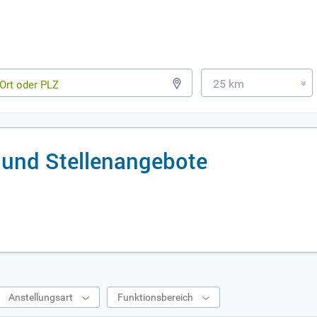
25 km
»
 und Stellenangebote
Anstellungsart
Funktionsbereich