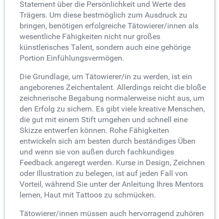
Statement über die Persönlichkeit und Werte des
Trägers. Um diese bestmöglich zum Ausdruck zu
bringen, benötigen erfolgreiche Tätowierer/innen als
wesentliche Fähigkeiten nicht nur großes
künstlerisches Talent, sondern auch eine gehörige
Portion Einfühlungsvermögen.
Die Grundlage, um Tätowierer/in zu werden, ist ein
angeborenes Zeichentalent. Allerdings reicht die bloße
zeichnerische Begabung normalerweise nicht aus, um
den Erfolg zu sichern. Es gibt viele kreative Menschen,
die gut mit einem Stift umgehen und schnell eine
Skizze entwerfen können. Rohe Fähigkeiten
entwickeln sich am besten durch beständiges Üben
und wenn sie von außen durch fachkundiges
Feedback angeregt werden. Kurse in Design, Zeichnen
oder Illustration zu belegen, ist auf jeden Fall von
Vorteil, während Sie unter der Anleitung Ihres Mentors
lernen, Haut mit Tattoos zu schmücken.
Tätowierer/innen müssen auch hervorragend zuhören