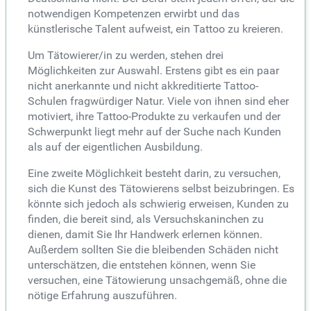
notwendigen Kompetenzen erwirbt und das
künstlerische Talent aufweist, ein Tattoo zu kreieren.
Um Tätowierer/in zu werden, stehen drei
Möglichkeiten zur Auswahl. Erstens gibt es ein paar
nicht anerkannte und nicht akkreditierte Tattoo-
Schulen fragwürdiger Natur. Viele von ihnen sind eher
motiviert, ihre Tattoo-Produkte zu verkaufen und der
Schwerpunkt liegt mehr auf der Suche nach Kunden
als auf der eigentlichen Ausbildung.
Eine zweite Möglichkeit besteht darin, zu versuchen,
sich die Kunst des Tätowierens selbst beizubringen. Es
könnte sich jedoch als schwierig erweisen, Kunden zu
finden, die bereit sind, als Versuchskaninchen zu
dienen, damit Sie Ihr Handwerk erlernen können.
Außerdem sollten Sie die bleibenden Schäden nicht
unterschätzen, die entstehen können, wenn Sie
versuchen, eine Tätowierung unsachgemäß, ohne die
nötige Erfahrung auszuführen.