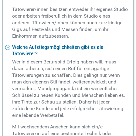
Tätowierer/innen besitzen entweder ihr eigenes Studio
oder arbeiten freiberuflich in dem Studio eines
anderen. Tätowierer/innen können auch kurzfristige
Gigs auf Festivals und Messen finden, um ihr
Einkommen aufzubessern.
Welche Aufstiegsmöglichkeiten gibt es als
Tätowierer?
Wer in diesem Berufsbild Erfolg haben will, muss
daran arbeiten, sich einen Ruf für einzigartige
Tätowierungen zu schaffen. Dies gelingt nur, wenn
man den eigenen Stil findet, weiterentwickelt und
vermarktet. Mundpropaganda ist ein wesentlicher
Schlüssel zu neuen Kunden und Menschen lieben es,
ihre Tinte zur Schau zu stellen. Daher ist jeder
zufriedene Kunde und jede erfolgreiche Tätowierung
eine lebende Werbetafel.
Mit wachsendem Ansehen kann sich ein/e
Tätowierer/in auf eine bestimmte Technik oder