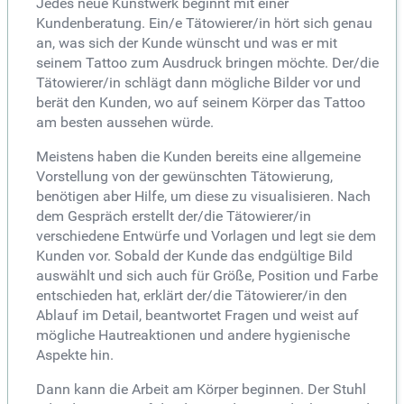
Jedes neue Kunstwerk beginnt mit einer
Kundenberatung. Ein/e Tätowierer/in hört sich genau
an, was sich der Kunde wünscht und was er mit
seinem Tattoo zum Ausdruck bringen möchte. Der/die
Tätowierer/in schlägt dann mögliche Bilder vor und
berät den Kunden, wo auf seinem Körper das Tattoo
am besten aussehen würde.
Meistens haben die Kunden bereits eine allgemeine
Vorstellung von der gewünschten Tätowierung,
benötigen aber Hilfe, um diese zu visualisieren. Nach
dem Gespräch erstellt der/die Tätowierer/in
verschiedene Entwürfe und Vorlagen und legt sie dem
Kunden vor. Sobald der Kunde das endgültige Bild
auswählt und sich auch für Größe, Position und Farbe
entschieden hat, erklärt der/die Tätowierer/in den
Ablauf im Detail, beantwortet Fragen und weist auf
mögliche Hautreaktionen und andere hygienische
Aspekte hin.
Dann kann die Arbeit am Körper beginnen. Der Stuhl