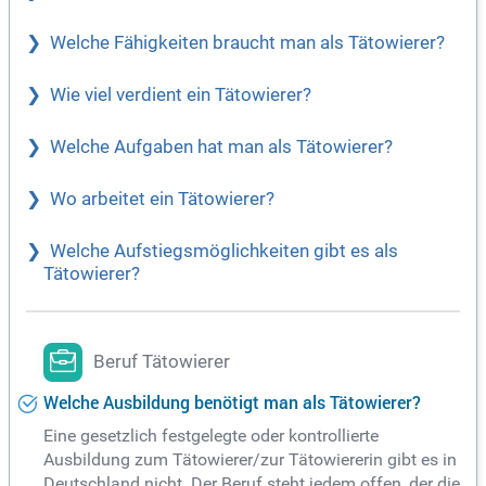
Welche Fähigkeiten braucht man als Tätowierer?
Wie viel verdient ein Tätowierer?
Welche Aufgaben hat man als Tätowierer?
Wo arbeitet ein Tätowierer?
Welche Aufstiegsmöglichkeiten gibt es als
Tätowierer?
Beruf Tätowierer
Welche Ausbildung benötigt man als Tätowierer?
Eine gesetzlich festgelegte oder kontrollierte
Ausbildung zum Tätowierer/zur Tätowiererin gibt es in
Deutschland nicht. Der Beruf steht jedem offen, der die