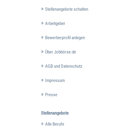
Stellenangebote schalten
Arbeitgeber
Bewerberprofil anlegen
Über Jobbörse.de
AGB und Datenschutz
Impressum
Presse
Stellenangebote
Alle Berufe