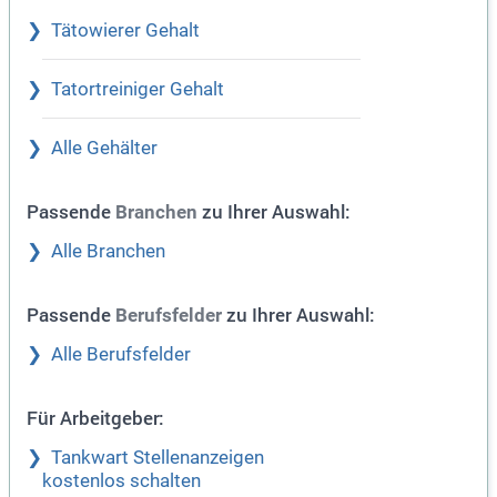
Tätowierer Gehalt
Tatortreiniger Gehalt
Alle Gehälter
Passende
zu Ihrer Auswahl:
Branchen
Alle Branchen
Passende
zu Ihrer Auswahl:
Berufsfelder
Alle Berufsfelder
Für Arbeitgeber:
Tankwart Stellenanzeigen
kostenlos schalten