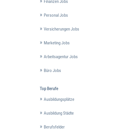
Finanzen Jobs
Personal Jobs
Versicherungen Jobs
Marketing Jobs
Arbeitsagentur Jobs
Büro Jobs
Top Berufe
Ausbildungsplätze
Ausbildung Städte
Berufsfelder