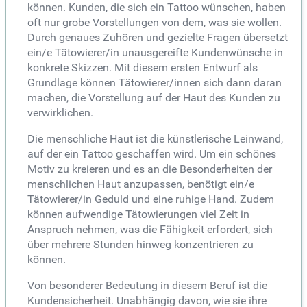
können. Kunden, die sich ein Tattoo wünschen, haben
oft nur grobe Vorstellungen von dem, was sie wollen.
Durch genaues Zuhören und gezielte Fragen übersetzt
ein/e Tätowierer/in unausgereifte Kundenwünsche in
konkrete Skizzen. Mit diesem ersten Entwurf als
Grundlage können Tätowierer/innen sich dann daran
machen, die Vorstellung auf der Haut des Kunden zu
verwirklichen.
Die menschliche Haut ist die künstlerische Leinwand,
auf der ein Tattoo geschaffen wird. Um ein schönes
Motiv zu kreieren und es an die Besonderheiten der
menschlichen Haut anzupassen, benötigt ein/e
Tätowierer/in Geduld und eine ruhige Hand. Zudem
können aufwendige Tätowierungen viel Zeit in
Anspruch nehmen, was die Fähigkeit erfordert, sich
über mehrere Stunden hinweg konzentrieren zu
können.
Von besonderer Bedeutung in diesem Beruf ist die
Kundensicherheit. Unabhängig davon, wie sie ihre