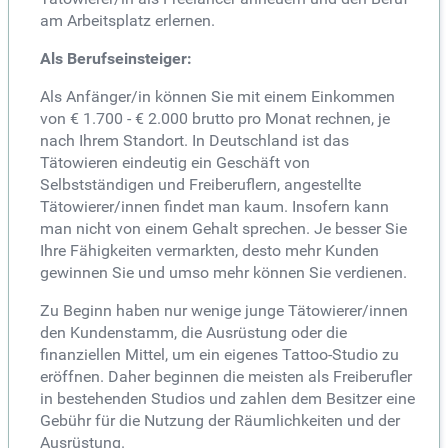
am Arbeitsplatz erlernen.
Als Berufseinsteiger:
Als Anfänger/in können Sie mit einem Einkommen
von € 1.700 - € 2.000 brutto pro Monat rechnen, je
nach Ihrem Standort. In Deutschland ist das
Tätowieren eindeutig ein Geschäft von
Selbstständigen und Freiberuflern, angestellte
Tätowierer/innen findet man kaum. Insofern kann
man nicht von einem Gehalt sprechen. Je besser Sie
Ihre Fähigkeiten vermarkten, desto mehr Kunden
gewinnen Sie und umso mehr können Sie verdienen.
Zu Beginn haben nur wenige junge Tätowierer/innen
den Kundenstamm, die Ausrüstung oder die
finanziellen Mittel, um ein eigenes Tattoo-Studio zu
eröffnen. Daher beginnen die meisten als Freiberufler
in bestehenden Studios und zahlen dem Besitzer eine
Gebühr für die Nutzung der Räumlichkeiten und der
Ausrüstung.