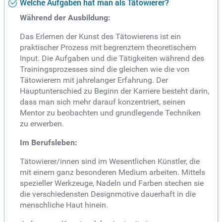
Welche Aufgaben hat man als Tätowierer?
Während der Ausbildung:
Das Erlernen der Kunst des Tätowierens ist ein
praktischer Prozess mit begrenztem theoretischem
Input. Die Aufgaben und die Tätigkeiten während des
Trainingsprozesses sind die gleichen wie die von
Tätowierern mit jahrelanger Erfahrung. Der
Hauptunterschied zu Beginn der Karriere besteht darin,
dass man sich mehr darauf konzentriert, seinen
Mentor zu beobachten und grundlegende Techniken
zu erwerben.
Im Berufsleben:
Tätowierer/innen sind im Wesentlichen Künstler, die
mit einem ganz besonderen Medium arbeiten. Mittels
spezieller Werkzeuge, Nadeln und Farben stechen sie
die verschiedensten Designmotive dauerhaft in die
menschliche Haut hinein.