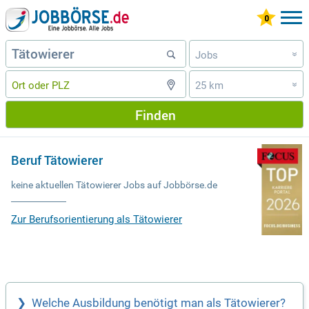
Jobs
»
25 km
»
Finden
Beruf Tätowierer
keine aktuellen Tätowierer Jobs auf Jobbörse.de
Zur Berufsorientierung als Tätowierer
Welche Ausbildung benötigt man als Tätowierer?