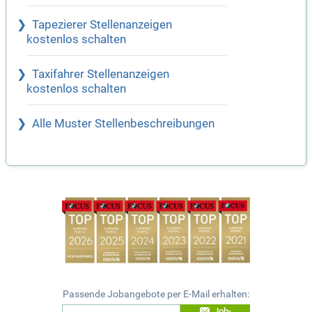
Tapezierer Stellenanzeigen
kostenlos schalten
Taxifahrer Stellenanzeigen
kostenlos schalten
Alle Muster Stellenbeschreibungen
Passende Jobangebote per E-Mail erhalten:
Job-