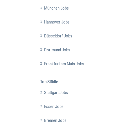
München Jobs
Hannover Jobs
Düsseldorf Jobs
Dortmund Jobs
Frankfurt am Main Jobs
Top Städte
Stuttgart Jobs
Essen Jobs
Bremen Jobs