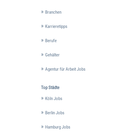
Branchen
Karrieretipps
Berufe
Gehälter
Agentur für Arbeit Jobs
Top Städte
Köln Jobs
Berlin Jobs
Hamburg Jobs