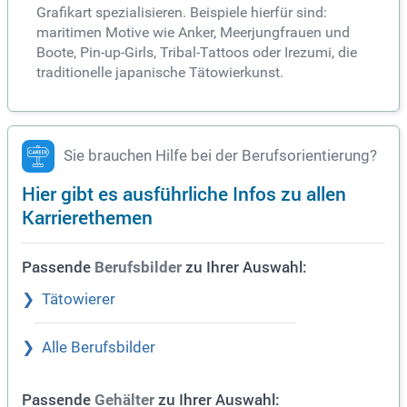
Grafikart spezialisieren. Beispiele hierfür sind:
maritimen Motive wie Anker, Meerjungfrauen und
Boote, Pin-up-Girls, Tribal-Tattoos oder Irezumi, die
traditionelle japanische Tätowierkunst.
Sie brauchen Hilfe bei der Berufsorientierung?
Hier gibt es ausführliche Infos zu allen
Karrierethemen
Passende
zu Ihrer Auswahl:
Berufsbilder
Tätowierer
Alle Berufsbilder
Passende
zu Ihrer Auswahl:
Gehälter