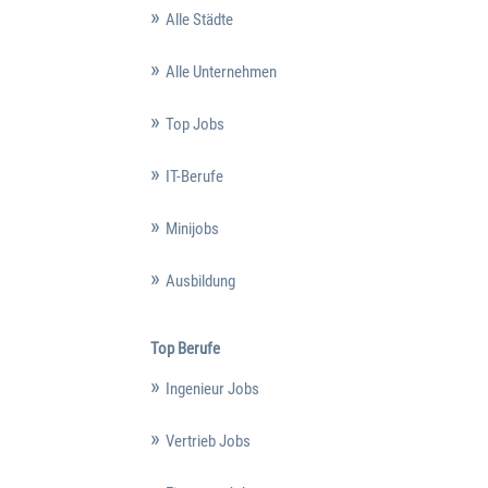
Alle Städte
Alle Unternehmen
Top Jobs
IT-Berufe
Minijobs
Ausbildung
Top Berufe
Ingenieur Jobs
Vertrieb Jobs