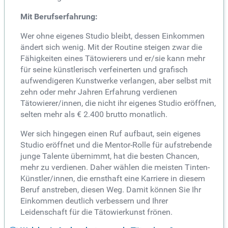
Mit Berufserfahrung:
Wer ohne eigenes Studio bleibt, dessen Einkommen
ändert sich wenig. Mit der Routine steigen zwar die
Fähigkeiten eines Tätowierers und er/sie kann mehr
für seine künstlerisch verfeinerten und grafisch
aufwendigeren Kunstwerke verlangen, aber selbst mit
zehn oder mehr Jahren Erfahrung verdienen
Tätowierer/innen, die nicht ihr eigenes Studio eröffnen,
selten mehr als € 2.400 brutto monatlich.
Wer sich hingegen einen Ruf aufbaut, sein eigenes
Studio eröffnet und die Mentor-Rolle für aufstrebende
junge Talente übernimmt, hat die besten Chancen,
mehr zu verdienen. Daher wählen die meisten Tinten-
Künstler/innen, die ernsthaft eine Karriere in diesem
Beruf anstreben, diesen Weg. Damit können Sie Ihr
Einkommen deutlich verbessern und Ihrer
Leidenschaft für die Tätowierkunst frönen.