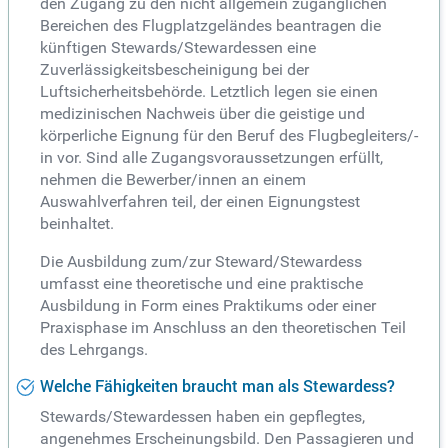
den Zugang zu den nicht allgemein zugänglichen
Bereichen des Flugplatzgeländes beantragen die
künftigen Stewards/Stewardessen eine
Zuverlässigkeitsbescheinigung bei der
Luftsicherheitsbehörde. Letztlich legen sie einen
medizinischen Nachweis über die geistige und
körperliche Eignung für den Beruf des Flugbegleiters/-
in vor. Sind alle Zugangsvoraussetzungen erfüllt,
nehmen die Bewerber/innen an einem
Auswahlverfahren teil, der einen Eignungstest
beinhaltet.
Die Ausbildung zum/zur Steward/Stewardess
umfasst eine theoretische und eine praktische
Ausbildung in Form eines Praktikums oder einer
Praxisphase im Anschluss an den theoretischen Teil
des Lehrgangs.
Welche Fähigkeiten braucht man als Stewardess?
Stewards/Stewardessen haben ein gepflegtes,
angenehmes Erscheinungsbild. Den Passagieren und