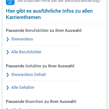
Sie brauchen Hilfe bei der Berufsorientierung?
Hier gibt es ausführliche Infos zu allen
Karrierethemen
Passende
zu Ihrer Auswahl:
Berufsbilder
Stewardess
Alle Berufsbilder
Passende
zu Ihrer Auswahl:
Gehälter
Stewardess Gehalt
Alle Gehälter
Passende
zu Ihrer Auswahl:
Branchen