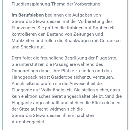
Flugdienstplanung Thema der Vorbereitung.
Im Berufsleben
beginnen die Aufgaben von
Stewards/Stewardessen mit der Vorbereitung des
Flugzeuges. Sie prüfen die Kabinen auf Sauberkeit,
kontrollieren den Bestand von Zeitungen und
Mahlzeiten und füllen die Snackwagen mit Getränken
und Snacks auf.
Dem folgt die freundliche Begrüßung der Fluggäste.
Sie unterstützen die Passagiere während des
Onboardings dabei, ihre Plätze zu finden und das
Handgepäck nebst Garderobe sicher zu verstauen.
Anschließend prüfen sie die Anwesenheit der
Fluggäste auf Vollständigkeit. Sie stellen sicher, dass
kein elektronisches Gerät angeschaltet bleibt. Sind die
Fluggäste angeschnallt und stehen die Rückenlehnen
der Sitze aufrecht, widmen sich die
Stewards/Stewardessen ihrem nächsten
Aufgabengebiet.