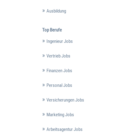
Ausbildung
Top Berufe
Ingenieur Jobs
Vertrieb Jobs
Finanzen Jobs
Personal Jobs
Versicherungen Jobs
Marketing Jobs
Arbeitsagentur Jobs