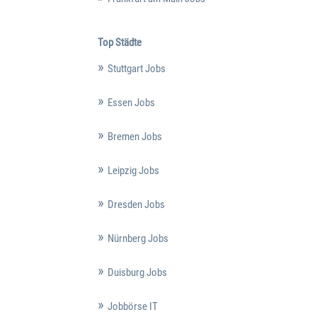
Top Städte
Stuttgart Jobs
Essen Jobs
Bremen Jobs
Leipzig Jobs
Dresden Jobs
Nürnberg Jobs
Duisburg Jobs
Jobbörse IT