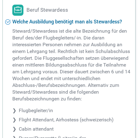
Beruf Stewardess
Welche Ausbildung benötigt man als Stewardess?
Steward/Stewardess ist die alte Bezeichnung für den
Beruf des/der Flugbegleiters/-in. Die daran
interessierten Personen nehmen zur Ausbildung an
einem Lehrgang teil. Rechtlich ist kein Schulabschluss
gefordert. Die Fluggesellschaften setzen überwiegend
einen mittleren Bildungsabschluss für die Teilnahme
am Lehrgang voraus. Dieser dauert zwischen 6 und 14
Wochen und endet mit unterschiedlichen
Abschluss-/Berufsbezeichnungen. Alternativ zum
Steward/Stewardess sind die folgenden
Berufsbezeichnungen zu finden:
Flugbegleiter/in
Flight Attendant, Airhostess (schweizerisch)
Cabin attendant