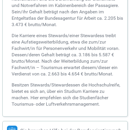
und Notverfahren im Kabinenbereich der Passagiere.
Sein/ihr Gehalt beträgt nach den Angaben im
Entgeltatlas der Bundesagentur für Arbeit ca. 2.205 bis
3.473 € brutto/Monat.
Die Karriere eines Stewards/einer Stewardess treibt
eine Aufstiegsweiterbildung, etwa die zum/zur
Fachwirt/in für Personenverkehr und Mobilität voran.
Dessen/deren Gehalt beträgt ca. 3.186 bis 5.587 €
brutto/Monat. Nach der Weiterbildung zum/zur
Fachwirt/in – Tourismus erwartet diesem/dieser ein
Verdienst von ca. 2.663 bis 4.654 € brutto/Monat.
Besitzen Stewards/Stewardessen die Hochschulreife,
bietet es sich an, über ein Studium Karriere zu
machen. Hier empfehlen sich die Studienfächer
Tourismus- oder Luftverkehrsmanagement.