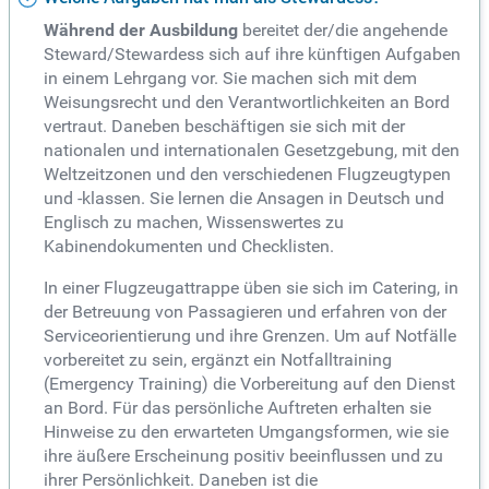
Während der Ausbildung
bereitet der/die angehende
Steward/Stewardess sich auf ihre künftigen Aufgaben
in einem Lehrgang vor. Sie machen sich mit dem
Weisungsrecht und den Verantwortlichkeiten an Bord
vertraut. Daneben beschäftigen sie sich mit der
nationalen und internationalen Gesetzgebung, mit den
Weltzeitzonen und den verschiedenen Flugzeugtypen
und -klassen. Sie lernen die Ansagen in Deutsch und
Englisch zu machen, Wissenswertes zu
Kabinendokumenten und Checklisten.
In einer Flugzeugattrappe üben sie sich im Catering, in
der Betreuung von Passagieren und erfahren von der
Serviceorientierung und ihre Grenzen. Um auf Notfälle
vorbereitet zu sein, ergänzt ein Notfalltraining
(Emergency Training) die Vorbereitung auf den Dienst
an Bord. Für das persönliche Auftreten erhalten sie
Hinweise zu den erwarteten Umgangsformen, wie sie
ihre äußere Erscheinung positiv beeinflussen und zu
ihrer Persönlichkeit. Daneben ist die