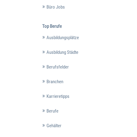
Büro Jobs
Top Berufe
Ausbildungsplätze
Ausbildung Städte
Berufsfelder
Branchen
Karrieretipps
Berufe
Gehälter