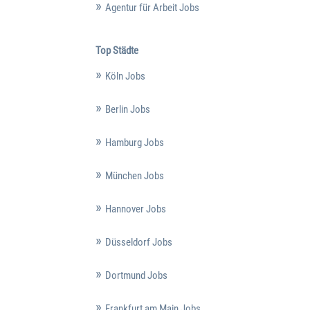
Agentur für Arbeit Jobs
Top Städte
Köln Jobs
Berlin Jobs
Hamburg Jobs
München Jobs
Hannover Jobs
Düsseldorf Jobs
Dortmund Jobs
Frankfurt am Main Jobs