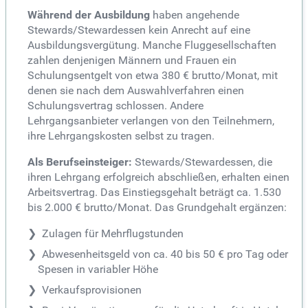
Während der Ausbildung
haben angehende
Stewards/Stewardessen kein Anrecht auf eine
Ausbildungsvergütung. Manche Fluggesellschaften
zahlen denjenigen Männern und Frauen ein
Schulungsentgelt von etwa 380 € brutto/Monat, mit
denen sie nach dem Auswahlverfahren einen
Schulungsvertrag schlossen. Andere
Lehrgangsanbieter verlangen von den Teilnehmern,
ihre Lehrgangskosten selbst zu tragen.
Als Berufseinsteiger:
Stewards/Stewardessen, die
ihren Lehrgang erfolgreich abschließen, erhalten einen
Arbeitsvertrag. Das Einstiegsgehalt beträgt ca. 1.530
bis 2.000 € brutto/Monat. Das Grundgehalt ergänzen:
Zulagen für Mehrflugstunden
Abwesenheitsgeld von ca. 40 bis 50 € pro Tag oder
Spesen in variabler Höhe
Verkaufsprovisionen