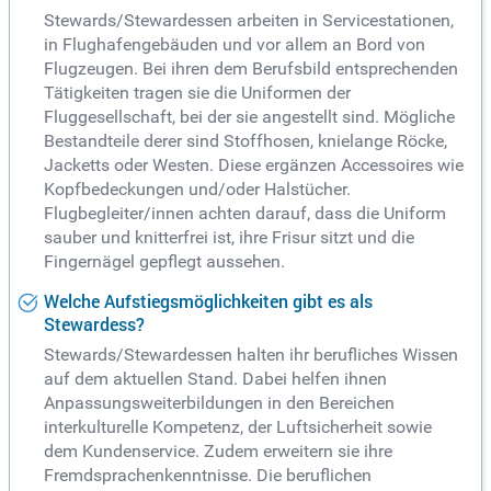
Stewards/Stewardessen arbeiten in Servicestationen,
in Flughafengebäuden und vor allem an Bord von
Flugzeugen. Bei ihren dem Berufsbild entsprechenden
Tätigkeiten tragen sie die Uniformen der
Fluggesellschaft, bei der sie angestellt sind. Mögliche
Bestandteile derer sind Stoffhosen, knielange Röcke,
Jacketts oder Westen. Diese ergänzen Accessoires wie
Kopfbedeckungen und/oder Halstücher.
Flugbegleiter/innen achten darauf, dass die Uniform
sauber und knitterfrei ist, ihre Frisur sitzt und die
Fingernägel gepflegt aussehen.
Welche Aufstiegsmöglichkeiten gibt es als
Stewardess?
Stewards/Stewardessen halten ihr berufliches Wissen
auf dem aktuellen Stand. Dabei helfen ihnen
Anpassungsweiterbildungen in den Bereichen
interkulturelle Kompetenz, der Luftsicherheit sowie
dem Kundenservice. Zudem erweitern sie ihre
Fremdsprachenkenntnisse. Die beruflichen