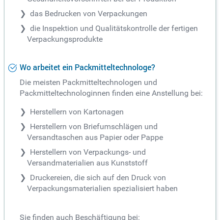
das Bedrucken von Verpackungen
die Inspektion und Qualitätskontrolle der fertigen
Verpackungsprodukte
Wo arbeitet ein Packmitteltechnologe?
Die meisten Packmitteltechnologen und
Packmitteltechnologinnen finden eine Anstellung bei:
Herstellern von Kartonagen
Herstellern von Briefumschlägen und
Versandtaschen aus Papier oder Pappe
Herstellern von Verpackungs- und
Versandmaterialien aus Kunststoff
Druckereien, die sich auf den Druck von
Verpackungsmaterialien spezialisiert haben
Sie finden auch Beschäftigung bei: