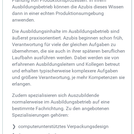
Planung von Produktionsprozessen. In ihrem
Ausbildungsbetrieb können die Azubis dieses Wissen
dann in einer echten Produktionsumgebung
anwenden.
Die Ausbildungsinhalte im Ausbildungsbetrieb sind
äußerst praxisorientiert. Azubis beginnen schon früh,
Verantwortung für viele der gleichen Aufgaben zu
übernehmen, die sie auch in ihrer späteren beruflichen
Laufbahn ausführen werden. Dabei werden sie von
erfahrenen Ausbildungsleitern und Kollegen betreut
und erhalten typischerweise komplexere Aufgaben
und größere Verantwortung, je mehr Kompetenzen sie
erlangen.
Zudem spezialisieren sich Auszubildende
normalerweise im Ausbildungsbetrieb auf eine
bestimmte Fachrichtung. Zu den angebotenen
Spezialisierungen gehören:
computerunterstütztes Verpackungsdesign