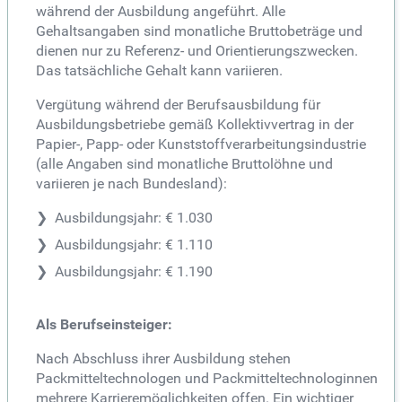
während der Ausbildung angeführt. Alle
Gehaltsangaben sind monatliche Bruttobeträge und
dienen nur zu Referenz- und Orientierungszwecken.
Das tatsächliche Gehalt kann variieren.
Vergütung während der Berufsausbildung für
Ausbildungsbetriebe gemäß Kollektivvertrag in der
Papier-, Papp- oder Kunststoffverarbeitungsindustrie
(alle Angaben sind monatliche Bruttolöhne und
variieren je nach Bundesland):
Ausbildungsjahr: € 1.030
Ausbildungsjahr: € 1.110
Ausbildungsjahr: € 1.190
Als Berufseinsteiger:
Nach Abschluss ihrer Ausbildung stehen
Packmitteltechnologen und Packmitteltechnologinnen
mehrere Karrieremöglichkeiten offen. Ein wichtiger