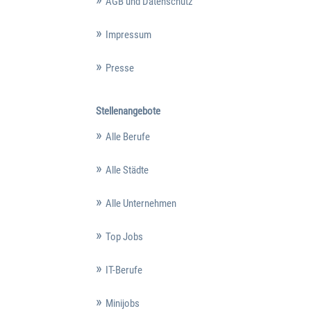
AGB und Datenschutz
Impressum
Presse
Stellenangebote
Alle Berufe
Alle Städte
Alle Unternehmen
Top Jobs
IT-Berufe
Minijobs