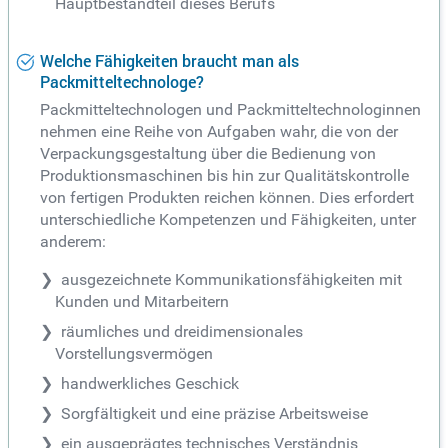
Hauptbestandteil dieses Berufs
Welche Fähigkeiten braucht man als
Packmitteltechnologe?
Packmitteltechnologen und Packmitteltechnologinnen
nehmen eine Reihe von Aufgaben wahr, die von der
Verpackungsgestaltung über die Bedienung von
Produktionsmaschinen bis hin zur Qualitätskontrolle
von fertigen Produkten reichen können. Dies erfordert
unterschiedliche Kompetenzen und Fähigkeiten, unter
anderem:
ausgezeichnete Kommunikationsfähigkeiten mit
Kunden und Mitarbeitern
räumliches und dreidimensionales
Vorstellungsvermögen
handwerkliches Geschick
Sorgfältigkeit und eine präzise Arbeitsweise
ein ausgeprägtes technisches Verständnis