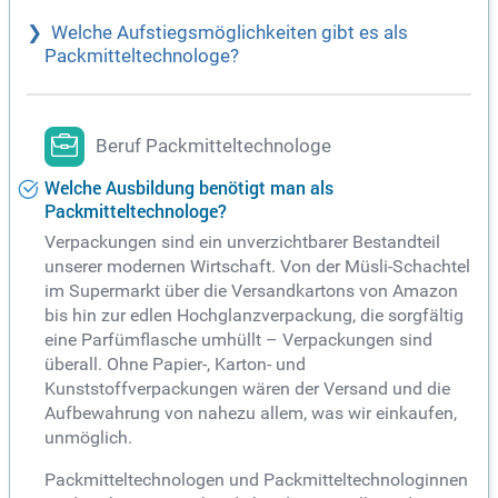
Welche Aufstiegsmöglichkeiten gibt es als
Packmitteltechnologe?
Beruf Packmitteltechnologe
Welche Ausbildung benötigt man als
Packmitteltechnologe?
Verpackungen sind ein unverzichtbarer Bestandteil
unserer modernen Wirtschaft. Von der Müsli-Schachtel
im Supermarkt über die Versandkartons von Amazon
bis hin zur edlen Hochglanzverpackung, die sorgfältig
eine Parfümflasche umhüllt – Verpackungen sind
überall. Ohne Papier-, Karton- und
Kunststoffverpackungen wären der Versand und die
Aufbewahrung von nahezu allem, was wir einkaufen,
unmöglich.
Packmitteltechnologen und Packmitteltechnologinnen