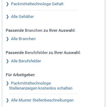
Packmitteltechnologe Gehalt
Alle Gehälter
Passende
zu Ihrer Auswahl:
Branchen
Alle Branchen
Passende
zu Ihrer Auswahl:
Berufsfelder
Alle Berufsfelder
Für Arbeitgeber:
Packmitteltechnologe
Stellenanzeigen kostenlos schalten
Alle Muster Stellenbeschreibungen