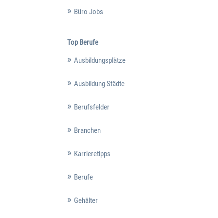
Büro Jobs
Top Berufe
Ausbildungsplätze
Ausbildung Städte
Berufsfelder
Branchen
Karrieretipps
Berufe
Gehälter