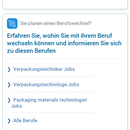
Sie planen einen Berufswechsel?
Erfahren Sie, wohin Sie mit ihrem Beruf
wechseln können und informieren Sie sich
zu diesen Berufen
Verpackungstechniker Jobs
Verpackungstechnologe Jobs
Packaging materials technologist
Jobs
Alle Berufe