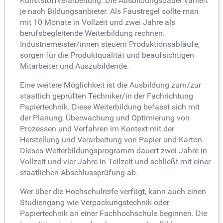
Kunststoffverarbeitung. Die Ausbildungsdauer variiert
je nach Bildungsanbieter. Als Faustregel sollte man
mit 10 Monate in Vollzeit und zwei Jahre als
berufsbegleitende Weiterbildung rechnen.
Industriemeister/innen steuern Produktionsabläufe,
sorgen für die Produktqualität und beaufsichtigen
Mitarbeiter und Auszubildende.
Eine weitere Möglichkeit ist die Ausbildung zum/zur
staatlich geprüften Techniker/in der Fachrichtung
Papiertechnik. Diese Weiterbildung befasst sich mit
der Planung, Überwachung und Optimierung von
Prozessen und Verfahren im Kontext mit der
Herstellung und Verarbeitung von Papier und Karton.
Dieses Weiterbildungsprogramm dauert zwei Jahre in
Vollzeit und vier Jahre in Teilzeit und schließt mit einer
staatlichen Abschlussprüfung ab.
Wer über die Hochschulreife verfügt, kann auch einen
Studiengang wie Verpackungstechnik oder
Papiertechnik an einer Fachhochschule beginnen. Die