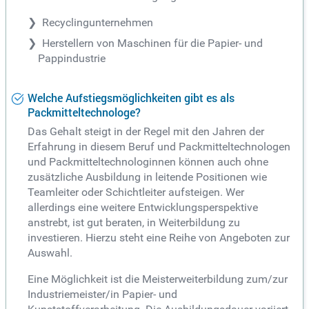
Recyclingunternehmen
Herstellern von Maschinen für die Papier- und
Pappindustrie
Welche Aufstiegsmöglichkeiten gibt es als
Packmitteltechnologe?
Das Gehalt steigt in der Regel mit den Jahren der
Erfahrung in diesem Beruf und Packmitteltechnologen
und Packmitteltechnologinnen können auch ohne
zusätzliche Ausbildung in leitende Positionen wie
Teamleiter oder Schichtleiter aufsteigen. Wer
allerdings eine weitere Entwicklungsperspektive
anstrebt, ist gut beraten, in Weiterbildung zu
investieren. Hierzu steht eine Reihe von Angeboten zur
Auswahl.
Eine Möglichkeit ist die Meisterweiterbildung zum/zur
Industriemeister/in Papier- und