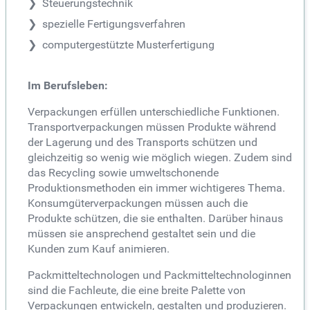
Steuerungstechnik
spezielle Fertigungsverfahren
computergestützte Musterfertigung
Im Berufsleben:
Verpackungen erfüllen unterschiedliche Funktionen.
Transportverpackungen müssen Produkte während
der Lagerung und des Transports schützen und
gleichzeitig so wenig wie möglich wiegen. Zudem sind
das Recycling sowie umweltschonende
Produktionsmethoden ein immer wichtigeres Thema.
Konsumgüterverpackungen müssen auch die
Produkte schützen, die sie enthalten. Darüber hinaus
müssen sie ansprechend gestaltet sein und die
Kunden zum Kauf animieren.
Packmitteltechnologen und Packmitteltechnologinnen
sind die Fachleute, die eine breite Palette von
Verpackungen entwickeln, gestalten und produzieren.