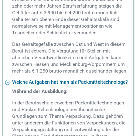
zehn oder mehr Jahren Berufserfahrung steigen die
Gehälter auf € 3.900 bis € 4.200 brutto monatlich.
Gehälter am oberen Ende dieser Gehaltsskala sind
normalerweise mit Managementpositionen wie
Teamleiter oder Schichtleiter verbunden.
Das Gehaltsgefälle zwischen Ost und West in diesem
Beruf ist extrem. Die Vergütung für Stellen mit
ähnlichen Verantwortlichkeiten und Aufgaben kann
zwischen Hessen und Mecklenburg-Vorpommern um
mehr als € 1.250 brutto monatlich auseinander liegen.
Welche Aufgaben hat man als Packmitteltechnologe?
Während der Ausbildung:
In der Berufsschule erwerben Packmitteltechnologen
und Packmitteltechnologinnen theoretische
Grundlagen zum Thema Verpackung. Dazu gehören
unter anderem die Funktionen von Verpackungen, die
Verpackungsgestaltung und -entwicklung oder die