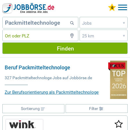
Jobs
»
25 km
»
Finden
Beruf Packmitteltechnologe
327 Packmitteltechnologe Jobs auf Jobbörse.de
Zur Berufsorientierung als Packmitteltechnologe
Sortierung
Filter