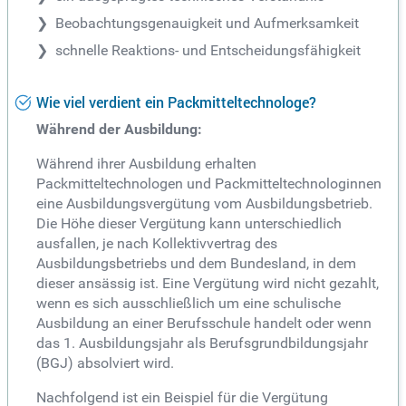
Beobachtungsgenauigkeit und Aufmerksamkeit
schnelle Reaktions- und Entscheidungsfähigkeit
Wie viel verdient ein Packmitteltechnologe?
Während der Ausbildung:
Während ihrer Ausbildung erhalten
Packmitteltechnologen und Packmitteltechnologinnen
eine Ausbildungsvergütung vom Ausbildungsbetrieb.
Die Höhe dieser Vergütung kann unterschiedlich
ausfallen, je nach Kollektivvertrag des
Ausbildungsbetriebs und dem Bundesland, in dem
dieser ansässig ist. Eine Vergütung wird nicht gezahlt,
wenn es sich ausschließlich um eine schulische
Ausbildung an einer Berufsschule handelt oder wenn
das 1. Ausbildungsjahr als Berufsgrundbildungsjahr
(BGJ) absolviert wird.
Nachfolgend ist ein Beispiel für die Vergütung