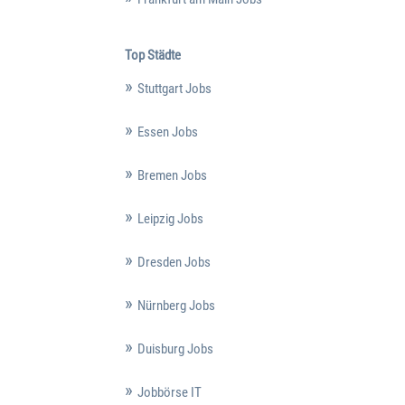
Top Städte
Stuttgart Jobs
Essen Jobs
Bremen Jobs
Leipzig Jobs
Dresden Jobs
Nürnberg Jobs
Duisburg Jobs
Jobbörse IT