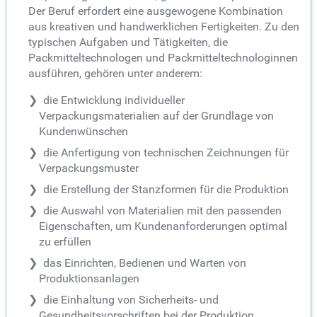
Der Beruf erfordert eine ausgewogene Kombination
aus kreativen und handwerklichen Fertigkeiten. Zu den
typischen Aufgaben und Tätigkeiten, die
Packmitteltechnologen und Packmitteltechnologinnen
ausführen, gehören unter anderem:
die Entwicklung individueller
Verpackungsmaterialien auf der Grundlage von
Kundenwünschen
die Anfertigung von technischen Zeichnungen für
Verpackungsmuster
die Erstellung der Stanzformen für die Produktion
die Auswahl von Materialien mit den passenden
Eigenschaften, um Kundenanforderungen optimal
zu erfüllen
das Einrichten, Bedienen und Warten von
Produktionsanlagen
die Einhaltung von Sicherheits- und
Gesundheitsvorschriften bei der Produktion