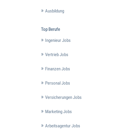
Ausbildung
Top Berufe
Ingenieur Jobs
Vertrieb Jobs
Finanzen Jobs
Personal Jobs
Versicherungen Jobs
Marketing Jobs
Arbeitsagentur Jobs