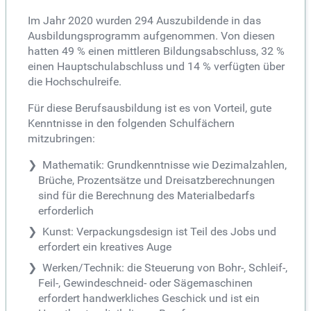
Im Jahr 2020 wurden 294 Auszubildende in das
Ausbildungsprogramm aufgenommen. Von diesen
hatten 49 % einen mittleren Bildungsabschluss, 32 %
einen Hauptschulabschluss und 14 % verfügten über
die Hochschulreife.
Für diese Berufsausbildung ist es von Vorteil, gute
Kenntnisse in den folgenden Schulfächern
mitzubringen:
Mathematik: Grundkenntnisse wie Dezimalzahlen,
Brüche, Prozentsätze und Dreisatzberechnungen
sind für die Berechnung des Materialbedarfs
erforderlich
Kunst: Verpackungsdesign ist Teil des Jobs und
erfordert ein kreatives Auge
Werken/Technik: die Steuerung von Bohr-, Schleif-,
Feil-, Gewindeschneid- oder Sägemaschinen
erfordert handwerkliches Geschick und ist ein