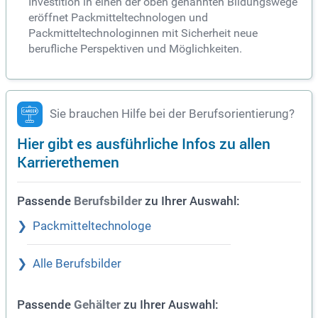
Investition in einen der oben genannten Bildungswege
eröffnet Packmitteltechnologen und
Packmitteltechnologinnen mit Sicherheit neue
berufliche Perspektiven und Möglichkeiten.
Sie brauchen Hilfe bei der Berufsorientierung?
Hier gibt es ausführliche Infos zu allen
Karrierethemen
Passende
zu Ihrer Auswahl:
Berufsbilder
Packmitteltechnologe
Alle Berufsbilder
Passende
zu Ihrer Auswahl:
Gehälter