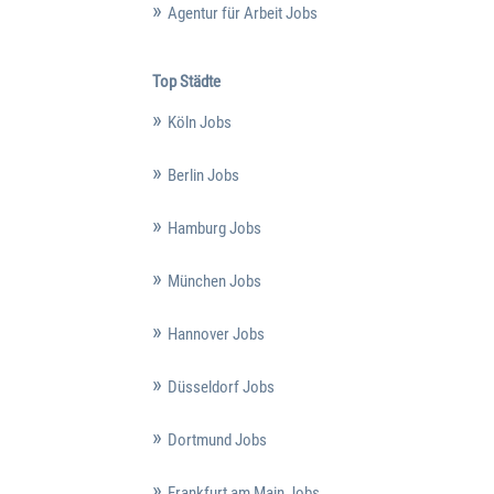
Agentur für Arbeit Jobs
Top Städte
Köln Jobs
Berlin Jobs
Hamburg Jobs
München Jobs
Hannover Jobs
Düsseldorf Jobs
Dortmund Jobs
Frankfurt am Main Jobs