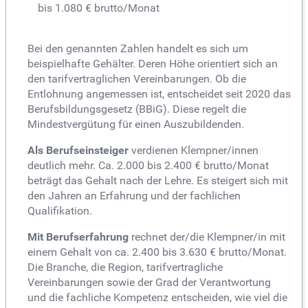
bis 1.080 € brutto/Monat
Bei den genannten Zahlen handelt es sich um
beispielhafte Gehälter. Deren Höhe orientiert sich an
den tarifvertraglichen Vereinbarungen. Ob die
Entlohnung angemessen ist, entscheidet seit 2020 das
Berufsbildungsgesetz (BBiG). Diese regelt die
Mindestvergütung für einen Auszubildenden.
Als Berufseinsteiger
verdienen Klempner/innen
deutlich mehr. Ca. 2.000 bis 2.400 € brutto/Monat
beträgt das Gehalt nach der Lehre. Es steigert sich mit
den Jahren an Erfahrung und der fachlichen
Qualifikation.
Mit Berufserfahrung
rechnet der/die Klempner/in mit
einem Gehalt von ca. 2.400 bis 3.630 € brutto/Monat.
Die Branche, die Region, tarifvertragliche
Vereinbarungen sowie der Grad der Verantwortung
und die fachliche Kompetenz entscheiden, wie viel die