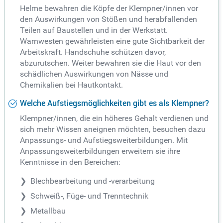
Helme bewahren die Köpfe der Klempner/innen vor
den Auswirkungen von Stößen und herabfallenden
Teilen auf Baustellen und in der Werkstatt.
Warnwesten gewährleisten eine gute Sichtbarkeit der
Arbeitskraft. Handschuhe schützen davor,
abzurutschen. Weiter bewahren sie die Haut vor den
schädlichen Auswirkungen von Nässe und
Chemikalien bei Hautkontakt.
Welche Aufstiegsmöglichkeiten gibt es als Klempner?
Klempner/innen, die ein höheres Gehalt verdienen und
sich mehr Wissen aneignen möchten, besuchen dazu
Anpassungs- und Aufstiegsweiterbildungen. Mit
Anpassungsweiterbildungen erweitern sie ihre
Kenntnisse in den Bereichen:
Blechbearbeitung und -verarbeitung
Schweiß-, Füge- und Trenntechnik
Metallbau