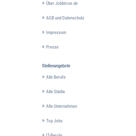
Über Jobbörse.de
AGB und Datenschutz
Impressum
Presse
Stellenangebote
Alle Berufe
Alle Städte
Alle Unternehmen
Top Jobs
IT-Berufe