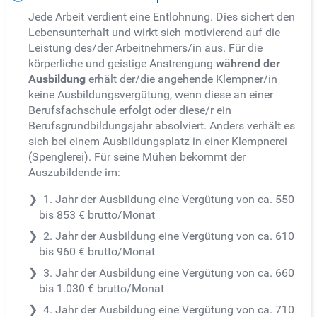
Jede Arbeit verdient eine Entlohnung. Dies sichert den
Lebensunterhalt und wirkt sich motivierend auf die
Leistung des/der Arbeitnehmers/in aus. Für die
körperliche und geistige Anstrengung
während der
Ausbildung
erhält der/die angehende Klempner/in
keine Ausbildungsvergütung, wenn diese an einer
Berufsfachschule erfolgt oder diese/r ein
Berufsgrundbildungsjahr absolviert. Anders verhält es
sich bei einem Ausbildungsplatz in einer Klempnerei
(Spenglerei). Für seine Mühen bekommt der
Auszubildende im:
1. Jahr der Ausbildung eine Vergütung von ca. 550
bis 853 € brutto/Monat
2. Jahr der Ausbildung eine Vergütung von ca. 610
bis 960 € brutto/Monat
3. Jahr der Ausbildung eine Vergütung von ca. 660
bis 1.030 € brutto/Monat
4. Jahr der Ausbildung eine Vergütung von ca. 710