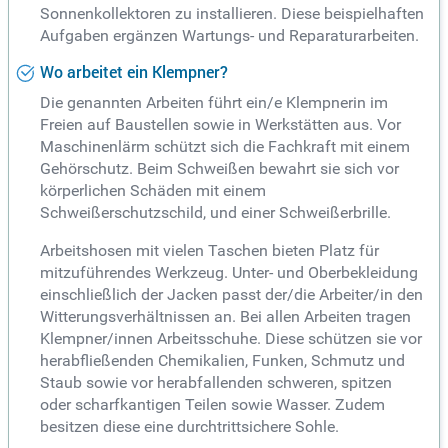
Sonnenkollektoren zu installieren. Diese beispielhaften
Aufgaben ergänzen Wartungs- und Reparaturarbeiten.
Wo arbeitet ein Klempner?
Die genannten Arbeiten führt ein/e Klempnerin im
Freien auf Baustellen sowie in Werkstätten aus. Vor
Maschinenlärm schützt sich die Fachkraft mit einem
Gehörschutz. Beim Schweißen bewahrt sie sich vor
körperlichen Schäden mit einem
Schweißerschutzschild, und einer Schweißerbrille.
Arbeitshosen mit vielen Taschen bieten Platz für
mitzuführendes Werkzeug. Unter- und Oberbekleidung
einschließlich der Jacken passt der/die Arbeiter/in den
Witterungsverhältnissen an. Bei allen Arbeiten tragen
Klempner/innen Arbeitsschuhe. Diese schützen sie vor
herabfließenden Chemikalien, Funken, Schmutz und
Staub sowie vor herabfallenden schweren, spitzen
oder scharfkantigen Teilen sowie Wasser. Zudem
besitzen diese eine durchtrittsichere Sohle.