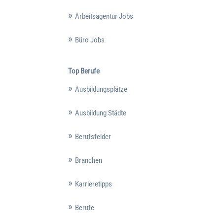
Arbeitsagentur Jobs
Büro Jobs
Top Berufe
Ausbildungsplätze
Ausbildung Städte
Berufsfelder
Branchen
Karrieretipps
Berufe