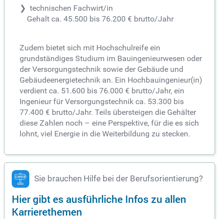
technischen Fachwirt/in
Gehalt ca. 45.500 bis 76.200 € brutto/Jahr
Zudem bietet sich mit Hochschulreife ein
grundständiges Studium im Bauingenieurwesen oder
der Versorgungstechnik sowie der Gebäude und
Gebäudeenergietechnik an. Ein Hochbauingenieur(in)
verdient ca. 51.600 bis 76.000 € brutto/Jahr, ein
Ingenieur für Versorgungstechnik ca. 53.300 bis
77.400 € brutto/Jahr. Teils übersteigen die Gehälter
diese Zahlen noch – eine Perspektive, für die es sich
lohnt, viel Energie in die Weiterbildung zu stecken.
Sie brauchen Hilfe bei der Berufsorientierung?
Hier gibt es ausführliche Infos zu allen
Karrierethemen