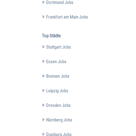
Dortmund Jobs
Frankfurt am Main Jobs
Top Städte
Stuttgart Jobs
Essen Jobs
Bremen Jobs
Leipzig Jobs
Dresden Jobs
Nürnberg Jobs
Duisburg Jobs