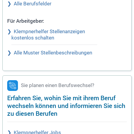
Alle Berufsfelder
Für Arbeitgeber:
Klempnerhelfer Stellenanzeigen
kostenlos schalten
Alle Muster Stellenbeschreibungen
Sie planen einen Berufswechsel?
Erfahren Sie, wohin Sie mit ihrem Beruf
wechseln können und informieren Sie sich
zu diesen Berufen
Klempnerhelfer Jobs