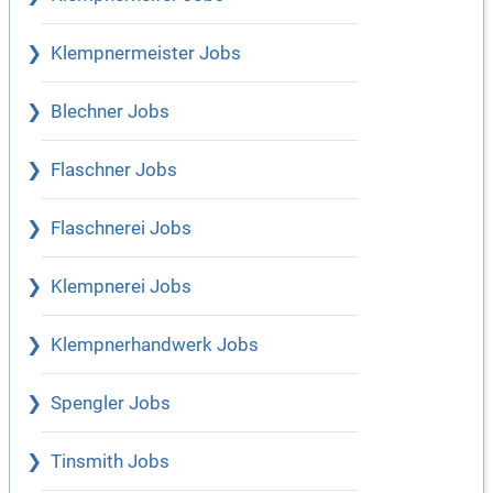
Klempnermeister Jobs
Blechner Jobs
Flaschner Jobs
Flaschnerei Jobs
Klempnerei Jobs
Klempnerhandwerk Jobs
Spengler Jobs
Tinsmith Jobs