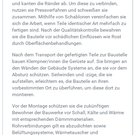
und kanten die Ränder ab. Um diese zu verbinden,
nutzen sie Pressverfahren und schweißen sie
zusammen. Mithilfe von Schablonen vereinfachen sie
sich die Arbeit, wenn Teile identischer Art mehrfach zu
fertigen sind. Nach der Qualitätskontrolle bewahren
sie die Bauteile vor schädlichen Einflüssen wie Rost
durch Oberflächenbehandlungen.
Nach dem Transport der gefertigten Teile zur Baustelle
bauen Klempner/innen die Gerüste auf. Sie bringen an
den Wänden der Gebäude Systeme an, die sie vor dem
Absturz schützen. Seilwinden und -züge, die sie
aufstellen, erleichtern es, die Bauteile an ihren
vorbestimmten Ort zu überführen, um diese dort zu
montieren.
Vor der Montage schützen sie die zukünftigen
Bewohner der Bauwerke vor Schall, Kälte und Wärme
mit entsprechenden Dämmmaterialien.
Rohrverbindungen gilt es abzudichten sowie
Belüftungssysteme, Wärmetauscher und