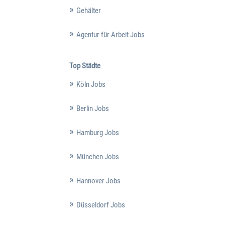
Gehälter
Agentur für Arbeit Jobs
Top Städte
Köln Jobs
Berlin Jobs
Hamburg Jobs
München Jobs
Hannover Jobs
Düsseldorf Jobs