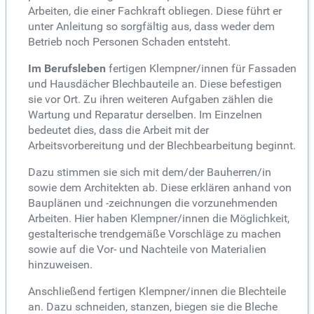
Arbeiten, die einer Fachkraft obliegen. Diese führt er
unter Anleitung so sorgfältig aus, dass weder dem
Betrieb noch Personen Schaden entsteht.
Im Berufsleben
fertigen Klempner/innen für Fassaden
und Hausdächer Blechbauteile an. Diese befestigen
sie vor Ort. Zu ihren weiteren Aufgaben zählen die
Wartung und Reparatur derselben. Im Einzelnen
bedeutet dies, dass die Arbeit mit der
Arbeitsvorbereitung und der Blechbearbeitung beginnt.
Dazu stimmen sie sich mit dem/der Bauherren/in
sowie dem Architekten ab. Diese erklären anhand von
Bauplänen und -zeichnungen die vorzunehmenden
Arbeiten. Hier haben Klempner/innen die Möglichkeit,
gestalterische trendgemäße Vorschläge zu machen
sowie auf die Vor- und Nachteile von Materialien
hinzuweisen.
Anschließend fertigen Klempner/innen die Blechteile
an. Dazu schneiden, stanzen, biegen sie die Bleche