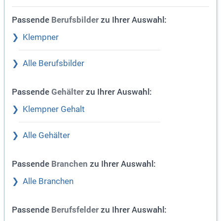
Passende
zu Ihrer Auswahl:
Berufsbilder
Klempner
Alle Berufsbilder
Passende
zu Ihrer Auswahl:
Gehälter
Klempner Gehalt
Alle Gehälter
Passende
zu Ihrer Auswahl:
Branchen
Alle Branchen
Passende
zu Ihrer Auswahl:
Berufsfelder