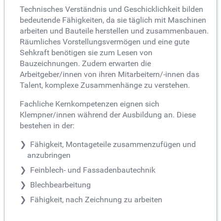
Technisches Verständnis und Geschicklichkeit bilden
bedeutende Fähigkeiten, da sie täglich mit Maschinen
arbeiten und Bauteile herstellen und zusammenbauen.
Räumliches Vorstellungsvermögen und eine gute
Sehkraft benötigen sie zum Lesen von
Bauzeichnungen. Zudem erwarten die
Arbeitgeber/innen von ihren Mitarbeitern/-innen das
Talent, komplexe Zusammenhänge zu verstehen.
Fachliche Kernkompetenzen eignen sich
Klempner/innen während der Ausbildung an. Diese
bestehen in der:
Fähigkeit, Montageteile zusammenzufügen und
anzubringen
Feinblech- und Fassadenbautechnik
Blechbearbeitung
Fähigkeit, nach Zeichnung zu arbeiten