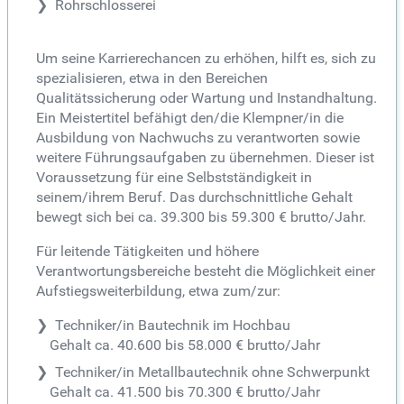
Rohrschlosserei
Um seine Karrierechancen zu erhöhen, hilft es, sich zu
spezialisieren, etwa in den Bereichen
Qualitätssicherung oder Wartung und Instandhaltung.
Ein Meistertitel befähigt den/die Klempner/in die
Ausbildung von Nachwuchs zu verantworten sowie
weitere Führungsaufgaben zu übernehmen. Dieser ist
Voraussetzung für eine Selbstständigkeit in
seinem/ihrem Beruf. Das durchschnittliche Gehalt
bewegt sich bei ca. 39.300 bis 59.300 € brutto/Jahr.
Für leitende Tätigkeiten und höhere
Verantwortungsbereiche besteht die Möglichkeit einer
Aufstiegsweiterbildung, etwa zum/zur:
Techniker/in Bautechnik im Hochbau
Gehalt ca. 40.600 bis 58.000 € brutto/Jahr
Techniker/in Metallbautechnik ohne Schwerpunkt
Gehalt ca. 41.500 bis 70.300 € brutto/Jahr