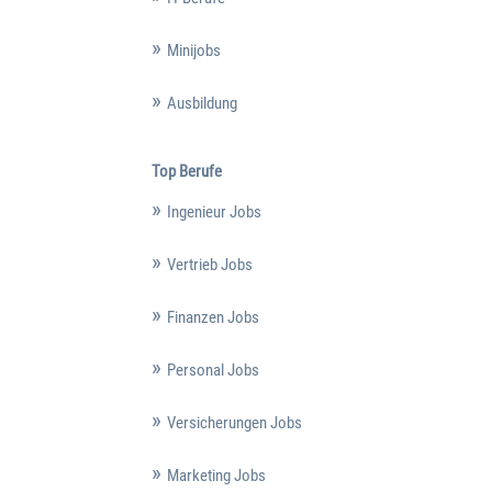
Minijobs
Ausbildung
Top Berufe
Ingenieur Jobs
Vertrieb Jobs
Finanzen Jobs
Personal Jobs
Versicherungen Jobs
Marketing Jobs