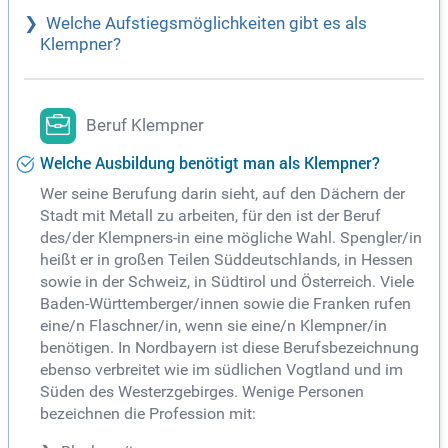
Welche Aufstiegsmöglichkeiten gibt es als
Klempner?
Beruf Klempner
Welche Ausbildung benötigt man als Klempner?
Wer seine Berufung darin sieht, auf den Dächern der
Stadt mit Metall zu arbeiten, für den ist der Beruf
des/der Klempners-in eine mögliche Wahl. Spengler/in
heißt er in großen Teilen Süddeutschlands, in Hessen
sowie in der Schweiz, in Südtirol und Österreich. Viele
Baden-Württemberger/innen sowie die Franken rufen
eine/n Flaschner/in, wenn sie eine/n Klempner/in
benötigen. In Nordbayern ist diese Berufsbezeichnung
ebenso verbreitet wie im südlichen Vogtland und im
Süden des Westerzgebirges. Wenige Personen
bezeichnen die Profession mit: