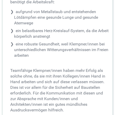
benötigt die Arbeitskraft:
aufgrund von Metallstaub und entstehenden
Lötdämpfen eine gesunde Lunge und gesunde
Atemwege
ein belastbares Herz-Kreislauf-System, da die Arbeit
körperlich anstrengt
eine robuste Gesundheit, weil Klempner/innen bei
unterschiedlichen Witterungsverhältnissen im Freien
arbeiten
Teamfähige Klempner/innen haben mehr Erfolg als
solche ohne, da sie mit ihren Kollegen/innen Hand in
Hand arbeiten und sich auf diese verlassen müssen.
Dies ist vor allem für die Sicherheit auf Baustellen
erforderlich. Für die Kommunikation mit diesen und
zur Absprache mit Kunden/innen und
Architekten/innen ist ein gutes mündliches
Ausdrucksvermögen hilfreich.