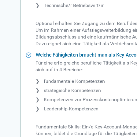
Technische/r Betriebswirt/in
Optional erhalten Sie Zugang zu dem Beruf des/
Um im Rahmen einer Aufstiegsweiterbildung ein
Bildungsabschluss und eine kaufmännische Aus
Dazu eignet sich eine Tätigkeit als Vertriebsmit
Welche Fähigkeiten braucht man als Key-Acc
Für eine erfolgreiche berufliche Tätigkeit als 
sich auf in 4 Bereiche:
fundamentale Kompetenzen
strategische Kompetenzen
Kompetenzen zur Prozesskostenoptimieru
Leadership-Kompetenzen
Fundamentale Skills: Ein/e Key-Account-Manage
können, bildet die Grundlage für die Tätigkeite