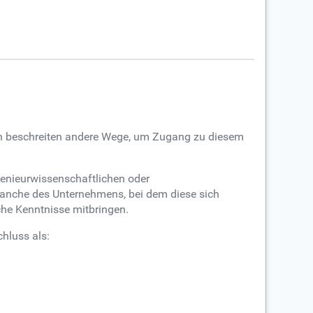
nen beschreiten andere Wege, um Zugang zu diesem
enieurwissenschaftlichen oder
Branche des Unternehmens, bei dem diese sich
che Kenntnisse mitbringen.
hluss als: