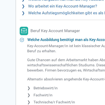
Wo arbeitet ein Key-Account-Manager?
Welche Aufstiegsmöglichkeiten gibt es al
Beruf Key Account Manager
Welche Ausbildung benötigt man als Key-Acc
Key-Account-Manager/in ist kein klassischer 
Beruf zu erhalten.
Gute Chancen auf dem Arbeitsmarkt haben Abso
wirtschaftswissenschaftlichen Studiums. Diese
bewerben. Firmen bevorzugen es, Wirtschaftsing
Alternativ absolvieren angehende Key-Account-
Betriebswirt/in
Fachwirt/in
Technische/r Fachwirt/in