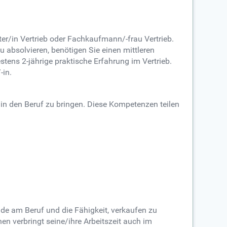
er/in Vertrieb oder Fachkaufmann/-frau Vertrieb.
absolvieren, benötigen Sie einen mittleren
ns 2-jährige praktische Erfahrung im Vertrieb.
-in.
t in den Beruf zu bringen. Diese Kompetenzen teilen
de am Beruf und die Fähigkeit, verkaufen zu
en verbringt seine/ihre Arbeitszeit auch im