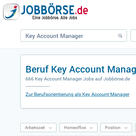
Beruf Key Account Manag
666 Key Account Manager Jobs auf Jobbörse.de
Zur Berufsorientierung als Key Account Manager
Arbeitszeit
Homeoffice
Position