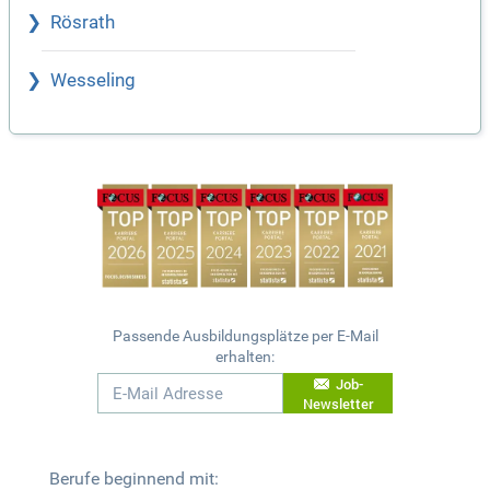
Rösrath
Wesseling
Passende Ausbildungsplätze per E-Mail
erhalten:
Job-
Newsletter
Berufe beginnend mit: