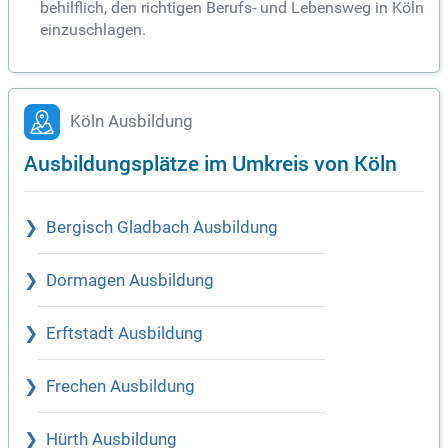
behilflich, den richtigen Berufs- und Lebensweg in Köln
einzuschlagen.
Köln Ausbildung
Ausbildungsplätze im Umkreis von Köln
Bergisch Gladbach Ausbildung
Dormagen Ausbildung
Erftstadt Ausbildung
Frechen Ausbildung
Hürth Ausbildung