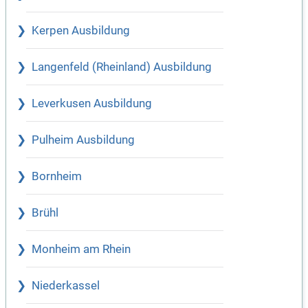
Kerpen Ausbildung
Langenfeld (Rheinland) Ausbildung
Leverkusen Ausbildung
Pulheim Ausbildung
Bornheim
Brühl
Monheim am Rhein
Niederkassel