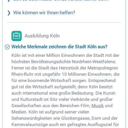
Wie können wir Ihnen helfen?
Ausbildung Köln
Welche Merkmale zeichnen die Stadt Köln aus?
Köln ist mit einer Million Einwohnern die Stadt mit der
höchsten Bevölkerungsdichte Nordrhein-Westfalens.
Ferner ist die Stadt das Herzstück der Metropolregion
Rhein-Ruhr mit ungefähr 10 Millionen Einwohnern, die
für eine boomende Wirtschaft sorgen. Entsprechend
gut ist die Wirtschaft aufgestellt, denn Köln besitzt
auch international eine große Bedeutung. Die Kunst-
und Kulturstadt ist Sitz vieler Verbände und großer
Gesellschaften aus den Bereichen Film,
Musik
und
Medien. Köln ist aufgrund seiner vielen
Sehenswürdigkeiten wie Glockengasse, Dom und der
Karnevalsumzüge auch ein gefragtes Ausflugsziel für