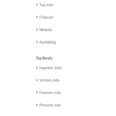
Top Jobs
IT-Berufe
Minijobs
Ausbildung
Top Berufe
Ingenieur Jobs
Vertrieb Jobs
Finanzen Jobs
Personal Jobs