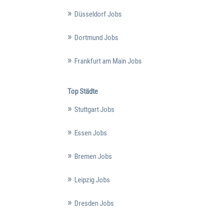
Düsseldorf Jobs
Dortmund Jobs
Frankfurt am Main Jobs
Top Städte
Stuttgart Jobs
Essen Jobs
Bremen Jobs
Leipzig Jobs
Dresden Jobs