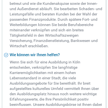
betreut und wie die Kundenakquise sowie der Innen-
und Außendienst abläuft. Sie bearbeiten Schaden- und
Leistungsfälle und beraten Kunden bei der Wahl der
passenden Finanzprodukte. Durch spätere Fort- und
Weiterbildungen können Sie beide Berufsbereiche
miteinander verknüpfen und sich ein breites
Tätigkeitsfeld in den Wirtschaftszweigen
Versicherung, Finanzdienstleistung, Bankwesen und
Wirtschaft erschließen.
Wie können wir Ihnen helfen?
Wenn Sie sich für eine Ausbildung in Köln
entscheiden, verknüpfen Sie langfristige
Karrieremöglichkeiten mit einem hohen
Lebensstandard in einer Stadt, die viele
Ausbildungsangebote für Sie bereithält. Ihr breit
aufgestelltes kulturelles Umfeld vermittelt Ihnen über
den Ausbildungsplatz hinaus noch weitere wichtige
Erfahrungswerte, die Ihre Persönlichkeit positiv
beeinflussen. Unsere Ausbildungsbörse ist Ihnen dabei