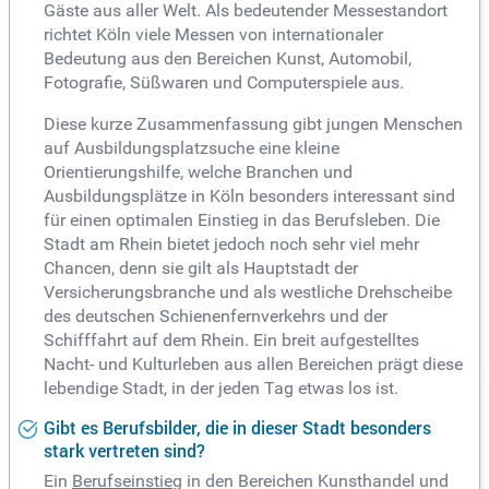
Gäste aus aller Welt. Als bedeutender Messestandort
richtet Köln viele Messen von internationaler
Bedeutung aus den Bereichen Kunst, Automobil,
Fotografie, Süßwaren und Computerspiele aus.
Diese kurze Zusammenfassung gibt jungen Menschen
auf Ausbildungsplatzsuche eine kleine
Orientierungshilfe, welche Branchen und
Ausbildungsplätze in Köln besonders interessant sind
für einen optimalen Einstieg in das Berufsleben. Die
Stadt am Rhein bietet jedoch noch sehr viel mehr
Chancen, denn sie gilt als Hauptstadt der
Versicherungsbranche und als westliche Drehscheibe
des deutschen Schienenfernverkehrs und der
Schifffahrt auf dem Rhein. Ein breit aufgestelltes
Nacht- und Kulturleben aus allen Bereichen prägt diese
lebendige Stadt, in der jeden Tag etwas los ist.
Gibt es Berufsbilder, die in dieser Stadt besonders
stark vertreten sind?
Ein
Berufseinstieg
in den Bereichen Kunsthandel und