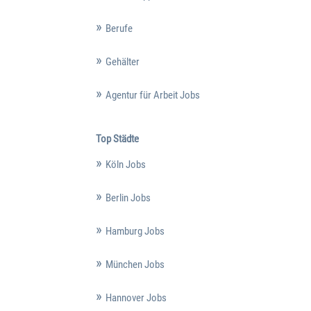
Berufe
Gehälter
Agentur für Arbeit Jobs
Top Städte
Köln Jobs
Berlin Jobs
Hamburg Jobs
München Jobs
Hannover Jobs