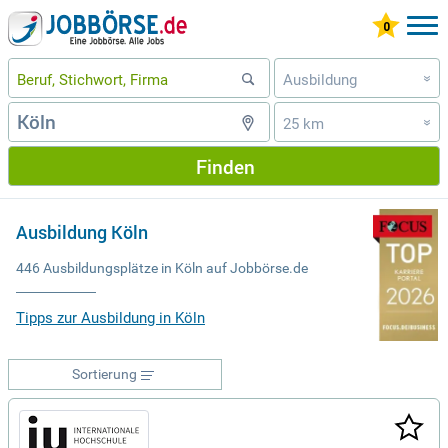
Ausbildung
»
25 km
»
Finden
Ausbildung Köln
446 Ausbildungsplätze in Köln auf Jobbörse.de
Tipps zur Ausbildung in Köln
Sortierung