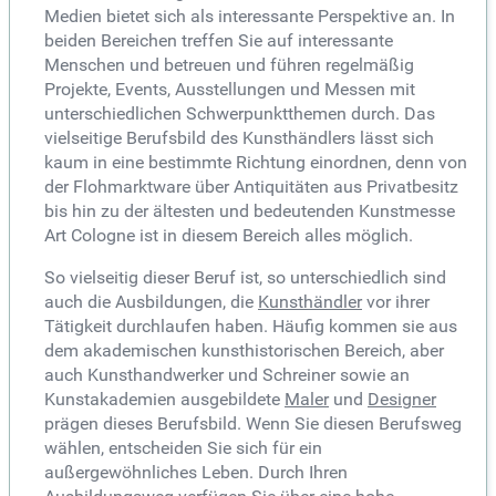
Medien bietet sich als interessante Perspektive an. In
beiden Bereichen treffen Sie auf interessante
Menschen und betreuen und führen regelmäßig
Projekte, Events, Ausstellungen und Messen mit
unterschiedlichen Schwerpunktthemen durch. Das
vielseitige Berufsbild des Kunsthändlers lässt sich
kaum in eine bestimmte Richtung einordnen, denn von
der Flohmarktware über Antiquitäten aus Privatbesitz
bis hin zu der ältesten und bedeutenden Kunstmesse
Art Cologne ist in diesem Bereich alles möglich.
So vielseitig dieser Beruf ist, so unterschiedlich sind
auch die Ausbildungen, die
Kunsthändler
vor ihrer
Tätigkeit durchlaufen haben. Häufig kommen sie aus
dem akademischen kunsthistorischen Bereich, aber
auch Kunsthandwerker und Schreiner sowie an
Kunstakademien ausgebildete
Maler
und
Designer
prägen dieses Berufsbild. Wenn Sie diesen Berufsweg
wählen, entscheiden Sie sich für ein
außergewöhnliches Leben. Durch Ihren