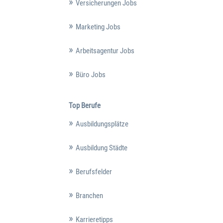
Versicherungen Jobs
Marketing Jobs
Arbeitsagentur Jobs
Büro Jobs
Top Berufe
Ausbildungsplätze
Ausbildung Städte
Berufsfelder
Branchen
Karrieretipps