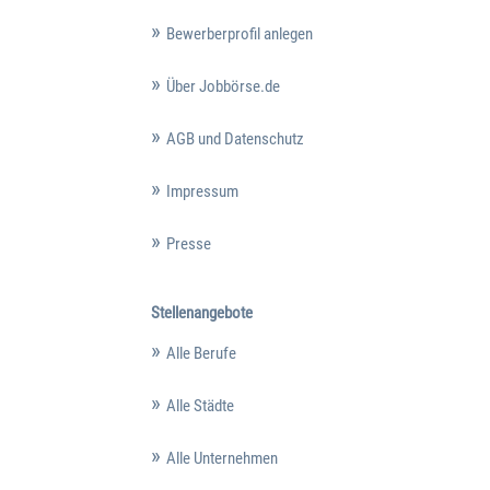
Bewerberprofil anlegen
Über Jobbörse.de
AGB und Datenschutz
Impressum
Presse
Stellenangebote
Alle Berufe
Alle Städte
Alle Unternehmen