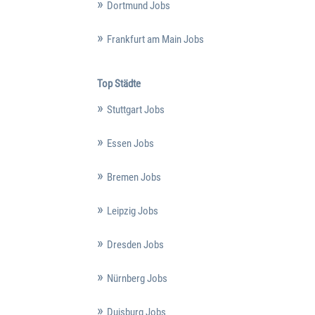
Dortmund Jobs
Frankfurt am Main Jobs
Top Städte
Stuttgart Jobs
Essen Jobs
Bremen Jobs
Leipzig Jobs
Dresden Jobs
Nürnberg Jobs
Duisburg Jobs