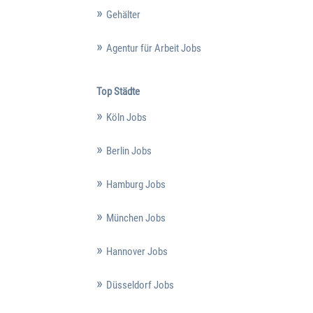
Gehälter
Agentur für Arbeit Jobs
Top Städte
Köln Jobs
Berlin Jobs
Hamburg Jobs
München Jobs
Hannover Jobs
Düsseldorf Jobs