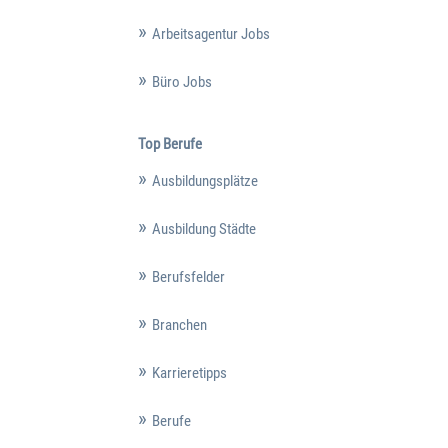
Arbeitsagentur Jobs
Büro Jobs
Top Berufe
Ausbildungsplätze
Ausbildung Städte
Berufsfelder
Branchen
Karrieretipps
Berufe