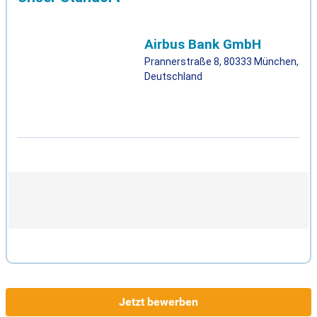
Jetzt bewerben