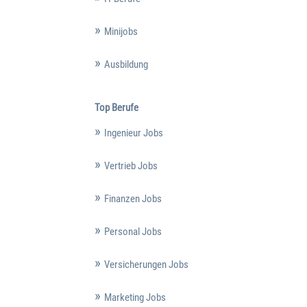
Minijobs
Ausbildung
Top Berufe
Ingenieur Jobs
Vertrieb Jobs
Finanzen Jobs
Personal Jobs
Versicherungen Jobs
Marketing Jobs