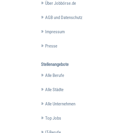
Über Jobbörse.de
AGB und Datenschutz
Impressum
Presse
Stellenangebote
Alle Berufe
Alle Städte
Alle Unternehmen
Top Jobs
IT-Berufe