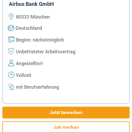
Airbus Bank GmbH
80333 München
Deutschland
Beginn: nächstmöglich
Unbefristeter Arbeitsvertrag
Angestellte/r
Vollzeit
mit Berufserfahrung
Jetzt bewerben
Job merken