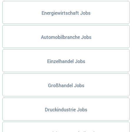
Energiewirtschaft Jobs
Automobilbranche Jobs
Einzelhandel Jobs
Großhandel Jobs
Druckindustrie Jobs