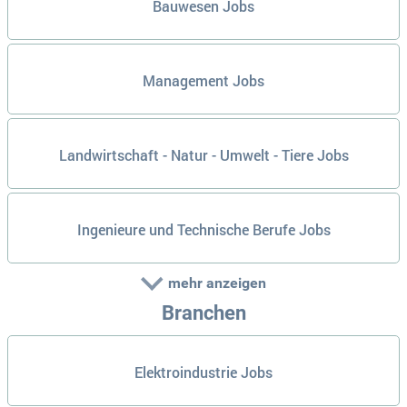
Bauwesen Jobs
Management Jobs
Landwirtschaft - Natur - Umwelt - Tiere Jobs
Ingenieure und Technische Berufe Jobs
mehr anzeigen
Branchen
Elektroindustrie Jobs