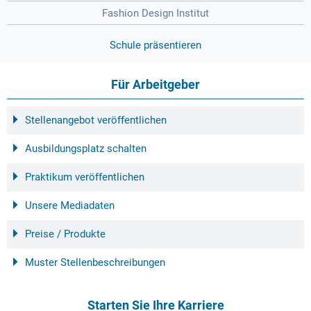
Fashion Design Institut
Schule präsentieren
Für Arbeitgeber
Stellenangebot veröffentlichen
Ausbildungsplatz schalten
Praktikum veröffentlichen
Unsere Mediadaten
Preise / Produkte
Muster Stellenbeschreibungen
Starten Sie Ihre Karriere