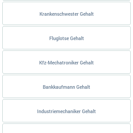
Krankenschwester Gehalt
Fluglotse Gehalt
Kfz-Mechatroniker Gehalt
Bankkaufmann Gehalt
Industriemechaniker Gehalt