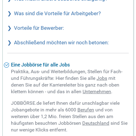
Was sind die Vorteile für Arbeitgeber?
Vorteile für Bewerber:
Abschließend möchten wir noch betonen:
Eine Jobbörse für alle Jobs
Praktika, Aus- und Weiterbildungen, Stellen für Fach-
und Führungskräfte: Hier finden Sie alle
Jobs
mit
denen Sie auf der Karriereleiter bis ganz nach oben
klettern können - und das in allen
Unternehmen
.
JOBBÖRSE.de liefert Ihnen dafür unschlagbar viele
Jobangebote in mehr als 6000
Berufen
und von
weiteren über 1,2 Mio. freien Stellen aus den am
häufigsten besuchten Jobbörsen
Deutschland
sind Sie
nur wenige Klicks entfernt.