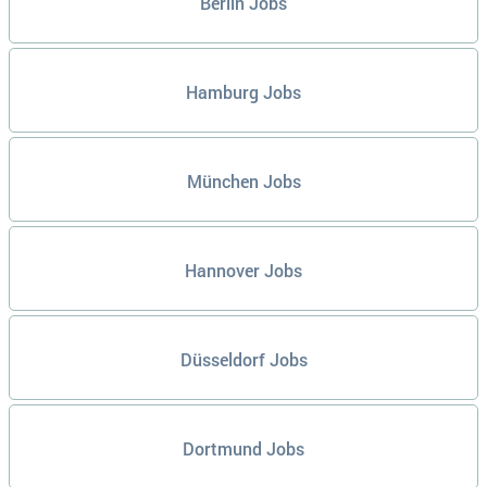
Berlin Jobs
Hamburg Jobs
München Jobs
Hannover Jobs
Düsseldorf Jobs
Dortmund Jobs