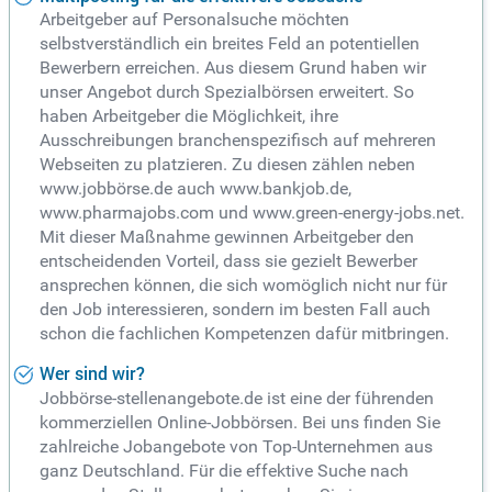
Arbeitgeber auf Personalsuche möchten
selbstverständlich ein breites Feld an potentiellen
Bewerbern erreichen. Aus diesem Grund haben wir
unser Angebot durch Spezialbörsen erweitert. So
haben Arbeitgeber die Möglichkeit, ihre
Ausschreibungen branchenspezifisch auf mehreren
Webseiten zu platzieren. Zu diesen zählen neben
www.jobbörse.de auch www.bankjob.de,
www.pharmajobs.com und www.green-energy-jobs.net.
Mit dieser Maßnahme gewinnen Arbeitgeber den
entscheidenden Vorteil, dass sie gezielt Bewerber
ansprechen können, die sich womöglich nicht nur für
den Job interessieren, sondern im besten Fall auch
schon die fachlichen Kompetenzen dafür mitbringen.
Wer sind wir?
Jobbörse-stellenangebote.de ist eine der führenden
kommerziellen Online-Jobbörsen. Bei uns finden Sie
zahlreiche Jobangebote von Top-Unternehmen aus
ganz Deutschland. Für die effektive Suche nach