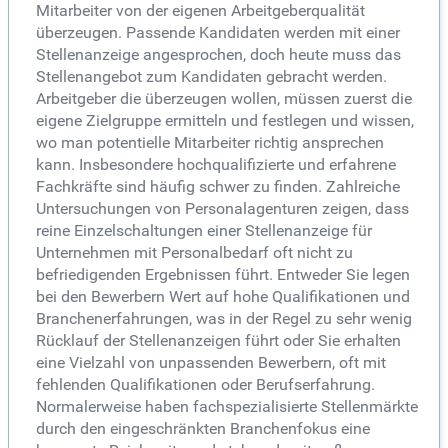
Mitarbeiter von der eigenen Arbeitgeberqualität
überzeugen. Passende Kandidaten werden mit einer
Stellenanzeige angesprochen, doch heute muss das
Stellenangebot zum Kandidaten gebracht werden.
Arbeitgeber die überzeugen wollen, müssen zuerst die
eigene Zielgruppe ermitteln und festlegen und wissen,
wo man potentielle Mitarbeiter richtig ansprechen
kann. Insbesondere hochqualifizierte und erfahrene
Fachkräfte sind häufig schwer zu finden. Zahlreiche
Untersuchungen von Personalagenturen zeigen, dass
reine Einzelschaltungen einer Stellenanzeige für
Unternehmen mit Personalbedarf oft nicht zu
befriedigenden Ergebnissen führt. Entweder Sie legen
bei den Bewerbern Wert auf hohe Qualifikationen und
Branchenerfahrungen, was in der Regel zu sehr wenig
Rücklauf der Stellenanzeigen führt oder Sie erhalten
eine Vielzahl von unpassenden Bewerbern, oft mit
fehlenden Qualifikationen oder Berufserfahrung.
Normalerweise haben fachspezialisierte Stellenmärkte
durch den eingeschränkten Branchenfokus eine