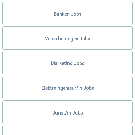
Banken Jobs
Versicherungen Jobs
Marketing Jobs
Elektroingenieur/in Jobs
Jurist/in Jobs