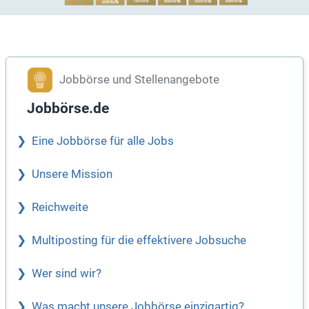
Jobbörse und Stellenangebote
Jobbörse.de
Eine Jobbörse für alle Jobs
Unsere Mission
Reichweite
Multiposting für die effektivere Jobsuche
Wer sind wir?
Was macht unsere Jobbörse einzigartig?