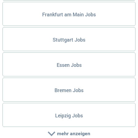
Frankfurt am Main Jobs
Stuttgart Jobs
Essen Jobs
Bremen Jobs
Leipzig Jobs
mehr anzeigen