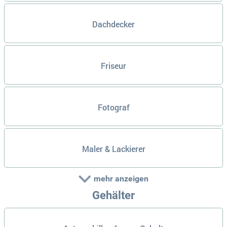
Dachdecker
Friseur
Fotograf
Maler & Lackierer
mehr anzeigen
Gehälter