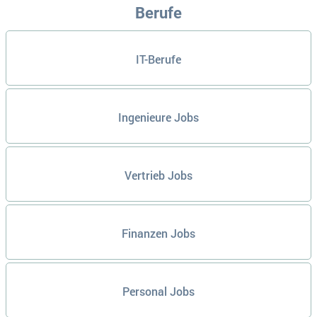
Berufe
IT-Berufe
Ingenieure Jobs
Vertrieb Jobs
Finanzen Jobs
Personal Jobs