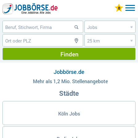
Jobs
»
25 km
»
Finden
Jobbörse.de
Mehr als 1,2 Mio. Stellenangebote
Städte
Köln Jobs