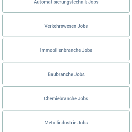
Automatisierungstechnik Jobs
Verkehrswesen Jobs
Immobilienbranche Jobs
Baubranche Jobs
Chemiebranche Jobs
Metallindustrie Jobs