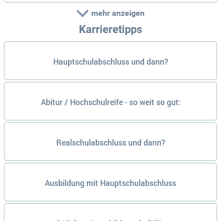
mehr anzeigen
Karrieretipps
Hauptschulabschluss und dann?
Abitur / Hochschulreife - so weit so gut:
Realschulabschluss und dann?
Ausbildung mit Hauptschulabschluss