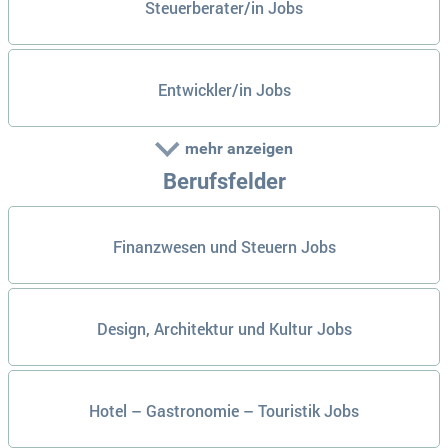
Steuerberater/in Jobs
Entwickler/in Jobs
mehr anzeigen
Berufsfelder
Finanzwesen und Steuern Jobs
Design, Architektur und Kultur Jobs
Hotel – Gastronomie – Touristik Jobs