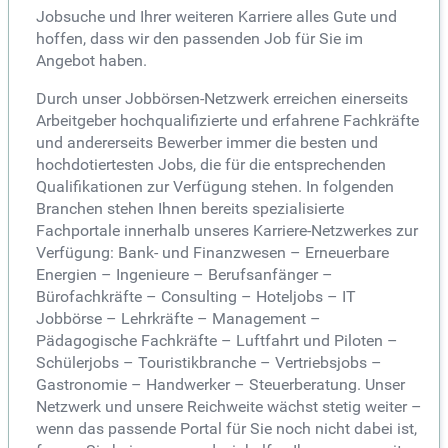
Jobsuche und Ihrer weiteren Karriere alles Gute und
hoffen, dass wir den passenden Job für Sie im
Angebot haben.
Durch unser Jobbörsen-Netzwerk erreichen einerseits
Arbeitgeber hochqualifizierte und erfahrene Fachkräfte
und andererseits Bewerber immer die besten und
hochdotiertesten Jobs, die für die entsprechenden
Qualifikationen zur Verfügung stehen. In folgenden
Branchen stehen Ihnen bereits spezialisierte
Fachportale innerhalb unseres Karriere-Netzwerkes zur
Verfügung: Bank- und Finanzwesen – Erneuerbare
Energien – Ingenieure – Berufsanfänger –
Bürofachkräfte – Consulting – Hoteljobs – IT
Jobbörse – Lehrkräfte – Management –
Pädagogische Fachkräfte – Luftfahrt und Piloten –
Schülerjobs – Touristikbranche – Vertriebsjobs –
Gastronomie – Handwerker – Steuerberatung. Unser
Netzwerk und unsere Reichweite wächst stetig weiter –
wenn das passende Portal für Sie noch nicht dabei ist,