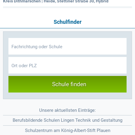
Kreis Dithmarschen | Heide, Stettiner Straße 30, Hybrid
Schulfinder
Schule finden
Unsere aktuellsten Einträge:
Berufsbildende Schulen Lingen Technik und Gestaltung
Schulzentrum am König-Albert-Stift Plauen