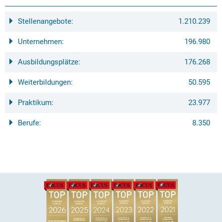
Stellenangebote:
1.210.239
Unternehmen:
196.980
Ausbildungsplätze:
176.268
Weiterbildungen:
50.595
Praktikum:
23.977
Berufe:
8.350