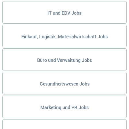
IT und EDV Jobs
Einkauf, Logistik, Materialwirtschaft Jobs
Büro und Verwaltung Jobs
Gesundheitswesen Jobs
Marketing und PR Jobs