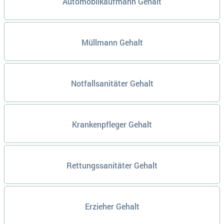
Automobilkaufmann Gehalt
Müllmann Gehalt
Notfallsanitäter Gehalt
Krankenpfleger Gehalt
Rettungssanitäter Gehalt
Erzieher Gehalt