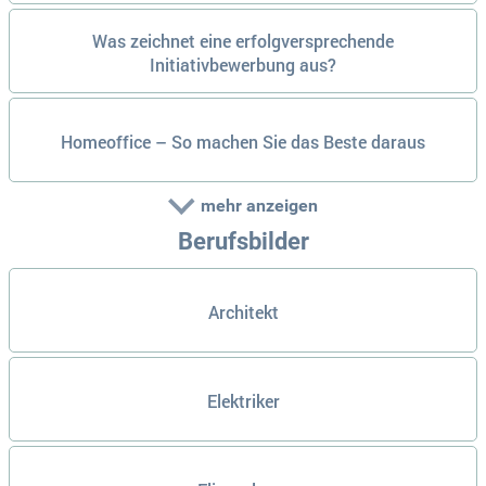
Was zeichnet eine erfolgversprechende
Initiativbewerbung aus?
Homeoffice – So machen Sie das Beste daraus
mehr anzeigen
Berufsbilder
Architekt
Elektriker