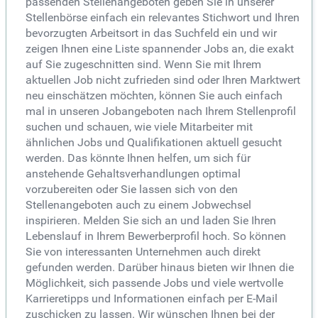
passenden Stellenangeboten geben Sie in unserer
Stellenbörse einfach ein relevantes Stichwort und Ihren
bevorzugten Arbeitsort in das Suchfeld ein und wir
zeigen Ihnen eine Liste spannender Jobs an, die exakt
auf Sie zugeschnitten sind. Wenn Sie mit Ihrem
aktuellen Job nicht zufrieden sind oder Ihren Marktwert
neu einschätzen möchten, können Sie auch einfach
mal in unseren Jobangeboten nach Ihrem Stellenprofil
suchen und schauen, wie viele Mitarbeiter mit
ähnlichen Jobs und Qualifikationen aktuell gesucht
werden. Das könnte Ihnen helfen, um sich für
anstehende Gehaltsverhandlungen optimal
vorzubereiten oder Sie lassen sich von den
Stellenangeboten auch zu einem Jobwechsel
inspirieren. Melden Sie sich an und laden Sie Ihren
Lebenslauf in Ihrem Bewerberprofil hoch. So können
Sie von interessanten Unternehmen auch direkt
gefunden werden. Darüber hinaus bieten wir Ihnen die
Möglichkeit, sich passende Jobs und viele wertvolle
Karrieretipps und Informationen einfach per E-Mail
zuschicken zu lassen. Wir wünschen Ihnen bei der