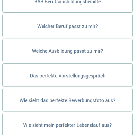
BAB Berufsausbildungsbeihilfe
Welcher Beruf passt zu mir?
Welche Ausbildung passt zu mir?
Das perfekte Vorstellungsgespräch
Wie sieht das perfekte Bewerbungsfoto aus?
Wie sieht mein perfekter Lebenslauf aus?