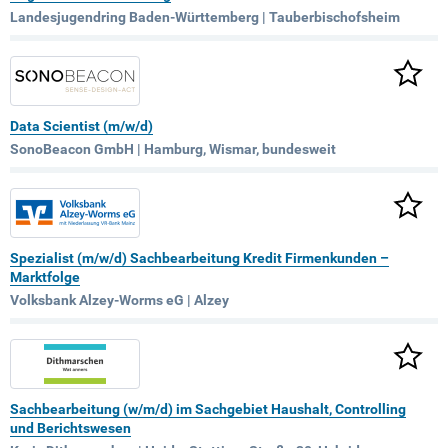
Landesjugendring Baden-Württemberg | Tauberbischofsheim
Data Scientist (m/w/d)
SonoBeacon GmbH | Hamburg, Wismar, bundesweit
Spezialist (m/w/d) Sachbearbeitung Kredit Firmenkunden –
Marktfolge
Volksbank Alzey-Worms eG | Alzey
Sachbearbeitung (w/m/d) im Sachgebiet Haushalt, Controlling
und Berichtswesen