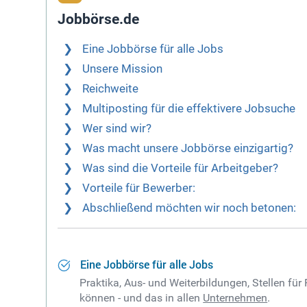
Jobbörse.de
Eine Jobbörse für alle Jobs
Unsere Mission
Reichweite
Multiposting für die effektivere Jobsuche
Wer sind wir?
Was macht unsere Jobbörse einzigartig?
Was sind die Vorteile für Arbeitgeber?
Vorteile für Bewerber:
Abschließend möchten wir noch betonen:
Eine Jobbörse für alle Jobs
Praktika, Aus- und Weiterbildungen, Stellen für
können - und das in allen
Unternehmen
.