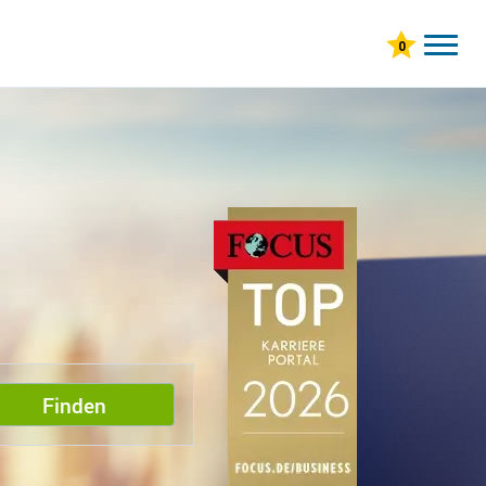
Finden