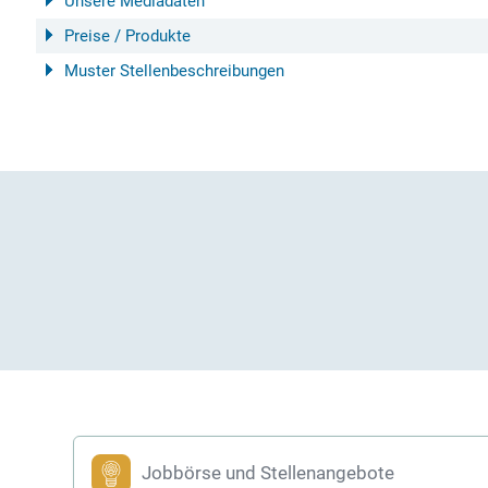
Unsere Mediadaten
Preise / Produkte
Muster Stellenbeschreibungen
Jobbörse und Stellenangebote