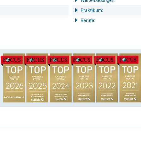
Weiterbildungen:
Praktikum:
Berufe: