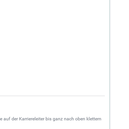
 auf der Karriereleiter bis ganz nach oben klettern