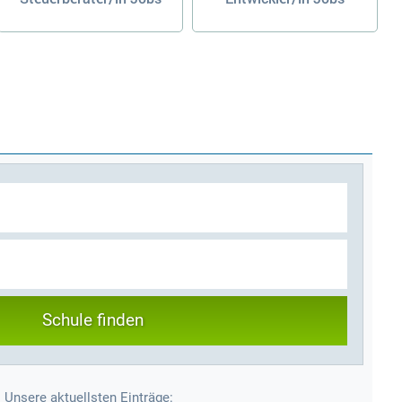
Schule finden
Unsere aktuellsten Einträge: