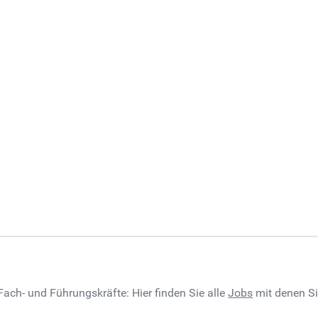
 Fach- und Führungskräfte: Hier finden Sie alle
Jobs
mit denen Sie