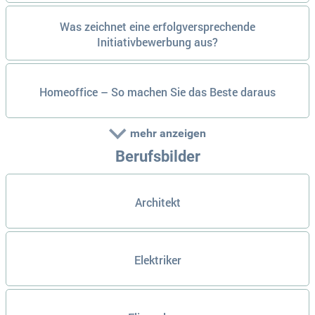
Was zeichnet eine erfolgversprechende
Initiativbewerbung aus?
Homeoffice – So machen Sie das Beste daraus
mehr anzeigen
Berufsbilder
Architekt
Elektriker