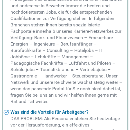
und andererseits Bewerber immer die besten und
hochdotiertesten Jobs, die für die entsprechenden
Qualifikationen zur Verfügung stehen. In folgenden
Branchen stehen Ihnen bereits spezialisierte
Fachportale innerhalb unseres Karriere-Netzwerkes zur
Verfügung: Bank- und Finanzwesen – Erneuerbare
Energien – Ingenieure – Berufsanfänger –
Bürofachkräfte – Consulting – Hoteljobs – IT
Jobbörse – Lehrkräfte – Management –
Pädagogische Fachkräfte – Luftfahrt und Piloten –
Schülerjobs – Touristikbranche – Vertriebsjobs –
Gastronomie – Handwerker – Steuerberatung. Unser
Netzwerk und unsere Reichweite wächst stetig weiter –
wenn das passende Portal für Sie noch nicht dabei ist,
fragen Sie bei uns an und wir helfen Ihnen gerne mit
Rat und Tat weiter.
Was sind die Vorteile für Arbeitgeber?
DAS PROBLEM: Als Personaler stehen Sie heutzutage
vor der Herausforderung, ein effektives