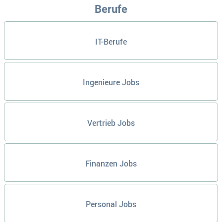
Berufe
IT-Berufe
Ingenieure Jobs
Vertrieb Jobs
Finanzen Jobs
Personal Jobs