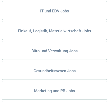
IT und EDV Jobs
Einkauf, Logistik, Materialwirtschaft Jobs
Büro und Verwaltung Jobs
Gesundheitswesen Jobs
Marketing und PR Jobs