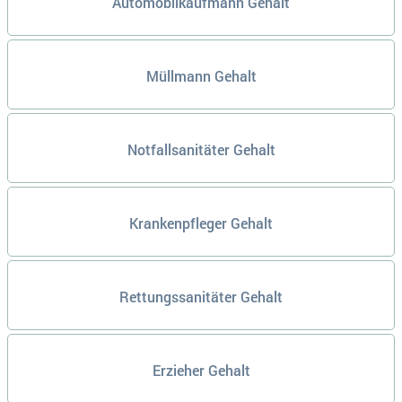
Automobilkaufmann Gehalt
Müllmann Gehalt
Notfallsanitäter Gehalt
Krankenpfleger Gehalt
Rettungssanitäter Gehalt
Erzieher Gehalt