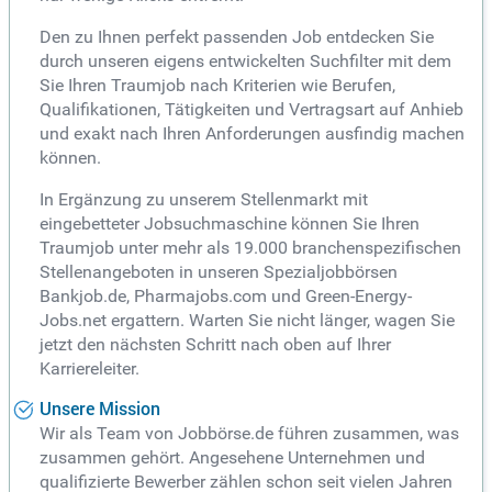
Den zu Ihnen perfekt passenden Job entdecken Sie
durch unseren eigens entwickelten Suchfilter mit dem
Sie Ihren Traumjob nach Kriterien wie Berufen,
Qualifikationen, Tätigkeiten und Vertragsart auf Anhieb
und exakt nach Ihren Anforderungen ausfindig machen
können.
In Ergänzung zu unserem Stellenmarkt mit
eingebetteter Jobsuchmaschine können Sie Ihren
Traumjob unter mehr als 19.000 branchenspezifischen
Stellenangeboten in unseren Spezialjobbörsen
Bankjob.de, Pharmajobs.com und Green-Energy-
Jobs.net ergattern. Warten Sie nicht länger, wagen Sie
jetzt den nächsten Schritt nach oben auf Ihrer
Karriereleiter.
Unsere Mission
Wir als Team von Jobbörse.de führen zusammen, was
zusammen gehört. Angesehene Unternehmen und
qualifizierte Bewerber zählen schon seit vielen Jahren