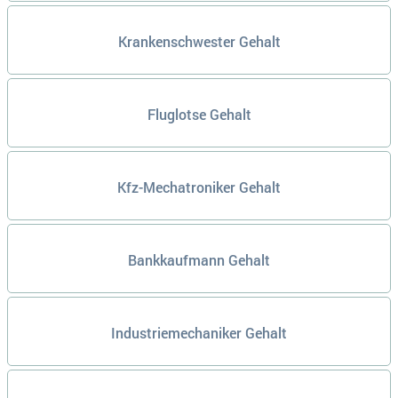
Krankenschwester Gehalt
Fluglotse Gehalt
Kfz-Mechatroniker Gehalt
Bankkaufmann Gehalt
Industriemechaniker Gehalt