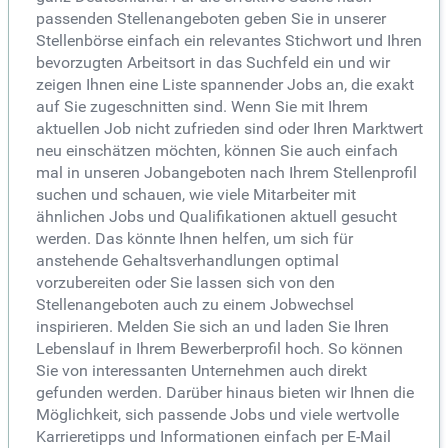
passenden Stellenangeboten geben Sie in unserer
Stellenbörse einfach ein relevantes Stichwort und Ihren
bevorzugten Arbeitsort in das Suchfeld ein und wir
zeigen Ihnen eine Liste spannender Jobs an, die exakt
auf Sie zugeschnitten sind. Wenn Sie mit Ihrem
aktuellen Job nicht zufrieden sind oder Ihren Marktwert
neu einschätzen möchten, können Sie auch einfach
mal in unseren Jobangeboten nach Ihrem Stellenprofil
suchen und schauen, wie viele Mitarbeiter mit
ähnlichen Jobs und Qualifikationen aktuell gesucht
werden. Das könnte Ihnen helfen, um sich für
anstehende Gehaltsverhandlungen optimal
vorzubereiten oder Sie lassen sich von den
Stellenangeboten auch zu einem Jobwechsel
inspirieren. Melden Sie sich an und laden Sie Ihren
Lebenslauf in Ihrem Bewerberprofil hoch. So können
Sie von interessanten Unternehmen auch direkt
gefunden werden. Darüber hinaus bieten wir Ihnen die
Möglichkeit, sich passende Jobs und viele wertvolle
Karrieretipps und Informationen einfach per E-Mail