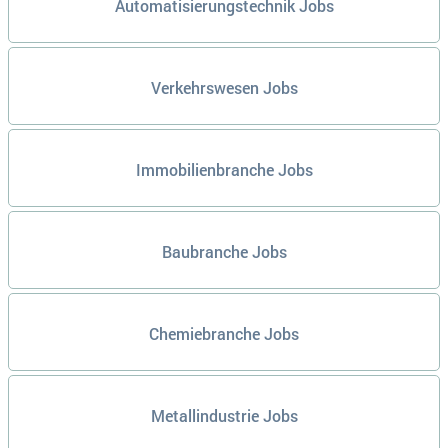
Automatisierungstechnik Jobs
Verkehrswesen Jobs
Immobilienbranche Jobs
Baubranche Jobs
Chemiebranche Jobs
Metallindustrie Jobs