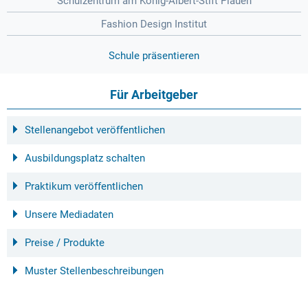
Schulzentrum am König-Albert-Stift Plauen
Fashion Design Institut
Schule präsentieren
Für Arbeitgeber
Stellenangebot veröffentlichen
Ausbildungsplatz schalten
Praktikum veröffentlichen
Unsere Mediadaten
Preise / Produkte
Muster Stellenbeschreibungen