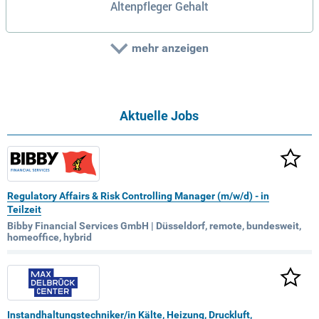
Altenpfleger Gehalt
mehr anzeigen
Aktuelle Jobs
Regulatory Affairs & Risk Controlling Manager (m/w/d) - in
Teilzeit
Bibby Financial Services GmbH | Düsseldorf, remote, bundesweit,
homeoffice, hybrid
Instandhaltungstechniker/in Kälte, Heizung, Druckluft,