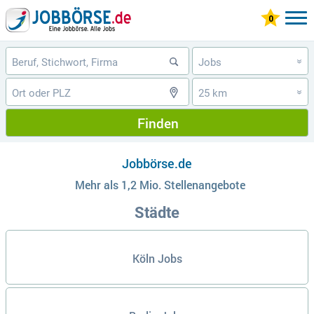
Jobs
»
25 km
»
Finden
Jobbörse.de
Mehr als 1,2 Mio. Stellenangebote
Städte
Köln Jobs