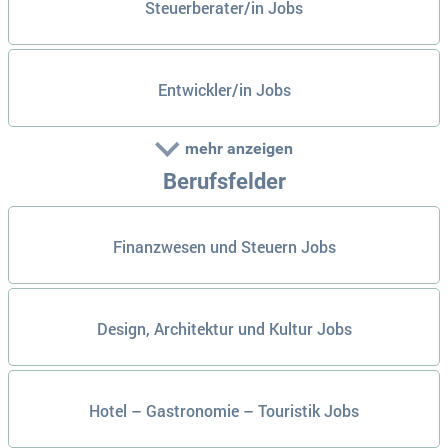
Steuerberater/in Jobs
Entwickler/in Jobs
mehr anzeigen
Berufsfelder
Finanzwesen und Steuern Jobs
Design, Architektur und Kultur Jobs
Hotel – Gastronomie – Touristik Jobs