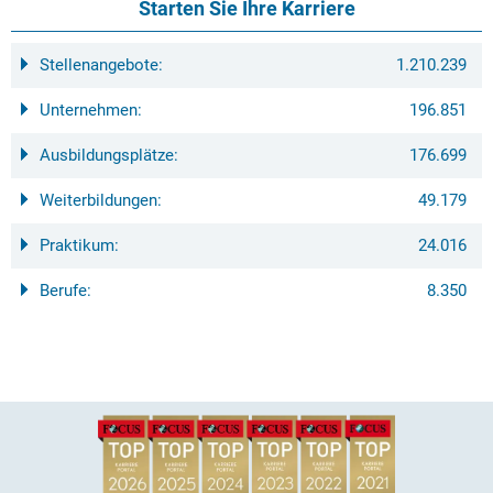
Starten Sie Ihre Karriere
Stellenangebote:
1.210.239
Unternehmen:
196.851
Ausbildungsplätze:
176.699
Weiterbildungen:
49.179
Praktikum:
24.016
Berufe:
8.350