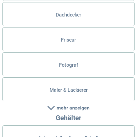
Dachdecker
Friseur
Fotograf
Maler & Lackierer
mehr anzeigen
Gehälter