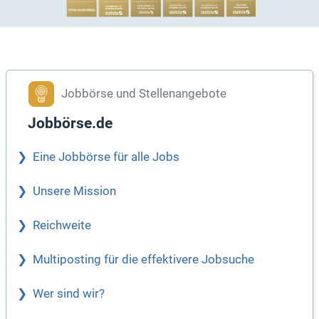
Jobbörse und Stellenangebote
Jobbörse.de
Eine Jobbörse für alle Jobs
Unsere Mission
Reichweite
Multiposting für die effektivere Jobsuche
Wer sind wir?