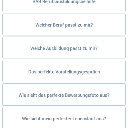
BAB Berufsausbildungsbeihilfe
Welcher Beruf passt zu mir?
Welche Ausbildung passt zu mir?
Das perfekte Vorstellungsgespräch
Wie sieht das perfekte Bewerbungsfoto aus?
Wie sieht mein perfekter Lebenslauf aus?