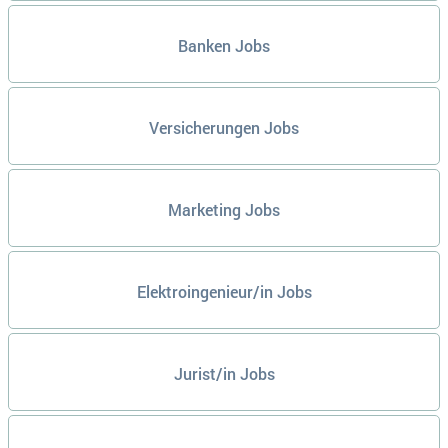
Banken Jobs
Versicherungen Jobs
Marketing Jobs
Elektroingenieur/in Jobs
Jurist/in Jobs