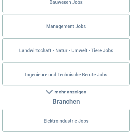
Bauwesen Jobs
Management Jobs
Landwirtschaft - Natur - Umwelt - Tiere Jobs
Ingenieure und Technische Berufe Jobs
mehr anzeigen
Branchen
Elektroindustrie Jobs