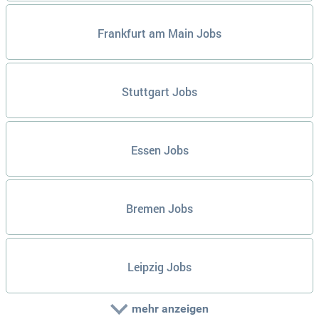
Frankfurt am Main Jobs
Stuttgart Jobs
Essen Jobs
Bremen Jobs
Leipzig Jobs
mehr anzeigen