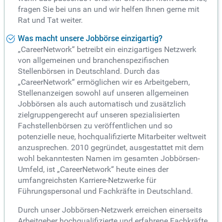
fragen Sie bei uns an und wir helfen Ihnen gerne mit
Rat und Tat weiter.
Was macht unsere Jobbörse einzigartig?
„CareerNetwork“ betreibt ein einzigartiges Netzwerk
von allgemeinen und branchenspezifischen
Stellenbörsen in Deutschland. Durch das
„CareerNetwork“ ermöglichen wir es Arbeitgebern,
Stellenanzeigen sowohl auf unseren allgemeinen
Jobbörsen als auch automatisch und zusätzlich
zielgruppengerecht auf unseren spezialisierten
Fachstellenbörsen zu veröffentlichen und so
potenzielle neue, hochqualifizierte Mitarbeiter weltweit
anzusprechen. 2010 gegründet, ausgestattet mit dem
wohl bekanntesten Namen im gesamten Jobbörsen-
Umfeld, ist „CareerNetwork“ heute eines der
umfangreichsten Karriere-Netzwerke für
Führungspersonal und Fachkräfte in Deutschland.
Durch unser Jobbörsen-Netzwerk erreichen einerseits
Arbeitgeber hochqualifizierte und erfahrene Fachkräfte