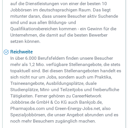
auf die Dienstleistungen von einer der besten 10
Jobbörsen im deutschsprachigen Raum. Das liegt
mitunter daran, dass unsere Besucher aktiv Suchende
sind und aus allen Bildungs- und
Qualifikationsbereichen kommen - ein Gewinn für die
Unternehmen, die damit auf die besten Bewerber
setzen können.
Reichweite
In über 6.000 Berufsfeldern finden unsere Besucher
mehr als 1,2 Mio. verfügbare Stellenangebote, die stets
topaktuell sind. Bei diesen Stellenangeboten handelt es
sich nicht nur um Jobs, sondern auch um Praktika,
Traineeangebote, Ausbildungsplätze, duale
Studienplätze, Mini- und Teilzeitjobs und freiberufliche
Tätigkeiten. Ferner gehören zu CareerNetwork
Jobbörse.de GmbH & Co KG auch Bankjob.de,
Pharmajobs.com und Green-Energy-Jobs.net, also
Spezialjobbörsen, die unser Angebot abrunden und es
noch mehr Besuchern zugänglich machen.