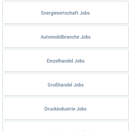
Energiewirtschaft Jobs
Automobilbranche Jobs
Einzelhandel Jobs
Großhandel Jobs
Druckindustrie Jobs