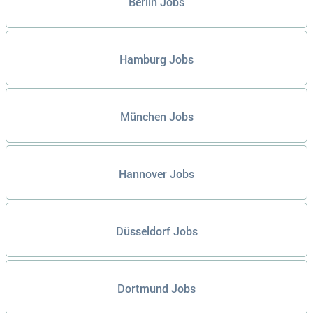
Berlin Jobs
Hamburg Jobs
München Jobs
Hannover Jobs
Düsseldorf Jobs
Dortmund Jobs