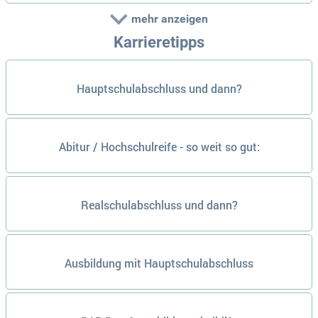
mehr anzeigen
Karrieretipps
Hauptschulabschluss und dann?
Abitur / Hochschulreife - so weit so gut:
Realschulabschluss und dann?
Ausbildung mit Hauptschulabschluss