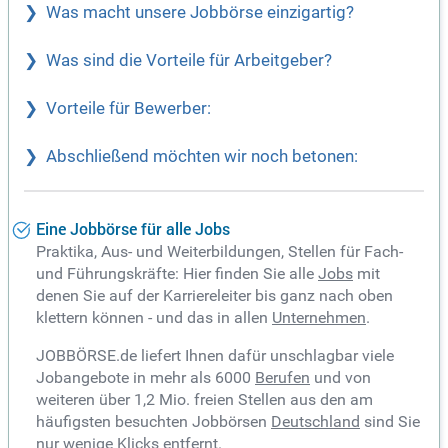
Was macht unsere Jobbörse einzigartig?
Was sind die Vorteile für Arbeitgeber?
Vorteile für Bewerber:
Abschließend möchten wir noch betonen:
Eine Jobbörse für alle Jobs
Praktika, Aus- und Weiterbildungen, Stellen für Fach-
und Führungskräfte: Hier finden Sie alle
Jobs
mit
denen Sie auf der Karriereleiter bis ganz nach oben
klettern können - und das in allen
Unternehmen
.
JOBBÖRSE.de liefert Ihnen dafür unschlagbar viele
Jobangebote in mehr als 6000
Berufen
und von
weiteren über 1,2 Mio. freien Stellen aus den am
häufigsten besuchten Jobbörsen
Deutschland
sind Sie
nur wenige Klicks entfernt.