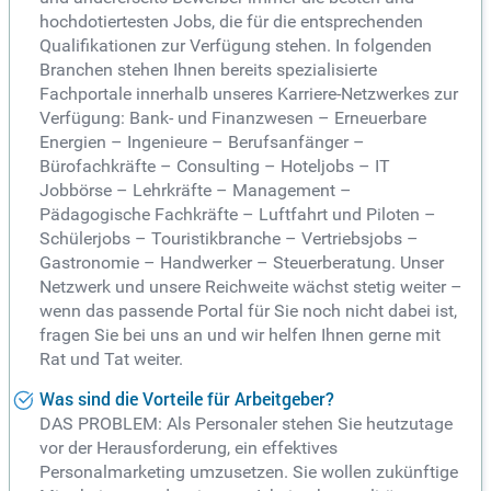
hochdotiertesten Jobs, die für die entsprechenden
Qualifikationen zur Verfügung stehen. In folgenden
Branchen stehen Ihnen bereits spezialisierte
Fachportale innerhalb unseres Karriere-Netzwerkes zur
Verfügung: Bank- und Finanzwesen – Erneuerbare
Energien – Ingenieure – Berufsanfänger –
Bürofachkräfte – Consulting – Hoteljobs – IT
Jobbörse – Lehrkräfte – Management –
Pädagogische Fachkräfte – Luftfahrt und Piloten –
Schülerjobs – Touristikbranche – Vertriebsjobs –
Gastronomie – Handwerker – Steuerberatung. Unser
Netzwerk und unsere Reichweite wächst stetig weiter –
wenn das passende Portal für Sie noch nicht dabei ist,
fragen Sie bei uns an und wir helfen Ihnen gerne mit
Rat und Tat weiter.
Was sind die Vorteile für Arbeitgeber?
DAS PROBLEM: Als Personaler stehen Sie heutzutage
vor der Herausforderung, ein effektives
Personalmarketing umzusetzen. Sie wollen zukünftige