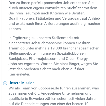
Den zu Ihnen perfekt passenden Job entdecken Sie
durch unseren eigens entwickelten Suchfilter mit dem
Sie Ihren Traumjob nach Kriterien wie Berufen,
Qualifikationen, Tätigkeiten und Vertragsart auf Anhieb
und exakt nach Ihren Anforderungen ausfindig machen
können.
In Ergänzung zu unserem Stellenmarkt mit
eingebetteter Jobsuchmaschine können Sie Ihren
Traumjob unter mehr als 19.000 branchenspezifischen
Stellenangeboten in unseren Spezialjobbörsen
Bankjob.de, Pharmajobs.com und Green-Energy-
Jobs.net ergattern. Warten Sie nicht länger, wagen Sie
jetzt den nächsten Schritt nach oben auf Ihrer
Karriereleiter.
Unsere Mission
Wir als Team von Jobbörse.de führen zusammen, was
zusammen gehört. Angesehene Unternehmen und
qualifizierte Bewerber zählen schon seit vielen Jahren
auf die Dienstleistungen von einer der besten 10