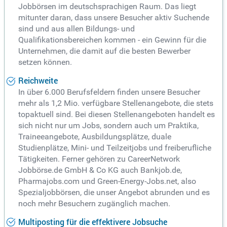
Jobbörsen im deutschsprachigen Raum. Das liegt
mitunter daran, dass unsere Besucher aktiv Suchende
sind und aus allen Bildungs- und
Qualifikationsbereichen kommen - ein Gewinn für die
Unternehmen, die damit auf die besten Bewerber
setzen können.
Reichweite
In über 6.000 Berufsfeldern finden unsere Besucher
mehr als 1,2 Mio. verfügbare Stellenangebote, die stets
topaktuell sind. Bei diesen Stellenangeboten handelt es
sich nicht nur um Jobs, sondern auch um Praktika,
Traineeangebote, Ausbildungsplätze, duale
Studienplätze, Mini- und Teilzeitjobs und freiberufliche
Tätigkeiten. Ferner gehören zu CareerNetwork
Jobbörse.de GmbH & Co KG auch Bankjob.de,
Pharmajobs.com und Green-Energy-Jobs.net, also
Spezialjobbörsen, die unser Angebot abrunden und es
noch mehr Besuchern zugänglich machen.
Multiposting für die effektivere Jobsuche