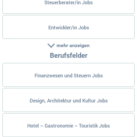
Steuerberater/in Jobs
Entwickler/in Jobs
mehr anzeigen
Berufsfelder
Finanzwesen und Steuern Jobs
Design, Architektur und Kultur Jobs
Hotel – Gastronomie – Touristik Jobs