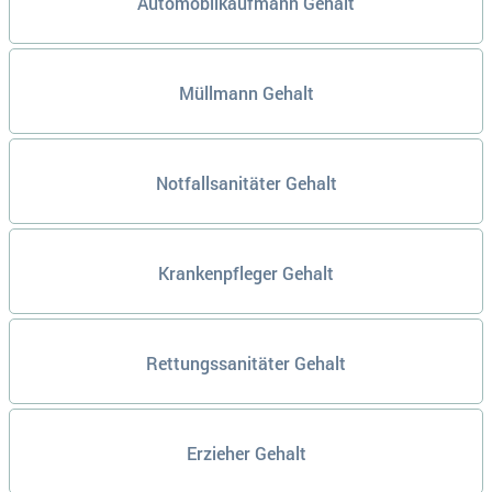
Automobilkaufmann Gehalt
Müllmann Gehalt
Notfallsanitäter Gehalt
Krankenpfleger Gehalt
Rettungssanitäter Gehalt
Erzieher Gehalt