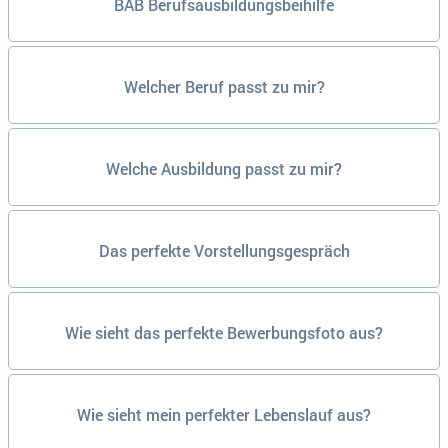
BAB Berufsausbildungsbeihilfe
Welcher Beruf passt zu mir?
Welche Ausbildung passt zu mir?
Das perfekte Vorstellungsgespräch
Wie sieht das perfekte Bewerbungsfoto aus?
Wie sieht mein perfekter Lebenslauf aus?