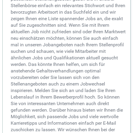
Stellenbörse einfach ein relevantes Stichwort und Ihren
bevorzugten Arbeitsort in das Suchfeld ein und wir
zeigen Ihnen eine Liste spannender Jobs an, die exakt
auf Sie zugeschnitten sind. Wenn Sie mit Ihrem
aktuellen Job nicht zufrieden sind oder Ihren Marktwert
neu einschätzen möchten, können Sie auch einfach
mal in unseren Jobangeboten nach Ihrem Stellenprofil
suchen und schauen, wie viele Mitarbeiter mit
ähnlichen Jobs und Qualifikationen aktuell gesucht
werden. Das könnte Ihnen helfen, um sich für
anstehende Gehaltsverhandlungen optimal
vorzubereiten oder Sie lassen sich von den
Stellenangeboten auch zu einem Jobwechsel
inspirieren. Melden Sie sich an und laden Sie Ihren
Lebenslauf in Ihrem Bewerberprofil hoch. So können
Sie von interessanten Unternehmen auch direkt
gefunden werden. Darüber hinaus bieten wir Ihnen die
Möglichkeit, sich passende Jobs und viele wertvolle
Karrieretipps und Informationen einfach per E-Mail
zuschicken zu lassen. Wir wünschen Ihnen bei der