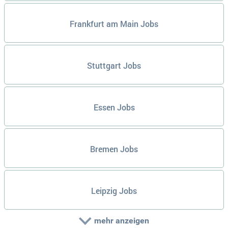
Frankfurt am Main Jobs
Stuttgart Jobs
Essen Jobs
Bremen Jobs
Leipzig Jobs
mehr anzeigen