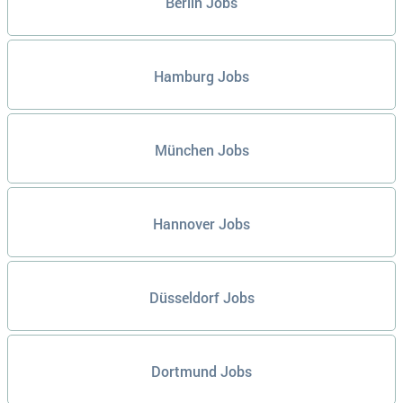
Berlin Jobs
Hamburg Jobs
München Jobs
Hannover Jobs
Düsseldorf Jobs
Dortmund Jobs