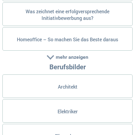
Was zeichnet eine erfolgversprechende
Initiativbewerbung aus?
Homeoffice – So machen Sie das Beste daraus
mehr anzeigen
Berufsbilder
Architekt
Elektriker