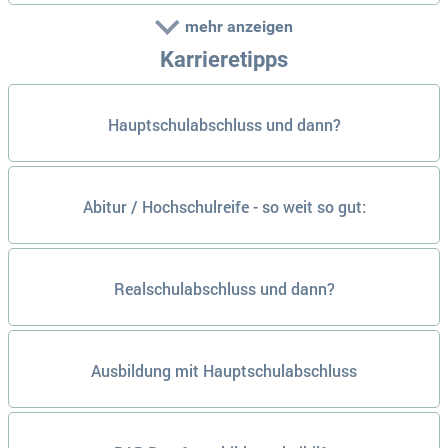
mehr anzeigen
Karrieretipps
Hauptschulabschluss und dann?
Abitur / Hochschulreife - so weit so gut:
Realschulabschluss und dann?
Ausbildung mit Hauptschulabschluss