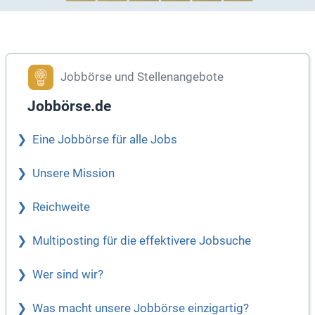
Jobbörse und Stellenangebote
Jobbörse.de
Eine Jobbörse für alle Jobs
Unsere Mission
Reichweite
Multiposting für die effektivere Jobsuche
Wer sind wir?
Was macht unsere Jobbörse einzigartig?