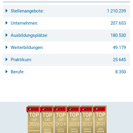
Stellenangebote:
1.210.239
Unternehmen:
207.653
Ausbildungsplätze:
180.530
Weiterbildungen:
49.179
Praktikum:
25.645
Berufe:
8.350