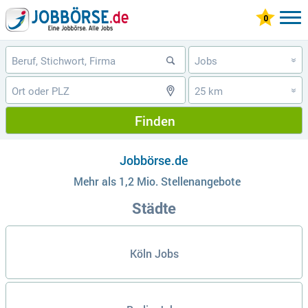
Jobs
»
25 km
»
Finden
Jobbörse.de
Mehr als 1,2 Mio. Stellenangebote
Städte
Köln Jobs