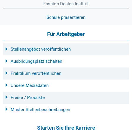
Fashion Design Institut
Schule präsentieren
Für Arbeitgeber
Stellenangebot veröffentlichen
Ausbildungsplatz schalten
Praktikum veröffentlichen
Unsere Mediadaten
Preise / Produkte
Muster Stellenbeschreibungen
Starten Sie Ihre Karriere