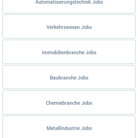
Automatisierungstechnik Jobs
Verkehrswesen Jobs
Immobilienbranche Jobs
Baubranche Jobs
Chemiebranche Jobs
Metallindustrie Jobs