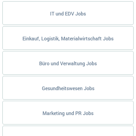
IT und EDV Jobs
Einkauf, Logistik, Materialwirtschaft Jobs
Büro und Verwaltung Jobs
Gesundheitswesen Jobs
Marketing und PR Jobs