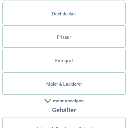
Dachdecker
Friseur
Fotograf
Maler & Lackierer
mehr anzeigen
Gehälter