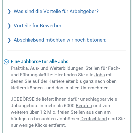
Was sind die Vorteile für Arbeitgeber?
Vorteile für Bewerber:
Abschließend möchten wir noch betonen:
Eine Jobbörse für alle Jobs
Praktika, Aus- und Weiterbildungen, Stellen für Fach-
und Führungskräfte: Hier finden Sie alle
Jobs
mit
denen Sie auf der Karriereleiter bis ganz nach oben
klettern können - und das in allen
Unternehmen
.
JOBBÖRSE.de liefert Ihnen dafür unschlagbar viele
Jobangebote in mehr als 6000
Berufen
und von
weiteren über 1,2 Mio. freien Stellen aus den am
häufigsten besuchten Jobbörsen
Deutschland
sind Sie
nur wenige Klicks entfernt.