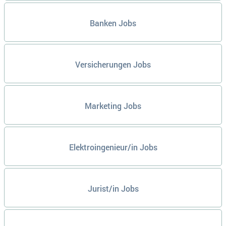
Banken Jobs
Versicherungen Jobs
Marketing Jobs
Elektroingenieur/in Jobs
Jurist/in Jobs