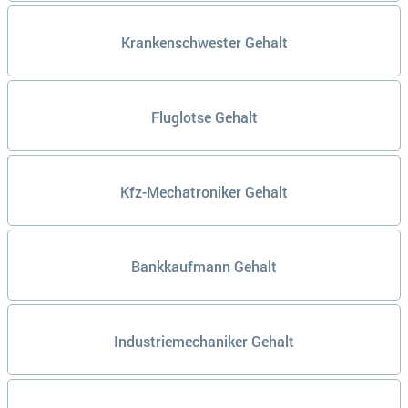
Krankenschwester Gehalt
Fluglotse Gehalt
Kfz-Mechatroniker Gehalt
Bankkaufmann Gehalt
Industriemechaniker Gehalt