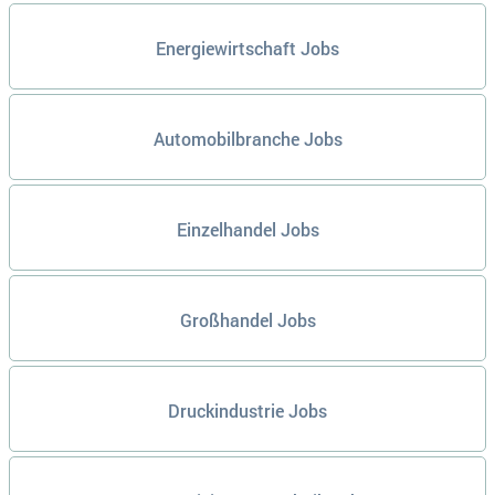
Energiewirtschaft Jobs
Automobilbranche Jobs
Einzelhandel Jobs
Großhandel Jobs
Druckindustrie Jobs