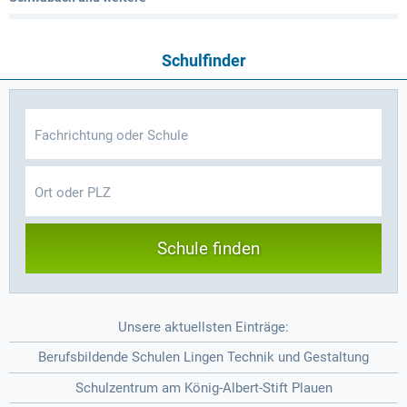
Schulfinder
Schule finden
Unsere aktuellsten Einträge:
Berufsbildende Schulen Lingen Technik und Gestaltung
Schulzentrum am König-Albert-Stift Plauen