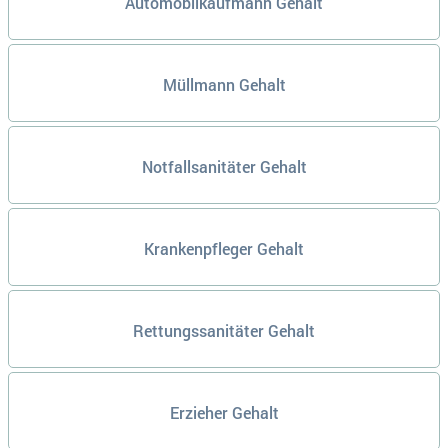
Automobilkaufmann Gehalt
Müllmann Gehalt
Notfallsanitäter Gehalt
Krankenpfleger Gehalt
Rettungssanitäter Gehalt
Erzieher Gehalt