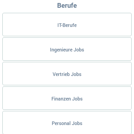
Berufe
IT-Berufe
Ingenieure Jobs
Vertrieb Jobs
Finanzen Jobs
Personal Jobs