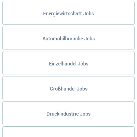
Energiewirtschaft Jobs
Automobilbranche Jobs
Einzelhandel Jobs
Großhandel Jobs
Druckindustrie Jobs