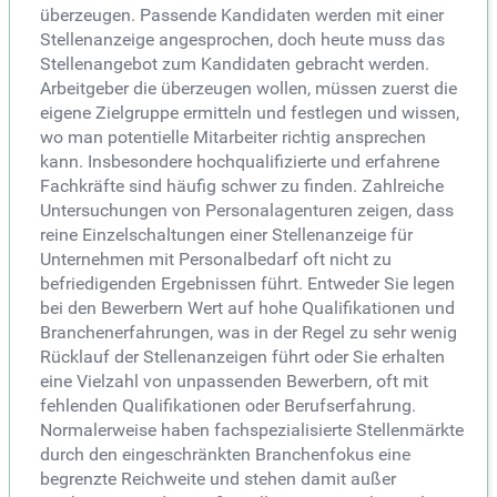
überzeugen. Passende Kandidaten werden mit einer
Stellenanzeige angesprochen, doch heute muss das
Stellenangebot zum Kandidaten gebracht werden.
Arbeitgeber die überzeugen wollen, müssen zuerst die
eigene Zielgruppe ermitteln und festlegen und wissen,
wo man potentielle Mitarbeiter richtig ansprechen
kann. Insbesondere hochqualifizierte und erfahrene
Fachkräfte sind häufig schwer zu finden. Zahlreiche
Untersuchungen von Personalagenturen zeigen, dass
reine Einzelschaltungen einer Stellenanzeige für
Unternehmen mit Personalbedarf oft nicht zu
befriedigenden Ergebnissen führt. Entweder Sie legen
bei den Bewerbern Wert auf hohe Qualifikationen und
Branchenerfahrungen, was in der Regel zu sehr wenig
Rücklauf der Stellenanzeigen führt oder Sie erhalten
eine Vielzahl von unpassenden Bewerbern, oft mit
fehlenden Qualifikationen oder Berufserfahrung.
Normalerweise haben fachspezialisierte Stellenmärkte
durch den eingeschränkten Branchenfokus eine
begrenzte Reichweite und stehen damit außer