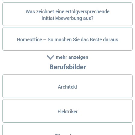
Was zeichnet eine erfolgversprechende
Initiativbewerbung aus?
Homeoffice – So machen Sie das Beste daraus
mehr anzeigen
Berufsbilder
Architekt
Elektriker