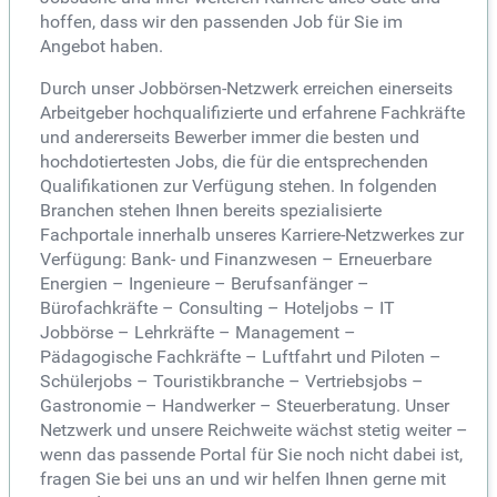
hoffen, dass wir den passenden Job für Sie im
Angebot haben.
Durch unser Jobbörsen-Netzwerk erreichen einerseits
Arbeitgeber hochqualifizierte und erfahrene Fachkräfte
und andererseits Bewerber immer die besten und
hochdotiertesten Jobs, die für die entsprechenden
Qualifikationen zur Verfügung stehen. In folgenden
Branchen stehen Ihnen bereits spezialisierte
Fachportale innerhalb unseres Karriere-Netzwerkes zur
Verfügung: Bank- und Finanzwesen – Erneuerbare
Energien – Ingenieure – Berufsanfänger –
Bürofachkräfte – Consulting – Hoteljobs – IT
Jobbörse – Lehrkräfte – Management –
Pädagogische Fachkräfte – Luftfahrt und Piloten –
Schülerjobs – Touristikbranche – Vertriebsjobs –
Gastronomie – Handwerker – Steuerberatung. Unser
Netzwerk und unsere Reichweite wächst stetig weiter –
wenn das passende Portal für Sie noch nicht dabei ist,
fragen Sie bei uns an und wir helfen Ihnen gerne mit