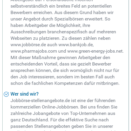
selbstverständlich ein breites Feld an potentiellen
Bewerbern erreichen. Aus diesem Grund haben wir
unser Angebot durch Spezialbörsen erweitert. So
haben Arbeitgeber die Möglichkeit, ihre
Ausschreibungen branchenspezifisch auf mehreren
Webseiten zu platzieren. Zu diesen zählen neben
www.jobbörse.de auch www.bankjob.de,
www.pharmajobs.com und www.green-energy-jobs.net.
Mit dieser Maßnahme gewinnen Arbeitgeber den
entscheidenden Vorteil, dass sie gezielt Bewerber
ansprechen können, die sich womöglich nicht nur für
den Job interessieren, sondern im besten Fall auch
schon die fachlichen Kompetenzen dafür mitbringen.
Wer sind wir?
Jobbörse-stellenangebote.de ist eine der führenden
kommerziellen Online-Jobbörsen. Bei uns finden Sie
zahlreiche Jobangebote von Top-Unternehmen aus
ganz Deutschland. Für die effektive Suche nach
passenden Stellenangeboten geben Sie in unserer