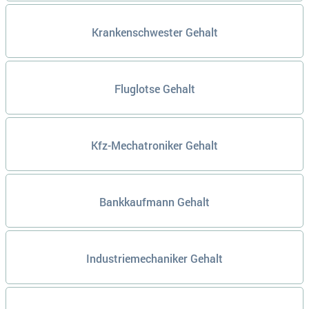
Krankenschwester Gehalt
Fluglotse Gehalt
Kfz-Mechatroniker Gehalt
Bankkaufmann Gehalt
Industriemechaniker Gehalt