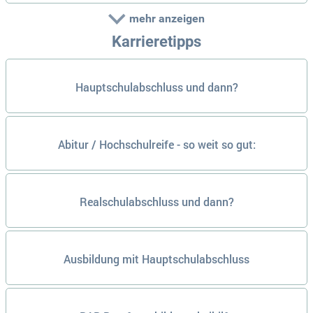
mehr anzeigen
Karrieretipps
Hauptschulabschluss und dann?
Abitur / Hochschulreife - so weit so gut:
Realschulabschluss und dann?
Ausbildung mit Hauptschulabschluss