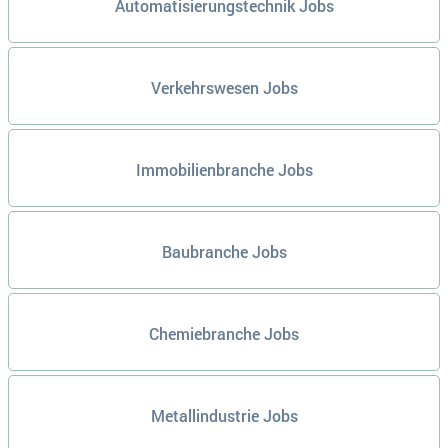
Automatisierungstechnik Jobs
Verkehrswesen Jobs
Immobilienbranche Jobs
Baubranche Jobs
Chemiebranche Jobs
Metallindustrie Jobs