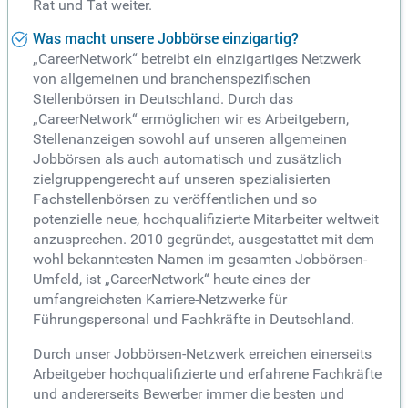
Rat und Tat weiter.
Was macht unsere Jobbörse einzigartig?
„CareerNetwork“ betreibt ein einzigartiges Netzwerk
von allgemeinen und branchenspezifischen
Stellenbörsen in Deutschland. Durch das
„CareerNetwork“ ermöglichen wir es Arbeitgebern,
Stellenanzeigen sowohl auf unseren allgemeinen
Jobbörsen als auch automatisch und zusätzlich
zielgruppengerecht auf unseren spezialisierten
Fachstellenbörsen zu veröffentlichen und so
potenzielle neue, hochqualifizierte Mitarbeiter weltweit
anzusprechen. 2010 gegründet, ausgestattet mit dem
wohl bekanntesten Namen im gesamten Jobbörsen-
Umfeld, ist „CareerNetwork“ heute eines der
umfangreichsten Karriere-Netzwerke für
Führungspersonal und Fachkräfte in Deutschland.
Durch unser Jobbörsen-Netzwerk erreichen einerseits
Arbeitgeber hochqualifizierte und erfahrene Fachkräfte
und andererseits Bewerber immer die besten und