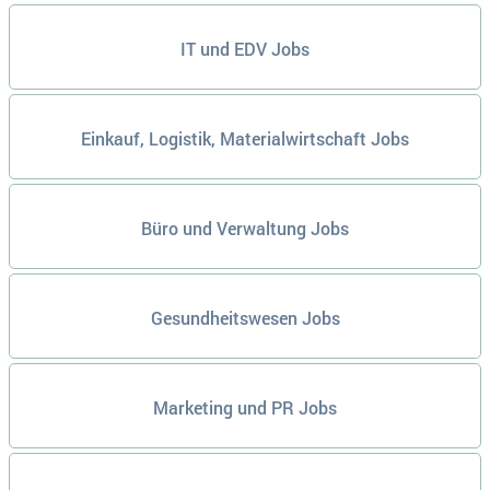
IT und EDV Jobs
Einkauf, Logistik, Materialwirtschaft Jobs
Büro und Verwaltung Jobs
Gesundheitswesen Jobs
Marketing und PR Jobs