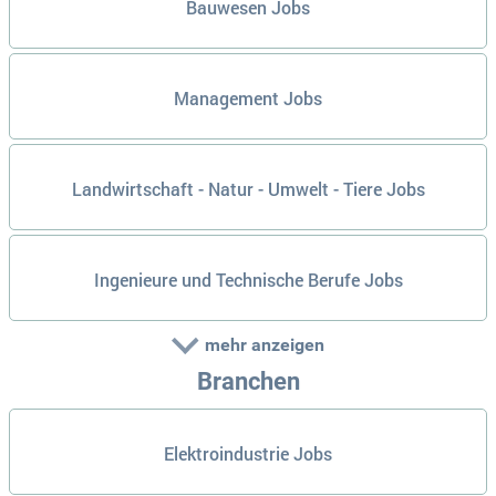
Bauwesen Jobs
Management Jobs
Landwirtschaft - Natur - Umwelt - Tiere Jobs
Ingenieure und Technische Berufe Jobs
mehr anzeigen
Branchen
Elektroindustrie Jobs