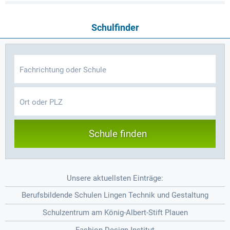
Schulfinder
Schule finden
Unsere aktuellsten Einträge:
Berufsbildende Schulen Lingen Technik und Gestaltung
Schulzentrum am König-Albert-Stift Plauen
Fashion Design Institut