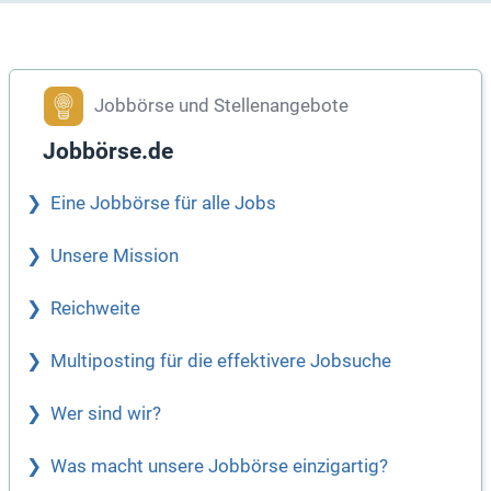
Jobbörse und Stellenangebote
Jobbörse.de
Eine Jobbörse für alle Jobs
Unsere Mission
Reichweite
Multiposting für die effektivere Jobsuche
Wer sind wir?
Was macht unsere Jobbörse einzigartig?