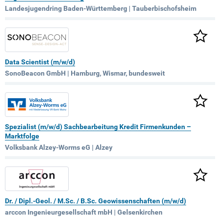
Landesjugendring Baden-Württemberg | Tauberbischofsheim
Data Scientist (m/w/d)
SonoBeacon GmbH | Hamburg, Wismar, bundesweit
Spezialist (m/w/d) Sachbearbeitung Kredit Firmenkunden –
Marktfolge
Volksbank Alzey-Worms eG | Alzey
Dr. / Dipl.-Geol. / M.Sc. / B.Sc. Geowissenschaften (m/w/d)
arccon Ingenieurgesellschaft mbH | Gelsenkirchen