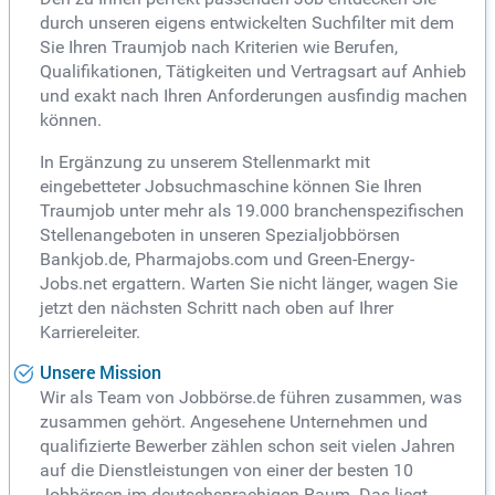
durch unseren eigens entwickelten Suchfilter mit dem
Sie Ihren Traumjob nach Kriterien wie Berufen,
Qualifikationen, Tätigkeiten und Vertragsart auf Anhieb
und exakt nach Ihren Anforderungen ausfindig machen
können.
In Ergänzung zu unserem Stellenmarkt mit
eingebetteter Jobsuchmaschine können Sie Ihren
Traumjob unter mehr als 19.000 branchenspezifischen
Stellenangeboten in unseren Spezialjobbörsen
Bankjob.de, Pharmajobs.com und Green-Energy-
Jobs.net ergattern. Warten Sie nicht länger, wagen Sie
jetzt den nächsten Schritt nach oben auf Ihrer
Karriereleiter.
Unsere Mission
Wir als Team von Jobbörse.de führen zusammen, was
zusammen gehört. Angesehene Unternehmen und
qualifizierte Bewerber zählen schon seit vielen Jahren
auf die Dienstleistungen von einer der besten 10
Jobbörsen im deutschsprachigen Raum. Das liegt