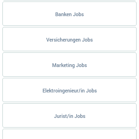
Banken Jobs
Versicherungen Jobs
Marketing Jobs
Elektroingenieur/in Jobs
Jurist/in Jobs