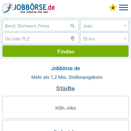
Jobs
»
25 km
»
Finden
Jobbörse.de
Mehr als 1,2 Mio. Stellenangebote
Städte
Köln Jobs