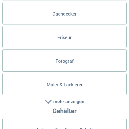
Dachdecker
Friseur
Fotograf
Maler & Lackierer
mehr anzeigen
Gehälter