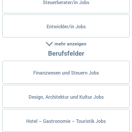
Steuerberater/in Jobs
Entwickler/in Jobs
mehr anzeigen
Berufsfelder
Finanzwesen und Steuern Jobs
Design, Architektur und Kultur Jobs
Hotel – Gastronomie – Touristik Jobs