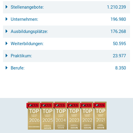
Stellenangebote:
1.210.239
Unternehmen:
196.980
Ausbildungsplätze:
176.268
Weiterbildungen:
50.595
Praktikum:
23.977
Berufe:
8.350