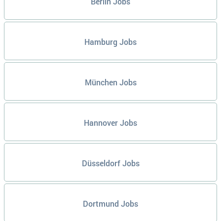
Berlin Jobs
Hamburg Jobs
München Jobs
Hannover Jobs
Düsseldorf Jobs
Dortmund Jobs