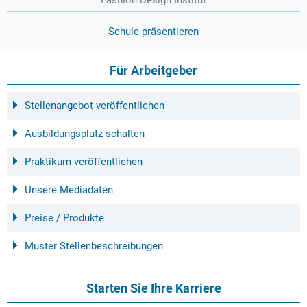
Schule präsentieren
Für Arbeitgeber
Stellenangebot veröffentlichen
Ausbildungsplatz schalten
Praktikum veröffentlichen
Unsere Mediadaten
Preise / Produkte
Muster Stellenbeschreibungen
Starten Sie Ihre Karriere