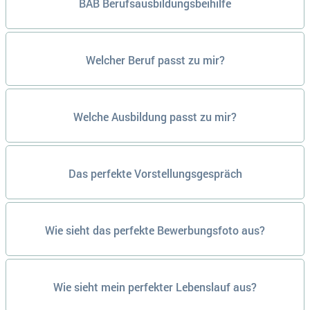
BAB Berufsausbildungsbeihilfe
Welcher Beruf passt zu mir?
Welche Ausbildung passt zu mir?
Das perfekte Vorstellungsgespräch
Wie sieht das perfekte Bewerbungsfoto aus?
Wie sieht mein perfekter Lebenslauf aus?