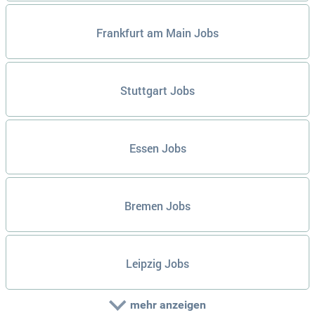
Frankfurt am Main Jobs
Stuttgart Jobs
Essen Jobs
Bremen Jobs
Leipzig Jobs
mehr anzeigen