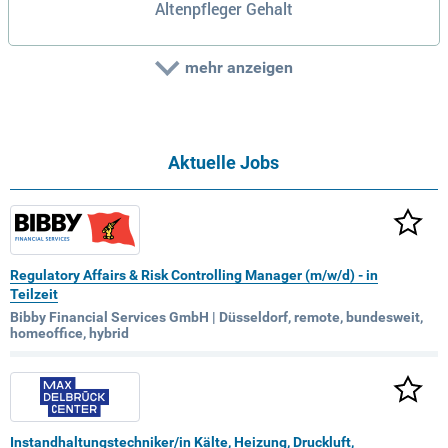
Altenpfleger Gehalt
mehr anzeigen
Aktuelle Jobs
Regulatory Affairs & Risk Controlling Manager (m/w/d) - in
Teilzeit
Bibby Financial Services GmbH | Düsseldorf, remote, bundesweit,
homeoffice, hybrid
Instandhaltungstechniker/in Kälte, Heizung, Druckluft,