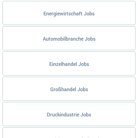
Energiewirtschaft Jobs
Automobilbranche Jobs
Einzelhandel Jobs
Großhandel Jobs
Druckindustrie Jobs