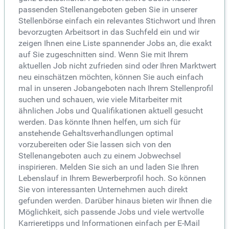
passenden Stellenangeboten geben Sie in unserer
Stellenbörse einfach ein relevantes Stichwort und Ihren
bevorzugten Arbeitsort in das Suchfeld ein und wir
zeigen Ihnen eine Liste spannender Jobs an, die exakt
auf Sie zugeschnitten sind. Wenn Sie mit Ihrem
aktuellen Job nicht zufrieden sind oder Ihren Marktwert
neu einschätzen möchten, können Sie auch einfach
mal in unseren Jobangeboten nach Ihrem Stellenprofil
suchen und schauen, wie viele Mitarbeiter mit
ähnlichen Jobs und Qualifikationen aktuell gesucht
werden. Das könnte Ihnen helfen, um sich für
anstehende Gehaltsverhandlungen optimal
vorzubereiten oder Sie lassen sich von den
Stellenangeboten auch zu einem Jobwechsel
inspirieren. Melden Sie sich an und laden Sie Ihren
Lebenslauf in Ihrem Bewerberprofil hoch. So können
Sie von interessanten Unternehmen auch direkt
gefunden werden. Darüber hinaus bieten wir Ihnen die
Möglichkeit, sich passende Jobs und viele wertvolle
Karrieretipps und Informationen einfach per E-Mail