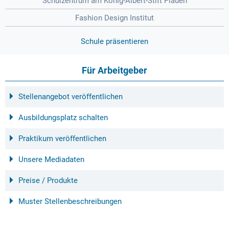
Schulzentrum am König-Albert-Stift Plauen
Fashion Design Institut
Schule präsentieren
Für Arbeitgeber
Stellenangebot veröffentlichen
Ausbildungsplatz schalten
Praktikum veröffentlichen
Unsere Mediadaten
Preise / Produkte
Muster Stellenbeschreibungen