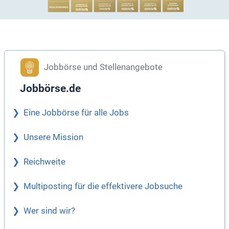
Jobbörse und Stellenangebote
Jobbörse.de
Eine Jobbörse für alle Jobs
Unsere Mission
Reichweite
Multiposting für die effektivere Jobsuche
Wer sind wir?