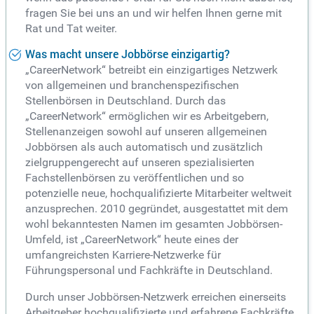
fragen Sie bei uns an und wir helfen Ihnen gerne mit
Rat und Tat weiter.
Was macht unsere Jobbörse einzigartig?
„CareerNetwork“ betreibt ein einzigartiges Netzwerk
von allgemeinen und branchenspezifischen
Stellenbörsen in Deutschland. Durch das
„CareerNetwork“ ermöglichen wir es Arbeitgebern,
Stellenanzeigen sowohl auf unseren allgemeinen
Jobbörsen als auch automatisch und zusätzlich
zielgruppengerecht auf unseren spezialisierten
Fachstellenbörsen zu veröffentlichen und so
potenzielle neue, hochqualifizierte Mitarbeiter weltweit
anzusprechen. 2010 gegründet, ausgestattet mit dem
wohl bekanntesten Namen im gesamten Jobbörsen-
Umfeld, ist „CareerNetwork“ heute eines der
umfangreichsten Karriere-Netzwerke für
Führungspersonal und Fachkräfte in Deutschland.
Durch unser Jobbörsen-Netzwerk erreichen einerseits
Arbeitgeber hochqualifizierte und erfahrene Fachkräfte