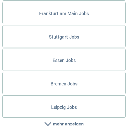
Frankfurt am Main Jobs
Stuttgart Jobs
Essen Jobs
Bremen Jobs
Leipzig Jobs
mehr anzeigen