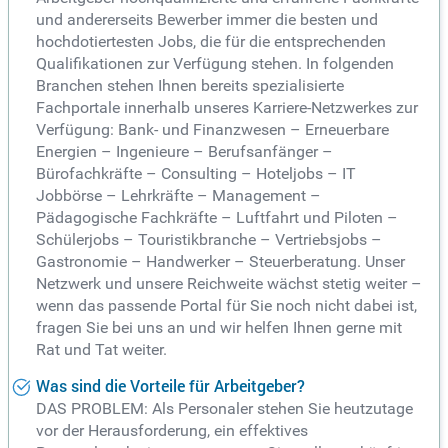
und andererseits Bewerber immer die besten und
hochdotiertesten Jobs, die für die entsprechenden
Qualifikationen zur Verfügung stehen. In folgenden
Branchen stehen Ihnen bereits spezialisierte
Fachportale innerhalb unseres Karriere-Netzwerkes zur
Verfügung: Bank- und Finanzwesen – Erneuerbare
Energien – Ingenieure – Berufsanfänger –
Bürofachkräfte – Consulting – Hoteljobs – IT
Jobbörse – Lehrkräfte – Management –
Pädagogische Fachkräfte – Luftfahrt und Piloten –
Schülerjobs – Touristikbranche – Vertriebsjobs –
Gastronomie – Handwerker – Steuerberatung. Unser
Netzwerk und unsere Reichweite wächst stetig weiter –
wenn das passende Portal für Sie noch nicht dabei ist,
fragen Sie bei uns an und wir helfen Ihnen gerne mit
Rat und Tat weiter.
Was sind die Vorteile für Arbeitgeber?
DAS PROBLEM: Als Personaler stehen Sie heutzutage
vor der Herausforderung, ein effektives