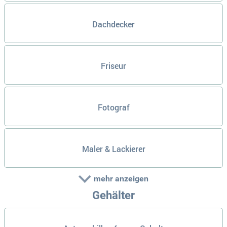
Dachdecker
Friseur
Fotograf
Maler & Lackierer
mehr anzeigen
Gehälter