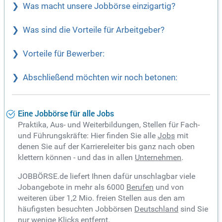
Was macht unsere Jobbörse einzigartig?
Was sind die Vorteile für Arbeitgeber?
Vorteile für Bewerber:
Abschließend möchten wir noch betonen:
Eine Jobbörse für alle Jobs
Praktika, Aus- und Weiterbildungen, Stellen für Fach-
und Führungskräfte: Hier finden Sie alle
Jobs
mit
denen Sie auf der Karriereleiter bis ganz nach oben
klettern können - und das in allen
Unternehmen
.
JOBBÖRSE.de liefert Ihnen dafür unschlagbar viele
Jobangebote in mehr als 6000
Berufen
und von
weiteren über 1,2 Mio. freien Stellen aus den am
häufigsten besuchten Jobbörsen
Deutschland
sind Sie
nur wenige Klicks entfernt.