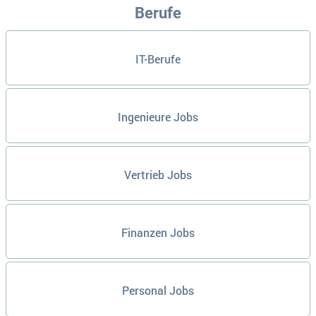
Berufe
IT-Berufe
Ingenieure Jobs
Vertrieb Jobs
Finanzen Jobs
Personal Jobs