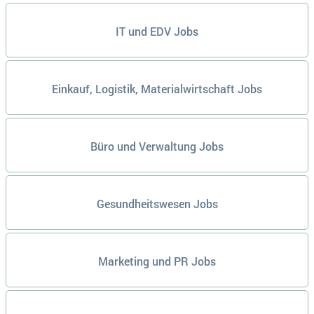
IT und EDV Jobs
Einkauf, Logistik, Materialwirtschaft Jobs
Büro und Verwaltung Jobs
Gesundheitswesen Jobs
Marketing und PR Jobs