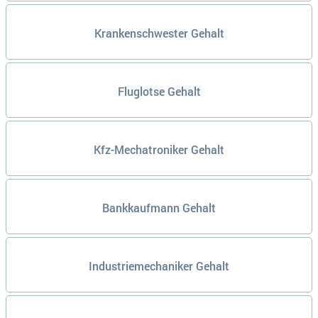
Krankenschwester Gehalt
Fluglotse Gehalt
Kfz-Mechatroniker Gehalt
Bankkaufmann Gehalt
Industriemechaniker Gehalt