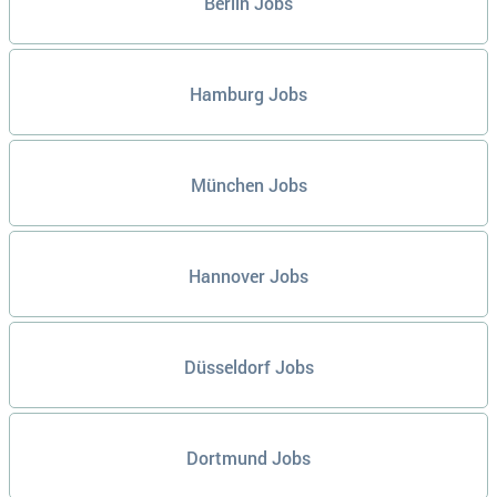
Berlin Jobs
Hamburg Jobs
München Jobs
Hannover Jobs
Düsseldorf Jobs
Dortmund Jobs