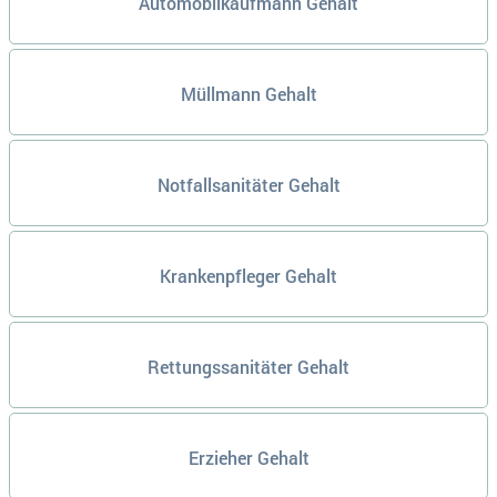
Automobilkaufmann Gehalt
Müllmann Gehalt
Notfallsanitäter Gehalt
Krankenpfleger Gehalt
Rettungssanitäter Gehalt
Erzieher Gehalt