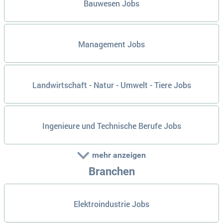
Bauwesen Jobs
Management Jobs
Landwirtschaft - Natur - Umwelt - Tiere Jobs
Ingenieure und Technische Berufe Jobs
mehr anzeigen
Branchen
Elektroindustrie Jobs