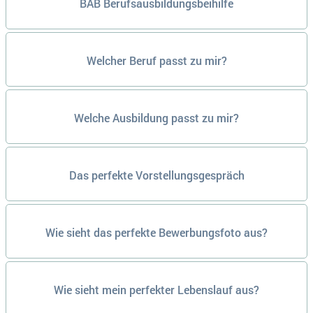
BAB Berufsausbildungsbeihilfe
Welcher Beruf passt zu mir?
Welche Ausbildung passt zu mir?
Das perfekte Vorstellungsgespräch
Wie sieht das perfekte Bewerbungsfoto aus?
Wie sieht mein perfekter Lebenslauf aus?