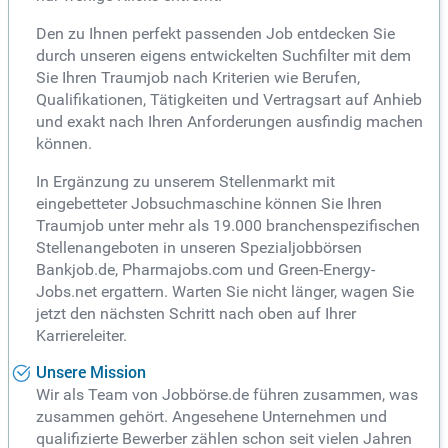
Den zu Ihnen perfekt passenden Job entdecken Sie
durch unseren eigens entwickelten Suchfilter mit dem
Sie Ihren Traumjob nach Kriterien wie Berufen,
Qualifikationen, Tätigkeiten und Vertragsart auf Anhieb
und exakt nach Ihren Anforderungen ausfindig machen
können.
In Ergänzung zu unserem Stellenmarkt mit
eingebetteter Jobsuchmaschine können Sie Ihren
Traumjob unter mehr als 19.000 branchenspezifischen
Stellenangeboten in unseren Spezialjobbörsen
Bankjob.de, Pharmajobs.com und Green-Energy-
Jobs.net ergattern. Warten Sie nicht länger, wagen Sie
jetzt den nächsten Schritt nach oben auf Ihrer
Karriereleiter.
Unsere Mission
Wir als Team von Jobbörse.de führen zusammen, was
zusammen gehört. Angesehene Unternehmen und
qualifizierte Bewerber zählen schon seit vielen Jahren