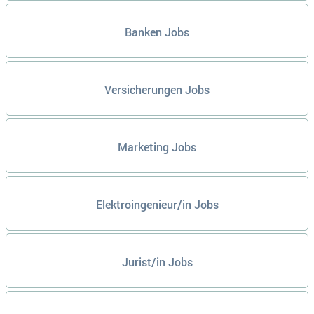
Banken Jobs
Versicherungen Jobs
Marketing Jobs
Elektroingenieur/in Jobs
Jurist/in Jobs