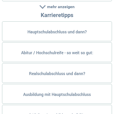
mehr anzeigen
Karrieretipps
Hauptschulabschluss und dann?
Abitur / Hochschulreife - so weit so gut:
Realschulabschluss und dann?
Ausbildung mit Hauptschulabschluss