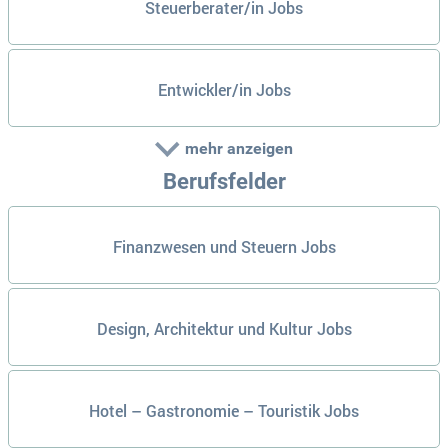
Steuerberater/in Jobs
Entwickler/in Jobs
mehr anzeigen
Berufsfelder
Finanzwesen und Steuern Jobs
Design, Architektur und Kultur Jobs
Hotel – Gastronomie – Touristik Jobs