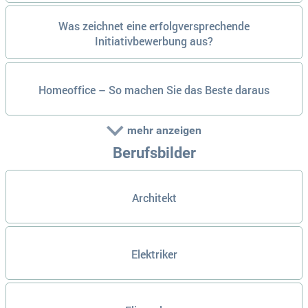
Was zeichnet eine erfolgversprechende
Initiativbewerbung aus?
Homeoffice – So machen Sie das Beste daraus
mehr anzeigen
Berufsbilder
Architekt
Elektriker