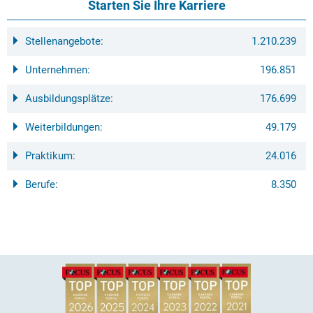
Starten Sie Ihre Karriere
Stellenangebote:
1.210.239
Unternehmen:
196.851
Ausbildungsplätze:
176.699
Weiterbildungen:
49.179
Praktikum:
24.016
Berufe:
8.350