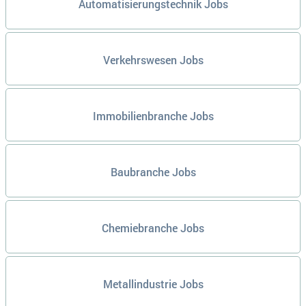
Automatisierungstechnik Jobs
Verkehrswesen Jobs
Immobilienbranche Jobs
Baubranche Jobs
Chemiebranche Jobs
Metallindustrie Jobs