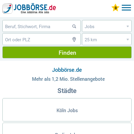
Jobs
»
25 km
»
Finden
Jobbörse.de
Mehr als 1,2 Mio. Stellenangebote
Städte
Köln Jobs