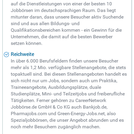
auf die Dienstleistungen von einer der besten 10
Jobbörsen im deutschsprachigen Raum. Das liegt
mitunter daran, dass unsere Besucher aktiv Suchende
sind und aus allen Bildungs- und
Qualifikationsbereichen kommen - ein Gewinn für die
Unternehmen, die damit auf die besten Bewerber
setzen können.
Reichweite
In über 6.000 Berufsfeldern finden unsere Besucher
mehr als 1,2 Mio. verfügbare Stellenangebote, die stets
topaktuell sind. Bei diesen Stellenangeboten handelt es
sich nicht nur um Jobs, sondern auch um Praktika,
Traineeangebote, Ausbildungsplätze, duale
Studienplätze, Mini- und Teilzeitjobs und freiberufliche
Tätigkeiten. Ferner gehören zu CareerNetwork
Jobbörse.de GmbH & Co KG auch Bankjob.de,
Pharmajobs.com und Green-Energy-Jobs.net, also
Spezialjobbörsen, die unser Angebot abrunden und es
noch mehr Besuchern zugänglich machen.