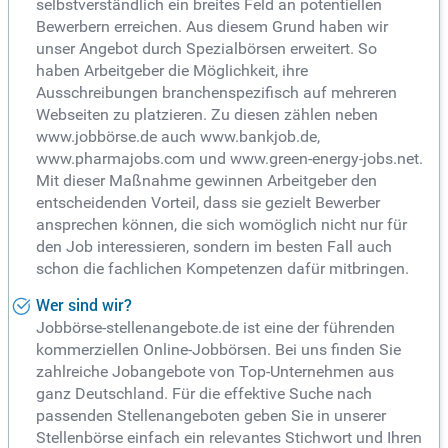
selbstverständlich ein breites Feld an potentiellen
Bewerbern erreichen. Aus diesem Grund haben wir
unser Angebot durch Spezialbörsen erweitert. So
haben Arbeitgeber die Möglichkeit, ihre
Ausschreibungen branchenspezifisch auf mehreren
Webseiten zu platzieren. Zu diesen zählen neben
www.jobbörse.de auch www.bankjob.de,
www.pharmajobs.com und www.green-energy-jobs.net.
Mit dieser Maßnahme gewinnen Arbeitgeber den
entscheidenden Vorteil, dass sie gezielt Bewerber
ansprechen können, die sich womöglich nicht nur für
den Job interessieren, sondern im besten Fall auch
schon die fachlichen Kompetenzen dafür mitbringen.
Wer sind wir?
Jobbörse-stellenangebote.de ist eine der führenden
kommerziellen Online-Jobbörsen. Bei uns finden Sie
zahlreiche Jobangebote von Top-Unternehmen aus
ganz Deutschland. Für die effektive Suche nach
passenden Stellenangeboten geben Sie in unserer
Stellenbörse einfach ein relevantes Stichwort und Ihren