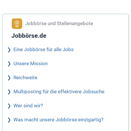
Jobbörse und Stellenangebote
Jobbörse.de
Eine Jobbörse für alle Jobs
Unsere Mission
Reichweite
Multiposting für die effektivere Jobsuche
Wer sind wir?
Was macht unsere Jobbörse einzigartig?