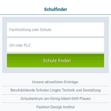
Schulfinder
Schule finden
Unsere aktuellsten Einträge:
Berufsbildende Schulen Lingen Technik und Gestaltung
Schulzentrum am König-Albert-Stift Plauen
Fashion Design Institut