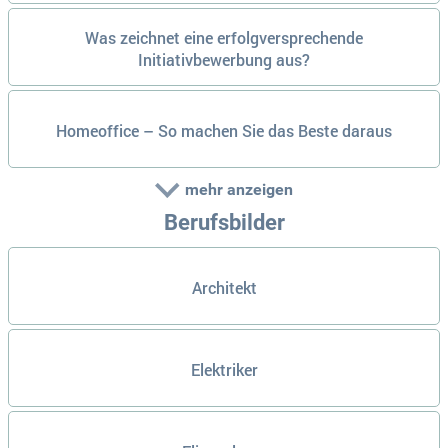
Was zeichnet eine erfolgversprechende
Initiativbewerbung aus?
Homeoffice – So machen Sie das Beste daraus
mehr anzeigen
Berufsbilder
Architekt
Elektriker