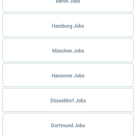
Berlin Jobs
Hamburg Jobs
München Jobs
Hannover Jobs
Düsseldorf Jobs
Dortmund Jobs