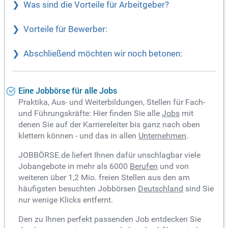
Was sind die Vorteile für Arbeitgeber?
Vorteile für Bewerber:
Abschließend möchten wir noch betonen:
Eine Jobbörse für alle Jobs
Praktika, Aus- und Weiterbildungen, Stellen für Fach-
und Führungskräfte: Hier finden Sie alle
Jobs
mit
denen Sie auf der Karriereleiter bis ganz nach oben
klettern können - und das in allen
Unternehmen
.
JOBBÖRSE.de liefert Ihnen dafür unschlagbar viele
Jobangebote in mehr als 6000
Berufen
und von
weiteren über 1,2 Mio. freien Stellen aus den am
häufigsten besuchten Jobbörsen
Deutschland
sind Sie
nur wenige Klicks entfernt.
Den zu Ihnen perfekt passenden Job entdecken Sie