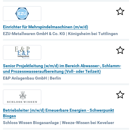
Einrichter für Mehrspindelmaschinen (m/w/d)
EZU-Metallwaren GmbH & Co. KG | Königsheim bei Tuttlingen
Senior Projektleitung (w/m/d) im Bereich Abwasser-, Schlamm-
und Prozesswasseraufbereitung (Voll- oder Teilzeit)
E&P Anlagenbau GmbH | Berlin
Betriebsleiter (m/w/d) Erneuerbare Energien - Schwerpunkt
Biogas
Schloss Wissen Biogasanlage | Weeze-Wissen bei Kevelaer