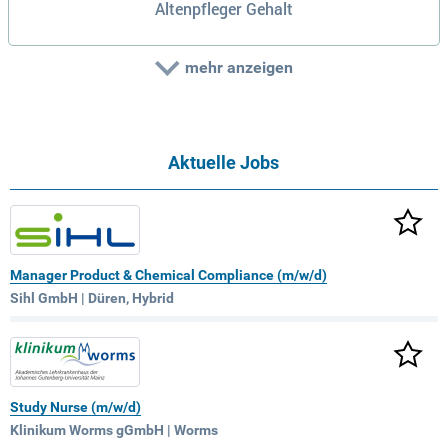
Altenpfleger Gehalt
mehr anzeigen
Aktuelle Jobs
Manager Product & Chemical Compliance (m/w/d)
Sihl GmbH | Düren, Hybrid
Study Nurse (m/w/d)
Klinikum Worms gGmbH | Worms