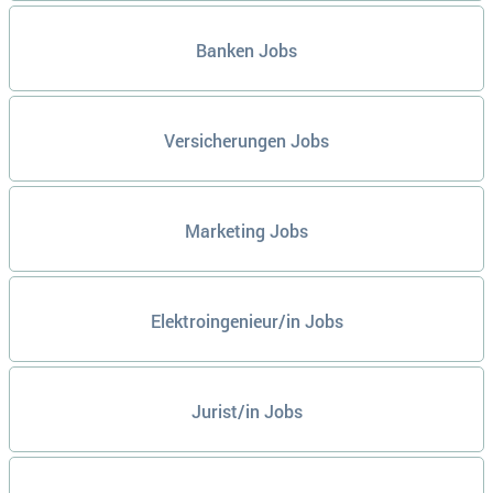
Banken Jobs
Versicherungen Jobs
Marketing Jobs
Elektroingenieur/in Jobs
Jurist/in Jobs