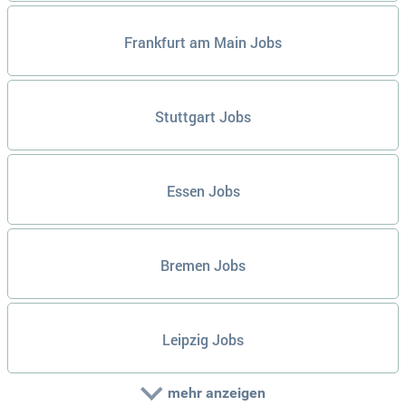
Frankfurt am Main Jobs
Stuttgart Jobs
Essen Jobs
Bremen Jobs
Leipzig Jobs
mehr anzeigen