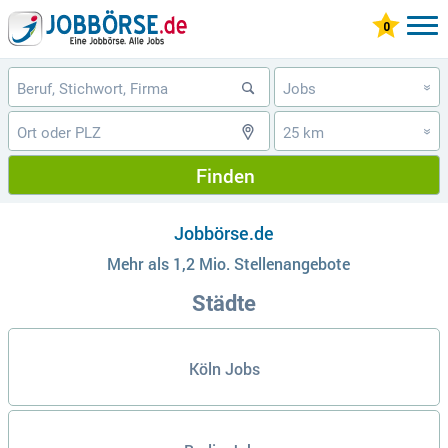
Jobs
»
25 km
»
Finden
Jobbörse.de
Mehr als 1,2 Mio. Stellenangebote
Städte
Köln Jobs