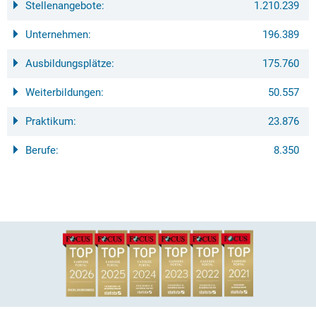
Stellenangebote:
1.210.239
Unternehmen:
196.389
Ausbildungsplätze:
175.760
Weiterbildungen:
50.557
Praktikum:
23.876
Berufe:
8.350