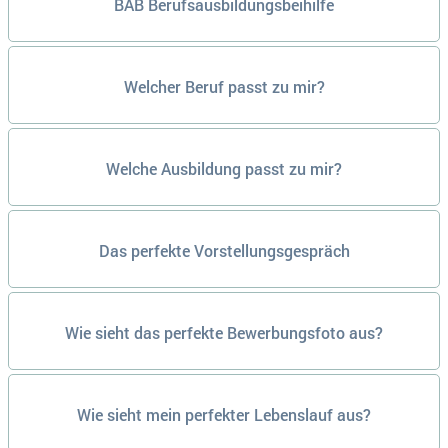
BAB Berufsausbildungsbeihilfe
Welcher Beruf passt zu mir?
Welche Ausbildung passt zu mir?
Das perfekte Vorstellungsgespräch
Wie sieht das perfekte Bewerbungsfoto aus?
Wie sieht mein perfekter Lebenslauf aus?