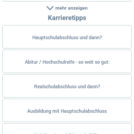
mehr anzeigen
Karrieretipps
Hauptschulabschluss und dann?
Abitur / Hochschulreife - so weit so gut:
Realschulabschluss und dann?
Ausbildung mit Hauptschulabschluss