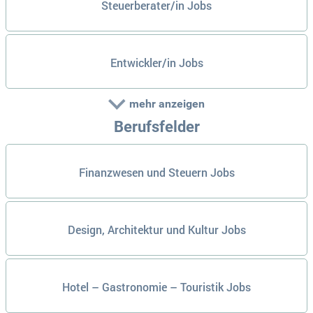
Steuerberater/in Jobs
Entwickler/in Jobs
mehr anzeigen
Berufsfelder
Finanzwesen und Steuern Jobs
Design, Architektur und Kultur Jobs
Hotel – Gastronomie – Touristik Jobs