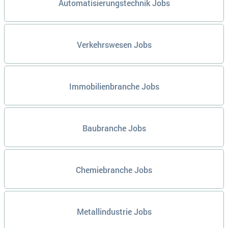
Automatisierungstechnik Jobs
Verkehrswesen Jobs
Immobilienbranche Jobs
Baubranche Jobs
Chemiebranche Jobs
Metallindustrie Jobs