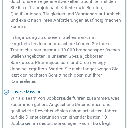
durch unseren eigens entwickelten Suchfilter mit dem
Sie Ihren Traumjob nach Kriterien wie Berufen,
Qualifikationen, Tätigkeiten und Vertragsart auf Anhieb
und exakt nach Ihren Anforderungen ausfindig machen
können.
In Ergänzung zu unserem Stellenmarkt mit
eingebetteter Jobsuchmaschine können Sie Ihren
Traumjob unter mehr als 19.000 branchenspezifischen
Stellenangeboten in unseren Spezialjobbörsen
Bankjob.de, Pharmajobs.com und Green-Energy-
Jobs.net ergattern. Warten Sie nicht länger, wagen Sie
jetzt den nächsten Schritt nach oben auf Ihrer
Karriereleiter.
Unsere Mission
Wir als Team von Jobbörse.de führen zusammen, was
zusammen gehört. Angesehene Unternehmen und
qualifizierte Bewerber zählen schon seit vielen Jahren
auf die Dienstleistungen von einer der besten 10
Jobbörsen im deutschsprachigen Raum. Das liegt