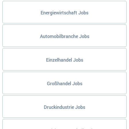
Energiewirtschaft Jobs
Automobilbranche Jobs
Einzelhandel Jobs
Großhandel Jobs
Druckindustrie Jobs