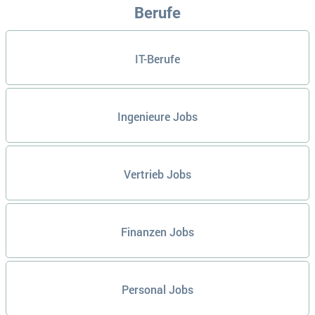
Berufe
IT-Berufe
Ingenieure Jobs
Vertrieb Jobs
Finanzen Jobs
Personal Jobs