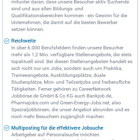
mitunter daran, dass unsere Besucher aktiv Suchende
sind und aus allen Bildungs- und
Qualifikationsbereichen kommen - ein Gewinn für die
Unternehmen, die damit auf die besten Bewerber
setzen können.
Reichweite
In über 6.000 Berufsfeldern finden unsere Besucher
mehr als 1,2 Mio. verfügbare Stellenangebote, die stets
topaktuell sind. Bei diesen Stellenangeboten handelt es
sich nicht nur um Jobs, sondern auch um Praktika,
Traineeangebote, Ausbildungsplätze, duale
Studienplätze, Mini- und Teilzeitjobs und freiberufliche
Tätigkeiten. Ferner gehören zu CareerNetwork
Jobbörse.de GmbH & Co KG auch Bankjob.de,
Pharmajobs.com und Green-Energy-Jobs.net, also
Spezialjobbörsen, die unser Angebot abrunden und es
noch mehr Besuchern zugänglich machen.
Multiposting für die effektivere Jobsuche
Arbeitgeber auf Personalsuche möchten