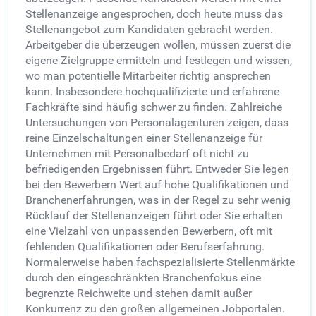
Stellenanzeige angesprochen, doch heute muss das
Stellenangebot zum Kandidaten gebracht werden.
Arbeitgeber die überzeugen wollen, müssen zuerst die
eigene Zielgruppe ermitteln und festlegen und wissen,
wo man potentielle Mitarbeiter richtig ansprechen
kann. Insbesondere hochqualifizierte und erfahrene
Fachkräfte sind häufig schwer zu finden. Zahlreiche
Untersuchungen von Personalagenturen zeigen, dass
reine Einzelschaltungen einer Stellenanzeige für
Unternehmen mit Personalbedarf oft nicht zu
befriedigenden Ergebnissen führt. Entweder Sie legen
bei den Bewerbern Wert auf hohe Qualifikationen und
Branchenerfahrungen, was in der Regel zu sehr wenig
Rücklauf der Stellenanzeigen führt oder Sie erhalten
eine Vielzahl von unpassenden Bewerbern, oft mit
fehlenden Qualifikationen oder Berufserfahrung.
Normalerweise haben fachspezialisierte Stellenmärkte
durch den eingeschränkten Branchenfokus eine
begrenzte Reichweite und stehen damit außer
Konkurrenz zu den großen allgemeinen Jobportalen.