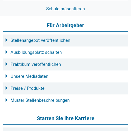
Schule präsentieren
Für Arbeitgeber
Stellenangebot veröffentlichen
Ausbildungsplatz schalten
Praktikum veröffentlichen
Unsere Mediadaten
Preise / Produkte
Muster Stellenbeschreibungen
Starten Sie Ihre Karriere