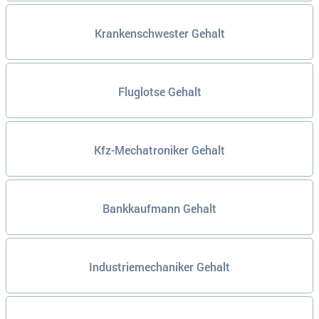
Krankenschwester Gehalt
Fluglotse Gehalt
Kfz-Mechatroniker Gehalt
Bankkaufmann Gehalt
Industriemechaniker Gehalt