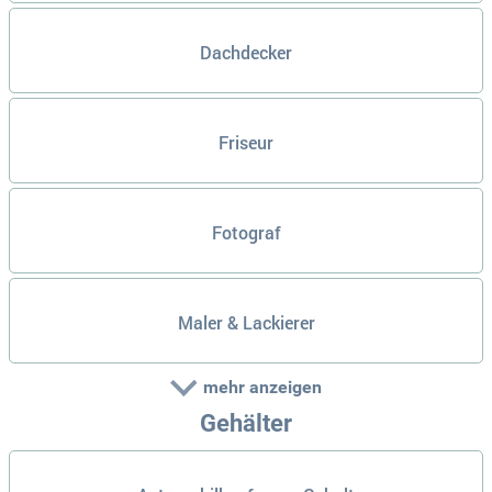
Dachdecker
Friseur
Fotograf
Maler & Lackierer
mehr anzeigen
Gehälter