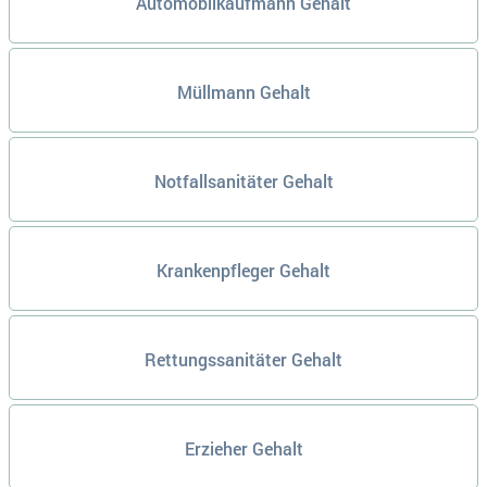
Automobilkaufmann Gehalt
Müllmann Gehalt
Notfallsanitäter Gehalt
Krankenpfleger Gehalt
Rettungssanitäter Gehalt
Erzieher Gehalt