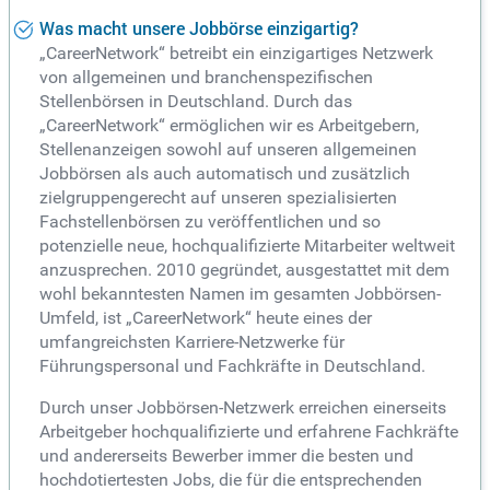
Was macht unsere Jobbörse einzigartig?
„CareerNetwork“ betreibt ein einzigartiges Netzwerk
von allgemeinen und branchenspezifischen
Stellenbörsen in Deutschland. Durch das
„CareerNetwork“ ermöglichen wir es Arbeitgebern,
Stellenanzeigen sowohl auf unseren allgemeinen
Jobbörsen als auch automatisch und zusätzlich
zielgruppengerecht auf unseren spezialisierten
Fachstellenbörsen zu veröffentlichen und so
potenzielle neue, hochqualifizierte Mitarbeiter weltweit
anzusprechen. 2010 gegründet, ausgestattet mit dem
wohl bekanntesten Namen im gesamten Jobbörsen-
Umfeld, ist „CareerNetwork“ heute eines der
umfangreichsten Karriere-Netzwerke für
Führungspersonal und Fachkräfte in Deutschland.
Durch unser Jobbörsen-Netzwerk erreichen einerseits
Arbeitgeber hochqualifizierte und erfahrene Fachkräfte
und andererseits Bewerber immer die besten und
hochdotiertesten Jobs, die für die entsprechenden