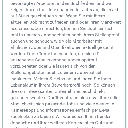
bevorzugten Arbeitsort in das Suchfeld ein und wir
zeigen Ihnen eine Liste spannender Jobs an, die exakt
auf Sie zugeschnitten sind. Wenn Sie mit Ihrem
aktuellen Job nicht zufrieden sind oder Ihren Marktwert
neu einschätzen möchten, können Sie auch einfach
mal in unseren Jobangeboten nach Ihrem Stellenprofil
suchen und schauen, wie viele Mitarbeiter mit
ähnlichen Jobs und Qualifikationen aktuell gesucht
werden. Das könnte Ihnen helfen, um sich für
anstehende Gehaltsverhandlungen optimal
vorzubereiten oder Sie lassen sich von den
Stellenangeboten auch zu einem Jobwechsel
inspirieren. Melden Sie sich an und laden Sie Ihren
Lebenslauf in Ihrem Bewerberprofil hoch. So können
Sie von interessanten Unternehmen auch direkt
gefunden werden. Darüber hinaus bieten wir Ihnen die
Möglichkeit, sich passende Jobs und viele wertvolle
Karrieretipps und Informationen einfach per E-Mail
zuschicken zu lassen. Wir wünschen Ihnen bei der
Jobsuche und Ihrer weiteren Karriere alles Gute und