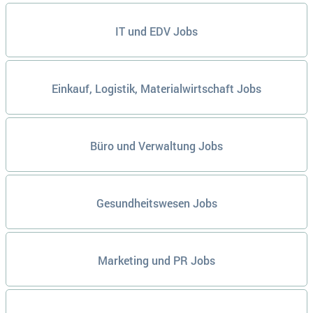
IT und EDV Jobs
Einkauf, Logistik, Materialwirtschaft Jobs
Büro und Verwaltung Jobs
Gesundheitswesen Jobs
Marketing und PR Jobs