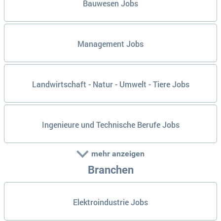
Bauwesen Jobs
Management Jobs
Landwirtschaft - Natur - Umwelt - Tiere Jobs
Ingenieure und Technische Berufe Jobs
mehr anzeigen
Branchen
Elektroindustrie Jobs