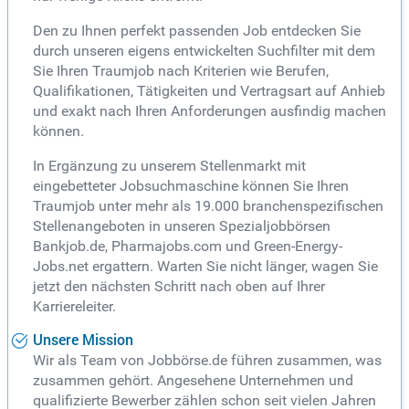
Den zu Ihnen perfekt passenden Job entdecken Sie
durch unseren eigens entwickelten Suchfilter mit dem
Sie Ihren Traumjob nach Kriterien wie Berufen,
Qualifikationen, Tätigkeiten und Vertragsart auf Anhieb
und exakt nach Ihren Anforderungen ausfindig machen
können.
In Ergänzung zu unserem Stellenmarkt mit
eingebetteter Jobsuchmaschine können Sie Ihren
Traumjob unter mehr als 19.000 branchenspezifischen
Stellenangeboten in unseren Spezialjobbörsen
Bankjob.de, Pharmajobs.com und Green-Energy-
Jobs.net ergattern. Warten Sie nicht länger, wagen Sie
jetzt den nächsten Schritt nach oben auf Ihrer
Karriereleiter.
Unsere Mission
Wir als Team von Jobbörse.de führen zusammen, was
zusammen gehört. Angesehene Unternehmen und
qualifizierte Bewerber zählen schon seit vielen Jahren