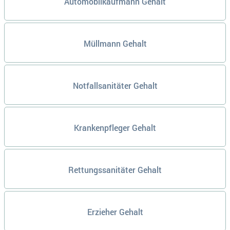
Automobilkaufmann Gehalt
Müllmann Gehalt
Notfallsanitäter Gehalt
Krankenpfleger Gehalt
Rettungssanitäter Gehalt
Erzieher Gehalt