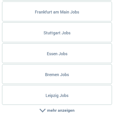
Frankfurt am Main Jobs
Stuttgart Jobs
Essen Jobs
Bremen Jobs
Leipzig Jobs
mehr anzeigen