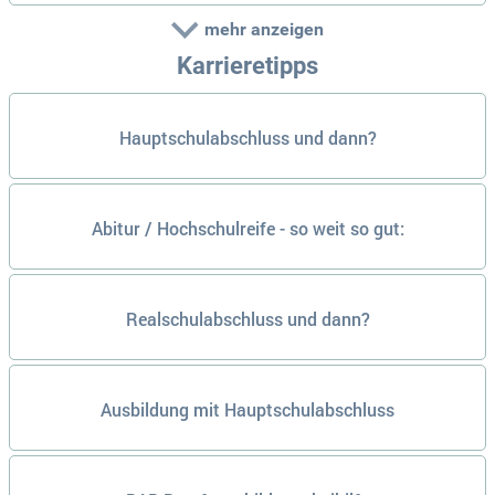
mehr anzeigen
Karrieretipps
Hauptschulabschluss und dann?
Abitur / Hochschulreife - so weit so gut:
Realschulabschluss und dann?
Ausbildung mit Hauptschulabschluss