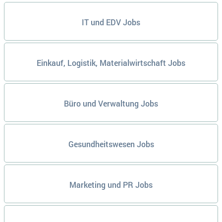
IT und EDV Jobs
Einkauf, Logistik, Materialwirtschaft Jobs
Büro und Verwaltung Jobs
Gesundheitswesen Jobs
Marketing und PR Jobs