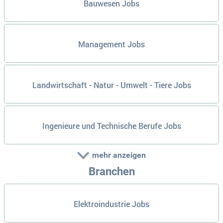
Bauwesen Jobs
Management Jobs
Landwirtschaft - Natur - Umwelt - Tiere Jobs
Ingenieure und Technische Berufe Jobs
mehr anzeigen
Branchen
Elektroindustrie Jobs