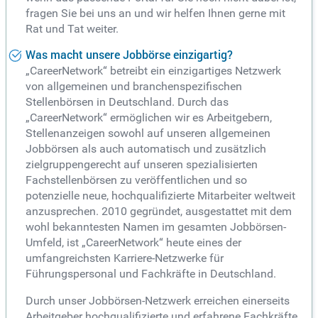
fragen Sie bei uns an und wir helfen Ihnen gerne mit
Rat und Tat weiter.
Was macht unsere Jobbörse einzigartig?
„CareerNetwork“ betreibt ein einzigartiges Netzwerk
von allgemeinen und branchenspezifischen
Stellenbörsen in Deutschland. Durch das
„CareerNetwork“ ermöglichen wir es Arbeitgebern,
Stellenanzeigen sowohl auf unseren allgemeinen
Jobbörsen als auch automatisch und zusätzlich
zielgruppengerecht auf unseren spezialisierten
Fachstellenbörsen zu veröffentlichen und so
potenzielle neue, hochqualifizierte Mitarbeiter weltweit
anzusprechen. 2010 gegründet, ausgestattet mit dem
wohl bekanntesten Namen im gesamten Jobbörsen-
Umfeld, ist „CareerNetwork“ heute eines der
umfangreichsten Karriere-Netzwerke für
Führungspersonal und Fachkräfte in Deutschland.
Durch unser Jobbörsen-Netzwerk erreichen einerseits
Arbeitgeber hochqualifizierte und erfahrene Fachkräfte