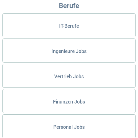
Berufe
IT-Berufe
Ingenieure Jobs
Vertrieb Jobs
Finanzen Jobs
Personal Jobs