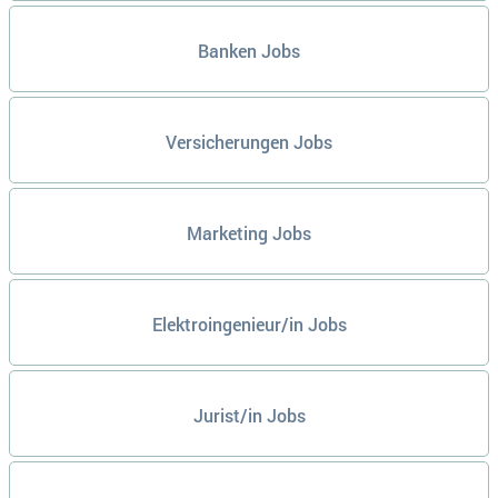
Banken Jobs
Versicherungen Jobs
Marketing Jobs
Elektroingenieur/in Jobs
Jurist/in Jobs