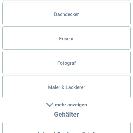
Dachdecker
Friseur
Fotograf
Maler & Lackierer
mehr anzeigen
Gehälter