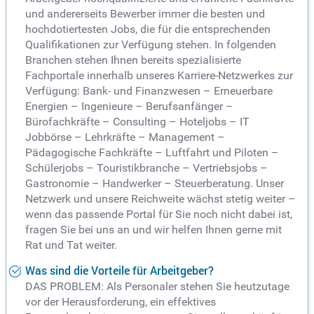
und andererseits Bewerber immer die besten und
hochdotiertesten Jobs, die für die entsprechenden
Qualifikationen zur Verfügung stehen. In folgenden
Branchen stehen Ihnen bereits spezialisierte
Fachportale innerhalb unseres Karriere-Netzwerkes zur
Verfügung: Bank- und Finanzwesen – Erneuerbare
Energien – Ingenieure – Berufsanfänger –
Bürofachkräfte – Consulting – Hoteljobs – IT
Jobbörse – Lehrkräfte – Management –
Pädagogische Fachkräfte – Luftfahrt und Piloten –
Schülerjobs – Touristikbranche – Vertriebsjobs –
Gastronomie – Handwerker – Steuerberatung. Unser
Netzwerk und unsere Reichweite wächst stetig weiter –
wenn das passende Portal für Sie noch nicht dabei ist,
fragen Sie bei uns an und wir helfen Ihnen gerne mit
Rat und Tat weiter.
Was sind die Vorteile für Arbeitgeber?
DAS PROBLEM: Als Personaler stehen Sie heutzutage
vor der Herausforderung, ein effektives