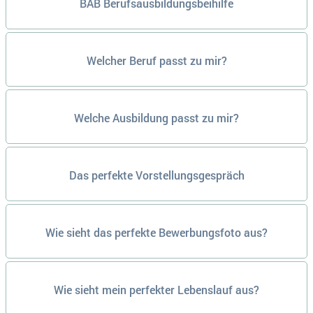
BAB Berufsausbildungsbeihilfe
Welcher Beruf passt zu mir?
Welche Ausbildung passt zu mir?
Das perfekte Vorstellungsgespräch
Wie sieht das perfekte Bewerbungsfoto aus?
Wie sieht mein perfekter Lebenslauf aus?