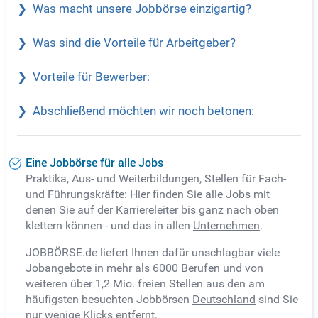
Was macht unsere Jobbörse einzigartig?
Was sind die Vorteile für Arbeitgeber?
Vorteile für Bewerber:
Abschließend möchten wir noch betonen:
Eine Jobbörse für alle Jobs
Praktika, Aus- und Weiterbildungen, Stellen für Fach-
und Führungskräfte: Hier finden Sie alle
Jobs
mit
denen Sie auf der Karriereleiter bis ganz nach oben
klettern können - und das in allen
Unternehmen
.
JOBBÖRSE.de liefert Ihnen dafür unschlagbar viele
Jobangebote in mehr als 6000
Berufen
und von
weiteren über 1,2 Mio. freien Stellen aus den am
häufigsten besuchten Jobbörsen
Deutschland
sind Sie
nur wenige Klicks entfernt.