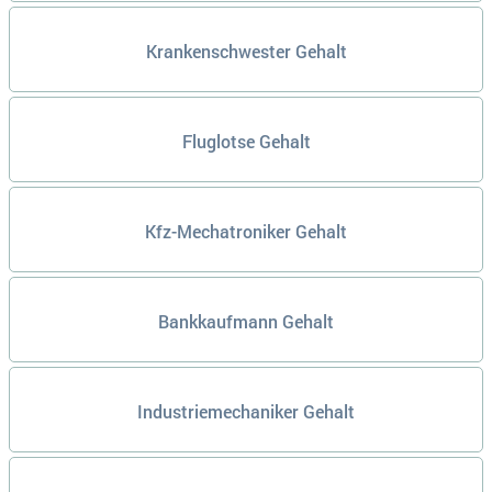
Krankenschwester Gehalt
Fluglotse Gehalt
Kfz-Mechatroniker Gehalt
Bankkaufmann Gehalt
Industriemechaniker Gehalt