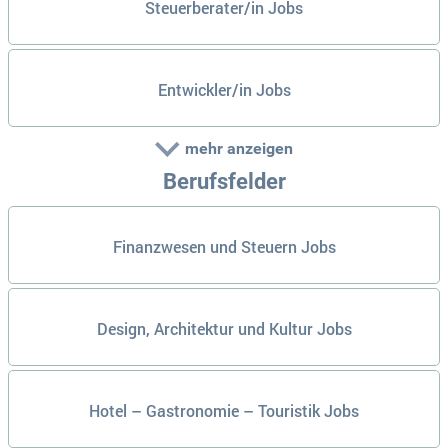
Steuerberater/in Jobs
Entwickler/in Jobs
mehr anzeigen
Berufsfelder
Finanzwesen und Steuern Jobs
Design, Architektur und Kultur Jobs
Hotel – Gastronomie – Touristik Jobs