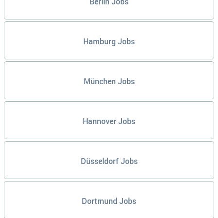
Berlin Jobs
Hamburg Jobs
München Jobs
Hannover Jobs
Düsseldorf Jobs
Dortmund Jobs