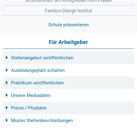
Schulzentrum am König-Albert-Stift Plauen
Fashion Design Institut
Schule präsentieren
Für Arbeitgeber
Stellenangebot veröffentlichen
Ausbildungsplatz schalten
Praktikum veröffentlichen
Unsere Mediadaten
Preise / Produkte
Muster Stellenbeschreibungen