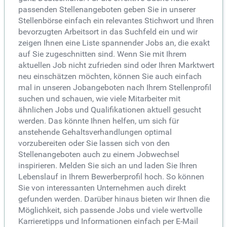
passenden Stellenangeboten geben Sie in unserer
Stellenbörse einfach ein relevantes Stichwort und Ihren
bevorzugten Arbeitsort in das Suchfeld ein und wir
zeigen Ihnen eine Liste spannender Jobs an, die exakt
auf Sie zugeschnitten sind. Wenn Sie mit Ihrem
aktuellen Job nicht zufrieden sind oder Ihren Marktwert
neu einschätzen möchten, können Sie auch einfach
mal in unseren Jobangeboten nach Ihrem Stellenprofil
suchen und schauen, wie viele Mitarbeiter mit
ähnlichen Jobs und Qualifikationen aktuell gesucht
werden. Das könnte Ihnen helfen, um sich für
anstehende Gehaltsverhandlungen optimal
vorzubereiten oder Sie lassen sich von den
Stellenangeboten auch zu einem Jobwechsel
inspirieren. Melden Sie sich an und laden Sie Ihren
Lebenslauf in Ihrem Bewerberprofil hoch. So können
Sie von interessanten Unternehmen auch direkt
gefunden werden. Darüber hinaus bieten wir Ihnen die
Möglichkeit, sich passende Jobs und viele wertvolle
Karrieretipps und Informationen einfach per E-Mail