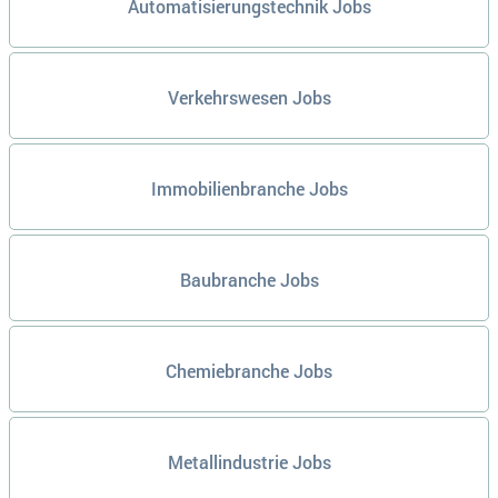
Automatisierungstechnik Jobs
Verkehrswesen Jobs
Immobilienbranche Jobs
Baubranche Jobs
Chemiebranche Jobs
Metallindustrie Jobs