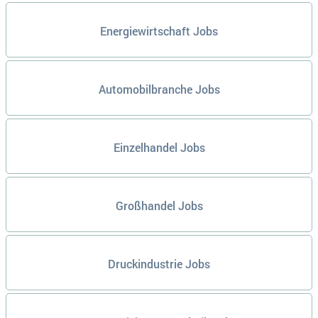
Energiewirtschaft Jobs
Automobilbranche Jobs
Einzelhandel Jobs
Großhandel Jobs
Druckindustrie Jobs