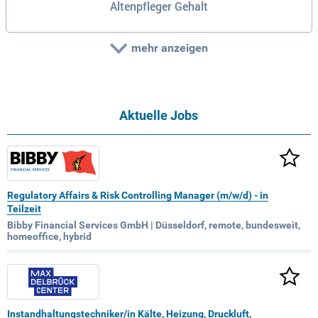
Altenpfleger Gehalt
mehr anzeigen
Aktuelle Jobs
Regulatory Affairs & Risk Controlling Manager (m/w/d) - in
Teilzeit
Bibby Financial Services GmbH | Düsseldorf, remote, bundesweit,
homeoffice, hybrid
Instandhaltungstechniker/in Kälte, Heizung, Druckluft,