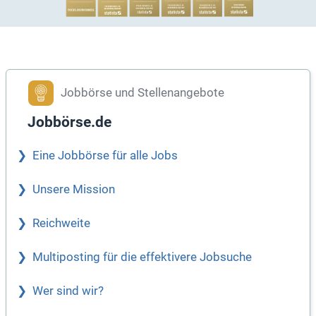
Jobbörse und Stellenangebote
Jobbörse.de
Eine Jobbörse für alle Jobs
Unsere Mission
Reichweite
Multiposting für die effektivere Jobsuche
Wer sind wir?