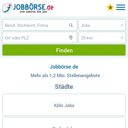
Jobs
»
25 km
»
Finden
Jobbörse.de
Mehr als 1,2 Mio. Stellenangebote
Städte
Köln Jobs