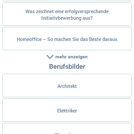
Was zeichnet eine erfolgversprechende
Initiativbewerbung aus?
Homeoffice – So machen Sie das Beste daraus
mehr anzeigen
Berufsbilder
Architekt
Elektriker