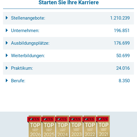
Starten Sie Ihre Karriere
Stellenangebote:
1.210.239
Unternehmen:
196.851
Ausbildungsplätze:
176.699
Weiterbildungen:
50.699
Praktikum:
24.016
Berufe:
8.350