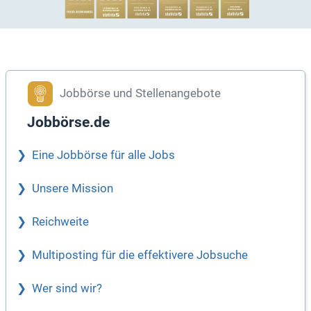
Jobbörse und Stellenangebote
Jobbörse.de
Eine Jobbörse für alle Jobs
Unsere Mission
Reichweite
Multiposting für die effektivere Jobsuche
Wer sind wir?