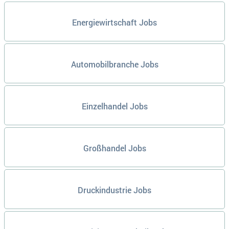
Energiewirtschaft Jobs
Automobilbranche Jobs
Einzelhandel Jobs
Großhandel Jobs
Druckindustrie Jobs