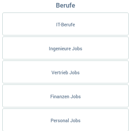
Berufe
IT-Berufe
Ingenieure Jobs
Vertrieb Jobs
Finanzen Jobs
Personal Jobs