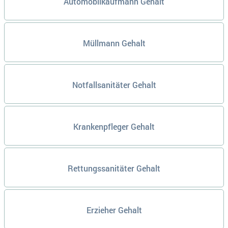
Automobilkaufmann Gehalt
Müllmann Gehalt
Notfallsanitäter Gehalt
Krankenpfleger Gehalt
Rettungssanitäter Gehalt
Erzieher Gehalt