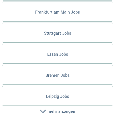
Frankfurt am Main Jobs
Stuttgart Jobs
Essen Jobs
Bremen Jobs
Leipzig Jobs
mehr anzeigen