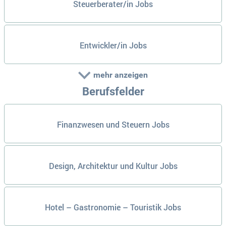
Steuerberater/in Jobs
Entwickler/in Jobs
mehr anzeigen
Berufsfelder
Finanzwesen und Steuern Jobs
Design, Architektur und Kultur Jobs
Hotel – Gastronomie – Touristik Jobs