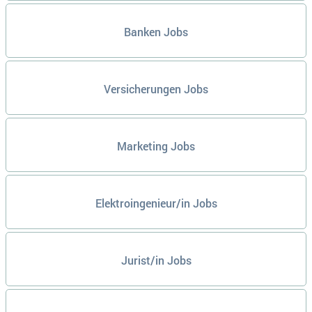
Banken Jobs
Versicherungen Jobs
Marketing Jobs
Elektroingenieur/in Jobs
Jurist/in Jobs