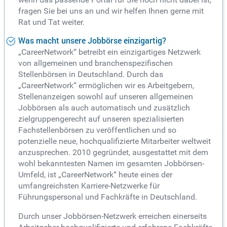
fragen Sie bei uns an und wir helfen Ihnen gerne mit
Rat und Tat weiter.
Was macht unsere Jobbörse einzigartig?
„CareerNetwork“ betreibt ein einzigartiges Netzwerk
von allgemeinen und branchenspezifischen
Stellenbörsen in Deutschland. Durch das
„CareerNetwork“ ermöglichen wir es Arbeitgebern,
Stellenanzeigen sowohl auf unseren allgemeinen
Jobbörsen als auch automatisch und zusätzlich
zielgruppengerecht auf unseren spezialisierten
Fachstellenbörsen zu veröffentlichen und so
potenzielle neue, hochqualifizierte Mitarbeiter weltweit
anzusprechen. 2010 gegründet, ausgestattet mit dem
wohl bekanntesten Namen im gesamten Jobbörsen-
Umfeld, ist „CareerNetwork“ heute eines der
umfangreichsten Karriere-Netzwerke für
Führungspersonal und Fachkräfte in Deutschland.
Durch unser Jobbörsen-Netzwerk erreichen einerseits