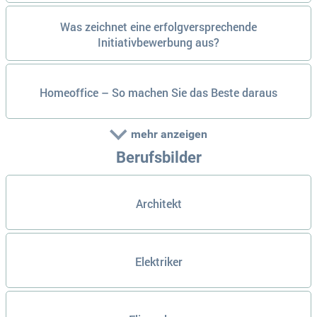
Was zeichnet eine erfolgversprechende
Initiativbewerbung aus?
Homeoffice – So machen Sie das Beste daraus
mehr anzeigen
Berufsbilder
Architekt
Elektriker