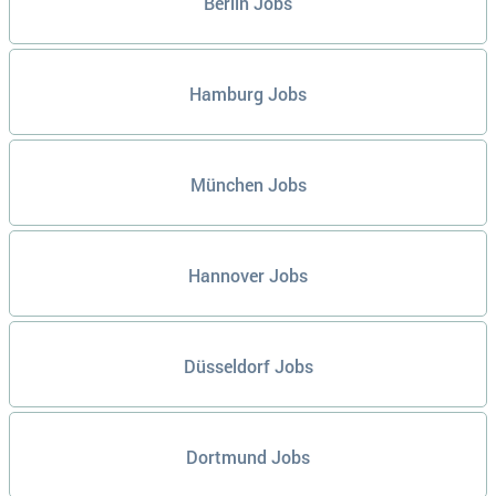
Berlin Jobs
Hamburg Jobs
München Jobs
Hannover Jobs
Düsseldorf Jobs
Dortmund Jobs