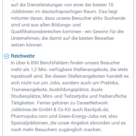
auf die Dienstleistungen von einer der besten 10
Jobbörsen im deutschsprachigen Raum. Das liegt
mitunter daran, dass unsere Besucher aktiv Suchende
sind und aus allen Bildungs- und
Qualifikationsbereichen kommen - ein Gewinn für die
Unternehmen, die damit auf die besten Bewerber
setzen können.
Reichweite
In über 6.000 Berufsfeldern finden unsere Besucher
mehr als 1,2 Mio. verfügbare Stellenangebote, die stets
topaktuell sind. Bei diesen Stellenangeboten handelt es
sich nicht nur um Jobs, sondern auch um Praktika,
Traineeangebote, Ausbildungsplätze, duale
Studienplätze, Mini- und Teilzeitjobs und freiberufliche
Tätigkeiten. Ferner gehören zu CareerNetwork
Jobbörse.de GmbH & Co KG auch Bankjob.de,
Pharmajobs.com und Green-Energy-Jobs.net, also
Spezialjobbörsen, die unser Angebot abrunden und es
noch mehr Besuchern zugänglich machen.