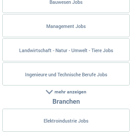
Bauwesen Jobs
Management Jobs
Landwirtschaft - Natur - Umwelt - Tiere Jobs
Ingenieure und Technische Berufe Jobs
mehr anzeigen
Branchen
Elektroindustrie Jobs