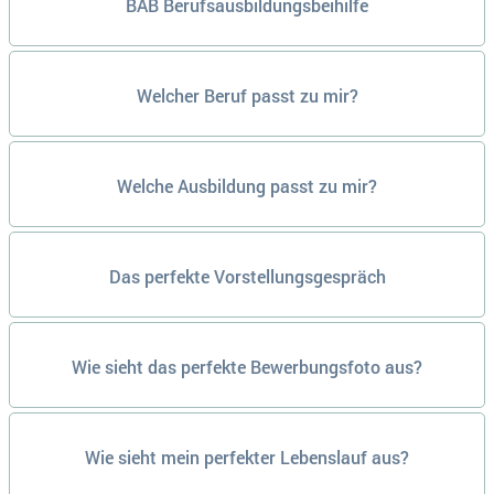
BAB Berufsausbildungsbeihilfe
Welcher Beruf passt zu mir?
Welche Ausbildung passt zu mir?
Das perfekte Vorstellungsgespräch
Wie sieht das perfekte Bewerbungsfoto aus?
Wie sieht mein perfekter Lebenslauf aus?