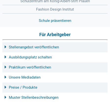
Schulzentrum am König-Albert-Stift Plauen
Fashion Design Institut
Schule präsentieren
Für Arbeitgeber
Stellenangebot veröffentlichen
Ausbildungsplatz schalten
Praktikum veröffentlichen
Unsere Mediadaten
Preise / Produkte
Muster Stellenbeschreibungen