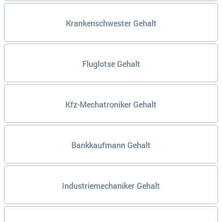
Krankenschwester Gehalt
Fluglotse Gehalt
Kfz-Mechatroniker Gehalt
Bankkaufmann Gehalt
Industriemechaniker Gehalt