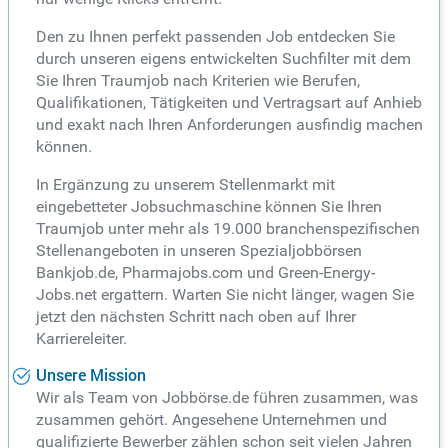
Den zu Ihnen perfekt passenden Job entdecken Sie
durch unseren eigens entwickelten Suchfilter mit dem
Sie Ihren Traumjob nach Kriterien wie Berufen,
Qualifikationen, Tätigkeiten und Vertragsart auf Anhieb
und exakt nach Ihren Anforderungen ausfindig machen
können.
In Ergänzung zu unserem Stellenmarkt mit
eingebetteter Jobsuchmaschine können Sie Ihren
Traumjob unter mehr als 19.000 branchenspezifischen
Stellenangeboten in unseren Spezialjobbörsen
Bankjob.de, Pharmajobs.com und Green-Energy-
Jobs.net ergattern. Warten Sie nicht länger, wagen Sie
jetzt den nächsten Schritt nach oben auf Ihrer
Karriereleiter.
Unsere Mission
Wir als Team von Jobbörse.de führen zusammen, was
zusammen gehört. Angesehene Unternehmen und
qualifizierte Bewerber zählen schon seit vielen Jahren