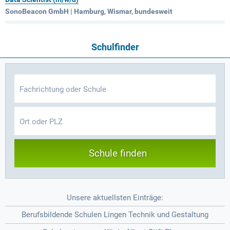
SonoBeacon GmbH | Hamburg, Wismar, bundesweit
Schulfinder
Schule finden
Unsere aktuellsten Einträge:
Berufsbildende Schulen Lingen Technik und Gestaltung