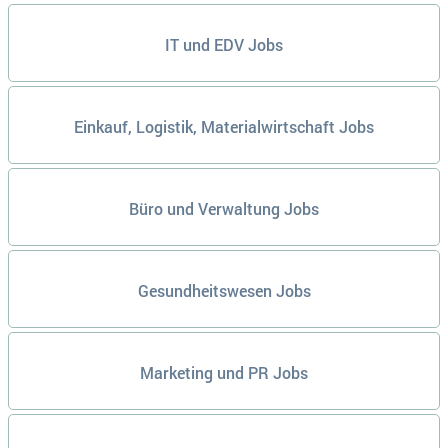
IT und EDV Jobs
Einkauf, Logistik, Materialwirtschaft Jobs
Büro und Verwaltung Jobs
Gesundheitswesen Jobs
Marketing und PR Jobs