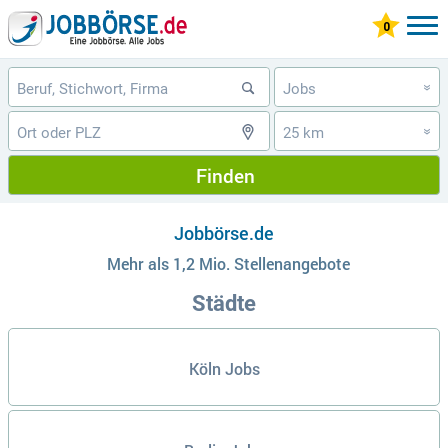
Jobs
»
25 km
»
Finden
Jobbörse.de
Mehr als 1,2 Mio. Stellenangebote
Städte
Köln Jobs