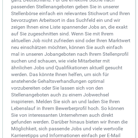
passenden Stellenangeboten geben Sie in unserer
Stellenbörse einfach ein relevantes Stichwort und Ihren
bevorzugten Arbeitsort in das Suchfeld ein und wir
zeigen Ihnen eine Liste spannender Jobs an, die exakt
auf Sie zugeschnitten sind. Wenn Sie mit Ihrem
aktuellen Job nicht zufrieden sind oder Ihren Marktwert
neu einschätzen möchten, können Sie auch einfach
mal in unseren Jobangeboten nach Ihrem Stellenprofil
suchen und schauen, wie viele Mitarbeiter mit
ähnlichen Jobs und Qualifikationen aktuell gesucht
werden. Das könnte Ihnen helfen, um sich für
anstehende Gehaltsverhandlungen optimal
vorzubereiten oder Sie lassen sich von den
Stellenangeboten auch zu einem Jobwechsel
inspirieren. Melden Sie sich an und laden Sie Ihren
Lebenslauf in Ihrem Bewerberprofil hoch. So können
Sie von interessanten Unternehmen auch direkt
gefunden werden. Darüber hinaus bieten wir Ihnen die
Möglichkeit, sich passende Jobs und viele wertvolle
Karrieretipps und Informationen einfach per E-Mail