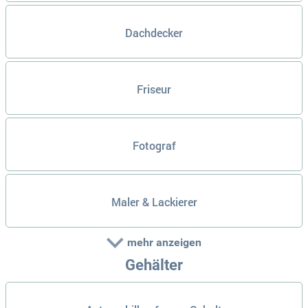
Dachdecker
Friseur
Fotograf
Maler & Lackierer
mehr anzeigen
Gehälter