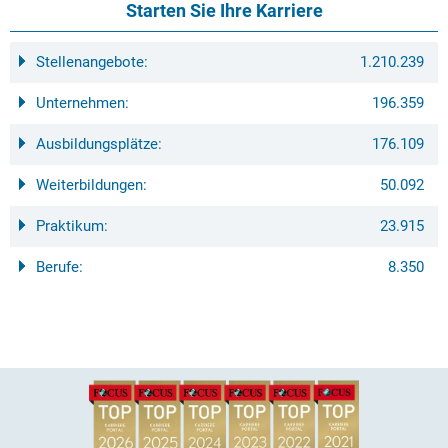
Starten Sie Ihre Karriere
Stellenangebote:
1.210.239
Unternehmen:
196.359
Ausbildungsplätze:
176.109
Weiterbildungen:
50.092
Praktikum:
23.915
Berufe:
8.350