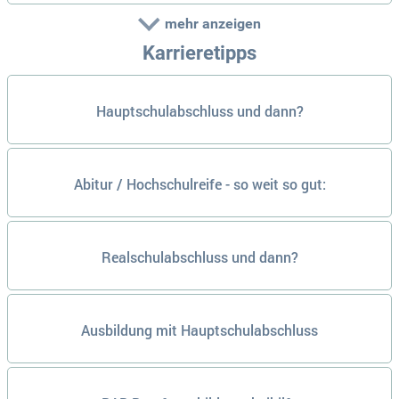
mehr anzeigen
Karrieretipps
Hauptschulabschluss und dann?
Abitur / Hochschulreife - so weit so gut:
Realschulabschluss und dann?
Ausbildung mit Hauptschulabschluss