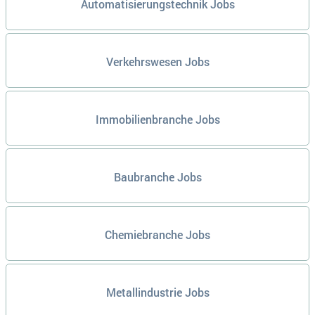
Automatisierungstechnik Jobs
Verkehrswesen Jobs
Immobilienbranche Jobs
Baubranche Jobs
Chemiebranche Jobs
Metallindustrie Jobs