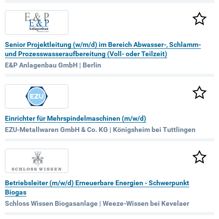
Senior Projektleitung (w/m/d) im Bereich Abwasser-, Schlamm-
und Prozesswasseraufbereitung (Voll- oder Teilzeit)
E&P Anlagenbau GmbH | Berlin
Einrichter für Mehrspindelmaschinen (m/w/d)
EZU-Metallwaren GmbH & Co. KG | Königsheim bei Tuttlingen
Betriebsleiter (m/w/d) Erneuerbare Energien - Schwerpunkt
Biogas
Schloss Wissen Biogasanlage | Weeze-Wissen bei Kevelaer