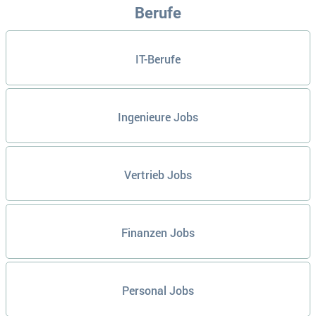
Berufe
IT-Berufe
Ingenieure Jobs
Vertrieb Jobs
Finanzen Jobs
Personal Jobs