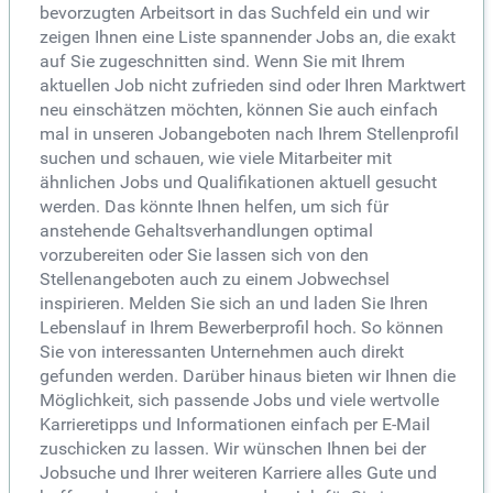
bevorzugten Arbeitsort in das Suchfeld ein und wir
zeigen Ihnen eine Liste spannender Jobs an, die exakt
auf Sie zugeschnitten sind. Wenn Sie mit Ihrem
aktuellen Job nicht zufrieden sind oder Ihren Marktwert
neu einschätzen möchten, können Sie auch einfach
mal in unseren Jobangeboten nach Ihrem Stellenprofil
suchen und schauen, wie viele Mitarbeiter mit
ähnlichen Jobs und Qualifikationen aktuell gesucht
werden. Das könnte Ihnen helfen, um sich für
anstehende Gehaltsverhandlungen optimal
vorzubereiten oder Sie lassen sich von den
Stellenangeboten auch zu einem Jobwechsel
inspirieren. Melden Sie sich an und laden Sie Ihren
Lebenslauf in Ihrem Bewerberprofil hoch. So können
Sie von interessanten Unternehmen auch direkt
gefunden werden. Darüber hinaus bieten wir Ihnen die
Möglichkeit, sich passende Jobs und viele wertvolle
Karrieretipps und Informationen einfach per E-Mail
zuschicken zu lassen. Wir wünschen Ihnen bei der
Jobsuche und Ihrer weiteren Karriere alles Gute und