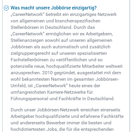
Was macht unsere Jobbörse einzigartig?
„CareerNetwork“ betreibt ein einzigartiges Netzwerk
von allgemeinen und branchenspezifischen
Stellenbörsen in Deutschland. Durch das
„CareerNetwork“ ermöglichen wir es Arbeitgebern,
Stellenanzeigen sowohl auf unseren allgemeinen
Jobbörsen als auch automatisch und zusätzlich
zielgruppengerecht auf unseren spezialisierten
Fachstellenbörsen zu veröffentlichen und so
potenzielle neue, hochqualifizierte Mitarbeiter weltweit
anzusprechen. 2010 gegründet, ausgestattet mit dem
wohl bekanntesten Namen im gesamten Jobbörsen-
Umfeld, ist „CareerNetwork“ heute eines der
umfangreichsten Karriere-Netzwerke für
Führungspersonal und Fachkräfte in Deutschland.
Durch unser Jobbörsen-Netzwerk erreichen einerseits
Arbeitgeber hochqualifizierte und erfahrene Fachkräfte
und andererseits Bewerber immer die besten und
hochdotiertesten Jobs, die für die entsprechenden