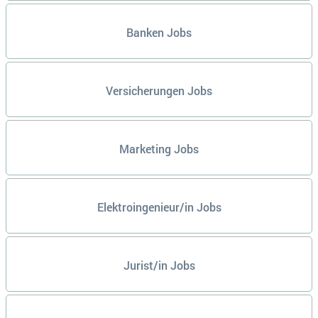
Banken Jobs
Versicherungen Jobs
Marketing Jobs
Elektroingenieur/in Jobs
Jurist/in Jobs