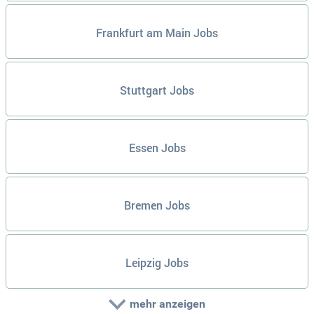
Frankfurt am Main Jobs
Stuttgart Jobs
Essen Jobs
Bremen Jobs
Leipzig Jobs
mehr anzeigen