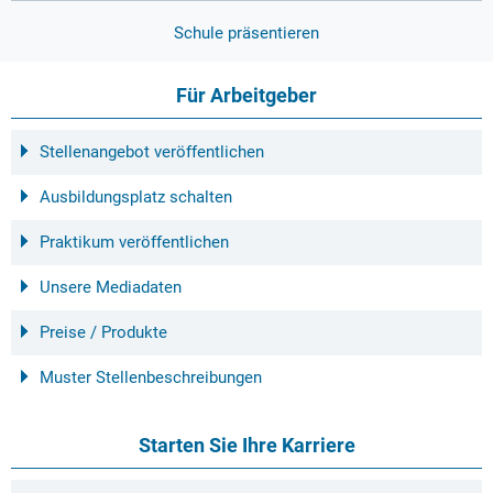
Schule präsentieren
Für Arbeitgeber
Stellenangebot veröffentlichen
Ausbildungsplatz schalten
Praktikum veröffentlichen
Unsere Mediadaten
Preise / Produkte
Muster Stellenbeschreibungen
Starten Sie Ihre Karriere