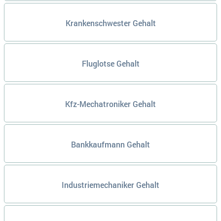
Krankenschwester Gehalt
Fluglotse Gehalt
Kfz-Mechatroniker Gehalt
Bankkaufmann Gehalt
Industriemechaniker Gehalt