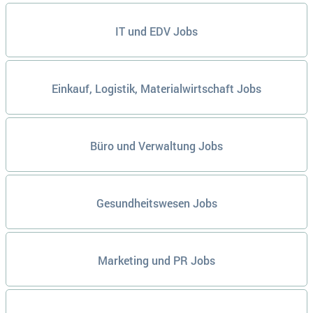
IT und EDV Jobs
Einkauf, Logistik, Materialwirtschaft Jobs
Büro und Verwaltung Jobs
Gesundheitswesen Jobs
Marketing und PR Jobs