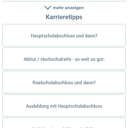
mehr anzeigen
Karrieretipps
Hauptschulabschluss und dann?
Abitur / Hochschulreife - so weit so gut:
Realschulabschluss und dann?
Ausbildung mit Hauptschulabschluss