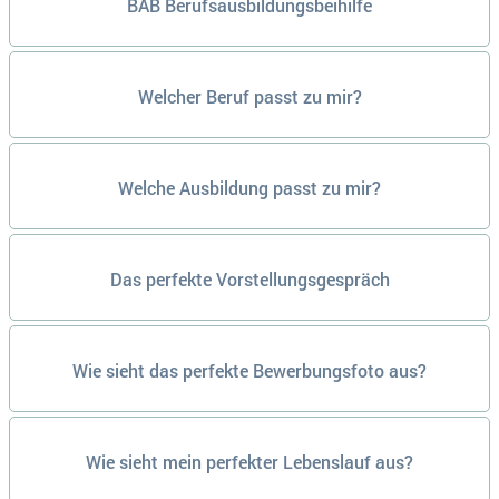
BAB Berufsausbildungsbeihilfe
Welcher Beruf passt zu mir?
Welche Ausbildung passt zu mir?
Das perfekte Vorstellungsgespräch
Wie sieht das perfekte Bewerbungsfoto aus?
Wie sieht mein perfekter Lebenslauf aus?