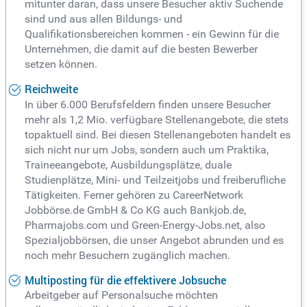
mitunter daran, dass unsere Besucher aktiv Suchende
sind und aus allen Bildungs- und
Qualifikationsbereichen kommen - ein Gewinn für die
Unternehmen, die damit auf die besten Bewerber
setzen können.
Reichweite
In über 6.000 Berufsfeldern finden unsere Besucher
mehr als 1,2 Mio. verfügbare Stellenangebote, die stets
topaktuell sind. Bei diesen Stellenangeboten handelt es
sich nicht nur um Jobs, sondern auch um Praktika,
Traineeangebote, Ausbildungsplätze, duale
Studienplätze, Mini- und Teilzeitjobs und freiberufliche
Tätigkeiten. Ferner gehören zu CareerNetwork
Jobbörse.de GmbH & Co KG auch Bankjob.de,
Pharmajobs.com und Green-Energy-Jobs.net, also
Spezialjobbörsen, die unser Angebot abrunden und es
noch mehr Besuchern zugänglich machen.
Multiposting für die effektivere Jobsuche
Arbeitgeber auf Personalsuche möchten