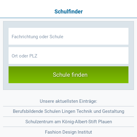
Schulfinder
Schule finden
Unsere aktuellsten Einträge:
Berufsbildende Schulen Lingen Technik und Gestaltung
Schulzentrum am König-Albert-Stift Plauen
Fashion Design Institut