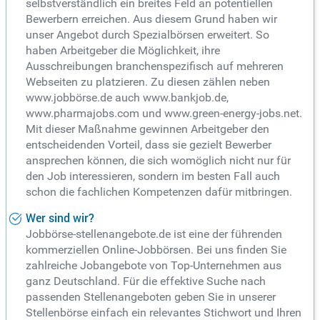
selbstverständlich ein breites Feld an potentiellen
Bewerbern erreichen. Aus diesem Grund haben wir
unser Angebot durch Spezialbörsen erweitert. So
haben Arbeitgeber die Möglichkeit, ihre
Ausschreibungen branchenspezifisch auf mehreren
Webseiten zu platzieren. Zu diesen zählen neben
www.jobbörse.de auch www.bankjob.de,
www.pharmajobs.com und www.green-energy-jobs.net.
Mit dieser Maßnahme gewinnen Arbeitgeber den
entscheidenden Vorteil, dass sie gezielt Bewerber
ansprechen können, die sich womöglich nicht nur für
den Job interessieren, sondern im besten Fall auch
schon die fachlichen Kompetenzen dafür mitbringen.
Wer sind wir?
Jobbörse-stellenangebote.de ist eine der führenden
kommerziellen Online-Jobbörsen. Bei uns finden Sie
zahlreiche Jobangebote von Top-Unternehmen aus
ganz Deutschland. Für die effektive Suche nach
passenden Stellenangeboten geben Sie in unserer
Stellenbörse einfach ein relevantes Stichwort und Ihren