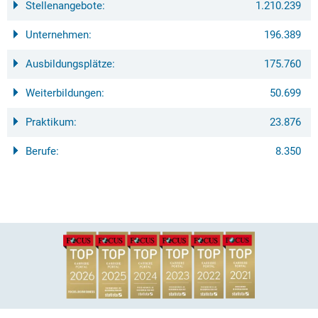
Stellenangebote:
1.210.239
Unternehmen:
196.389
Ausbildungsplätze:
175.760
Weiterbildungen:
50.699
Praktikum:
23.876
Berufe:
8.350