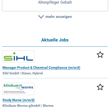
Altenpfleger Gehalt
mehr anzeigen
Aktuelle Jobs
Manager Product & Chemical Compliance (m/w/d)
Sihl GmbH | Düren, Hybrid
Study Nurse (m/w/d)
Klinikum Worms gGmbH | Worms