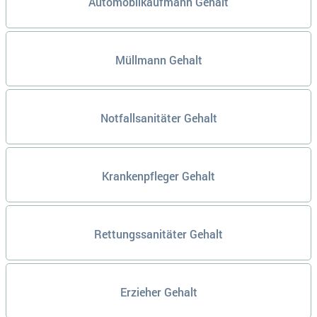
Automobilkaufmann Gehalt
Müllmann Gehalt
Notfallsanitäter Gehalt
Krankenpfleger Gehalt
Rettungssanitäter Gehalt
Erzieher Gehalt