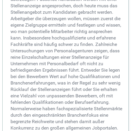
Stellenanzeige angesprochen, doch heute muss das
Stellenangebot zum Kandidaten gebracht werden.
Arbeitgeber die überzeugen wollen, müssen zuerst die
eigene Zielgruppe ermitteln und festlegen und wissen,
wo man potentielle Mitarbeiter richtig ansprechen
kann. Insbesondere hochqualifizierte und erfahrene
Fachkräfte sind häufig schwer zu finden. Zahlreiche
Untersuchungen von Personalagenturen zeigen, dass
reine Einzelschaltungen einer Stellenanzeige für
Unternehmen mit Personalbedarf oft nicht zu
befriedigenden Ergebnissen führt. Entweder Sie legen
bei den Bewerbern Wert auf hohe Qualifikationen und
Branchenerfahrungen, was in der Regel zu sehr wenig
Rücklauf der Stellenanzeigen führt oder Sie erhalten
eine Vielzahl von unpassenden Bewerbern, oft mit
fehlenden Qualifikationen oder Berufserfahrung.
Normalerweise haben fachspezialisierte Stellenmärkte
durch den eingeschränkten Branchenfokus eine
begrenzte Reichweite und stehen damit außer
Konkurrenz zu den großen allgemeinen Jobportalen.