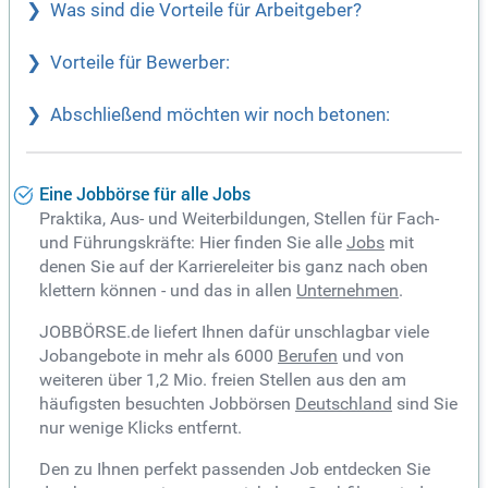
Was sind die Vorteile für Arbeitgeber?
Vorteile für Bewerber:
Abschließend möchten wir noch betonen:
Eine Jobbörse für alle Jobs
Praktika, Aus- und Weiterbildungen, Stellen für Fach-
und Führungskräfte: Hier finden Sie alle
Jobs
mit
denen Sie auf der Karriereleiter bis ganz nach oben
klettern können - und das in allen
Unternehmen
.
JOBBÖRSE.de liefert Ihnen dafür unschlagbar viele
Jobangebote in mehr als 6000
Berufen
und von
weiteren über 1,2 Mio. freien Stellen aus den am
häufigsten besuchten Jobbörsen
Deutschland
sind Sie
nur wenige Klicks entfernt.
Den zu Ihnen perfekt passenden Job entdecken Sie