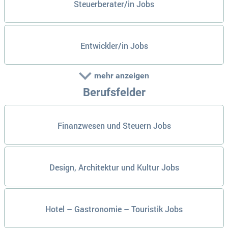
Steuerberater/in Jobs
Entwickler/in Jobs
mehr anzeigen
Berufsfelder
Finanzwesen und Steuern Jobs
Design, Architektur und Kultur Jobs
Hotel – Gastronomie – Touristik Jobs