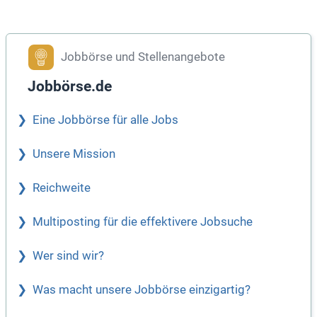
Jobbörse und Stellenangebote
Jobbörse.de
Eine Jobbörse für alle Jobs
Unsere Mission
Reichweite
Multiposting für die effektivere Jobsuche
Wer sind wir?
Was macht unsere Jobbörse einzigartig?