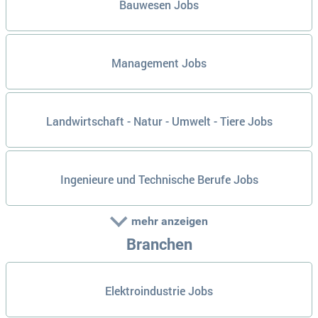
Bauwesen Jobs
Management Jobs
Landwirtschaft - Natur - Umwelt - Tiere Jobs
Ingenieure und Technische Berufe Jobs
mehr anzeigen
Branchen
Elektroindustrie Jobs