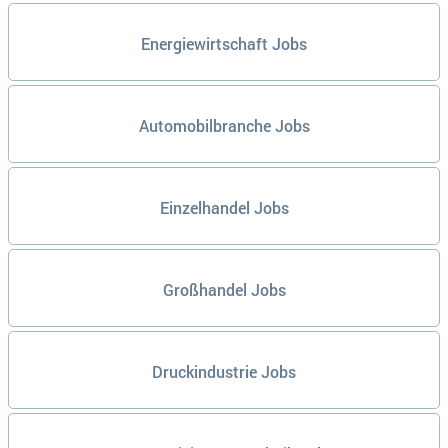
Energiewirtschaft Jobs
Automobilbranche Jobs
Einzelhandel Jobs
Großhandel Jobs
Druckindustrie Jobs