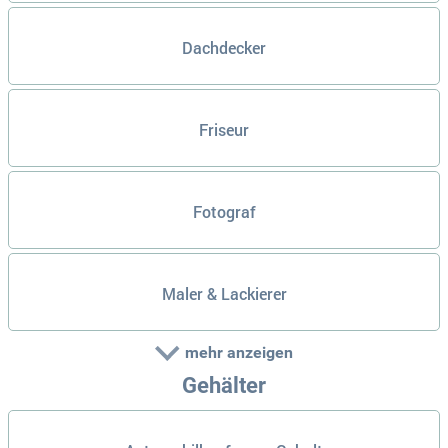
Dachdecker
Friseur
Fotograf
Maler & Lackierer
mehr anzeigen
Gehälter