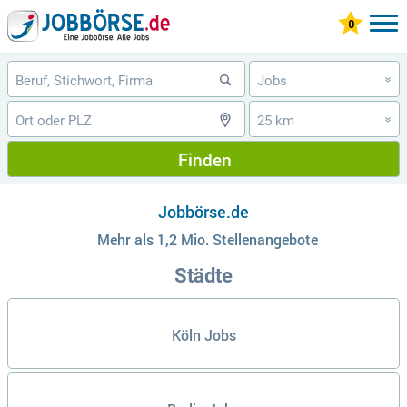
Jobs
»
25 km
»
Finden
Jobbörse.de
Mehr als 1,2 Mio. Stellenangebote
Städte
Köln Jobs