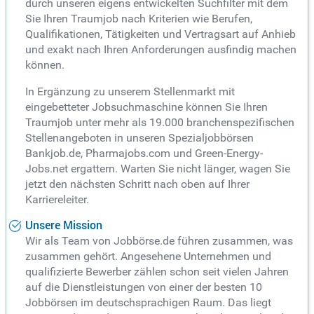
durch unseren eigens entwickelten Suchfilter mit dem
Sie Ihren Traumjob nach Kriterien wie Berufen,
Qualifikationen, Tätigkeiten und Vertragsart auf Anhieb
und exakt nach Ihren Anforderungen ausfindig machen
können.
In Ergänzung zu unserem Stellenmarkt mit
eingebetteter Jobsuchmaschine können Sie Ihren
Traumjob unter mehr als 19.000 branchenspezifischen
Stellenangeboten in unseren Spezialjobbörsen
Bankjob.de, Pharmajobs.com und Green-Energy-
Jobs.net ergattern. Warten Sie nicht länger, wagen Sie
jetzt den nächsten Schritt nach oben auf Ihrer
Karriereleiter.
Unsere Mission
Wir als Team von Jobbörse.de führen zusammen, was
zusammen gehört. Angesehene Unternehmen und
qualifizierte Bewerber zählen schon seit vielen Jahren
auf die Dienstleistungen von einer der besten 10
Jobbörsen im deutschsprachigen Raum. Das liegt