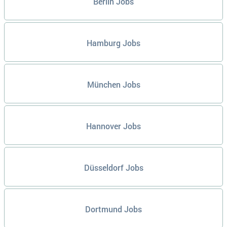
Berlin Jobs
Hamburg Jobs
München Jobs
Hannover Jobs
Düsseldorf Jobs
Dortmund Jobs