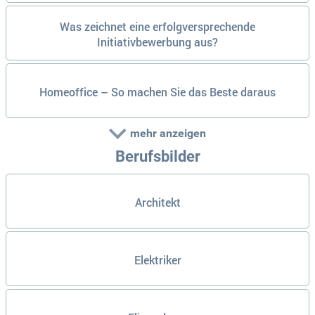
Was zeichnet eine erfolgversprechende
Initiativbewerbung aus?
Homeoffice – So machen Sie das Beste daraus
mehr anzeigen
Berufsbilder
Architekt
Elektriker