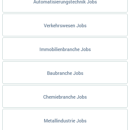
Automatisierungstechnik Jobs
Verkehrswesen Jobs
Immobilienbranche Jobs
Baubranche Jobs
Chemiebranche Jobs
Metallindustrie Jobs