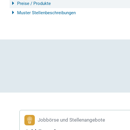
Preise / Produkte
Muster Stellenbeschreibungen
Jobbörse und Stellenangebote