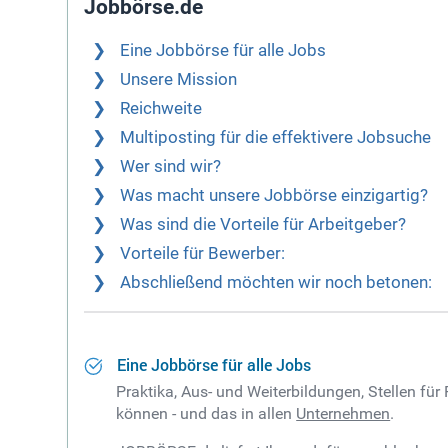
Jobbörse.de
Eine Jobbörse für alle Jobs
Unsere Mission
Reichweite
Multiposting für die effektivere Jobsuche
Wer sind wir?
Was macht unsere Jobbörse einzigartig?
Was sind die Vorteile für Arbeitgeber?
Vorteile für Bewerber:
Abschließend möchten wir noch betonen:
Eine Jobbörse für alle Jobs
Praktika, Aus- und Weiterbildungen, Stellen für
können - und das in allen
Unternehmen
.