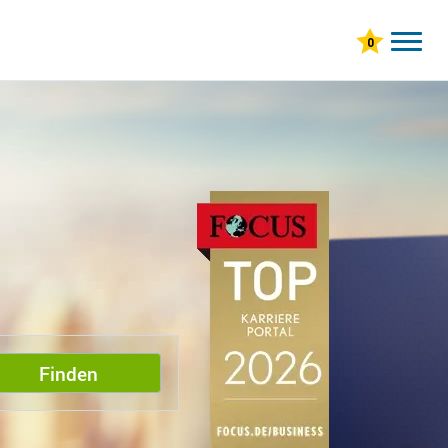
Finden