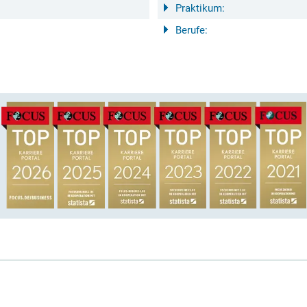
Praktikum:
Berufe: