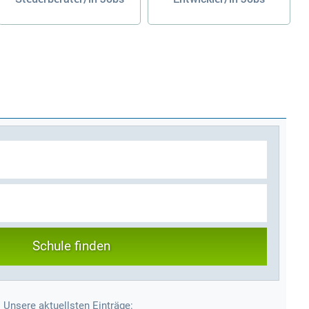
Schule finden
Unsere aktuellsten Einträge: