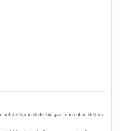
 auf der Karriereleiter bis ganz nach oben klettern