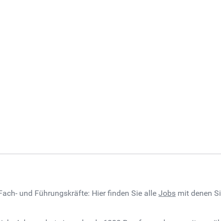
 Fach- und Führungskräfte: Hier finden Sie alle
Jobs
mit denen Sie