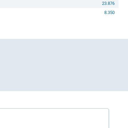
23.876
8.350