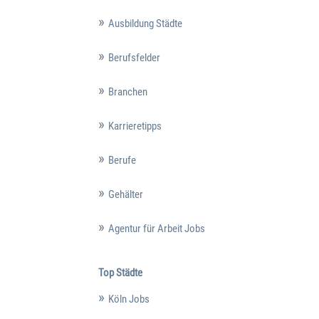
Ausbildung Städte
Berufsfelder
Branchen
Karrieretipps
Berufe
Gehälter
Agentur für Arbeit Jobs
Top Städte
Köln Jobs