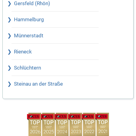
Gersfeld (Rhön)
Hammelburg
Münnerstadt
Rieneck
Schlüchtern
Steinau an der Straße