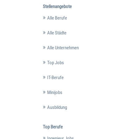
Stellenangebote
Alle Berufe
Alle Städte
Alle Unternehmen
Top Jobs
IT-Berufe
Minijobs
Ausbildung
Top Berufe
Ingenieur Jobs