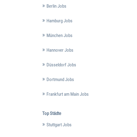
Berlin Jobs
Hamburg Jobs
München Jobs
Hannover Jobs
Düsseldorf Jobs
Dortmund Jobs
Frankfurt am Main Jobs
Top Städte
Stuttgart Jobs