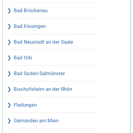
Bad Brückenau
Bad Kissingen
Bad Neustadt an der Saale
Bad Orb
Bad Soden-Salmünster
Bischofsheim an der Rhön
Fladungen
Gemünden am Main