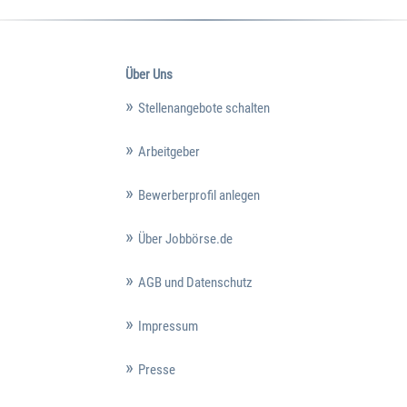
Über Uns
Stellenangebote schalten
Arbeitgeber
Bewerberprofil anlegen
Über Jobbörse.de
AGB und Datenschutz
Impressum
Presse