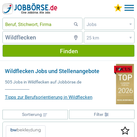
Jobs
»
25 km
»
Finden
Wildflecken Jobs und Stellenangebote
505 Jobs in Wildflecken auf Jobbörse.de
Tipps zur Berufsorientierung in Wildflecken
Sortierung
Filter