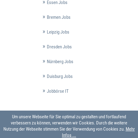
Essen Jobs
Bremen Jobs
Leipzig Jobs
Dresden Jobs
Nürnberg Jobs
Duisburg Jobs
Jobbörse IT
Um unsere Webseite für Sie optimal zu gestalten und fortlaufend
verbessern zu können, verwenden wir Cookies. Durch die weitere
Nutzung der Webseite stimmen Sie der Verwendung von Cookies zu.
Mehr
Infos ...