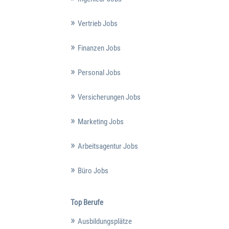
Vertrieb Jobs
Finanzen Jobs
Personal Jobs
Versicherungen Jobs
Marketing Jobs
Arbeitsagentur Jobs
Büro Jobs
Top Berufe
Ausbildungsplätze