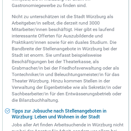
Gastronomiegewerbe zu finden sind.
Nicht zu unterschätzen ist die Stadt Würzburg als
Arbeitgeber/in selbst, die derzeit rund 3000
Mitarbeiter/innen beschäftigt. Hier gibt es laufend
interessante Offerten für Auszubildende und
Praktikant/innen sowie für ein duales Studium. Die
Bandbreite der Stellenangebote in Würzburg bei der
Stadt ist enorm. Sie umfasst beispielsweise
Beschäftigungen bei der Theaterkasse, als
Grabmacher/in bei der Friedhofsverwaltung oder als
Tontechniker/in und Beleuchtungsmeister/in für das
Theater Würzburg. Hinzu kommen Stellen in der
Verwaltung der Eigenbetriebe wie als Sekretär/in oder
Sachbearbeiter/in für den Entwässerungsbetrieb oder
die Bilanzbuchhaltung.
Tipps zur Jobsuche nach Stellenangeboten in
Würzburg: Leben und Wohnen in der Stadt
Jobs aller Art finden Arbeitsuchende in Würzburg nicht