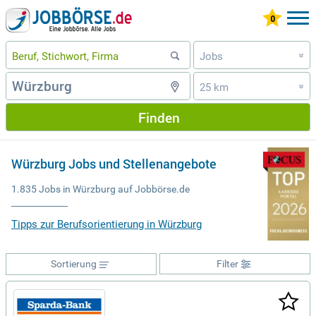
Jobs
»
25 km
»
Finden
Würzburg Jobs und Stellenangebote
1.835 Jobs in Würzburg auf Jobbörse.de
Tipps zur Berufsorientierung in Würzburg
Sortierung
Filter