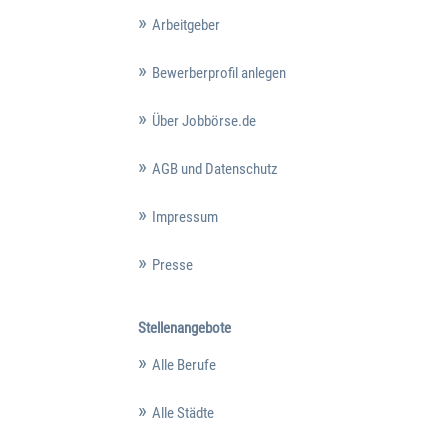
Arbeitgeber
Bewerberprofil anlegen
Über Jobbörse.de
AGB und Datenschutz
Impressum
Presse
Stellenangebote
Alle Berufe
Alle Städte