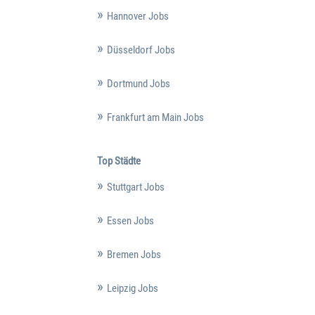
Hannover Jobs
Düsseldorf Jobs
Dortmund Jobs
Frankfurt am Main Jobs
Top Städte
Stuttgart Jobs
Essen Jobs
Bremen Jobs
Leipzig Jobs