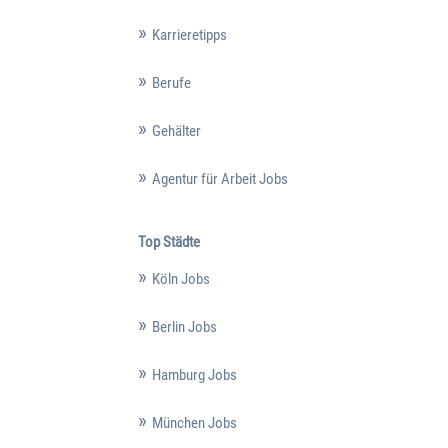
Karrieretipps
Berufe
Gehälter
Agentur für Arbeit Jobs
Top Städte
Köln Jobs
Berlin Jobs
Hamburg Jobs
München Jobs