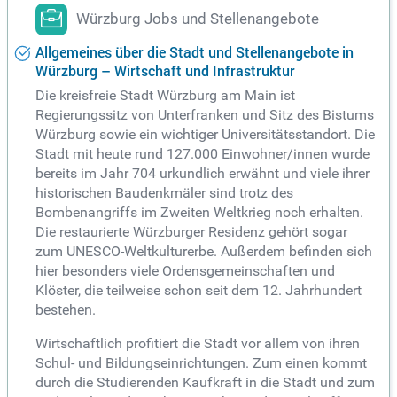
Würzburg Jobs und Stellenangebote
Allgemeines über die Stadt und Stellenangebote in
Würzburg – Wirtschaft und Infrastruktur
Die kreisfreie Stadt Würzburg am Main ist
Regierungssitz von Unterfranken und Sitz des Bistums
Würzburg sowie ein wichtiger Universitätsstandort. Die
Stadt mit heute rund 127.000 Einwohner/innen wurde
bereits im Jahr 704 urkundlich erwähnt und viele ihrer
historischen Baudenkmäler sind trotz des
Bombenangriffs im Zweiten Weltkrieg noch erhalten.
Die restaurierte Würzburger Residenz gehört sogar
zum UNESCO-Weltkulturerbe. Außerdem befinden sich
hier besonders viele Ordensgemeinschaften und
Klöster, die teilweise schon seit dem 12. Jahrhundert
bestehen.
Wirtschaftlich profitiert die Stadt vor allem von ihren
Schul- und Bildungseinrichtungen. Zum einen kommt
durch die Studierenden Kaufkraft in die Stadt und zum