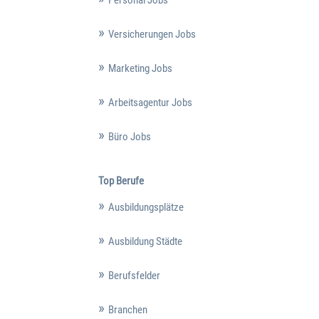
Personal Jobs
Versicherungen Jobs
Marketing Jobs
Arbeitsagentur Jobs
Büro Jobs
Top Berufe
Ausbildungsplätze
Ausbildung Städte
Berufsfelder
Branchen