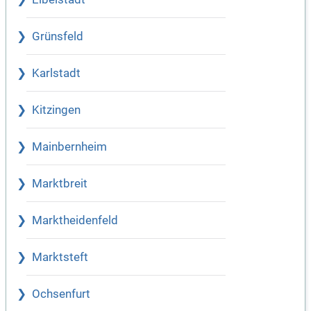
Grünsfeld
Karlstadt
Kitzingen
Mainbernheim
Marktbreit
Marktheidenfeld
Marktsteft
Ochsenfurt