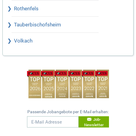
Rothenfels
Tauberbischofsheim
Volkach
Passende Jobangebote per E-Mail erhalten:
Job-
Newsletter