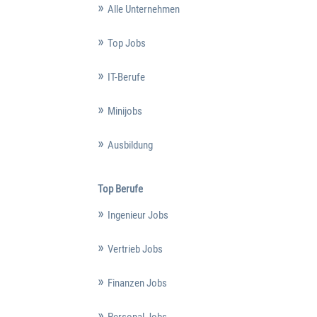
Alle Unternehmen
Top Jobs
IT-Berufe
Minijobs
Ausbildung
Top Berufe
Ingenieur Jobs
Vertrieb Jobs
Finanzen Jobs