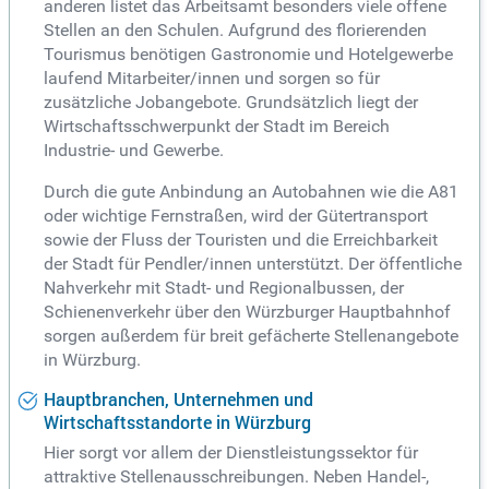
anderen listet das Arbeitsamt besonders viele offene
Stellen an den Schulen. Aufgrund des florierenden
Tourismus benötigen Gastronomie und Hotelgewerbe
laufend Mitarbeiter/innen und sorgen so für
zusätzliche Jobangebote. Grundsätzlich liegt der
Wirtschaftsschwerpunkt der Stadt im Bereich
Industrie- und Gewerbe.
Durch die gute Anbindung an Autobahnen wie die A81
oder wichtige Fernstraßen, wird der Gütertransport
sowie der Fluss der Touristen und die Erreichbarkeit
der Stadt für Pendler/innen unterstützt. Der öffentliche
Nahverkehr mit Stadt- und Regionalbussen, der
Schienenverkehr über den Würzburger Hauptbahnhof
sorgen außerdem für breit gefächerte Stellenangebote
in Würzburg.
Hauptbranchen, Unternehmen und
Wirtschaftsstandorte in Würzburg
Hier sorgt vor allem der Dienstleistungssektor für
attraktive Stellenausschreibungen. Neben Handel-,